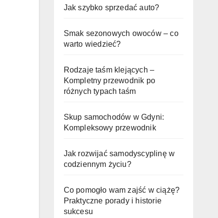
Jak szybko sprzedać auto?
Smak sezonowych owoców – co
warto wiedzieć?
Rodzaje taśm klejących –
Kompletny przewodnik po
różnych typach taśm
Skup samochodów w Gdyni:
Kompleksowy przewodnik
Jak rozwijać samodyscyplinę w
codziennym życiu?
Co pomogło wam zajść w ciążę?
Praktyczne porady i historie
sukcesu