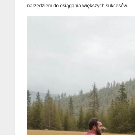
narzędziem do osiągania większych sukcesów.