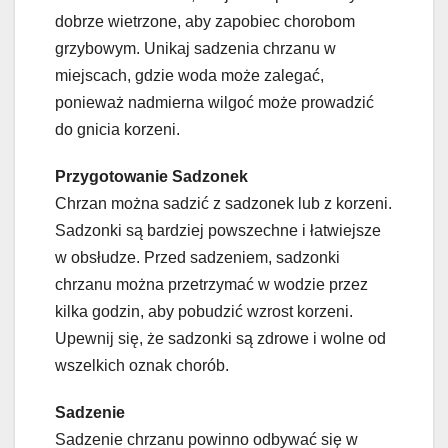
dobrze wietrzone, aby zapobiec chorobom
grzybowym. Unikaj sadzenia chrzanu w
miejscach, gdzie woda może zalegać,
ponieważ nadmierna wilgoć może prowadzić
do gnicia korzeni.
Przygotowanie Sadzonek
Chrzan można sadzić z sadzonek lub z korzeni.
Sadzonki są bardziej powszechne i łatwiejsze
w obsłudze. Przed sadzeniem, sadzonki
chrzanu można przetrzymać w wodzie przez
kilka godzin, aby pobudzić wzrost korzeni.
Upewnij się, że sadzonki są zdrowe i wolne od
wszelkich oznak chorób.
Sadzenie
Sadzenie chrzanu powinno odbywać się w