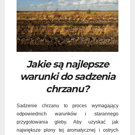
Jakie są najlepsze
warunki do sadzenia
chrzanu?
Sadzenie chrzanu to proces wymagający
odpowiednich warunków i starannego
przygotowania gleby. Aby uzyskać jak
największe plony tej aromatycznej i ostrych