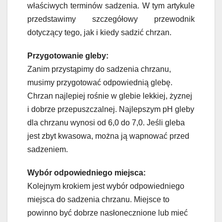
właściwych terminów sadzenia. W tym artykule
przedstawimy szczegółowy przewodnik
dotyczący tego, jak i kiedy sadzić chrzan.
Przygotowanie gleby:
Zanim przystąpimy do sadzenia chrzanu,
musimy przygotować odpowiednią glebę.
Chrzan najlepiej rośnie w glebie lekkiej, żyznej
i dobrze przepuszczalnej. Najlepszym pH gleby
dla chrzanu wynosi od 6,0 do 7,0. Jeśli gleba
jest zbyt kwasowa, można ją wapnować przed
sadzeniem.
Wybór odpowiedniego miejsca:
Kolejnym krokiem jest wybór odpowiedniego
miejsca do sadzenia chrzanu. Miejsce to
powinno być dobrze nasłonecznione lub mieć