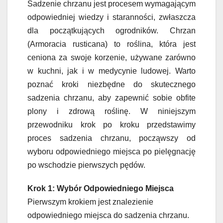
Sadzenie chrzanu jest procesem wymagającym
odpowiedniej wiedzy i staranności, zwłaszcza
dla początkujących ogrodników. Chrzan
(Armoracia rusticana) to roślina, która jest
ceniona za swoje korzenie, używane zarówno
w kuchni, jak i w medycynie ludowej. Warto
poznać kroki niezbędne do skutecznego
sadzenia chrzanu, aby zapewnić sobie obfite
plony i zdrową roślinę. W niniejszym
przewodniku krok po kroku przedstawimy
proces sadzenia chrzanu, począwszy od
wyboru odpowiedniego miejsca po pielęgnację
po wschodzie pierwszych pędów.
Krok 1: Wybór Odpowiedniego Miejsca
Pierwszym krokiem jest znalezienie
odpowiedniego miejsca do sadzenia chrzanu.