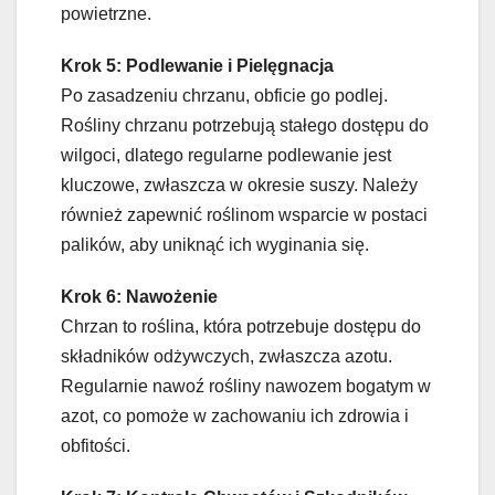
powietrzne.
Krok 5: Podlewanie i Pielęgnacja
Po zasadzeniu chrzanu, obficie go podlej.
Rośliny chrzanu potrzebują stałego dostępu do
wilgoci, dlatego regularne podlewanie jest
kluczowe, zwłaszcza w okresie suszy. Należy
również zapewnić roślinom wsparcie w postaci
palików, aby uniknąć ich wyginania się.
Krok 6: Nawożenie
Chrzan to roślina, która potrzebuje dostępu do
składników odżywczych, zwłaszcza azotu.
Regularnie nawoź rośliny nawozem bogatym w
azot, co pomoże w zachowaniu ich zdrowia i
obfitości.