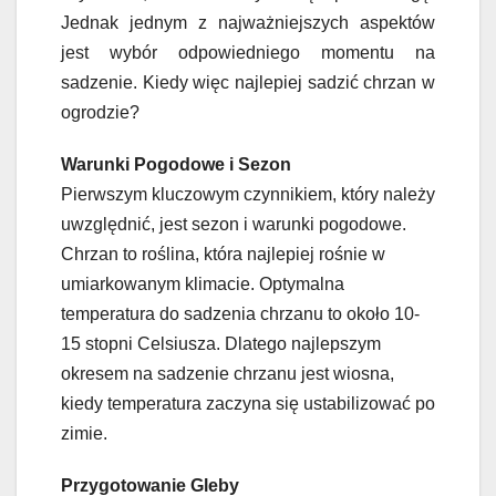
Jednak jednym z najważniejszych aspektów
jest wybór odpowiedniego momentu na
sadzenie. Kiedy więc najlepiej sadzić chrzan w
ogrodzie?
Warunki Pogodowe i Sezon
Pierwszym kluczowym czynnikiem, który należy
uwzględnić, jest sezon i warunki pogodowe.
Chrzan to roślina, która najlepiej rośnie w
umiarkowanym klimacie. Optymalna
temperatura do sadzenia chrzanu to około 10-
15 stopni Celsiusza. Dlatego najlepszym
okresem na sadzenie chrzanu jest wiosna,
kiedy temperatura zaczyna się ustabilizować po
zimie.
Przygotowanie Gleby