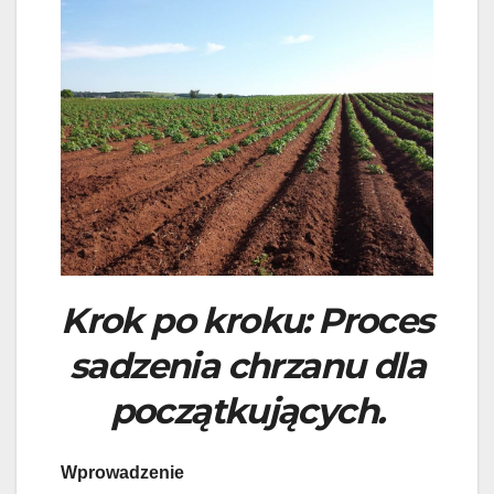
Krok po kroku: Proces
sadzenia chrzanu dla
początkujących.
Wprowadzenie