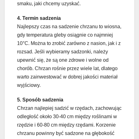
smaku, jaki chcemy uzyskać.
4. Termin sadzenia
Najlepszy czas na sadzenie chrzanu to wiosna,
gdy temperatura gleby osiągnie co najmniej
10°C. Można to zrobić zarówno z nasion, jak i z
rozsad. Jeśli wybieramy sadzonki, należy
upewnić się, że są one zdrowe i wolne od
chorób. Chrzan rośnie przez wiele lat, dlatego
warto zainwestować w dobrej jakości materiał
wyjściowy.
5. Sposób sadzenia
Chrzan najlepiej sadzić w rzędach, zachowując
odległość około 30-40 cm między roślinami w
rzędzie i 60-80 cm między rzędami. Korzenie
chrzanu powinny być sadzone na głębokość