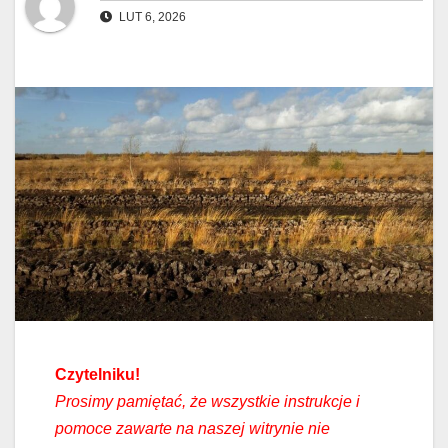
LUT 6, 2026
Czytelniku!
Prosimy pamiętać, że wszystkie instrukcje i
pomoce zawarte na naszej witrynie nie