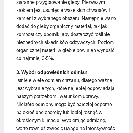
staranne przygotowanie gleby. Pierwszym
krokiem jest usunięcie wszelkich chwastów i
kamieni z wybranego obszaru. Następnie warto
dodać do gleby organiczny materiał, tak jak
kompost czy obornik, aby dostarczyć roślinie
niezbędnych składników odżywczych. Poziom
organicznej materii w glebie powinien wynosić
co najmniej 3-5%.
3. Wybór odpowiednich odmian
Istnieje wiele odmian chrzanu, dlatego ważne
jest wybranie tych, które najlepiej odpowiadają
naszym potrzebom i warunkom uprawy.
Niektóre odmiany mogą być bardziej odporne
na określone choroby lub lepiej rosnąć w
określonym klimacie. Wybierając odmianę,
warto również zwrócić uwagę na intensywność