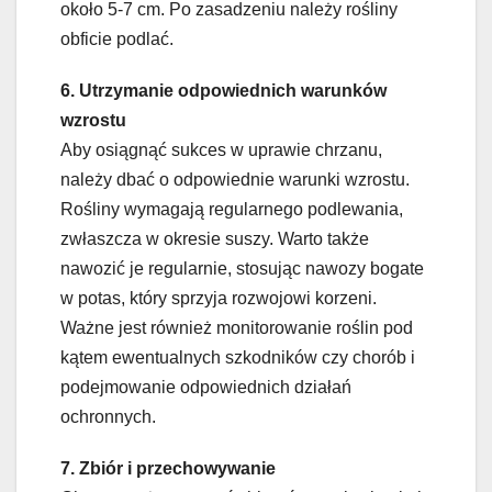
około 5-7 cm. Po zasadzeniu należy rośliny
obficie podlać.
6. Utrzymanie odpowiednich warunków
wzrostu
Aby osiągnąć sukces w uprawie chrzanu,
należy dbać o odpowiednie warunki wzrostu.
Rośliny wymagają regularnego podlewania,
zwłaszcza w okresie suszy. Warto także
nawozić je regularnie, stosując nawozy bogate
w potas, który sprzyja rozwojowi korzeni.
Ważne jest również monitorowanie roślin pod
kątem ewentualnych szkodników czy chorób i
podejmowanie odpowiednich działań
ochronnych.
7. Zbiór i przechowywanie