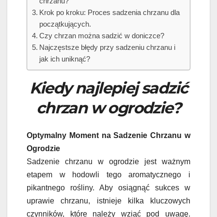
chrzanu?
Krok po kroku: Proces sadzenia chrzanu dla
początkujących.
Czy chrzan można sadzić w doniczce?
Najczęstsze błędy przy sadzeniu chrzanu i
jak ich uniknąć?
Kiedy najlepiej sadzić
chrzan w ogrodzie?
Optymalny Moment na Sadzenie Chrzanu w
Ogrodzie
Sadzenie chrzanu w ogrodzie jest ważnym
etapem w hodowli tego aromatycznego i
pikantnego rośliny. Aby osiągnąć sukces w
uprawie chrzanu, istnieje kilka kluczowych
czynników, które należy wziąć pod uwagę.