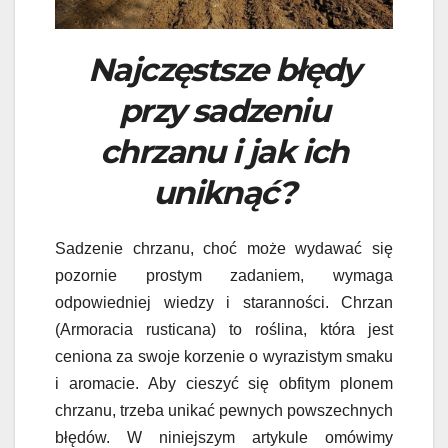
Najczęstsze błędy
przy sadzeniu
chrzanu i jak ich
uniknąć?
Sadzenie chrzanu, choć może wydawać się
pozornie prostym zadaniem, wymaga
odpowiedniej wiedzy i staranności. Chrzan
(Armoracia rusticana) to roślina, która jest
ceniona za swoje korzenie o wyrazistym smaku
i aromacie. Aby cieszyć się obfitym plonem
chrzanu, trzeba unikać pewnych powszechnych
błędów. W niniejszym artykule omówimy