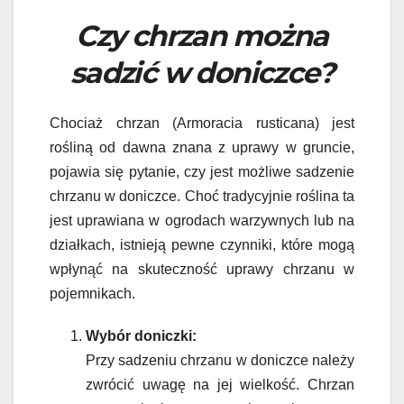
Czy chrzan można
sadzić w doniczce?
Chociaż chrzan (Armoracia rusticana) jest
rośliną od dawna znana z uprawy w gruncie,
pojawia się pytanie, czy jest możliwe sadzenie
chrzanu w doniczce. Choć tradycyjnie roślina ta
jest uprawiana w ogrodach warzywnych lub na
działkach, istnieją pewne czynniki, które mogą
wpłynąć na skuteczność uprawy chrzanu w
pojemnikach.
Wybór doniczki:
Przy sadzeniu chrzanu w doniczce należy
zwrócić uwagę na jej wielkość. Chrzan