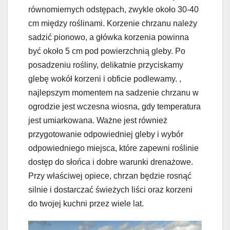
równomiernych odstępach, zwykle około 30-40
cm między roślinami. Korzenie chrzanu należy
sadzić pionowo, a główka korzenia powinna
być około 5 cm pod powierzchnią gleby. Po
posadzeniu rośliny, delikatnie przyciskamy
glebę wokół korzeni i obficie podlewamy. ,
najlepszym momentem na sadzenie chrzanu w
ogrodzie jest wczesna wiosna, gdy temperatura
jest umiarkowana. Ważne jest również
przygotowanie odpowiedniej gleby i wybór
odpowiedniego miejsca, które zapewni roślinie
dostęp do słońca i dobre warunki drenażowe.
Przy właściwej opiece, chrzan będzie rosnąć
silnie i dostarczać świeżych liści oraz korzeni
do twojej kuchni przez wiele lat.