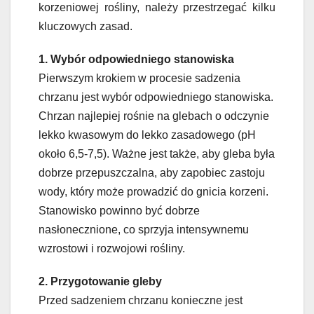
korzeniowej rośliny, należy przestrzegać kilku
kluczowych zasad.
1. Wybór odpowiedniego stanowiska
Pierwszym krokiem w procesie sadzenia
chrzanu jest wybór odpowiedniego stanowiska.
Chrzan najlepiej rośnie na glebach o odczynie
lekko kwasowym do lekko zasadowego (pH
około 6,5-7,5). Ważne jest także, aby gleba była
dobrze przepuszczalna, aby zapobiec zastoju
wody, który może prowadzić do gnicia korzeni.
Stanowisko powinno być dobrze
nasłonecznione, co sprzyja intensywnemu
wzrostowi i rozwojowi rośliny.
2. Przygotowanie gleby
Przed sadzeniem chrzanu konieczne jest