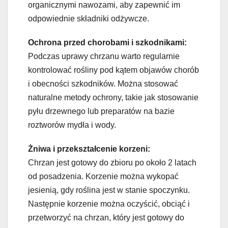
organicznymi nawozami, aby zapewnić im
odpowiednie składniki odżywcze.
Ochrona przed chorobami i szkodnikami:
Podczas uprawy chrzanu warto regularnie
kontrolować rośliny pod kątem objawów chorób
i obecności szkodników. Można stosować
naturalne metody ochrony, takie jak stosowanie
pyłu drzewnego lub preparatów na bazie
roztworów mydła i wody.
Żniwa i przekształcenie korzeni:
Chrzan jest gotowy do zbioru po około 2 latach
od posadzenia. Korzenie można wykopać
jesienią, gdy roślina jest w stanie spoczynku.
Następnie korzenie można oczyścić, obciąć i
przetworzyć na chrzan, który jest gotowy do