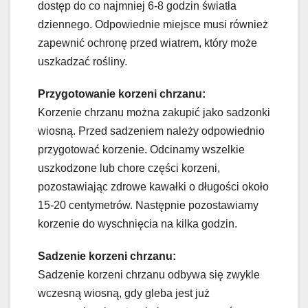
dostęp do co najmniej 6-8 godzin światła
dziennego. Odpowiednie miejsce musi również
zapewnić ochronę przed wiatrem, który może
uszkadzać rośliny.
Przygotowanie korzeni chrzanu:
Korzenie chrzanu można zakupić jako sadzonki
wiosną. Przed sadzeniem należy odpowiednio
przygotować korzenie. Odcinamy wszelkie
uszkodzone lub chore części korzeni,
pozostawiając zdrowe kawałki o długości około
15-20 centymetrów. Następnie pozostawiamy
korzenie do wyschnięcia na kilka godzin.
Sadzenie korzeni chrzanu:
Sadzenie korzeni chrzanu odbywa się zwykle
wczesną wiosną, gdy gleba jest już