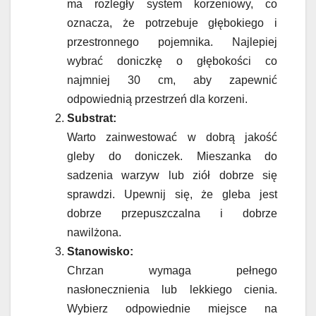
ma rozległy system korzeniowy, co
oznacza, że potrzebuje głębokiego i
przestronnego pojemnika. Najlepiej
wybrać doniczkę o głębokości co
najmniej 30 cm, aby zapewnić
odpowiednią przestrzeń dla korzeni.
Substrat:
Warto zainwestować w dobrą jakość
gleby do doniczek. Mieszanka do
sadzenia warzyw lub ziół dobrze się
sprawdzi. Upewnij się, że gleba jest
dobrze przepuszczalna i dobrze
nawilżona.
Stanowisko:
Chrzan wymaga pełnego
nasłonecznienia lub lekkiego cienia.
Wybierz odpowiednie miejsce na