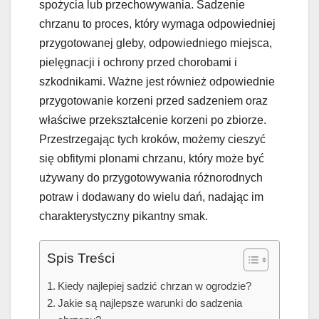
spożycia lub przechowywania. Sadzenie
chrzanu to proces, który wymaga odpowiedniej
przygotowanej gleby, odpowiedniego miejsca,
pielęgnacji i ochrony przed chorobami i
szkodnikami. Ważne jest również odpowiednie
przygotowanie korzeni przed sadzeniem oraz
właściwe przekształcenie korzeni po zbiorze.
Przestrzegając tych kroków, możemy cieszyć
się obfitymi plonami chrzanu, który może być
używany do przygotowywania różnorodnych
potraw i dodawany do wielu dań, nadając im
charakterystyczny pikantny smak.
Spis Treści
Kiedy najlepiej sadzić chrzan w ogrodzie?
Jakie są najlepsze warunki do sadzenia