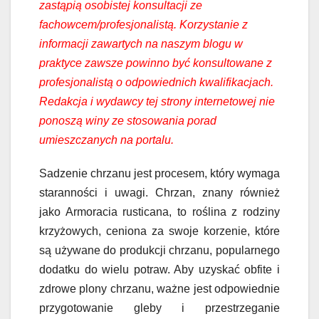
zastąpią osobistej konsultacji ze
fachowcem/profesjonalistą. Korzystanie z
informacji zawartych na naszym blogu w
praktyce zawsze powinno być konsultowane z
profesjonalistą o odpowiednich kwalifikacjach.
Redakcja i wydawcy tej strony internetowej nie
ponoszą winy ze stosowania porad
umieszczanych na portalu.
Sadzenie chrzanu jest procesem, który wymaga
staranności i uwagi. Chrzan, znany również
jako Armoracia rusticana, to roślina z rodziny
krzyżowych, ceniona za swoje korzenie, które
są używane do produkcji chrzanu, popularnego
dodatku do wielu potraw. Aby uzyskać obfite i
zdrowe plony chrzanu, ważne jest odpowiednie
przygotowanie gleby i przestrzeganie