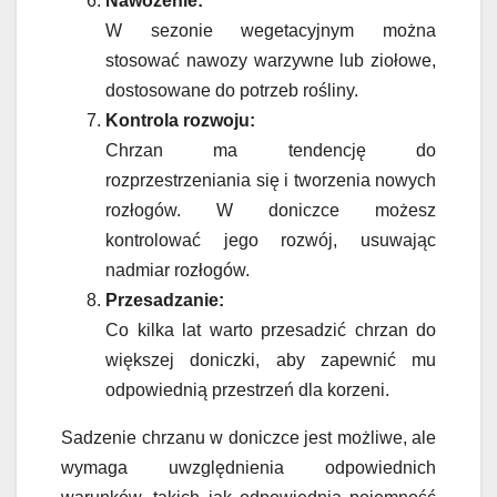
Nawożenie:
W sezonie wegetacyjnym można
stosować nawozy warzywne lub ziołowe,
dostosowane do potrzeb rośliny.
Kontrola rozwoju:
Chrzan ma tendencję do
rozprzestrzeniania się i tworzenia nowych
rozłogów. W doniczce możesz
kontrolować jego rozwój, usuwając
nadmiar rozłogów.
Przesadzanie:
Co kilka lat warto przesadzić chrzan do
większej doniczki, aby zapewnić mu
odpowiednią przestrzeń dla korzeni.
Sadzenie chrzanu w doniczce jest możliwe, ale
wymaga uwzględnienia odpowiednich