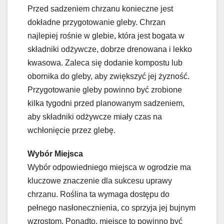
Przed sadzeniem chrzanu konieczne jest
dokładne przygotowanie gleby. Chrzan
najlepiej rośnie w glebie, która jest bogata w
składniki odżywcze, dobrze drenowana i lekko
kwasowa. Zaleca się dodanie kompostu lub
obornika do gleby, aby zwiększyć jej żyzność.
Przygotowanie gleby powinno być zrobione
kilka tygodni przed planowanym sadzeniem,
aby składniki odżywcze miały czas na
wchłonięcie przez glebę.
Wybór Miejsca
Wybór odpowiedniego miejsca w ogrodzie ma
kluczowe znaczenie dla sukcesu uprawy
chrzanu. Roślina ta wymaga dostępu do
pełnego nasłonecznienia, co sprzyja jej bujnym
wzrostom. Ponadto, miejsce to powinno być