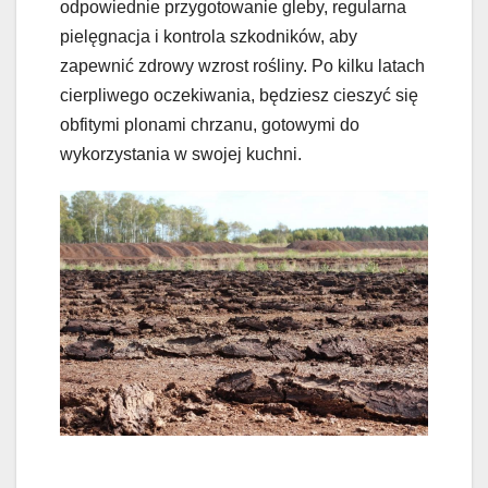
odpowiednie przygotowanie gleby, regularna
pielęgnacja i kontrola szkodników, aby
zapewnić zdrowy wzrost rośliny. Po kilku latach
cierpliwego oczekiwania, będziesz cieszyć się
obfitymi plonami chrzanu, gotowymi do
wykorzystania w swojej kuchni.