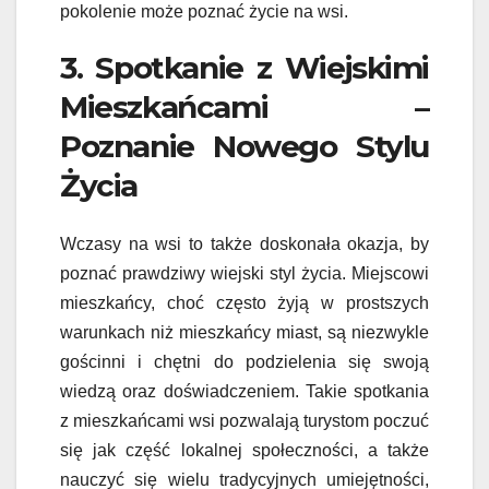
pokolenie może poznać życie na wsi.
3. Spotkanie z Wiejskimi
Mieszkańcami –
Poznanie Nowego Stylu
Życia
Wczasy na wsi to także doskonała okazja, by
poznać prawdziwy wiejski styl życia. Miejscowi
mieszkańcy, choć często żyją w prostszych
warunkach niż mieszkańcy miast, są niezwykle
gościnni i chętni do podzielenia się swoją
wiedzą oraz doświadczeniem. Takie spotkania
z mieszkańcami wsi pozwalają turystom poczuć
się jak część lokalnej społeczności, a także
nauczyć się wielu tradycyjnych umiejętności,