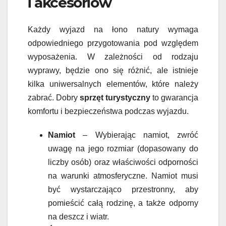
i akcesoriów
Każdy wyjazd na łono natury wymaga
odpowiedniego przygotowania pod względem
wyposażenia. W zależności od rodzaju
wyprawy, będzie ono się różnić, ale istnieje
kilka uniwersalnych elementów, które należy
zabrać. Dobry
sprzęt turystyczny
to gwarancja
komfortu i bezpieczeństwa podczas wyjazdu.
Namiot
– Wybierając namiot, zwróć
uwagę na jego rozmiar (dopasowany do
liczby osób) oraz właściwości odporności
na warunki atmosferyczne. Namiot musi
być wystarczająco przestronny, aby
pomieścić całą rodzinę, a także odporny
na deszcz i wiatr.