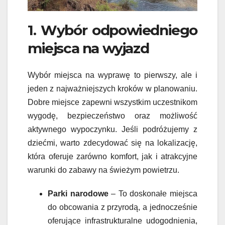
1. Wybór odpowiedniego
miejsca na wyjazd
Wybór miejsca na wyprawę to pierwszy, ale i
jeden z najważniejszych kroków w planowaniu.
Dobre miejsce zapewni wszystkim uczestnikom
wygodę, bezpieczeństwo oraz możliwość
aktywnego wypoczynku. Jeśli podróżujemy z
dziećmi, warto zdecydować się na lokalizację,
która oferuje zarówno komfort, jak i atrakcyjne
warunki do zabawy na świeżym powietrzu.
Parki narodowe
– To doskonałe miejsca
do obcowania z przyrodą, a jednocześnie
oferujące infrastrukturalne udogodnienia,