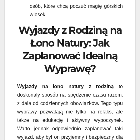
osób, które chcą poczuć magię górskich
wiosek.
Wyjazdy z Rodziną na
Łono Natury: Jak
Zaplanować Idealną
Wyprawę?
Wyjazdy na łono natury z rodziną
to
doskonały sposób na spędzenie czasu razem,
z dala od codziennych obowiązków. Tego typu
wyprawy pozwalają nie tylko na relaks, ale
także na edukację i aktywny wypoczynek.
Warto jednak odpowiednio zaplanować taki
wyjazd, aby był on przyjemny i bezpieczny dla