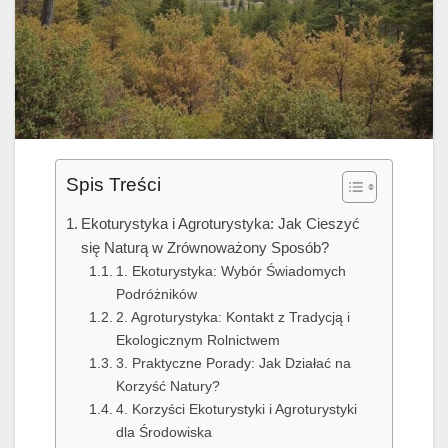
Spis Treści
Ekoturystyka i Agroturystyka: Jak Cieszyć
się Naturą w Zrównoważony Sposób?
1. Ekoturystyka: Wybór Świadomych
Podróżników
2. Agroturystyka: Kontakt z Tradycją i
Ekologicznym Rolnictwem
3. Praktyczne Porady: Jak Działać na
Korzyść Natury?
4. Korzyści Ekoturystyki i Agroturystyki
dla Środowiska