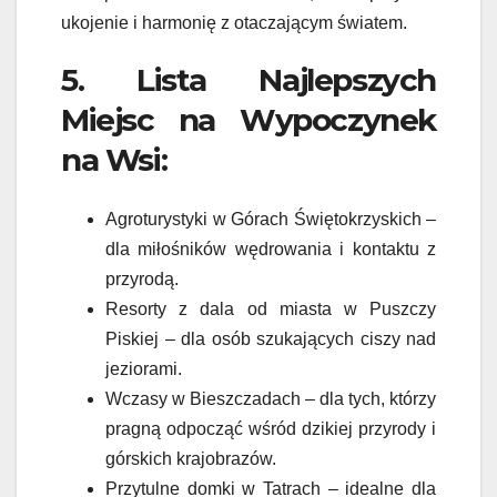
ukojenie i harmonię z otaczającym światem.
5. Lista Najlepszych
Miejsc na Wypoczynek
na Wsi:
Agroturystyki w Górach Świętokrzyskich –
dla miłośników wędrowania i kontaktu z
przyrodą.
Resorty z dala od miasta w Puszczy
Piskiej – dla osób szukających ciszy nad
jeziorami.
Wczasy w Bieszczadach – dla tych, którzy
pragną odpocząć wśród dzikiej przyrody i
górskich krajobrazów.
Przytulne domki w Tatrach – idealne dla