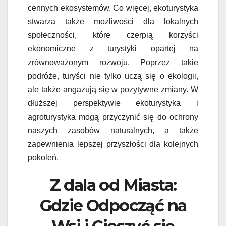
cennych ekosystemów. Co więcej, ekoturystyka
stwarza także możliwości dla lokalnych
społeczności, które czerpią korzyści
ekonomiczne z turystyki opartej na
zrównoważonym rozwoju. Poprzez takie
podróże, turyści nie tylko uczą się o ekologii,
ale także angażują się w pozytywne zmiany. W
dłuższej perspektywie ekoturystyka i
agroturystyka mogą przyczynić się do ochrony
naszych zasobów naturalnych, a także
zapewnienia lepszej przyszłości dla kolejnych
pokoleń.
Z dala od Miasta:
Gdzie Odpocząć na