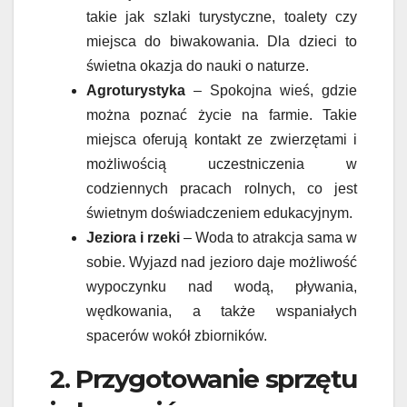
takie jak szlaki turystyczne, toalety czy
miejsca do biwakowania. Dla dzieci to
świetna okazja do nauki o naturze.
Agroturystyka
– Spokojna wieś, gdzie
można poznać życie na farmie. Takie
miejsca oferują kontakt ze zwierzętami i
możliwością uczestniczenia w
codziennych pracach rolnych, co jest
świetnym doświadczeniem edukacyjnym.
Jeziora i rzeki
– Woda to atrakcja sama w
sobie. Wyjazd nad jezioro daje możliwość
wypoczynku nad wodą, pływania,
wędkowania, a także wspaniałych
spacerów wokół zbiorników.
2. Przygotowanie sprzętu