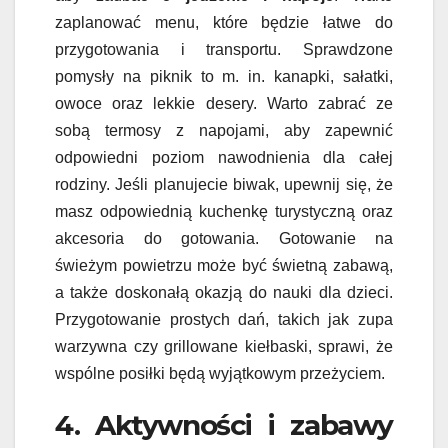
zaplanować menu, które będzie łatwe do
przygotowania i transportu. Sprawdzone
pomysły na piknik to m. in. kanapki, sałatki,
owoce oraz lekkie desery. Warto zabrać ze
sobą termosy z napojami, aby zapewnić
odpowiedni poziom nawodnienia dla całej
rodziny. Jeśli planujecie biwak, upewnij się, że
masz odpowiednią kuchenkę turystyczną oraz
akcesoria do gotowania. Gotowanie na
świeżym powietrzu może być świetną zabawą,
a także doskonałą okazją do nauki dla dzieci.
Przygotowanie prostych dań, takich jak zupa
warzywna czy grillowane kiełbaski, sprawi, że
wspólne posiłki będą wyjątkowym przeżyciem.
4. Aktywności i zabawy