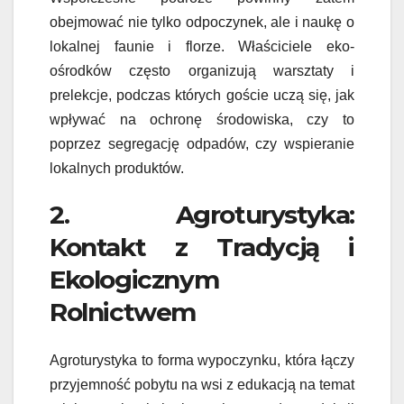
obejmować nie tylko odpoczynek, ale i naukę o
lokalnej faunie i florze. Właściciele eko-
ośrodków często organizują warsztaty i
prelekcje, podczas których goście uczą się, jak
wpływać na ochronę środowiska, czy to
poprzez segregację odpadów, czy wspieranie
lokalnych produktów.
2. Agroturystyka:
Kontakt z Tradycją i
Ekologicznym
Rolnictwem
Agroturystyka to forma wypoczynku, która łączy
przyjemność pobytu na wsi z edukacją na temat