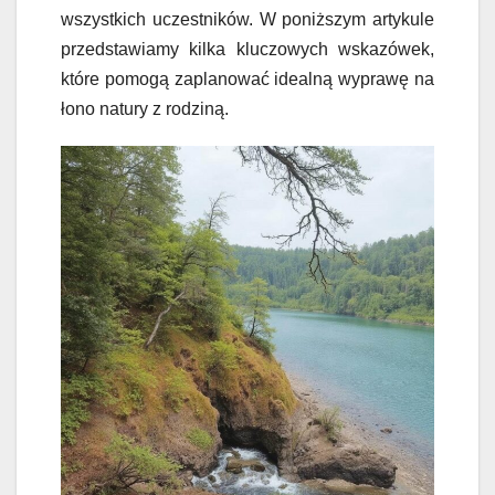
wszystkich uczestników. W poniższym artykule
przedstawiamy kilka kluczowych wskazówek,
które pomogą zaplanować idealną wyprawę na
łono natury z rodziną.