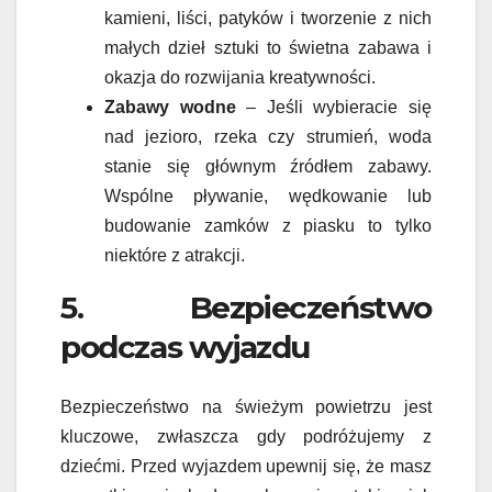
kamieni, liści, patyków i tworzenie z nich
małych dzieł sztuki to świetna zabawa i
okazja do rozwijania kreatywności.
Zabawy wodne
– Jeśli wybieracie się
nad jezioro, rzeka czy strumień, woda
stanie się głównym źródłem zabawy.
Wspólne pływanie, wędkowanie lub
budowanie zamków z piasku to tylko
niektóre z atrakcji.
5. Bezpieczeństwo
podczas wyjazdu
Bezpieczeństwo na świeżym powietrzu jest
kluczowe, zwłaszcza gdy podróżujemy z
dziećmi. Przed wyjazdem upewnij się, że masz