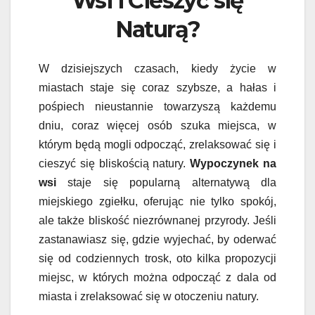
Wsi i Cieszyć się
Naturą?
W dzisiejszych czasach, kiedy życie w
miastach staje się coraz szybsze, a hałas i
pośpiech nieustannie towarzyszą każdemu
dniu, coraz więcej osób szuka miejsca, w
którym będą mogli odpocząć, zrelaksować się i
cieszyć się bliskością natury.
Wypoczynek na
wsi
staje się popularną alternatywą dla
miejskiego zgiełku, oferując nie tylko spokój,
ale także bliskość niezrównanej przyrody. Jeśli
zastanawiasz się, gdzie wyjechać, by oderwać
się od codziennych trosk, oto kilka propozycji
miejsc, w których można odpocząć z dala od
miasta i zrelaksować się w otoczeniu natury.