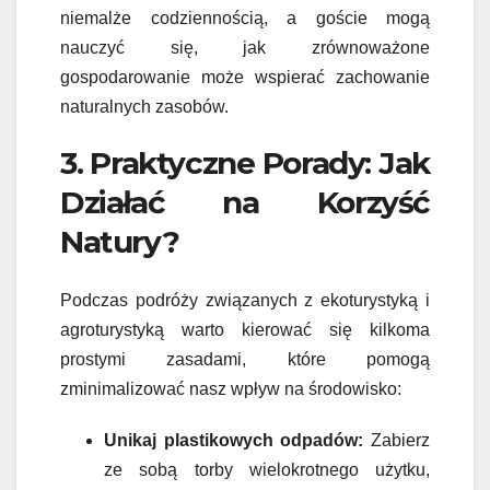
niemalże codziennością, a goście mogą
nauczyć się, jak zrównoważone
gospodarowanie może wspierać zachowanie
naturalnych zasobów.
3. Praktyczne Porady: Jak
Działać na Korzyść
Natury?
Podczas podróży związanych z ekoturystyką i
agroturystyką warto kierować się kilkoma
prostymi zasadami, które pomogą
zminimalizować nasz wpływ na środowisko:
Unikaj plastikowych odpadów:
Zabierz
ze sobą torby wielokrotnego użytku,