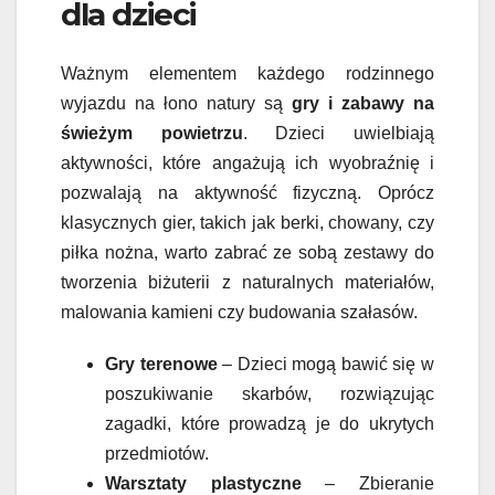
dla dzieci
Ważnym elementem każdego rodzinnego
wyjazdu na łono natury są
gry i zabawy na
świeżym powietrzu
. Dzieci uwielbiają
aktywności, które angażują ich wyobraźnię i
pozwalają na aktywność fizyczną. Oprócz
klasycznych gier, takich jak berki, chowany, czy
piłka nożna, warto zabrać ze sobą zestawy do
tworzenia biżuterii z naturalnych materiałów,
malowania kamieni czy budowania szałasów.
Gry terenowe
– Dzieci mogą bawić się w
poszukiwanie skarbów, rozwiązując
zagadki, które prowadzą je do ukrytych
przedmiotów.
Warsztaty plastyczne
– Zbieranie