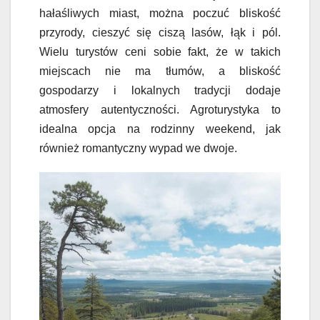
hałaśliwych miast, można poczuć bliskość
przyrody, cieszyć się ciszą lasów, łąk i pól.
Wielu turystów ceni sobie fakt, że w takich
miejscach nie ma tłumów, a bliskość
gospodarzy i lokalnych tradycji dodaje
atmosfery autentyczności. Agroturystyka to
idealna opcja na rodzinny weekend, jak
również romantyczny wypad we dwoje.