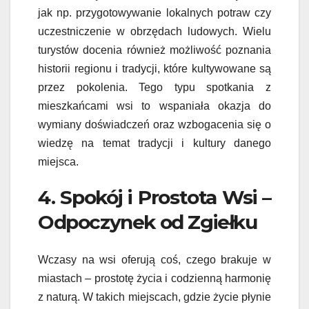
jak np. przygotowywanie lokalnych potraw czy
uczestniczenie w obrzędach ludowych. Wielu
turystów docenia również możliwość poznania
historii regionu i tradycji, które kultywowane są
przez pokolenia. Tego typu spotkania z
mieszkańcami wsi to wspaniała okazja do
wymiany doświadczeń oraz wzbogacenia się o
wiedzę na temat tradycji i kultury danego
miejsca.
4. Spokój i Prostota Wsi –
Odpoczynek od Zgiełku
Wczasy na wsi oferują coś, czego brakuje w
miastach – prostotę życia i codzienną harmonię
z naturą. W takich miejscach, gdzie życie płynie