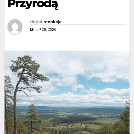
Przyrodą
dodał
redakcja
LIP 29, 2026