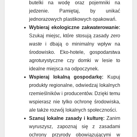
butelki na wodę oraz pojemniki na
jedzenie. Pamiętaj, by unikać
jednorazowych plastikowych opakowań.
Wybieraj ekologiczne zakwaterowanie:
Szukaj miejsc, które stosują zasady
zero
waste
i dbają o minimalny wpływ na
środowisko. Eko-hotele, gospodarstwa
agroturystyczne czy domki w lesie to
idealne miejsca na odpoczynek.
Wspieraj lokalną gospodarkę:
Kupuj
produkty regionalne, odwiedzaj lokalnych
rzemieślników i producentów. Dzięki temu
wspierasz nie tylko ochronę środowiska,
ale także rozwój lokalnych społeczności.
Szanuj lokalne zasady i kulturę:
Zanim
wyruszysz, zapoznaj się z zasadami
ochrony przyrody obowiązującymi w