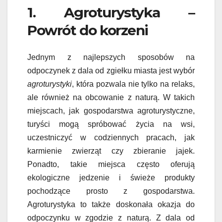
1. Agroturystyka –
Powrót do korzeni
Jednym z najlepszych sposobów na
odpoczynek z dala od zgiełku miasta jest wybór
agroturystyki
, która pozwala nie tylko na relaks,
ale również na obcowanie z naturą. W takich
miejscach, jak gospodarstwa agroturystyczne,
turyści mogą spróbować życia na wsi,
uczestniczyć w codziennych pracach, jak
karmienie zwierząt czy zbieranie jajek.
Ponadto, takie miejsca często oferują
ekologiczne jedzenie i świeże produkty
pochodzące prosto z gospodarstwa.
Agroturystyka to także doskonała okazja do
odpoczynku w zgodzie z naturą. Z dala od