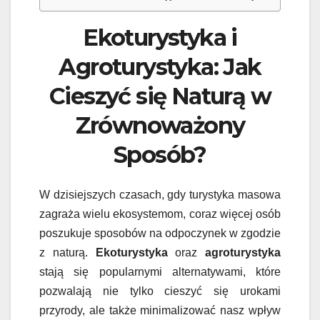
Ekoturystyka i
Agroturystyka: Jak
Cieszyć się Naturą w
Zrównoważony
Sposób?
W dzisiejszych czasach, gdy turystyka masowa
zagraża wielu ekosystemom, coraz więcej osób
poszukuje sposobów na odpoczynek w zgodzie
z naturą.
Ekoturystyka
oraz
agroturystyka
stają się popularnymi alternatywami, które
pozwalają nie tylko cieszyć się urokami
przyrody, ale także minimalizować nasz wpływ