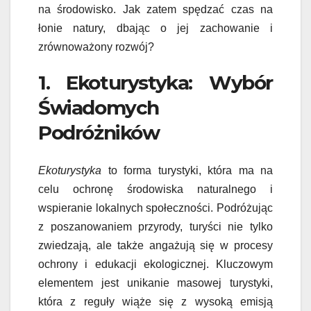
na środowisko. Jak zatem spędzać czas na
łonie natury, dbając o jej zachowanie i
zrównoważony rozwój?
1. Ekoturystyka: Wybór
Świadomych
Podróżników
Ekoturystyka
to forma turystyki, która ma na
celu ochronę środowiska naturalnego i
wspieranie lokalnych społeczności. Podróżując
z poszanowaniem przyrody, turyści nie tylko
zwiedzają, ale także angażują się w procesy
ochrony i edukacji ekologicznej. Kluczowym
elementem jest unikanie masowej turystyki,
która z reguły wiąże się z wysoką emisją