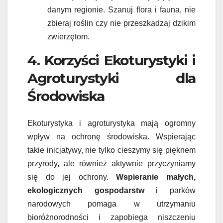
danym regionie. Szanuj flora i fauna, nie
zbieraj roślin czy nie przeszkadzaj dzikim
zwierzętom.
4. Korzyści Ekoturystyki i
Agroturystyki dla
Środowiska
Ekoturystyka i agroturystyka mają ogromny
wpływ na ochronę środowiska. Wspierając
takie inicjatywy, nie tylko cieszymy się pięknem
przyrody, ale również aktywnie przyczyniamy
się do jej ochrony.
Wspieranie małych,
ekologicznych gospodarstw
i parków
narodowych pomaga w utrzymaniu
bioróżnorodności i zapobiega niszczeniu