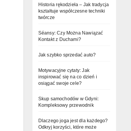
Historia rękodzieła – Jak tradycja
kształtuje współczesne techniki
twórcze
Séansy: Czy Można Nawiązać
Kontakt z Duchami?
Jak szybko sprzedać auto?
Motywacyjne cytaty: Jak
inspirować się na co dzień i
osiągać swoje cele?
Skup samochodów w Gdyni:
Kompleksowy przewodnik
Dlaczego joga jest dla każdego?
Odkryj korzyści, które może