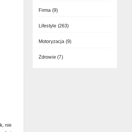
Firma
(9)
Lifestyle
(263)
Motoryzacja
(9)
Zdrowie
(7)
k, nie