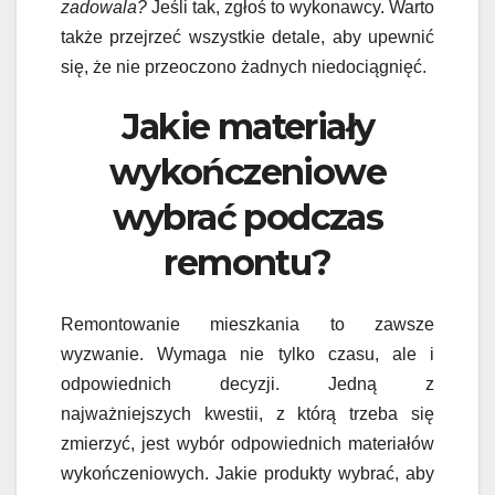
zadowala?
Jeśli tak, zgłoś to wykonawcy. Warto
także przejrzeć wszystkie detale, aby upewnić
się, że nie przeoczono żadnych niedociągnięć.
Jakie materiały
wykończeniowe
wybrać podczas
remontu?
Remontowanie mieszkania to zawsze
wyzwanie. Wymaga nie tylko czasu, ale i
odpowiednich decyzji. Jedną z
najważniejszych kwestii, z którą trzeba się
zmierzyć, jest wybór odpowiednich materiałów
wykończeniowych. Jakie produkty wybrać, aby