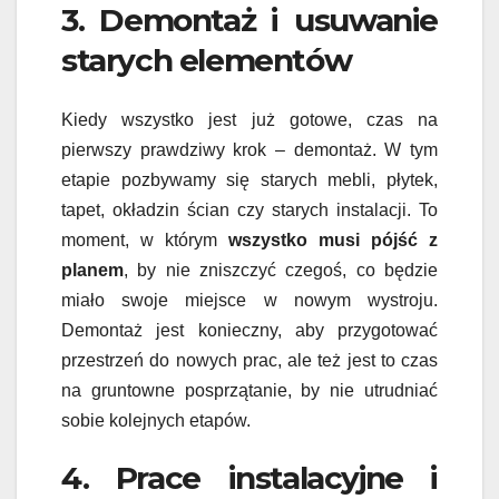
3. Demontaż i usuwanie
starych elementów
Kiedy wszystko jest już gotowe, czas na
pierwszy prawdziwy krok – demontaż. W tym
etapie pozbywamy się starych mebli, płytek,
tapet, okładzin ścian czy starych instalacji. To
moment, w którym
wszystko musi pójść z
planem
, by nie zniszczyć czegoś, co będzie
miało swoje miejsce w nowym wystroju.
Demontaż jest konieczny, aby przygotować
przestrzeń do nowych prac, ale też jest to czas
na gruntowne posprzątanie, by nie utrudniać
sobie kolejnych etapów.
4. Prace instalacyjne i