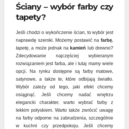
Ściany – wybór farby czy
tapety?
Jeśli chodzi o wykończenie ścian, to wybór jest
naprawdę szeroki. Możemy postawić na
farbę
,
tapetę
, a może jednak na
kamień
lub drewno?
Zdecydowanie najczęściej wybieranym
rozwiązaniem jest farba, ale i tutaj mamy wiele
opcji. Na rynku dostępne są farby matowe,
satynowe, a także te, które odbijają światło.
Wybór zależy od tego, jaki efekt chcemy
osiągnąć. Jeśli chcemy nadać wnętrzu
elegancki charakter, warto wybrać farby z
lekkim połyskiem. Warto także zwrócić uwagę
na farby odporne na zabrudzenia, szczególnie
w kuchni czy przedpokoju. Jeśli chcemy