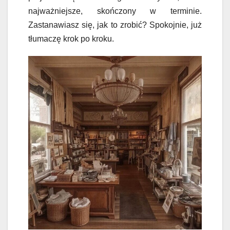
najważniejsze, skończony w terminie.
Zastanawiasz się, jak to zrobić? Spokojnie, już
tłumaczę krok po kroku.