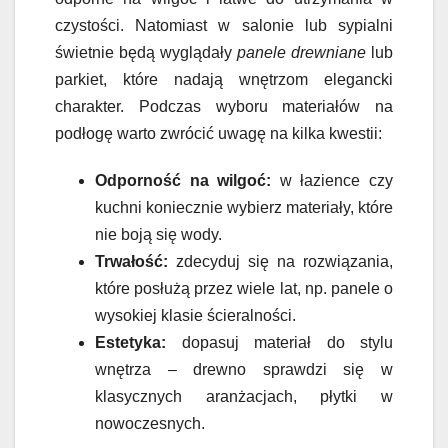
czystości. Natomiast w salonie lub sypialni
świetnie będą wyglądały
panele drewniane
lub
parkiet, które nadają wnętrzom elegancki
charakter. Podczas wyboru materiałów na
podłogę warto zwrócić uwagę na kilka kwestii:
Odporność na wilgoć:
w łazience czy
kuchni koniecznie wybierz materiały, które
nie boją się wody.
Trwałość:
zdecyduj się na rozwiązania,
które posłużą przez wiele lat, np. panele o
wysokiej klasie ścieralności.
Estetyka:
dopasuj materiał do stylu
wnętrza – drewno sprawdzi się w
klasycznych aranżacjach, płytki w
nowoczesnych.