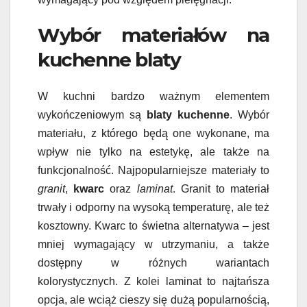
Wybór materiałów na
kuchenne blaty
W kuchni bardzo ważnym elementem
wykończeniowym są
blaty kuchenne
. Wybór
materiału, z którego będą one wykonane, ma
wpływ nie tylko na estetykę, ale także na
funkcjonalność. Najpopularniejsze materiały to
granit
,
kwarc
oraz
laminat
. Granit to materiał
trwały i odporny na wysoką temperaturę, ale też
kosztowny. Kwarc to świetna alternatywa – jest
mniej wymagający w utrzymaniu, a także
dostępny w różnych wariantach
kolorystycznych. Z kolei laminat to najtańsza
opcja, ale wciąż cieszy się dużą popularnością,