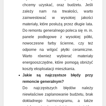
chcemy uzyskać, oraz budżetu. Jeśli
zależy nam na trwałości, warto
zainwestować w wysokiej jakości
materiały, które posłużą przez długie lata.
Do remontu generalnego poleca się m. in.
panele podłogowe z wysokiej półki,
nowoczesne farby ścienne, czy też
odporne na wilgoć płytki ceramiczne.
Warto również wybierać materiały
energooszczędne, które pomogą obniżyć
koszty eksploatacji mieszkania.
Jakie są najczęstsze błędy przy
remoncie generalnym?
Do najczęstszych błędów należy
niewłaściwe zaplanowanie budżetu, brak
dokładnego harmonogramu, a także