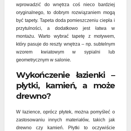
wprowadzić do wnętrza coś nieco bardziej
oryginalnego, to dobrym rozwiązaniem mogą
być tapety. Tapeta doda pomieszczeniu ciepła i
przytulności, a dodatkowo jest łatwa w
montażu. Warto wybrać tapetę z motywem,
który pasuje do reszty wnętrza – np. subtelnym
wzorem kwiatowym w sypialni lub
geometrycznym w salonie.
Wykończenie łazienki –
płytki, kamień, a może
drewno?
W łazience, oprócz płytek, można pomyśleć o
zastosowaniu innych materiałów, takich jak
drewno czy kamień. Płytki to oczywiście