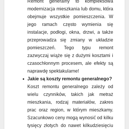
Remont generalny to kompleksowa
modernizacja mieszkania lub domu, która
obejmuje wszystkie pomieszczenia. W
jego ramach często wymienia się
instalacje, podłogi, okna, drzwi, a także
przeprowadza się zmiany w układzie
pomieszczeń. Tego typu remont
zazwyczaj wiąże się z dużymi kosztami i
czasochłonnym procesem, ale efekty są
naprawdę spektakularne!
Jakie są koszty remontu generalnego?
Koszt remontu generalnego zależy od
wielu czynników, takich jak metraż
mieszkania, rodzaj materiałów, zakres
prac oraz region, w którym mieszkamy.
Szacunkowo ceny mogą wynosić od kilku
tysięcy złotych do nawet kilkudziesięciu