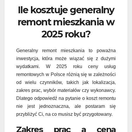
Ile kosztuje generalny
remont mieszkania w
2025 roku?
Generalny remont mieszkania to poważna
inwestycja, która może wiązać się z dużymi
wydatkami. W 2025 roku ceny usług
remontowych w Polsce różnią się w zależności
od wielu czynników, takich jak lokalizacja,
zakres prac, wybór materiałów czy wykonawcy.
Dlatego odpowiedź na pytanie o koszt remontu
nie jest jednoznaczna, ale postaram się
przybliżyć Ci, na co musisz być przygotowany.
Zakres prac a cena