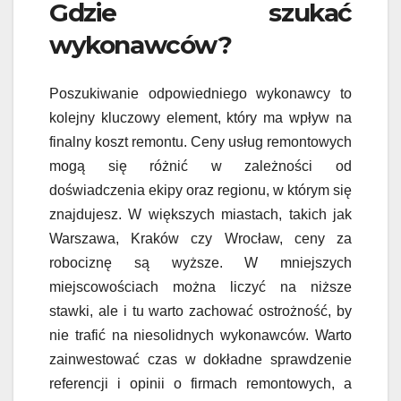
Gdzie szukać
wykonawców?
Poszukiwanie odpowiedniego wykonawcy to
kolejny kluczowy element, który ma wpływ na
finalny koszt remontu. Ceny usług remontowych
mogą się różnić w zależności od
doświadczenia ekipy oraz regionu, w którym się
znajdujesz. W większych miastach, takich jak
Warszawa, Kraków czy Wrocław, ceny za
robociznę są wyższe. W mniejszych
miejscowościach można liczyć na niższe
stawki, ale i tu warto zachować ostrożność, by
nie trafić na niesolidnych wykonawców. Warto
zainwestować czas w dokładne sprawdzenie
referencji i opinii o firmach remontowych, a