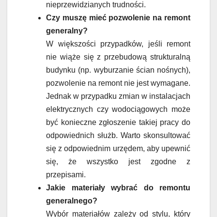
nieprzewidzianych trudności.
Czy muszę mieć pozwolenie na remont
generalny?
W większości przypadków, jeśli remont
nie wiąże się z przebudową strukturalną
budynku (np. wyburzanie ścian nośnych),
pozwolenie na remont nie jest wymagane.
Jednak w przypadku zmian w instalacjach
elektrycznych czy wodociągowych może
być konieczne zgłoszenie takiej pracy do
odpowiednich służb. Warto skonsultować
się z odpowiednim urzędem, aby upewnić
się, że wszystko jest zgodne z
przepisami.
Jakie materiały wybrać do remontu
generalnego?
Wybór materiałów zależy od stylu, który