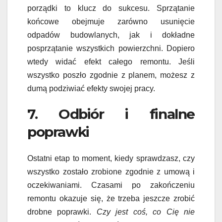
porządki to klucz do sukcesu. Sprzątanie
końcowe obejmuje zarówno usunięcie
odpadów budowlanych, jak i dokładne
posprzątanie wszystkich powierzchni. Dopiero
wtedy widać efekt całego remontu. Jeśli
wszystko poszło zgodnie z planem, możesz z
dumą podziwiać efekty swojej pracy.
7. Odbiór i finalne
poprawki
Ostatni etap to moment, kiedy sprawdzasz, czy
wszystko zostało zrobione zgodnie z umową i
oczekiwaniami. Czasami po zakończeniu
remontu okazuje się, że trzeba jeszcze zrobić
drobne poprawki.
Czy jest coś, co Cię nie