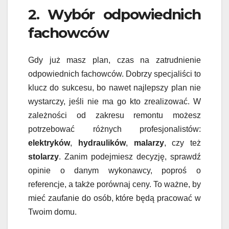
2. Wybór odpowiednich
fachowców
Gdy już masz plan, czas na zatrudnienie
odpowiednich fachowców. Dobrzy specjaliści to
klucz do sukcesu, bo nawet najlepszy plan nie
wystarczy, jeśli nie ma go kto zrealizować. W
zależności od zakresu remontu możesz
potrzebować różnych profesjonalistów:
elektryków
,
hydraulików
,
malarzy
, czy też
stolarzy
. Zanim podejmiesz decyzję, sprawdź
opinie o danym wykonawcy, poproś o
referencje, a także porównaj ceny. To ważne, by
mieć zaufanie do osób, które będą pracować w
Twoim domu.