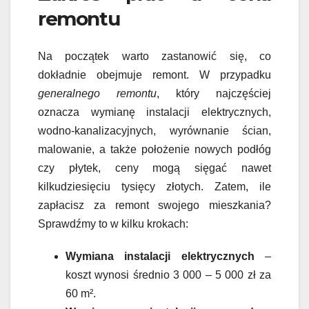
remontu
Na początek warto zastanowić się, co
dokładnie obejmuje remont. W przypadku
generalnego remontu
, który najczęściej
oznacza wymianę instalacji elektrycznych,
wodno-kanalizacyjnych, wyrównanie ścian,
malowanie, a także położenie nowych podłóg
czy płytek, ceny mogą sięgać nawet
kilkudziesięciu tysięcy złotych. Zatem, ile
zapłacisz za remont swojego mieszkania?
Sprawdźmy to w kilku krokach:
Wymiana instalacji elektrycznych
–
koszt wynosi średnio 3 000 – 5 000 zł za
60 m².