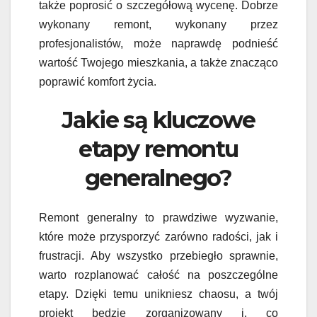
także poprosić o szczegółową wycenę. Dobrze
wykonany remont, wykonany przez
profesjonalistów, może naprawdę podnieść
wartość Twojego mieszkania, a także znacząco
poprawić komfort życia.
Jakie są kluczowe
etapy remontu
generalnego?
Remont generalny to prawdziwe wyzwanie,
które może przysporzyć zarówno radości, jak i
frustracji. Aby wszystko przebiegło sprawnie,
warto rozplanować całość na poszczególne
etapy. Dzięki temu unikniesz chaosu, a twój
projekt będzie zorganizowany i, co