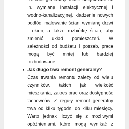
in. wymianę instalacji elektrycznej i
wodno-kanalizacyjnej, kładzenie nowych
podłóg, malowanie ścian, wymianę drzwi
i okien, a także rozbiórkę ścian, aby
zmienić układ pomieszczeń. W
zależności od budżetu i potrzeb, prace
mogą być mniej lub bardziej
rozbudowane.
Jak długo trwa remont generalny?
Czas trwania remontu zależy od wielu
czynników, takich jak wielkość
mieszkania, zakres prac oraz dostępność
fachowców. Z reguły remont generalny
trwa od kilku tygodni do kilku miesięcy.
Warto jednak liczyć się z możliwymi
opóźnieniami, które mogą wynikać z