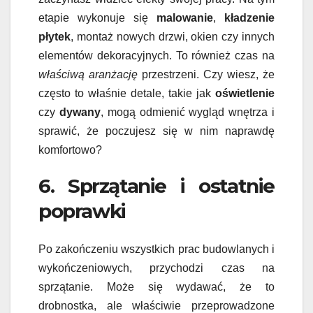
etapie wykonuje się
malowanie
,
kładzenie
płytek
, montaż nowych drzwi, okien czy innych
elementów dekoracyjnych. To również czas na
właściwą aranżację
przestrzeni. Czy wiesz, że
często to właśnie detale, takie jak
oświetlenie
czy
dywany
, mogą odmienić wygląd wnętrza i
sprawić, że poczujesz się w nim naprawdę
komfortowo?
6. Sprzątanie i ostatnie
poprawki
Po zakończeniu wszystkich prac budowlanych i
wykończeniowych, przychodzi czas na
sprzątanie. Może się wydawać, że to
drobnostka, ale właściwie przeprowadzone