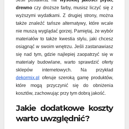
drewno
czy droższe farby, musisz liczyć się z
wyższymi wydatkami. Z drugiej strony, można
także znaleźć tańsze alternatywy, które wcale
nie muszą wyglądać gorzej. Pamiętaj, że wybór
materiałów to także kwestia stylu, jaki chcesz
osiągnąć w swoim wnętrzu. Jeśli zastanawiasz
się nad tym, gdzie najlepiej zaopatrzyć się w
materiały budowlane, warto sprawdzić oferty
sklepów internetowych. Na przykład
dekormix.pl
oferuje szeroką gamę produktów,
które mogą przyczynić się do obniżenia
kosztów, zachowując przy tym dobrą jakość.
Jakie dodatkowe koszty
warto uwzględnić?