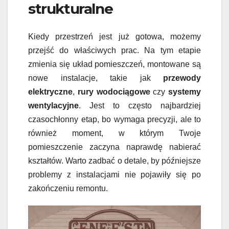
strukturalne
Kiedy przestrzeń jest już gotowa, możemy
przejść do właściwych prac. Na tym etapie
zmienia się układ pomieszczeń, montowane są
nowe instalacje, takie jak
przewody
elektryczne
,
rury wodociągowe
czy
systemy
wentylacyjne
. Jest to często najbardziej
czasochłonny etap, bo wymaga precyzji, ale to
również moment, w którym Twoje
pomieszczenie zaczyna naprawdę nabierać
kształtów. Warto zadbać o detale, by późniejsze
problemy z instalacjami nie pojawiły się po
zakończeniu remontu.