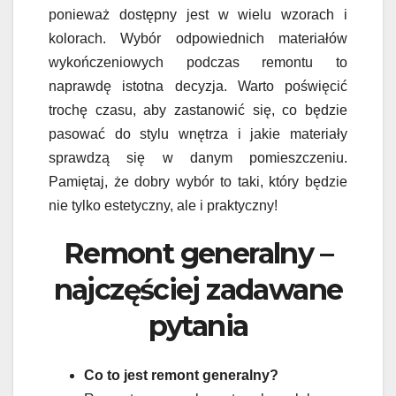
ponieważ dostępny jest w wielu wzorach i
kolorach. Wybór odpowiednich materiałów
wykończeniowych podczas remontu to
naprawdę istotna decyzja. Warto poświęcić
trochę czasu, aby zastanowić się, co będzie
pasować do stylu wnętrza i jakie materiały
sprawdzą się w danym pomieszczeniu.
Pamiętaj, że dobry wybór to taki, który będzie
nie tylko estetyczny, ale i praktyczny!
Remont generalny –
najczęściej zadawane
pytania
Co to jest remont generalny?