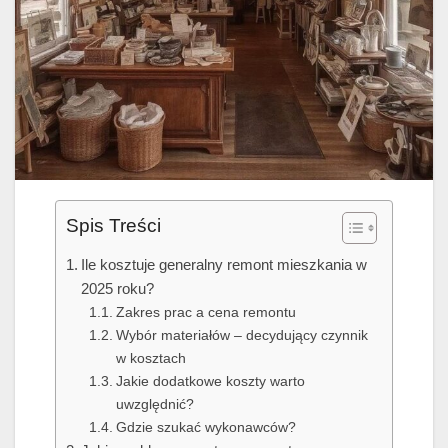
Spis Treści
Ile kosztuje generalny remont mieszkania w
2025 roku?
Zakres prac a cena remontu
Wybór materiałów – decydujący czynnik
w kosztach
Jakie dodatkowe koszty warto
uwzględnić?
Gdzie szukać wykonawców?