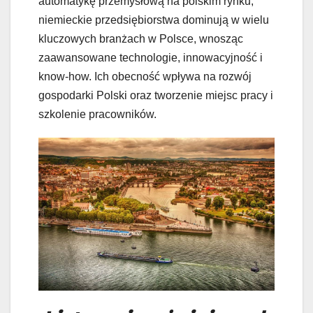
automatykę przemysłową na polskim rynku,
niemieckie przedsiębiorstwa dominują w wielu
kluczowych branżach w Polsce, wnosząc
zaawansowane technologie, innowacyjność i
know-how. Ich obecność wpływa na rozwój
gospodarki Polski oraz tworzenie miejsc pracy i
szkolenie pracowników.