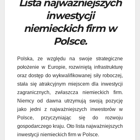
Lista najważniejszych
inwestycji
niemieckich firm w
Polsce.
Polska, ze względu na swoje strategiczne
położenie w Europie, rozwiniętą infrastrukturę
oraz dostęp do wykwalifikowanej siły roboczej,
stała się atrakcyjnym miejscem dla inwestycji
zagranicznych, zwłaszcza niemieckich firm.
Niemcy od dawna utrzymują swoją pozycję
jako jedni z najważniejszych inwestorów w
Polsce, przyczyniając się do rozwoju
gospodarczego kraju. Oto lista najważniejszych
inwestycji niemieckich firm w Polsce.