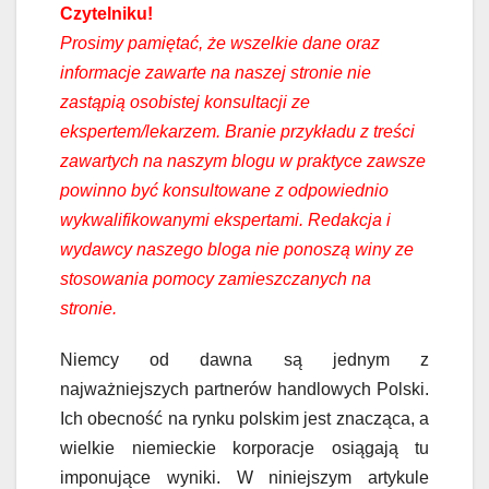
Czytelniku!
Prosimy pamiętać, że wszelkie dane oraz
informacje zawarte na naszej stronie nie
zastąpią osobistej konsultacji ze
ekspertem/lekarzem. Branie przykładu z treści
zawartych na naszym blogu w praktyce zawsze
powinno być konsultowane z odpowiednio
wykwalifikowanymi ekspertami. Redakcja i
wydawcy naszego bloga nie ponoszą winy ze
stosowania pomocy zamieszczanych na
stronie.
Niemcy od dawna są jednym z
najważniejszych partnerów handlowych Polski.
Ich obecność na rynku polskim jest znacząca, a
wielkie niemieckie korporacje osiągają tu
imponujące wyniki. W niniejszym artykule