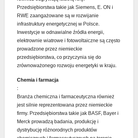
Przedsiębiorstwa takie jak Siemens, E. ON i
RWE zaangażowane są w rozwijanie
infrastruktury energetycznej w Polsce.
Inwestycje w odnawialne źródła energii,
elektrownie wiatrowe i fotowoltaiczne są często
prowadzone przez niemieckie
przedsiębiorstwa, co przyczynia się do
zrównoważonego rozwoju energetyki w kraju.
Chemia i farmacja
:
Branża chemiczna i farmaceutyczna również
jest silnie reprezentowana przez niemieckie
firmy. Przedsiębiorstwa takie jak BASF, Bayer i
Merck prowadzą badania, produkcję i
dystrybucję różnorodnych produktów