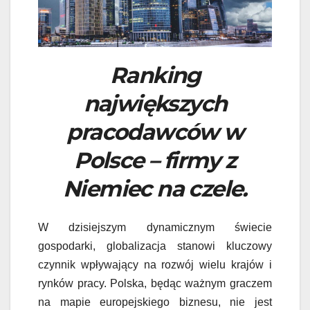
Ranking
największych
pracodawców w
Polsce – firmy z
Niemiec na czele.
W dzisiejszym dynamicznym świecie
gospodarki, globalizacja stanowi kluczowy
czynnik wpływający na rozwój wielu krajów i
rynków pracy. Polska, będąc ważnym graczem
na mapie europejskiego biznesu, nie jest