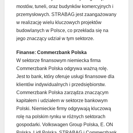
mostów, tuneli, oraz budynków komercyjnych i
przemysłowych. STRABAG jest zaangażowany
w realizację wielu kluczowych projektów
budowlanych w Polsce, co przekłada się na
jego znaczący udział w tym sektorze.
Finanse: Commerzbank Polska
W sektorze finansowym niemiecka firma
Commerzbank Polska odgrywa ważną rolę.
Jest to bank, który oferuje usługi finansowe dla
klientów indywidualnych i przedsiębiorstw.
Commerzbank Polska zarządza znaczącym
kapitałem i udziałem w sektorze bankowym
Polski. Niemieckie firmy odgrywają kluczową
rolę na polskim rynku w różnych sektorach
gospodarki. Volkswagen Group Polska, E. ON
Polska, Lidl Polska, STRABAG i Commerzbank