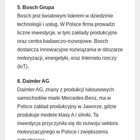
5. Bosch Grupa
Bosch jest światowym liderem w dziedzinie
technologii i usług. W Polsce firma prowadzi
liczne inwestycje, w tym zakłady produkcyjne
oraz centra badawczo-rozwojowe. Bosch
dostarcza innowacyjne rozwiązania w obszarze
motoryzacji, energetyki, oraz Internetu rzeczy
(IoT).
6. Daimler AG
Daimler AG, znany z produkcji luksusowych
samochodów marki Mercedes-Benz, ma w
Polsce zakład produkcyjny w Jaworze, gdzie
produkuje modele klasy A i silniki. Ta
inwestycja przyczyniła się do rozwoju sektora
motoryzacyjnego w Polsce i zwiększenia