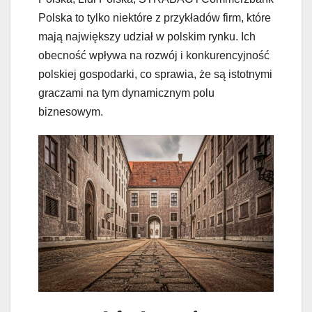
Polska to tylko niektóre z przykładów firm, które
mają największy udział w polskim rynku. Ich
obecność wpływa na rozwój i konkurencyjność
polskiej gospodarki, co sprawia, że są istotnymi
graczami na tym dynamicznym polu
biznesowym.