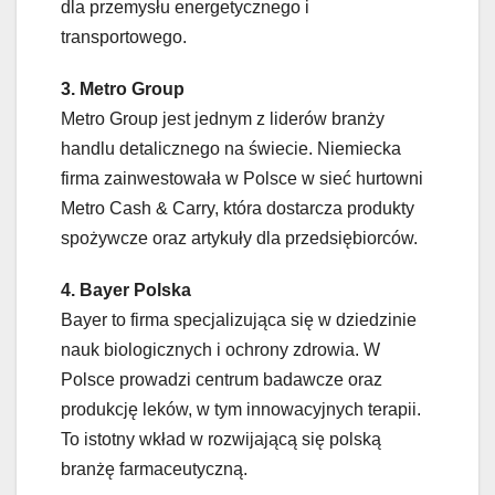
dla przemysłu energetycznego i
transportowego.
3. Metro Group
Metro Group jest jednym z liderów branży
handlu detalicznego na świecie. Niemiecka
firma zainwestowała w Polsce w sieć hurtowni
Metro Cash & Carry, która dostarcza produkty
spożywcze oraz artykuły dla przedsiębiorców.
4. Bayer Polska
Bayer to firma specjalizująca się w dziedzinie
nauk biologicznych i ochrony zdrowia. W
Polsce prowadzi centrum badawcze oraz
produkcję leków, w tym innowacyjnych terapii.
To istotny wkład w rozwijającą się polską
branżę farmaceutyczną.