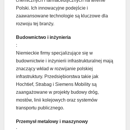
chemicznych i farmaceutycznych na terenie
Polski. Ich innowacyjne podejście i
zaawansowane technologie są kluczowe dla
rozwoju tej branży.
Budownictwo i inżynieria
:
Niemieckie firmy specjalizujące się w
budownictwie i inżynierii infrastrukturalnej mają
znaczący wkład w rozwijanie polskiej
infrastruktury. Przedsiębiorstwa takie jak
Hochtief, Strabag i Siemens Mobility są
zaangażowane w projekty budowy dróg,
mostów, linii kolejowych oraz systemów
transportu publicznego.
Przemysł metalowy i maszynowy
: