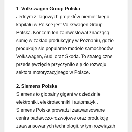
1. Volkswagen Group Polska
Jednym z flagowych projektów niemieckiego
kapitału w Polsce jest Volkswagen Group
Polska. Koncern ten zainwestował znaczącą
sumę w zakład produkcyjny w Poznaniu, gdzie
produkuje się popularne modele samochodów
Volkswagen, Audi oraz Škoda. To strategiczne
przedsięwzięcie przyczyniło się do rozwoju
sektora motoryzacyjnego w Polsce.
2. Siemens Polska
Siemens to globalny gigant w dziedzinie
elektroniki, elektrotechniki i automatyki.
Siemens Polska prowadzi zaawansowane
centra badawczo-rozwojowe oraz produkcję
zaawansowanych technologii, w tym rozwiązań