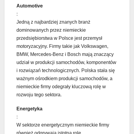
Automotive
:
Jedną z najbardziej znanych branż
dominowanych przez niemieckie
przedsiębiorstwa w Polsce jest przemysł
motoryzacyjny. Firmy takie jak Volkswagen,
BMW, Mercedes-Benz i Bosch mają znaczący
udział w produkcji samochodów, komponentów
i rozwiązań technologicznych. Polska stała się
ważnym ośrodkiem produkcji samochodów, a
niemieckie firmy odegrały kluczową rolę w
rozwoju tego sektora.
Energetyka
:
W sektorze energetycznym niemieckie firmy
również odgrywają istotną rolę.