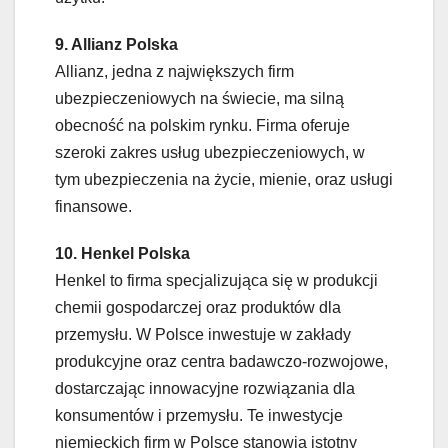
9. Allianz Polska
Allianz, jedna z największych firm
ubezpieczeniowych na świecie, ma silną
obecność na polskim rynku. Firma oferuje
szeroki zakres usług ubezpieczeniowych, w
tym ubezpieczenia na życie, mienie, oraz usługi
finansowe.
10. Henkel Polska
Henkel to firma specjalizująca się w produkcji
chemii gospodarczej oraz produktów dla
przemysłu. W Polsce inwestuje w zakłady
produkcyjne oraz centra badawczo-rozwojowe,
dostarczając innowacyjne rozwiązania dla
konsumentów i przemysłu. Te inwestycje
niemieckich firm w Polsce stanowią istotny