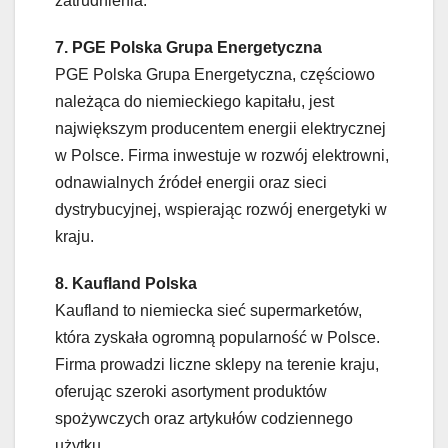
zatrudnienia.
7. PGE Polska Grupa Energetyczna
PGE Polska Grupa Energetyczna, częściowo
należąca do niemieckiego kapitału, jest
największym producentem energii elektrycznej
w Polsce. Firma inwestuje w rozwój elektrowni,
odnawialnych źródeł energii oraz sieci
dystrybucyjnej, wspierając rozwój energetyki w
kraju.
8. Kaufland Polska
Kaufland to niemiecka sieć supermarketów,
która zyskała ogromną popularność w Polsce.
Firma prowadzi liczne sklepy na terenie kraju,
oferując szeroki asortyment produktów
spożywczych oraz artykułów codziennego
użytku.