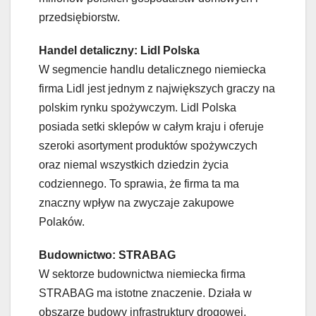
przedsiębiorstw.
Handel detaliczny: Lidl Polska
W segmencie handlu detalicznego niemiecka
firma Lidl jest jednym z największych graczy na
polskim rynku spożywczym. Lidl Polska
posiada setki sklepów w całym kraju i oferuje
szeroki asortyment produktów spożywczych
oraz niemal wszystkich dziedzin życia
codziennego. To sprawia, że firma ta ma
znaczny wpływ na zwyczaje zakupowe
Polaków.
Budownictwo: STRABAG
W sektorze budownictwa niemiecka firma
STRABAG ma istotne znaczenie. Działa w
obszarze budowy infrastruktury drogowej,