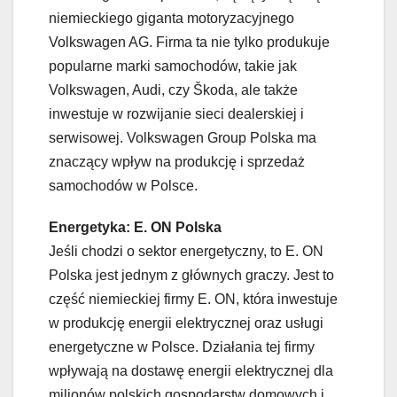
niemieckiego giganta motoryzacyjnego
Volkswagen AG. Firma ta nie tylko produkuje
popularne marki samochodów, takie jak
Volkswagen, Audi, czy Škoda, ale także
inwestuje w rozwijanie sieci dealerskiej i
serwisowej. Volkswagen Group Polska ma
znaczący wpływ na produkcję i sprzedaż
samochodów w Polsce.
Energetyka: E. ON Polska
Jeśli chodzi o sektor energetyczny, to E. ON
Polska jest jednym z głównych graczy. Jest to
część niemieckiej firmy E. ON, która inwestuje
w produkcję energii elektrycznej oraz usługi
energetyczne w Polsce. Działania tej firmy
wpływają na dostawę energii elektrycznej dla
milionów polskich gospodarstw domowych i