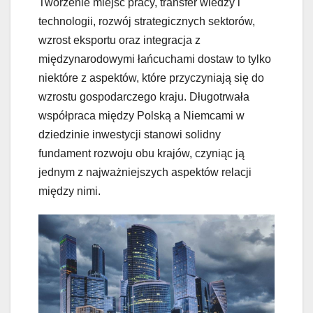
Tworzenie miejsc pracy, transfer wiedzy i
technologii, rozwój strategicznych sektorów,
wzrost eksportu oraz integracja z
międzynarodowymi łańcuchami dostaw to tylko
niektóre z aspektów, które przyczyniają się do
wzrostu gospodarczego kraju. Długotrwała
współpraca między Polską a Niemcami w
dziedzinie inwestycji stanowi solidny
fundament rozwoju obu krajów, czyniąc ją
jednym z najważniejszych aspektów relacji
między nimi.