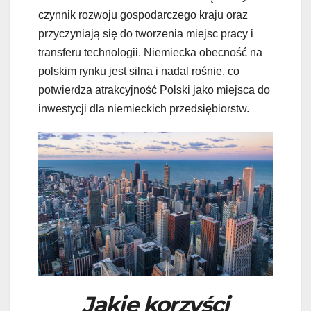
czynnik rozwoju gospodarczego kraju oraz
przyczyniają się do tworzenia miejsc pracy i
transferu technologii. Niemiecka obecność na
polskim rynku jest silna i nadal rośnie, co
potwierdza atrakcyjność Polski jako miejsca do
inwestycji dla niemieckich przedsiębiorstw.
Jakie korzyści