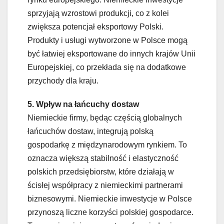
sprzyjają wzrostowi produkcji, co z kolei
zwiększa potencjał eksportowy Polski.
Produkty i usługi wytworzone w Polsce mogą
być łatwiej eksportowane do innych krajów Unii
Europejskiej, co przekłada się na dodatkowe
przychody dla kraju.
5. Wpływ na łańcuchy dostaw
Niemieckie firmy, będąc częścią globalnych
łańcuchów dostaw, integrują polską
gospodarkę z międzynarodowym rynkiem. To
oznacza większą stabilność i elastyczność
polskich przedsiębiorstw, które działają w
ścisłej współpracy z niemieckimi partnerami
biznesowymi. Niemieckie inwestycje w Polsce
przynoszą liczne korzyści polskiej gospodarce.