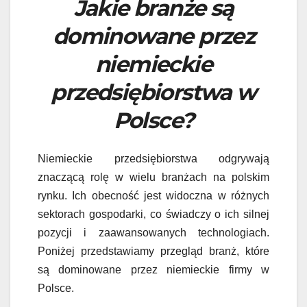
Jakie branże są
dominowane przez
niemieckie
przedsiębiorstwa w
Polsce?
Niemieckie przedsiębiorstwa odgrywają
znaczącą rolę w wielu branżach na polskim
rynku. Ich obecność jest widoczna w różnych
sektorach gospodarki, co świadczy o ich silnej
pozycji i zaawansowanych technologiach.
Poniżej przedstawiamy przegląd branż, które
są dominowane przez niemieckie firmy w
Polsce.