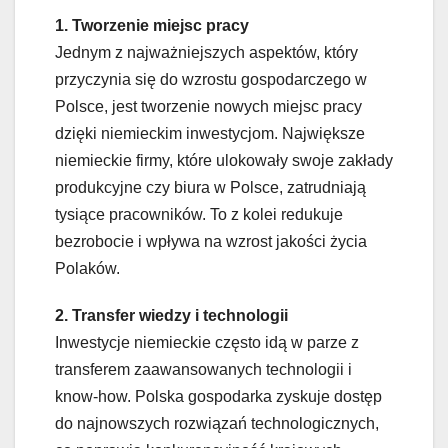
1. Tworzenie miejsc pracy
Jednym z najważniejszych aspektów, który
przyczynia się do wzrostu gospodarczego w
Polsce, jest tworzenie nowych miejsc pracy
dzięki niemieckim inwestycjom. Największe
niemieckie firmy, które ulokowały swoje zakłady
produkcyjne czy biura w Polsce, zatrudniają
tysiące pracowników. To z kolei redukuje
bezrobocie i wpływa na wzrost jakości życia
Polaków.
2. Transfer wiedzy i technologii
Inwestycje niemieckie często idą w parze z
transferem zaawansowanych technologii i
know-how. Polska gospodarka zyskuje dostęp
do najnowszych rozwiązań technologicznych,