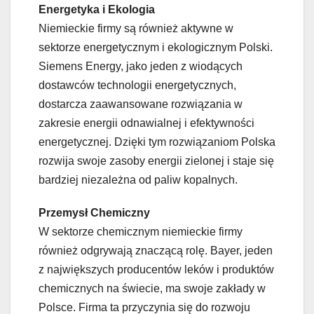
Energetyka i Ekologia
Niemieckie firmy są również aktywne w
sektorze energetycznym i ekologicznym Polski.
Siemens Energy, jako jeden z wiodących
dostawców technologii energetycznych,
dostarcza zaawansowane rozwiązania w
zakresie energii odnawialnej i efektywności
energetycznej. Dzięki tym rozwiązaniom Polska
rozwija swoje zasoby energii zielonej i staje się
bardziej niezależna od paliw kopalnych.
Przemysł Chemiczny
W sektorze chemicznym niemieckie firmy
również odgrywają znaczącą rolę. Bayer, jeden
z największych producentów leków i produktów
chemicznych na świecie, ma swoje zakłady w
Polsce. Firma ta przyczynia się do rozwoju