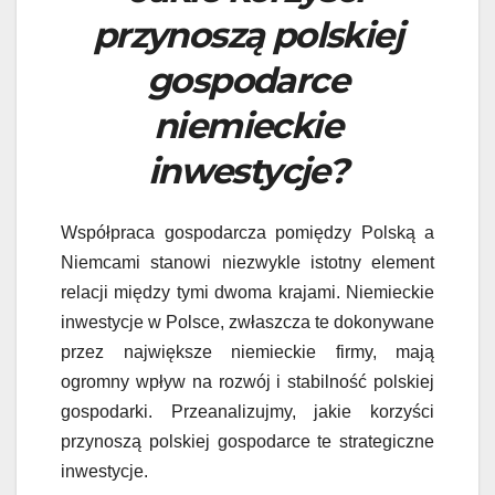
przynoszą polskiej
gospodarce
niemieckie
inwestycje?
Współpraca gospodarcza pomiędzy Polską a
Niemcami stanowi niezwykle istotny element
relacji między tymi dwoma krajami. Niemieckie
inwestycje w Polsce, zwłaszcza te dokonywane
przez największe niemieckie firmy, mają
ogromny wpływ na rozwój i stabilność polskiej
gospodarki. Przeanalizujmy, jakie korzyści
przynoszą polskiej gospodarce te strategiczne
inwestycje.