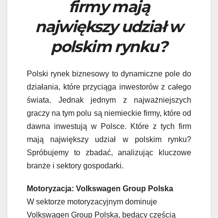
firmy mają
największy udział w
polskim rynku?
Polski rynek biznesowy to dynamiczne pole do
działania, które przyciąga inwestorów z całego
świata. Jednak jednym z najważniejszych
graczy na tym polu są niemieckie firmy, które od
dawna inwestują w Polsce. Które z tych firm
mają największy udział w polskim rynku?
Spróbujemy to zbadać, analizując kluczowe
branże i sektory gospodarki.
Motoryzacja: Volkswagen Group Polska
W sektorze motoryzacyjnym dominuje
Volkswagen Group Polska, będący częścią