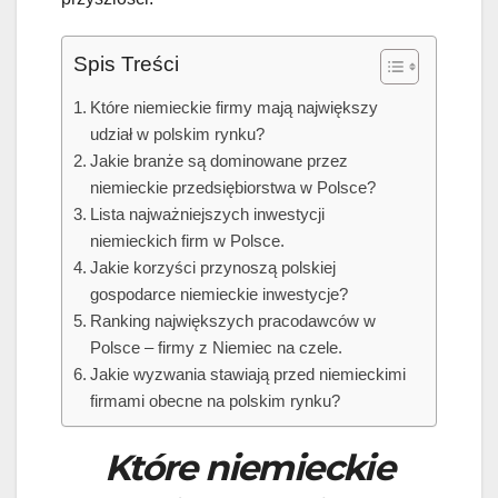
Spis Treści
Które niemieckie firmy mają największy
udział w polskim rynku?
Jakie branże są dominowane przez
niemieckie przedsiębiorstwa w Polsce?
Lista najważniejszych inwestycji
niemieckich firm w Polsce.
Jakie korzyści przynoszą polskiej
gospodarce niemieckie inwestycje?
Ranking największych pracodawców w
Polsce – firmy z Niemiec na czele.
Jakie wyzwania stawiają przed niemieckimi
firmami obecne na polskim rynku?
Które niemieckie