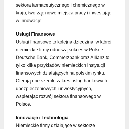
sektora farmaceutycznego i chemicznego w
kraju, tworząc nowe miejsca pracy i inwestując
w innowacje.
Usługi Finansowe
Usługi finansowe to kolejna dziedzina, w której
niemieckie firmy odnoszą sukces w Polsce.
Deutsche Bank, Commerzbank oraz Allianz to
tylko kilka przykładów niemieckich instytucji
finansowych działających na polskim rynku.
Oferują one szeroki zakres usług bankowych,
ubezpieczeniowych i inwestycyjnych,
wspierając rozwój sektora finansowego w
Polsce.
Innowacje i Technologia
Niemieckie firmy działające w sektorze