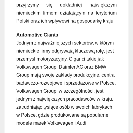
przyjrzymy się dokładniej największym
niemieckim firmom działającym na terytorium
Polski oraz ich wpływowi na gospodarkę kraju.
Automotive Giants
Jednym z najważniejszych sektorów, w którym
niemieckie firmy odgrywają kluczową rolę, jest
przemysł motoryzacyjny. Giganci takie jak
Volkswagen Group, Daimler AG oraz BMW
Group mają swoje zakłady produkcyjne, centra
badawczo-rozwojowe i sprzedażowe w Polsce.
Volkswagen Group, w szczególności, jest
jednym z największych pracodawców w kraju,
zatrudniając tysiące osób w swoich fabrykach
w Polsce, gdzie produkowane są popularne
modele marek Volkswagen i Audi.