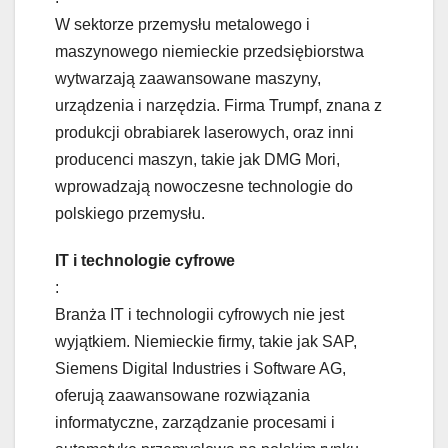
W sektorze przemysłu metalowego i
maszynowego niemieckie przedsiębiorstwa
wytwarzają zaawansowane maszyny,
urządzenia i narzędzia. Firma Trumpf, znana z
produkcji obrabiarek laserowych, oraz inni
producenci maszyn, takie jak DMG Mori,
wprowadzają nowoczesne technologie do
polskiego przemysłu.
IT i technologie cyfrowe
:
Branża IT i technologii cyfrowych nie jest
wyjątkiem. Niemieckie firmy, takie jak SAP,
Siemens Digital Industries i Software AG,
oferują zaawansowane rozwiązania
informatyczne, zarządzanie procesami i