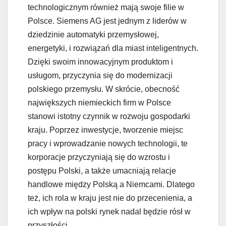
technologicznym również mają swoje filie w
Polsce. Siemens AG jest jednym z liderów w
dziedzinie automatyki przemysłowej,
energetyki, i rozwiązań dla miast inteligentnych.
Dzięki swoim innowacyjnym produktom i
usługom, przyczynia się do modernizacji
polskiego przemysłu. W skrócie, obecność
największych niemieckich firm w Polsce
stanowi istotny czynnik w rozwoju gospodarki
kraju. Poprzez inwestycje, tworzenie miejsc
pracy i wprowadzanie nowych technologii, te
korporacje przyczyniają się do wzrostu i
postępu Polski, a także umacniają relacje
handlowe między Polską a Niemcami. Dlatego
też, ich rola w kraju jest nie do przecenienia, a
ich wpływ na polski rynek nadal będzie rósł w
przyszłości.