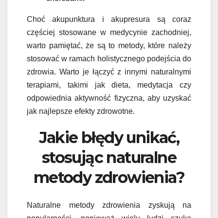
Choć akupunktura i akupresura są coraz
częściej stosowane w medycynie zachodniej,
warto pamiętać, że są to metody, które należy
stosować w ramach holistycznego podejścia do
zdrowia. Warto je łączyć z innymi naturalnymi
terapiami, takimi jak dieta, medytacja czy
odpowiednia aktywność fizyczna, aby uzyskać
jak najlepsze efekty zdrowotne.
Jakie błędy unikać,
stosując naturalne
metody zdrowienia?
Naturalne metody zdrowienia zyskują na