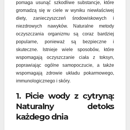
pomaga usunąć szkodliwe substancje, które
gromadzą się w ciele w wyniku niewłaściwej
diety, zanieczyszczeń środowiskowych i
niezdrowych nawyków. Naturalne metody
oczyszczania organizmu są coraz bardziej
popularne, ponieważ są bezpieczne i
skuteczne. Istnieje wiele sposobów, które
wspomagają oczyszczanie ciała z toksyn,
poprawiając ogólne samopoczucie, a także
wspomagają zdrowie układu pokarmowego,
immunologicznego i skóry.
1. Picie wody z cytryną:
Naturalny detoks
każdego dnia