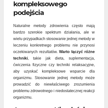
kompleksowego
podejścia
Naturalne metody zdrowienia często mają
bardzo szerokie spektrum działania, ale w
wielu przypadkach stosowanie jednej metody w
leczeniu konkretnego problemu nie przynosi
oczekiwanych rezultatów.
Warto łączyć różne
techniki
, takie jak dieta, suplementacja,
ćwiczenia fizyczne czy techniki relaksacyjne,
aby uzyskać kompleksowe wsparcie dla
organizmu. Stosowanie jednej metody może
prowadzić do niewłaściwego zrozumienia
problemu zdrowotnego i niedostatecznej reakcji
organizmu.