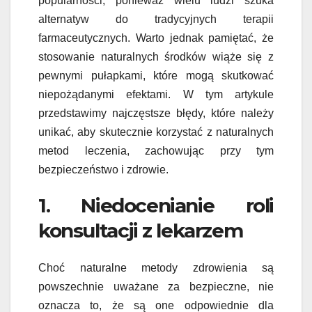
popularności, ponieważ wielu ludzi szuka
alternatyw do tradycyjnych terapii
farmaceutycznych. Warto jednak pamiętać, że
stosowanie naturalnych środków wiąże się z
pewnymi pułapkami, które mogą skutkować
niepożądanymi efektami. W tym artykule
przedstawimy najczęstsze błędy, które należy
unikać, aby skutecznie korzystać z naturalnych
metod leczenia, zachowując przy tym
bezpieczeństwo i zdrowie.
1. Niedocenianie roli
konsultacji z lekarzem
Choć naturalne metody zdrowienia są
powszechnie uważane za bezpieczne, nie
oznacza to, że są one odpowiednie dla