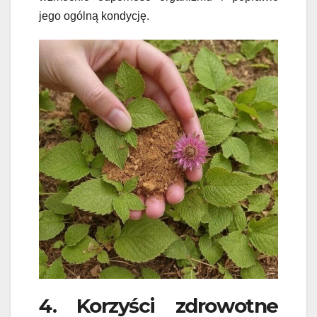
jego ogólną kondycję.
4. Korzyści zdrowotne