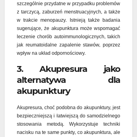
szczególnie przydatne w przypadku problemów
z tarczycą, zaburzeń menstruacyjnych, a także
w trakcie menopauzy. Istnieją także badania
sugerujące, że akupunktura może wspomagać
leczenie chorób autoimmunologicznych, takich
jak reumatoidalne zapalenie stawów, poprzez
wpływ na układ odpornościowy.
3. Akupresura jako
alternatywa dla
akupunktury
Akupresura, choć podobna do akupunktury, jest
bezpieczniejszą i łatwiejszą do samodzielnego
stosowania metodą. Wykorzystuje techniki
nacisku na te same punkty, co akupunktura, ale