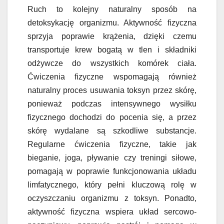
Ruch to kolejny naturalny sposób na
detoksykację organizmu. Aktywność fizyczna
sprzyja poprawie krążenia, dzięki czemu
transportuje krew bogatą w tlen i składniki
odżywcze do wszystkich komórek ciała.
Ćwiczenia fizyczne wspomagają również
naturalny proces usuwania toksyn przez skórę,
ponieważ podczas intensywnego wysiłku
fizycznego dochodzi do pocenia się, a przez
skórę wydalane są szkodliwe substancje.
Regularne ćwiczenia fizyczne, takie jak
bieganie, joga, pływanie czy treningi siłowe,
pomagają w poprawie funkcjonowania układu
limfatycznego, który pełni kluczową rolę w
oczyszczaniu organizmu z toksyn. Ponadto,
aktywność fizyczna wspiera układ sercowo-