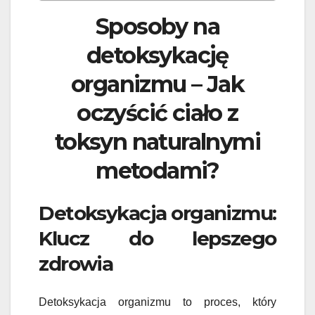
Sposoby na
detoksykację
organizmu – Jak
oczyścić ciało z
toksyn naturalnymi
metodami?
Detoksykacja organizmu:
Klucz do lepszego
zdrowia
Detoksykacja organizmu to proces, który