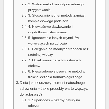
2. Wybór metod bez odpowiedniego
przygotowania
3. Stosowanie jednej metody zamiast
kompleksowego podejścia
4. Niewłaściwe dawkowanie i
częstotliwość stosowania
5. Ignorowanie innych czynników
wpływających na zdrowie
6. Poleganie na modnych trendach bez
rzetelnej wiedzy
7. Oczekiwanie natychmiastowych
efektów
8. Nieświadome stosowanie metod w
trakcie leczenia farmakologicznego
Dieta jako kluczowy element naturalnego
zdrowienia – Jakie produkty warto włączyć
do jadłospisu?
1. Superfoods – Skarby natury na
talerzu