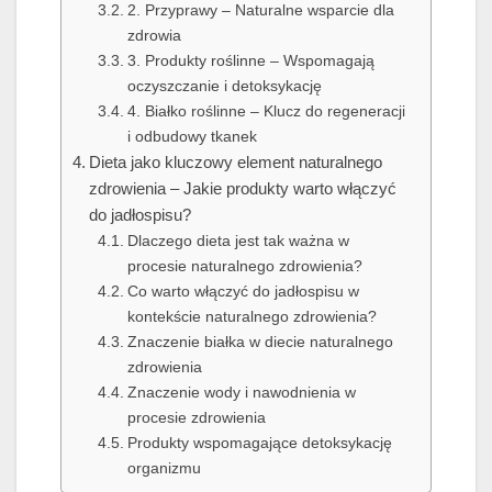
2. Przyprawy – Naturalne wsparcie dla
zdrowia
3. Produkty roślinne – Wspomagają
oczyszczanie i detoksykację
4. Białko roślinne – Klucz do regeneracji
i odbudowy tkanek
Dieta jako kluczowy element naturalnego
zdrowienia – Jakie produkty warto włączyć
do jadłospisu?
Dlaczego dieta jest tak ważna w
procesie naturalnego zdrowienia?
Co warto włączyć do jadłospisu w
kontekście naturalnego zdrowienia?
Znaczenie białka w diecie naturalnego
zdrowienia
Znaczenie wody i nawodnienia w
procesie zdrowienia
Produkty wspomagające detoksykację
organizmu