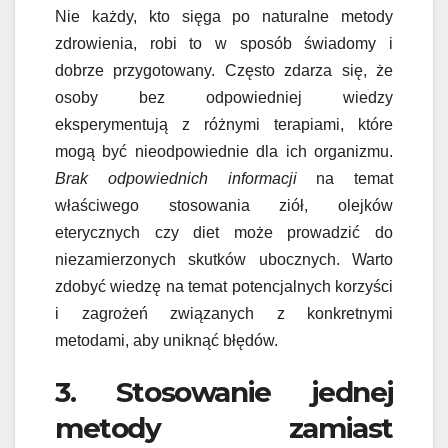
Nie każdy, kto sięga po naturalne metody
zdrowienia, robi to w sposób świadomy i
dobrze przygotowany. Często zdarza się, że
osoby bez odpowiedniej wiedzy
eksperymentują z różnymi terapiami, które
mogą być nieodpowiednie dla ich organizmu.
Brak odpowiednich informacji
na temat
właściwego stosowania ziół, olejków
eterycznych czy diet może prowadzić do
niezamierzonych skutków ubocznych. Warto
zdobyć wiedzę na temat potencjalnych korzyści
i zagrożeń związanych z konkretnymi
metodami, aby uniknąć błędów.
3. Stosowanie jednej
metody zamiast