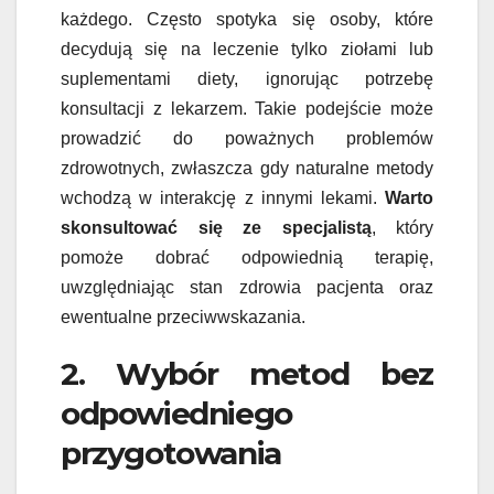
każdego. Często spotyka się osoby, które
decydują się na leczenie tylko ziołami lub
suplementami diety, ignorując potrzebę
konsultacji z lekarzem. Takie podejście może
prowadzić do poważnych problemów
zdrowotnych, zwłaszcza gdy naturalne metody
wchodzą w interakcję z innymi lekami.
Warto
skonsultować się ze specjalistą
, który
pomoże dobrać odpowiednią terapię,
uwzględniając stan zdrowia pacjenta oraz
ewentualne przeciwwskazania.
2. Wybór metod bez
odpowiedniego
przygotowania