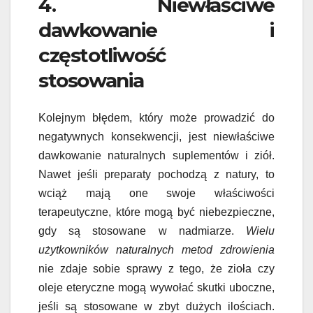
4. Niewłaściwe
dawkowanie i
częstotliwość
stosowania
Kolejnym błędem, który może prowadzić do
negatywnych konsekwencji, jest niewłaściwe
dawkowanie naturalnych suplementów i ziół.
Nawet jeśli preparaty pochodzą z natury, to
wciąż mają one swoje właściwości
terapeutyczne, które mogą być niebezpieczne,
gdy są stosowane w nadmiarze.
Wielu
użytkowników naturalnych metod zdrowienia
nie zdaje sobie sprawy z tego, że zioła czy
oleje eteryczne mogą wywołać skutki uboczne,
jeśli są stosowane w zbyt dużych ilościach.