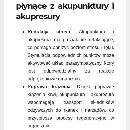
płynące z akupunktury i
akupresury
Redukcja stresu:
Akupunktura i
akupresura mają działanie relaksujące,
co pomaga obniżyć poziom stresu i lęku.
Stymulacja odpowiednich punktów może
aktywować układ parasympatyczny, który
jest odpowiedzialny za reakcje
odprężeniowe organizmu.
Poprawa krążenia:
Dzięki poprawie
krążenia krwi, akupunktura i akupresura
wspomagają transport składników
odżywczych do tkanek i narządów, co
przyspiesza procesy regeneracyjne w
organizmie.