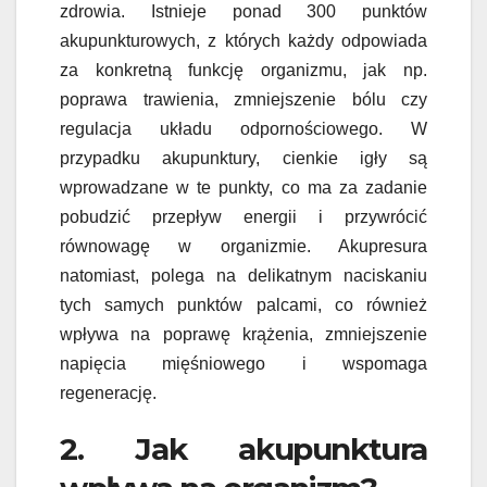
zdrowia. Istnieje ponad 300 punktów
akupunkturowych, z których każdy odpowiada
za konkretną funkcję organizmu, jak np.
poprawa trawienia, zmniejszenie bólu czy
regulacja układu odpornościowego. W
przypadku akupunktury, cienkie igły są
wprowadzane w te punkty, co ma za zadanie
pobudzić przepływ energii i przywrócić
równowagę w organizmie. Akupresura
natomiast, polega na delikatnym naciskaniu
tych samych punktów palcami, co również
wpływa na poprawę krążenia, zmniejszenie
napięcia mięśniowego i wspomaga
regenerację.
2. Jak akupunktura