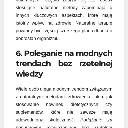
stosujące naturalne metody zapominają o
innych kluczowych aspektach, które mają
istotny wpływ na zdrowie. Naturalne terapie
powinny być częścią szerszego planu dbania o
dobrostan organizmu.
6. Poleganie na modnych
trendach bez rzetelnej
wiedzy
Wiele osób ulega modnym trendom związanym
z naturalnymi metodami zdrowienia, takim jak
stosowanie nowinek dietetycznych czy
suplementów, które nie zawsze mają
udowodnioną skuteczność.
Podążanie za
popularnymi rozwiązaniami
bez rzetelnej