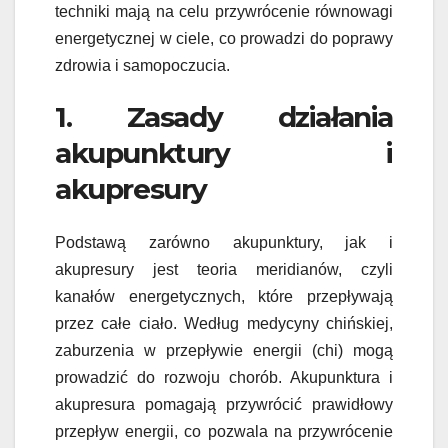
techniki mają na celu przywrócenie równowagi
energetycznej w ciele, co prowadzi do poprawy
zdrowia i samopoczucia.
1. Zasady działania
akupunktury i
akupresury
Podstawą zarówno akupunktury, jak i
akupresury jest teoria meridianów, czyli
kanałów energetycznych, które przepływają
przez całe ciało. Według medycyny chińskiej,
zaburzenia w przepływie energii (chi) mogą
prowadzić do rozwoju chorób. Akupunktura i
akupresura pomagają przywrócić prawidłowy
przepływ energii, co pozwala na przywrócenie