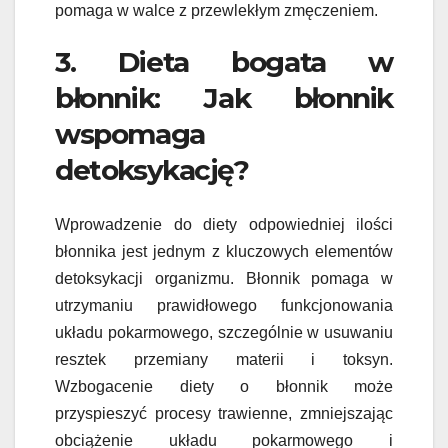
pomaga w walce z przewlekłym zmęczeniem.
3. Dieta bogata w
błonnik: Jak błonnik
wspomaga
detoksykację?
Wprowadzenie do diety odpowiedniej ilości
błonnika jest jednym z kluczowych elementów
detoksykacji organizmu. Błonnik pomaga w
utrzymaniu prawidłowego funkcjonowania
układu pokarmowego, szczególnie w usuwaniu
resztek przemiany materii i toksyn.
Wzbogacenie diety o błonnik może
przyspieszyć procesy trawienne, zmniejszając
obciążenie układu pokarmowego i