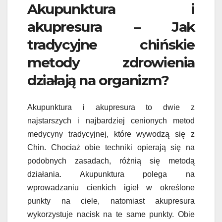
Akupunktura i
akupresura – Jak
tradycyjne chińskie
metody zdrowienia
działają na organizm?
Akupunktura i akupresura to dwie z
najstarszych i najbardziej cenionych metod
medycyny tradycyjnej, które wywodzą się z
Chin. Chociaż obie techniki opierają się na
podobnych zasadach, różnią się metodą
działania. Akupunktura polega na
wprowadzaniu cienkich igieł w określone
punkty na ciele, natomiast akupresura
wykorzystuje nacisk na te same punkty. Obie