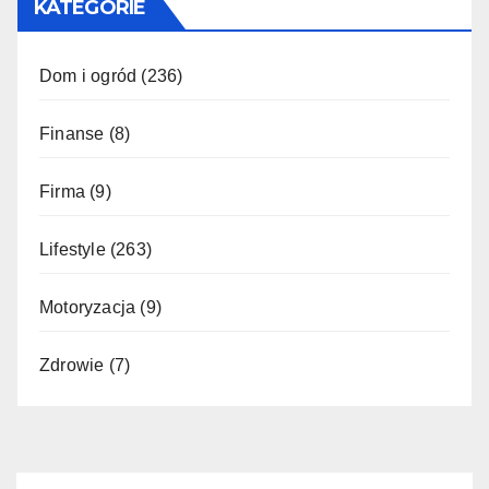
KATEGORIE
Dom i ogród
(236)
Finanse
(8)
Firma
(9)
Lifestyle
(263)
Motoryzacja
(9)
Zdrowie
(7)