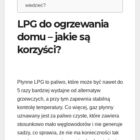
wiedzieć?
LPG do ogrzewania
domu – jakie są
korzyści?
Płynne LPG to paliwo, które może być nawet do
5 razy bardziej wydajne od alternatyw
grzewczych, a przy tym zapewnia stabilną
kontrolę temperatury. Co więcej, gaz płynny
uznawany jest za paliwo czyste, które zawiera
stosunkowo mało węglowodorów i nie generuje
sadzy, co sprawia, że nie ma konieczności tak