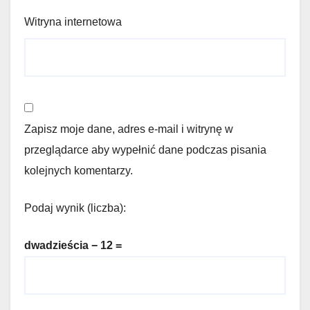
Witryna internetowa
Zapisz moje dane, adres e-mail i witrynę w
przeglądarce aby wypełnić dane podczas pisania
kolejnych komentarzy.
Podaj wynik (liczba):
dwadzieścia − 12 =