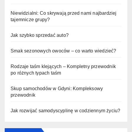
Niewidzialni: Co skrywają przed nami najbardziej
tajemnicze grupy?
Jak szybko sprzedać auto?
Smak sezonowych owoców – co warto wiedzieć?
Rodzaje taśm klejących – Kompletny przewodnik
po różnych typach taśm
Skup samochodów w Gdyni: Kompleksowy
przewodnik
Jak rozwijać samodyscyplinę w codziennym życiu?