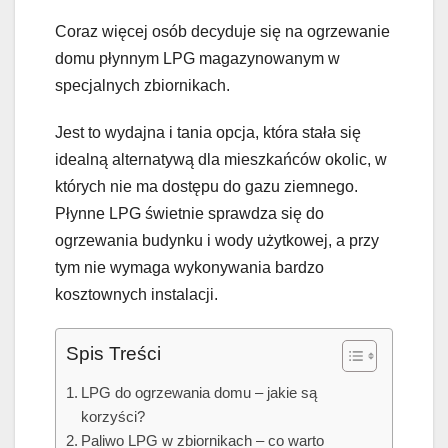
Coraz więcej osób decyduje się na ogrzewanie
domu płynnym LPG magazynowanym w
specjalnych zbiornikach.
Jest to wydajna i tania opcja, która stała się
idealną alternatywą dla mieszkańców okolic, w
których nie ma dostępu do gazu ziemnego.
Płynne LPG świetnie sprawdza się do
ogrzewania budynku i wody użytkowej, a przy
tym nie wymaga wykonywania bardzo
kosztownych instalacji.
Spis Treści
LPG do ogrzewania domu – jakie są
korzyści?
Paliwo LPG w zbiornikach – co warto