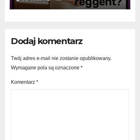
Dodaj komentarz
Twój adres e-mail nie zostanie opublikowany.
Wymagane pola są oznaczone
*
Komentarz
*