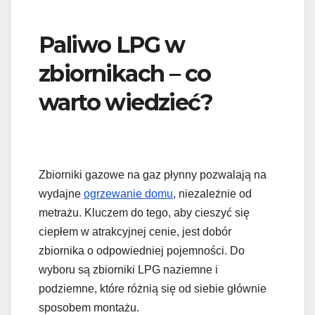
Paliwo LPG w
zbiornikach – co
warto wiedzieć?
Zbiorniki gazowe na gaz płynny pozwalają na
wydajne
ogrzewanie domu
, niezależnie od
metrażu. Kluczem do tego, aby cieszyć się
ciepłem w atrakcyjnej cenie, jest dobór
zbiornika o odpowiedniej pojemności. Do
wyboru są zbiorniki LPG naziemne i
podziemne, które różnią się od siebie głównie
sposobem montażu.