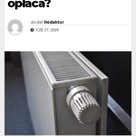
opłaca?
dodał
Redaktor
CZE 27, 2026