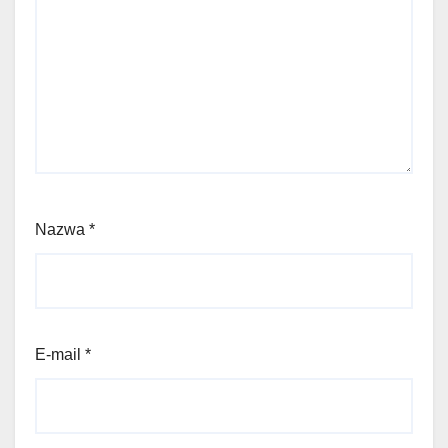
Nazwa
*
E-mail
*