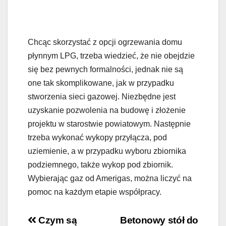
Chcąc skorzystać z opcji ogrzewania domu
płynnym LPG, trzeba wiedzieć, że nie obejdzie
się bez pewnych formalności, jednak nie są
one tak skomplikowane, jak w przypadku
stworzenia sieci gazowej. Niezbędne jest
uzyskanie pozwolenia na budowę i złożenie
projektu w starostwie powiatowym. Następnie
trzeba wykonać wykopy przyłącza, pod
uziemienie, a w przypadku wyboru zbiornika
podziemnego, także wykop pod zbiornik.
Wybierając gaz od Amerigas, można liczyć na
pomoc na każdym etapie współpracy.
Nawigacja
Czym są
Betonowy stół do