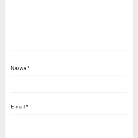
Nazwa
*
E-mail
*