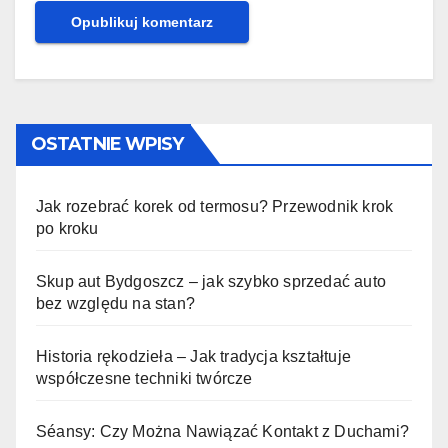
OSTATNIE WPISY
Jak rozebrać korek od termosu? Przewodnik krok
po kroku
Skup aut Bydgoszcz – jak szybko sprzedać auto
bez względu na stan?
Historia rękodzieła – Jak tradycja kształtuje
współczesne techniki twórcze
Séansy: Czy Można Nawiązać Kontakt z Duchami?