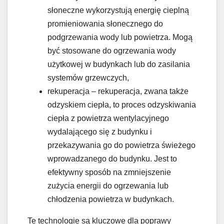
słoneczne wykorzystują energię cieplną
promieniowania słonecznego do
podgrzewania wody lub powietrza. Mogą
być stosowane do ogrzewania wody
użytkowej w budynkach lub do zasilania
systemów grzewczych,
rekuperacja – rekuperacja, zwana także
odzyskiem ciepła, to proces odzyskiwania
ciepła z powietrza wentylacyjnego
wydalającego się z budynku i
przekazywania go do powietrza świeżego
wprowadzanego do budynku. Jest to
efektywny sposób na zmniejszenie
zużycia energii do ogrzewania lub
chłodzenia powietrza w budynkach.
Te technologie są kluczowe dla poprawy