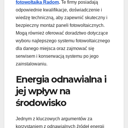
fotowoltaika Radom
.
Te firmy posiadają
odpowiednie kwalifikacje, doświadczenie i
wiedzę techniczną, aby zapewnić skuteczny i
bezpieczny montaż paneli fotowoltaicznych.
Mogą również oferować doradztwo dotyczące
wyboru najlepszego systemu fotowoltaicznego
dla danego miejsca oraz zajmować się
serwisem i konserwacją systemu po jego
zainstalowaniu.
Energia odnawialna i
jej wpływ na
środowisko
Jednym z kluczowych argumentów za
korzystaniem z odnawialnych źródeł energii