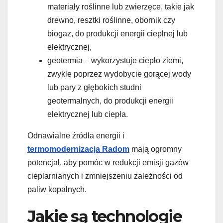
materiały roślinne lub zwierzęce, takie jak
drewno, resztki roślinne, obornik czy
biogaz, do produkcji energii cieplnej lub
elektrycznej,
geotermia – wykorzystuje ciepło ziemi,
zwykle poprzez wydobycie gorącej wody
lub pary z głębokich studni
geotermalnych, do produkcji energii
elektrycznej lub ciepła.
Odnawialne źródła energii i
termomodernizacja Radom
mają ogromny
potencjał, aby pomóc w redukcji emisji gazów
cieplarnianych i zmniejszeniu zależności od
paliw kopalnych.
Jakie są technologie