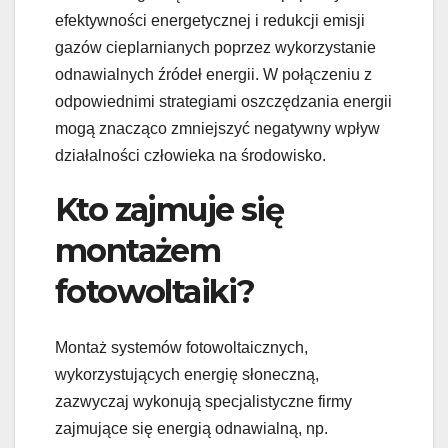
efektywności energetycznej i redukcji emisji
gazów cieplarnianych poprzez wykorzystanie
odnawialnych źródeł energii. W połączeniu z
odpowiednimi strategiami oszczędzania energii
mogą znacząco zmniejszyć negatywny wpływ
działalności człowieka na środowisko.
Kto zajmuje się
montażem
fotowoltaiki?
Montaż systemów fotowoltaicznych,
wykorzystujących energię słoneczną,
zazwyczaj wykonują specjalistyczne firmy
zajmujące się energią odnawialną, np.