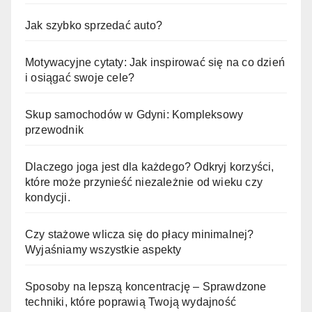
Jak szybko sprzedać auto?
Motywacyjne cytaty: Jak inspirować się na co dzień
i osiągać swoje cele?
Skup samochodów w Gdyni: Kompleksowy
przewodnik
Dlaczego joga jest dla każdego? Odkryj korzyści,
które może przynieść niezależnie od wieku czy
kondycji.
Czy stażowe wlicza się do płacy minimalnej?
Wyjaśniamy wszystkie aspekty
Sposoby na lepszą koncentrację – Sprawdzone
techniki, które poprawią Twoją wydajność