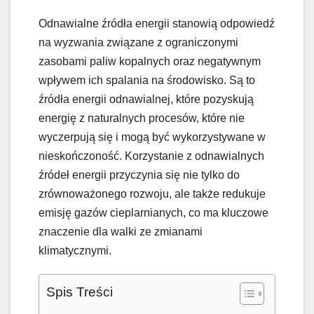
Odnawialne źródła energii stanowią odpowiedź
na wyzwania związane z ograniczonymi
zasobami paliw kopalnych oraz negatywnym
wpływem ich spalania na środowisko. Są to
źródła energii odnawialnej, które pozyskują
energię z naturalnych procesów, które nie
wyczerpują się i mogą być wykorzystywane w
nieskończoność. Korzystanie z odnawialnych
źródeł energii przyczynia się nie tylko do
zrównoważonego rozwoju, ale także redukuje
emisję gazów cieplarnianych, co ma kluczowe
znaczenie dla walki ze zmianami
klimatycznymi.
Spis Treści