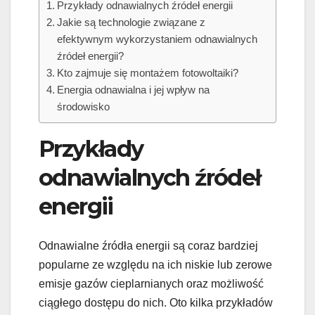
Przykłady odnawialnych źródeł energii
Jakie są technologie związane z
efektywnym wykorzystaniem odnawialnych
źródeł energii?
Kto zajmuje się montażem fotowoltaiki?
Energia odnawialna i jej wpływ na
środowisko
Przykłady
odnawialnych źródeł
energii
Odnawialne źródła energii są coraz bardziej
popularne ze względu na ich niskie lub zerowe
emisje gazów cieplarnianych oraz możliwość
ciągłego dostępu do nich. Oto kilka przykładów