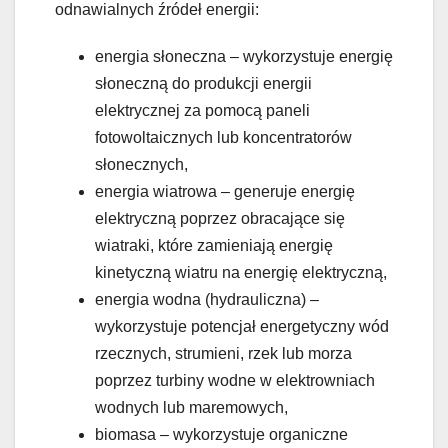
odnawialnych źródeł energii:
energia słoneczna – wykorzystuje energię
słoneczną do produkcji energii
elektrycznej za pomocą paneli
fotowoltaicznych lub koncentratorów
słonecznych,
energia wiatrowa – generuje energię
elektryczną poprzez obracające się
wiatraki, które zamieniają energię
kinetyczną wiatru na energię elektryczną,
energia wodna (hydrauliczna) –
wykorzystuje potencjał energetyczny wód
rzecznych, strumieni, rzek lub morza
poprzez turbiny wodne w elektrowniach
wodnych lub maremowych,
biomasa – wykorzystuje organiczne