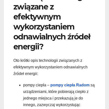
związane z
efektywnym
wykorzystaniem
odnawialnych źródeł
energii?
Oto krótki opis technologii związanych z
efektywnym wykorzystaniem odnawialnych
źródeł energii:
pompy ciepła –
pompy ciepła Radom
są
urządzeniami, które pobierają ciepło z
jednego miejsca i przekazują je do
innego, zazwyczaj wykorzystując