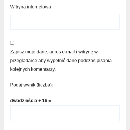
Witryna internetowa
Zapisz moje dane, adres e-mail i witrynę w
przeglądarce aby wypełnić dane podczas pisania
kolejnych komentarzy.
Podaj wynik (liczba):
dwadzieścia + 16 =