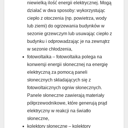
niewielką ilość energii elektrycznej. Mogą
działać w dwa sposoby: wykorzystując
ciepło z otoczenia (np. powietrza, wody
lub ziemi) do ogrzewania budynków w
sezonie grzewczym lub usuwając ciepło z
budynku i odprowadzając je na zewnątrz
w sezonie chłodzenia,
fotowoltaika – fotowoltaika polega na
konwersji energii słonecznej na energię
elektryczną za pomocą paneli
słonecznych składających się z
fotowoltaicznych ogniw słonecznych.
Panele słoneczne zawierają materiały
półprzewodnikowe, które generują prąd
elektryczny w reakcji na światło
słoneczne,
kolektory słoneczne – kolektory