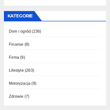
KATEGORIE
Dom i ogród
(236)
Finanse
(8)
Firma
(9)
Lifestyle
(263)
Motoryzacja
(9)
Zdrowie
(7)