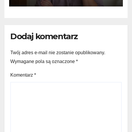
Twoją wydajność
Dodaj komentarz
Twój adres e-mail nie zostanie opublikowany.
Wymagane pola są oznaczone
*
Komentarz
*