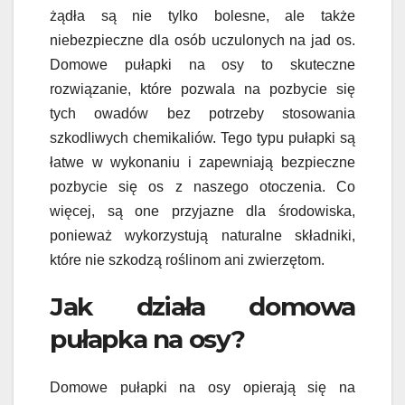
żądła są nie tylko bolesne, ale także
niebezpieczne dla osób uczulonych na jad os.
Domowe pułapki na osy to skuteczne
rozwiązanie, które pozwala na pozbycie się
tych owadów bez potrzeby stosowania
szkodliwych chemikaliów. Tego typu pułapki są
łatwe w wykonaniu i zapewniają bezpieczne
pozbycie się os z naszego otoczenia. Co
więcej, są one przyjazne dla środowiska,
ponieważ wykorzystują naturalne składniki,
które nie szkodzą roślinom ani zwierzętom.
Jak działa domowa
pułapka na osy?
Domowe pułapki na osy opierają się na