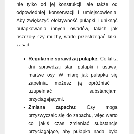
nie tylko od jej konstrukcji, ale także od
odpowiedniej konserwacji i umiejscowienia.
Aby zwiększyć efektywność pułapki i uniknąć
pułapkowania innych owadów, takich jak
pszczoły czy muchy, warto przestrzegać kilku
zasad:
Regularnie sprawdzaj pułapkę:
Co kilka
dni sprawdzaj stan pułapki i usuwaj
martwe osy. W miarę jak pułapka się
zapełnia, możesz ją opróżniać i
uzupełniać substancjami
przyciągającymi.
Zmiana zapachu:
Osy mogą
przyzwyczaić się do zapachu, więc warto
co jakiś czas zmieniać substancje
przyciągające, aby pułapka nadal była