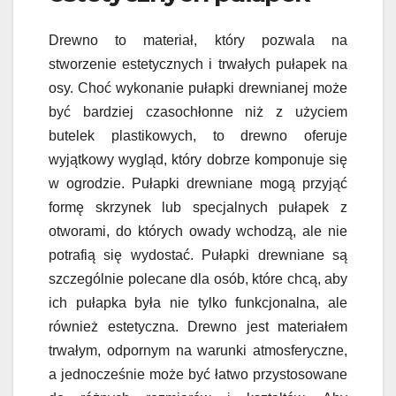
Drewno to materiał, który pozwala na
stworzenie estetycznych i trwałych pułapek na
osy. Choć wykonanie pułapki drewnianej może
być bardziej czasochłonne niż z użyciem
butelek plastikowych, to drewno oferuje
wyjątkowy wygląd, który dobrze komponuje się
w ogrodzie. Pułapki drewniane mogą przyjąć
formę skrzynek lub specjalnych pułapek z
otworami, do których owady wchodzą, ale nie
potrafią się wydostać. Pułapki drewniane są
szczególnie polecane dla osób, które chcą, aby
ich pułapka była nie tylko funkcjonalna, ale
również estetyczna. Drewno jest materiałem
trwałym, odpornym na warunki atmosferyczne,
a jednocześnie może być łatwo przystosowane