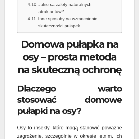
Jakie są zalety naturalnych
atraktantów?
Inne sposoby na wzmocnienie
skuteczności pułapek
Domowa pułapka na
osy – prosta metoda
na skuteczną ochronę
Dlaczego warto
stosować domowe
pułapki na osy?
Osy to insekty, które mogą stanowić poważne
zagrożenie, szczególnie w okresie letnim. Ich