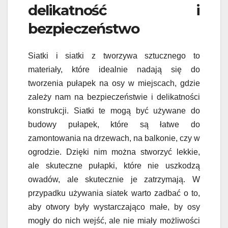
delikatność i
bezpieczeństwo
Siatki i siatki z tworzywa sztucznego to
materiały, które idealnie nadają się do
tworzenia pułapek na osy w miejscach, gdzie
zależy nam na bezpieczeństwie i delikatności
konstrukcji. Siatki te mogą być używane do
budowy pułapek, które są łatwe do
zamontowania na drzewach, na balkonie, czy w
ogrodzie. Dzięki nim można stworzyć lekkie,
ale skuteczne pułapki, które nie uszkodzą
owadów, ale skutecznie je zatrzymają. W
przypadku używania siatek warto zadbać o to,
aby otwory były wystarczająco małe, by osy
mogły do nich wejść, ale nie miały możliwości