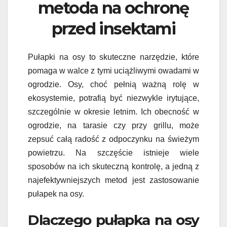
metoda na ochronę
przed insektami
Pułapki na osy to skuteczne narzędzie, które
pomaga w walce z tymi uciążliwymi owadami w
ogrodzie. Osy, choć pełnią ważną rolę w
ekosystemie, potrafią być niezwykle irytujące,
szczególnie w okresie letnim. Ich obecność w
ogrodzie, na tarasie czy przy grillu, może
zepsuć całą radość z odpoczynku na świeżym
powietrzu. Na szczęście istnieje wiele
sposobów na ich skuteczną kontrolę, a jedną z
najefektywniejszych metod jest zastosowanie
pułapek na osy.
Dlaczego pułapka na osy