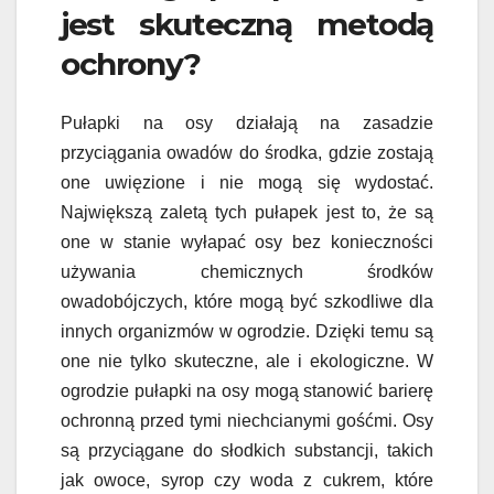
jest skuteczną metodą
ochrony?
Pułapki na osy działają na zasadzie
przyciągania owadów do środka, gdzie zostają
one uwięzione i nie mogą się wydostać.
Największą zaletą tych pułapek jest to, że są
one w stanie wyłapać osy bez konieczności
używania chemicznych środków
owadobójczych, które mogą być szkodliwe dla
innych organizmów w ogrodzie. Dzięki temu są
one nie tylko skuteczne, ale i ekologiczne. W
ogrodzie pułapki na osy mogą stanowić barierę
ochronną przed tymi niechcianymi gośćmi. Osy
są przyciągane do słodkich substancji, takich
jak owoce, syrop czy woda z cukrem, które