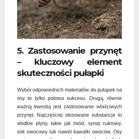
5. Zastosowanie przynęt
– kluczowy element
skuteczności pułapki
Wybór odpowiednich materiałów do pułapek na
osy to tylko połowa sukcesu. Drugą, równie
ważną kwestią jest zastosowanie właściwych
przynęt. Najczęściej stosowane substancje to
słodkie płyny, takie jak miód, syrop cukrowy,
sok owocowy lub nawet kawałki owoców. Osy