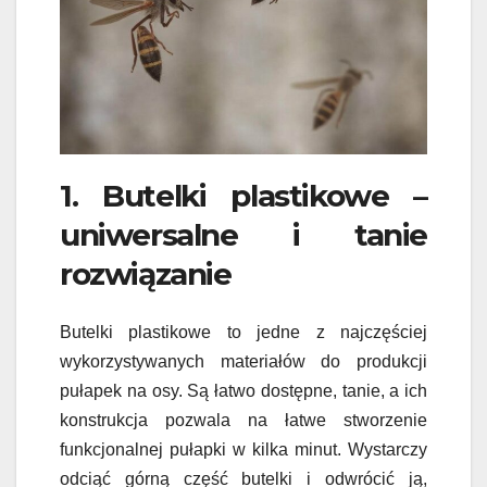
1. Butelki plastikowe –
uniwersalne i tanie
rozwiązanie
Butelki plastikowe to jedne z najczęściej
wykorzystywanych materiałów do produkcji
pułapek na osy. Są łatwo dostępne, tanie, a ich
konstrukcja pozwala na łatwe stworzenie
funkcjonalnej pułapki w kilka minut. Wystarczy
odciąć górną część butelki i odwrócić ją,