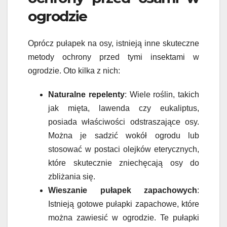
ogrodzie
Oprócz pułapek na osy, istnieją inne skuteczne
metody ochrony przed tymi insektami w
ogrodzie. Oto kilka z nich:
Naturalne repelenty
: Wiele roślin, takich
jak mięta, lawenda czy eukaliptus,
posiada właściwości odstraszające osy.
Można je sadzić wokół ogrodu lub
stosować w postaci olejków eterycznych,
które skutecznie zniechęcają osy do
zbliżania się.
Wieszanie pułapek zapachowych
:
Istnieją gotowe pułapki zapachowe, które
można zawiesić w ogrodzie. Te pułapki