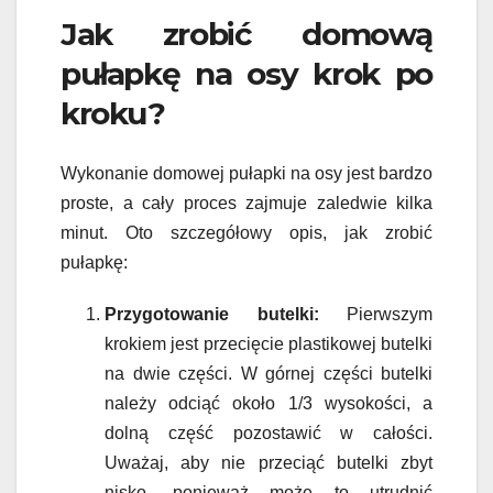
Jak zrobić domową
pułapkę na osy krok po
kroku?
Wykonanie domowej pułapki na osy jest bardzo
proste, a cały proces zajmuje zaledwie kilka
minut. Oto szczegółowy opis, jak zrobić
pułapkę:
Przygotowanie butelki:
Pierwszym
krokiem jest przecięcie plastikowej butelki
na dwie części. W górnej części butelki
należy odciąć około 1/3 wysokości, a
dolną część pozostawić w całości.
Uważaj, aby nie przeciąć butelki zbyt
nisko, ponieważ może to utrudnić