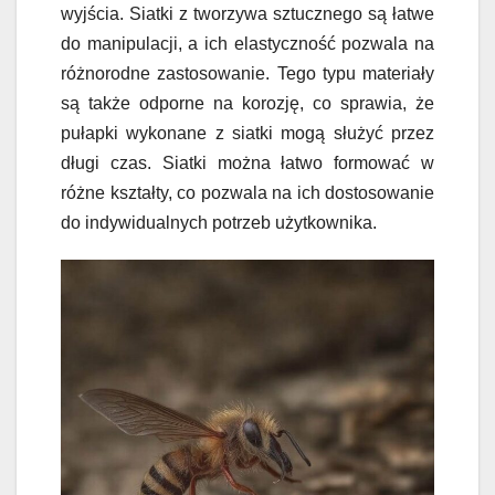
wyjścia. Siatki z tworzywa sztucznego są łatwe
do manipulacji, a ich elastyczność pozwala na
różnorodne zastosowanie. Tego typu materiały
są także odporne na korozję, co sprawia, że
pułapki wykonane z siatki mogą służyć przez
długi czas. Siatki można łatwo formować w
różne kształty, co pozwala na ich dostosowanie
do indywidualnych potrzeb użytkownika.