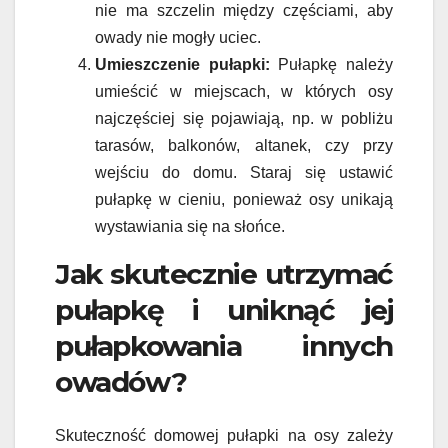
nie ma szczelin między częściami, aby
owady nie mogły uciec.
Umieszczenie pułapki:
Pułapkę należy
umieścić w miejscach, w których osy
najczęściej się pojawiają, np. w pobliżu
tarasów, balkonów, altanek, czy przy
wejściu do domu. Staraj się ustawić
pułapkę w cieniu, ponieważ osy unikają
wystawiania się na słońce.
Jak skutecznie utrzymać
pułapkę i uniknąć jej
pułapkowania innych
owadów?
Skuteczność domowej pułapki na osy zależy