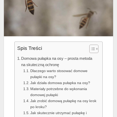
Spis Treści
Domowa pułapka na osy – prosta metoda
na skuteczną ochronę
Dlaczego warto stosować domowe
pułapki na osy?
Jak działa domowa pułapka na osy?
Materiały potrzebne do wykonania
domowej pułapki
Jak zrobić domową pułapkę na osy krok
po kroku?
Jak skutecznie utrzymać pułapkę i