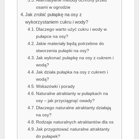
osami w ogrodzie
Jak zrobić pułapkę na osy z
wykorzystaniem cukru i wody?
Dlaczego warto użyć cukru i wody w
pułapce na osy?
Jakie materiały będą potrzebne do
stworzenia pułapki na osy?
Jak wykonać pułapkę na osy z cukrem i
wodą?
Jak działa pułapka na osy z cukrem i
wodą?
Wskazówki i porady
Naturalne atraktanty w pułapkach na
osy – jak przyciągnąć owady?
Dlaczego naturalne atraktanty działają
na osy?
Rodzaje naturalnych atraktantów dla os
Jak przygotować naturalne atraktanty
do pułapek?