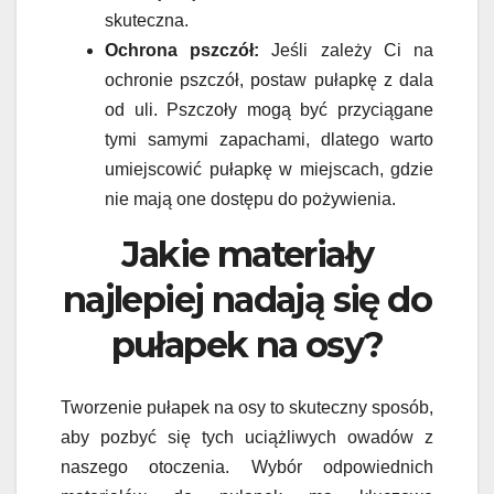
skuteczna.
Ochrona pszczół:
Jeśli zależy Ci na
ochronie pszczół, postaw pułapkę z dala
od uli. Pszczoły mogą być przyciągane
tymi samymi zapachami, dlatego warto
umiejscowić pułapkę w miejscach, gdzie
nie mają one dostępu do pożywienia.
Jakie materiały
najlepiej nadają się do
pułapek na osy?
Tworzenie pułapek na osy to skuteczny sposób,
aby pozbyć się tych uciążliwych owadów z
naszego otoczenia. Wybór odpowiednich