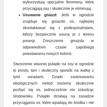
wykorzystują specjalne feromony, które
przyciągają osy i skutecznie je eliminują.
Usuwanie gniazd
: Jeśli w ogrodzie
znajduje się gniazdo os, najlepiej
skontaktować się z profesjonalistami,
którzy bezpiecznie usuną je z terenu
posesji. Zniszczenie gniazda w
odpowiednim czasie zapobiega
powstawaniu nowych kolonii.
Stworzenie własnej pułapki na osy w ogrodzie
to prosty, tani i skuteczny sposób na walkę z
tymi owadami. Dzięki zastosowaniu
ekologicznych metod możemy skutecznie
pozbyć się os, jednocześnie nie szkodząc
środowisku. Pułapki działają na zasadzie
przyciągania os, które wpadają do środka i nie