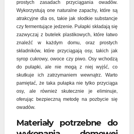
prostych zasadach przyciągania owadów.
Wykorzystują one naturalne zapachy, które są
atrakcyjne dla os, takie jak słodkie substancje
czy fermentujące jedzenie. Pułapki składają się
zazwyczaj z butelek plastikowych, które łatwo
znaleźć w każdym domu, oraz prostych
składników, które przyciągają osy, takich jak
syrop cukrowy, owoce czy piwo. Osy wchodzą
do pułapki, ale nie mogą z niej wyjść, co
skutkuje ich zatrzymaniem wewnątrz. Warto
pamiętać, że taka pułapka nie tylko przyciąga
osy, ale również skutecznie je eliminuje,
oferując bezpieczną metodę na pozbycie się
owadów.
Materiały potrzebne do
wykonania domowej