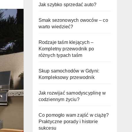
Jak szybko sprzedać auto?
Smak sezonowych owoców – co
warto wiedzieć?
Rodzaje taśm klejących –
Kompletny przewodnik po
różnych typach taśm
Skup samochodów w Gdyni:
Kompleksowy przewodnik
Jak rozwijać samodyscyplinę w
codziennym życiu?
Co pomogło wam zajść w ciążę?
Praktyczne porady i historie
sukcesu