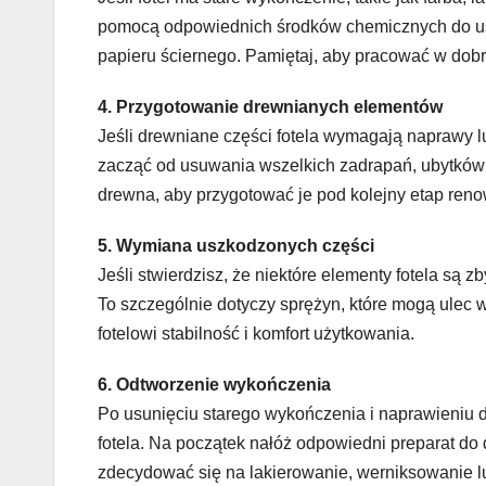
pomocą odpowiednich środków chemicznych do usuwa
papieru ściernego. Pamiętaj, aby pracować w dobr
4. Przygotowanie drewnianych elementów
Jeśli drewniane części fotela wymagają naprawy lu
zacząć od usuwania wszelkich zadrapań, ubytków 
drewna, aby przygotować je pod kolejny etap reno
5. Wymiana uszkodzonych części
Jeśli stwierdzisz, że niektóre elementy fotela są 
To szczególnie dotyczy sprężyn, które mogą ulec 
fotelowi stabilność i komfort użytkowania.
6. Odtworzenie wykończenia
Po usunięciu starego wykończenia i naprawieniu 
fotela. Na początek nałóż odpowiedni preparat do 
zdecydować się na lakierowanie, werniksowanie lu