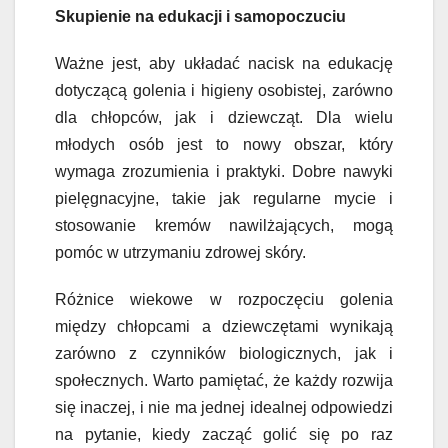
Skupienie na edukacji i samopoczuciu
Ważne jest, aby układać nacisk na edukację
dotyczącą golenia i higieny osobistej, zarówno
dla chłopców, jak i dziewcząt. Dla wielu
młodych osób jest to nowy obszar, który
wymaga zrozumienia i praktyki. Dobre nawyki
pielęgnacyjne, takie jak regularne mycie i
stosowanie kremów nawilżających, mogą
pomóc w utrzymaniu zdrowej skóry.
Różnice wiekowe w rozpoczęciu golenia
między chłopcami a dziewczętami wynikają
zarówno z czynników biologicznych, jak i
społecznych. Warto pamiętać, że każdy rozwija
się inaczej, i nie ma jednej idealnej odpowiedzi
na pytanie, kiedy zacząć golić się po raz