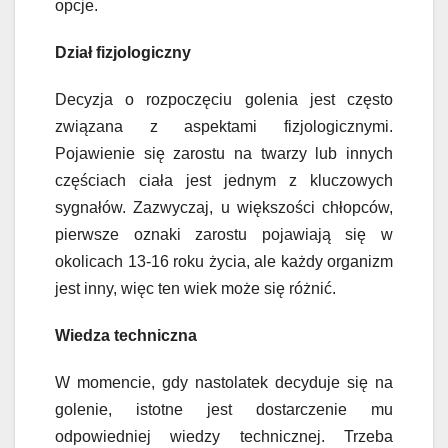
opcje.
Dział fizjologiczny
Decyzja o rozpoczęciu golenia jest często
związana z aspektami fizjologicznymi.
Pojawienie się zarostu na twarzy lub innych
częściach ciała jest jednym z kluczowych
sygnałów. Zazwyczaj, u większości chłopców,
pierwsze oznaki zarostu pojawiają się w
okolicach 13-16 roku życia, ale każdy organizm
jest inny, więc ten wiek może się różnić.
Wiedza techniczna
W momencie, gdy nastolatek decyduje się na
golenie, istotne jest dostarczenie mu
odpowiedniej wiedzy technicznej. Trzeba