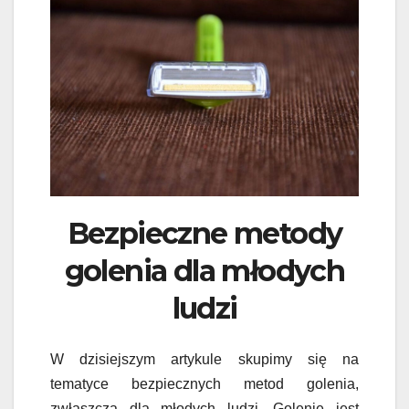
Bezpieczne metody
golenia dla młodych
ludzi
W dzisiejszym artykule skupimy się na
tematyce bezpiecznych metod golenia,
zwłaszcza dla młodych ludzi. Golenie jest