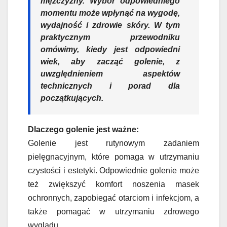
mężczyzny. Wybór odpowiedniego
momentu może wpłynąć na wygodę,
wydajność i zdrowie skóry. W tym
praktycznym przewodniku
omówimy, kiedy jest odpowiedni
wiek, aby zacząć golenie, z
uwzględnieniem aspektów
technicznych i porad dla
początkujących.
Dlaczego golenie jest ważne:
Golenie jest rutynowym zadaniem
pielęgnacyjnym, które pomaga w utrzymaniu
czystości i estetyki. Odpowiednie golenie może
też zwiększyć komfort noszenia masek
ochronnych, zapobiegać otarciom i infekcjom, a
także pomagać w utrzymaniu zdrowego
wyglądu.