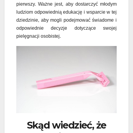
pierwszy. Ważne jest, aby dostarczyć młodym
ludziom odpowiednią edukację i wsparcie w tej
dziedzinie, aby mogli podejmować świadome i
odpowiednie decyzje dotyczące swojej
pielęgnacji osobistej.
Skąd wiedzieć, że