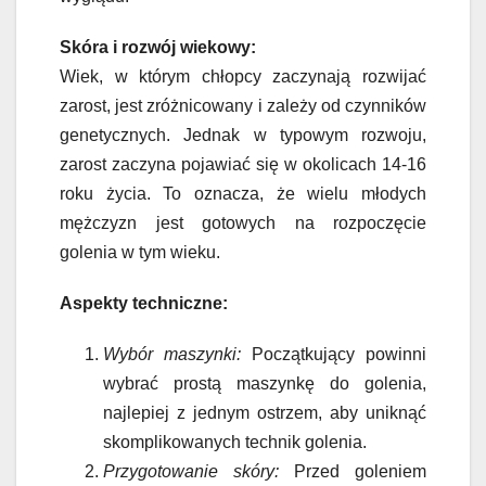
Skóra i rozwój wiekowy:
Wiek, w którym chłopcy zaczynają rozwijać
zarost, jest zróżnicowany i zależy od czynników
genetycznych. Jednak w typowym rozwoju,
zarost zaczyna pojawiać się w okolicach 14-16
roku życia. To oznacza, że wielu młodych
mężczyzn jest gotowych na rozpoczęcie
golenia w tym wieku.
Aspekty techniczne:
Wybór maszynki:
Początkujący powinni
wybrać prostą maszynkę do golenia,
najlepiej z jednym ostrzem, aby uniknąć
skomplikowanych technik golenia.
Przygotowanie skóry:
Przed goleniem