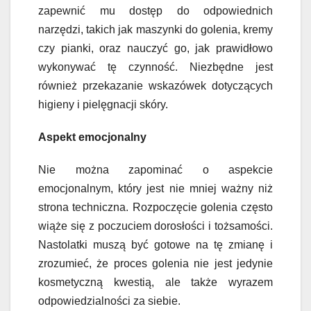
zapewnić mu dostęp do odpowiednich
narzędzi, takich jak maszynki do golenia, kremy
czy pianki, oraz nauczyć go, jak prawidłowo
wykonywać tę czynność. Niezbędne jest
również przekazanie wskazówek dotyczących
higieny i pielęgnacji skóry.
Aspekt emocjonalny
Nie można zapominać o aspekcie
emocjonalnym, który jest nie mniej ważny niż
strona techniczna. Rozpoczęcie golenia często
wiąże się z poczuciem dorosłości i tożsamości.
Nastolatki muszą być gotowe na tę zmianę i
zrozumieć, że proces golenia nie jest jedynie
kosmetyczną kwestią, ale także wyrazem
odpowiedzialności za siebie.