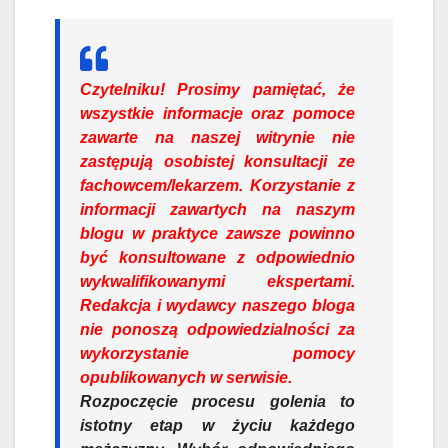
Czytelniku!
Prosimy pamiętać, że
wszystkie informacje oraz pomoce
zawarte na naszej witrynie nie
zastępują osobistej konsultacji ze
fachowcem/lekarzem. Korzystanie z
informacji zawartych na naszym
blogu w praktyce zawsze powinno
być konsultowane z odpowiednio
wykwalifikowanymi ekspertami.
Redakcja i wydawcy naszego bloga
nie ponoszą odpowiedzialności za
wykorzystanie pomocy
opublikowanych w serwisie.
Rozpoczęcie procesu golenia to
istotny etap w życiu każdego