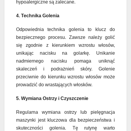
hypoalergiczne są zalecane.
4. Technika Golenia
Odpowiednia technika golenia to klucz do
bezpiecznego procesu. Zawsze należy golić
się zgodnie z kierunkiem wzrostu włosów,
unikając nacisku na golarkę. Unikanie
nadmiernego nacisku pomaga uniknąć
skaleczeń i podrażnień skóry. Golenie
przeciwnie do kierunku wzrostu włosów może
prowadzić do wrastających włosków.
5. Wymiana Ostrzy i Czyszczenie
Regularna wymiana ostrzy lub pielęgnacja
maszynki jest kluczowa dla bezpieczeństwa i
skuteczności golenia. Tę rutynę warto