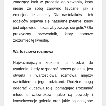
znaczący krok w procesie dojrzewania, który
niesie ze sobą zarówno fizyczne, jak i
emocjonalne aspekty. Dla nastolatków i ich
rodziców pojawia się naturalne pytanie: kiedy
jest odpowiedni czas, aby zacząć się golić? Oto
praktyczny przewodnik, który pomoże
zrozumieć tę kwestię.
Wartościowa rozmowa
Najważniejszym krokiem na drodze do
ustalenia, kiedy rozpocząć proces golenia, jest
otwarta i wartościowa rozmowa między
nastolkiem a jego rodzicami. Rodzice mogą
odegrać kluczową rolę, pomagając zrozumieć
młodemu człowiekowi, jakie są powody i
konsekwencje golenia oraz jakie są dostępne