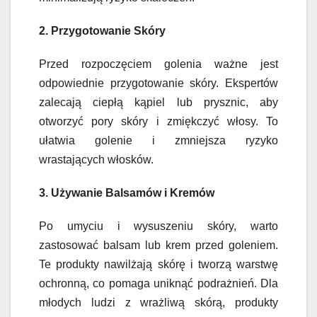
2. Przygotowanie Skóry
Przed rozpoczęciem golenia ważne jest
odpowiednie przygotowanie skóry. Ekspertów
zalecają ciepłą kąpiel lub prysznic, aby
otworzyć pory skóry i zmiękczyć włosy. To
ułatwia golenie i zmniejsza ryzyko
wrastających włosków.
3. Używanie Balsamów i Kremów
Po umyciu i wysuszeniu skóry, warto
zastosować balsam lub krem przed goleniem.
Te produkty nawilżają skórę i tworzą warstwę
ochronną, co pomaga uniknąć podrażnień. Dla
młodych ludzi z wrażliwą skórą, produkty