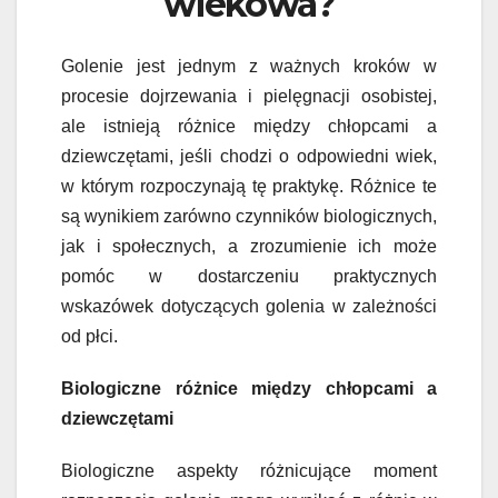
wiekowa?
Golenie jest jednym z ważnych kroków w
procesie dojrzewania i pielęgnacji osobistej,
ale istnieją różnice między chłopcami a
dziewczętami, jeśli chodzi o odpowiedni wiek,
w którym rozpoczynają tę praktykę. Różnice te
są wynikiem zarówno czynników biologicznych,
jak i społecznych, a zrozumienie ich może
pomóc w dostarczeniu praktycznych
wskazówek dotyczących golenia w zależności
od płci.
Biologiczne różnice między chłopcami a
dziewczętami
Biologiczne aspekty różnicujące moment