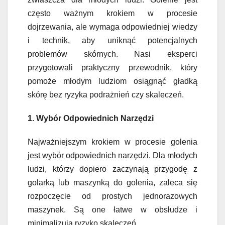
często ważnym krokiem w procesie
dojrzewania, ale wymaga odpowiedniej wiedzy
i technik, aby uniknąć potencjalnych
problemów skórnych. Nasi eksperci
przygotowali praktyczny przewodnik, który
pomoże młodym ludziom osiągnąć gładką
skórę bez ryzyka podrażnień czy skaleczeń.
1. Wybór Odpowiednich Narzędzi
Najważniejszym krokiem w procesie golenia
jest wybór odpowiednich narzędzi. Dla młodych
ludzi, którzy dopiero zaczynają przygodę z
golarką lub maszynką do golenia, zaleca się
rozpoczęcie od prostych jednorazowych
maszynek. Są one łatwe w obsłudze i
minimalizują ryzyko skaleczeń.