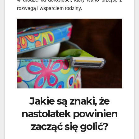
rozwagą i wsparciem rodziny.
Jakie są znaki, że
nastolatek powinien
zacząć się golić?