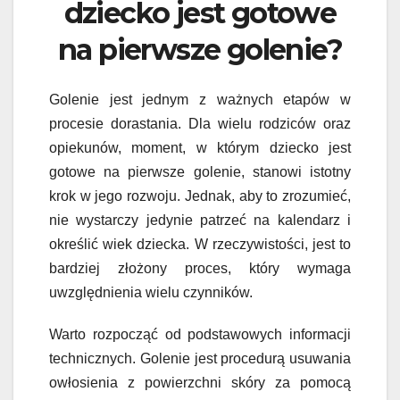
dziecko jest gotowe
na pierwsze golenie?
Golenie jest jednym z ważnych etapów w
procesie dorastania. Dla wielu rodziców oraz
opiekunów, moment, w którym dziecko jest
gotowe na pierwsze golenie, stanowi istotny
krok w jego rozwoju. Jednak, aby to zrozumieć,
nie wystarczy jedynie patrzeć na kalendarz i
określić wiek dziecka. W rzeczywistości, jest to
bardziej złożony proces, który wymaga
uwzględnienia wielu czynników.
Warto rozpocząć od podstawowych informacji
technicznych. Golenie jest procedurą usuwania
owłosienia z powierzchni skóry za pomocą