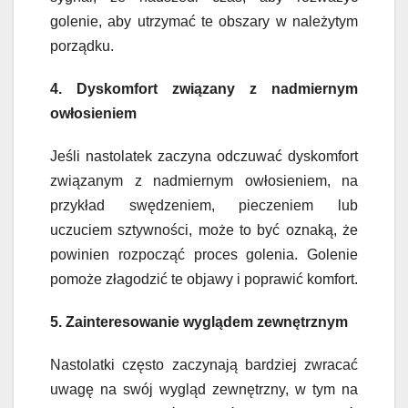
golenie, aby utrzymać te obszary w należytym
porządku.
4. Dyskomfort związany z nadmiernym
owłosieniem
Jeśli nastolatek zaczyna odczuwać dyskomfort
związanym z nadmiernym owłosieniem, na
przykład swędzeniem, pieczeniem lub
uczuciem sztywności, może to być oznaką, że
powinien rozpocząć proces golenia. Golenie
pomoże złagodzić te objawy i poprawić komfort.
5. Zainteresowanie wyglądem zewnętrznym
Nastolatki często zaczynają bardziej zwracać
uwagę na swój wygląd zewnętrzny, w tym na