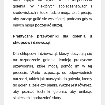
golenia. W niektórych społeczeństwach i
środowiskach młodzi ludzie mogą czuć presję,
aby zacząć golić się wcześniej, podczas gdy w
innych mogą poczekać dłużej.
Praktyczne przewodniki dla golenia u
chłopców i dziewcząt
Dla chłopców i dziewcząt, którzy decydują się
na rozpoczęcie golenia, istnieją praktyczne
przewodniki, które mogą pomóc im w tej
procesie. Warto rozpocząć od odpowiednich
narzędzi, takich jak maszynki do golenia, kremy
do golenia, żele czy pianki. Ważne jest również,
aby poznać techniki golenia, aby uniknąć
skaleczeń i podrażnień skóry.