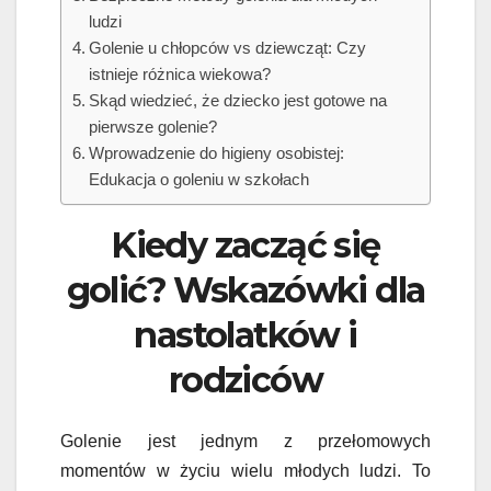
ludzi
Golenie u chłopców vs dziewcząt: Czy
istnieje różnica wiekowa?
Skąd wiedzieć, że dziecko jest gotowe na
pierwsze golenie?
Wprowadzenie do higieny osobistej:
Edukacja o goleniu w szkołach
Kiedy zacząć się
golić? Wskazówki dla
nastolatków i
rodziców
Golenie jest jednym z przełomowych
momentów w życiu wielu młodych ludzi. To