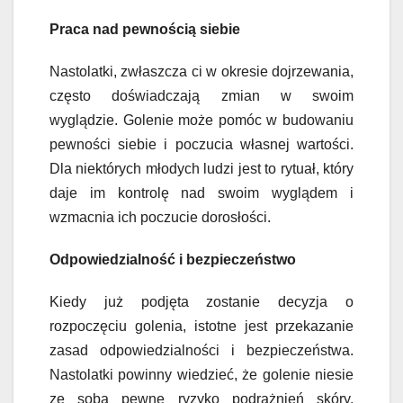
Praca nad pewnością siebie
Nastolatki, zwłaszcza ci w okresie dojrzewania,
często doświadczają zmian w swoim
wyglądzie. Golenie może pomóc w budowaniu
pewności siebie i poczucia własnej wartości.
Dla niektórych młodych ludzi jest to rytuał, który
daje im kontrolę nad swoim wyglądem i
wzmacnia ich poczucie dorosłości.
Odpowiedzialność i bezpieczeństwo
Kiedy już podjęta zostanie decyzja o
rozpoczęciu golenia, istotne jest przekazanie
zasad odpowiedzialności i bezpieczeństwa.
Nastolatki powinny wiedzieć, że golenie niesie
ze sobą pewne ryzyko podrażnień skóry,