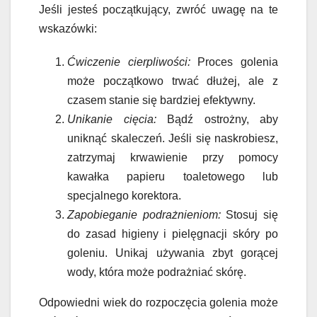
Jeśli jesteś początkujący, zwróć uwagę na te
wskazówki:
Ćwiczenie cierpliwości:
Proces golenia
może początkowo trwać dłużej, ale z
czasem stanie się bardziej efektywny.
Unikanie cięcia:
Bądź ostrożny, aby
uniknąć skaleczeń. Jeśli się naskrobiesz,
zatrzymaj krwawienie przy pomocy
kawałka papieru toaletowego lub
specjalnego korektora.
Zapobieganie podrażnieniom:
Stosuj się
do zasad higieny i pielęgnacji skóry po
goleniu. Unikaj używania zbyt gorącej
wody, która może podrażniać skórę.
Odpowiedni wiek do rozpoczęcia golenia może