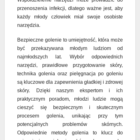
przenoszenia infekcji, dlatego ważne jest, aby
każdy młody człowiek miał swoje osobiste
narzędzia.
Bezpieczne golenie to umiejętność, która może
być przekazywana młodym ludziom od
najmłodszych lat. Wybór odpowiednich
narzędzi, prawidłowe przygotowanie skóry,
technika golenia oraz pielęgnacja po goleniu
są kluczowe dla zapewnienia gładkiej i zdrowej
skóry. Dzięki naszym ekspertom i ich
praktycznym poradom, młodzi ludzie mogą
cieszyć się bezpiecznym i skutecznym
procesem golenia, unikając przy tym
potencjalnych problemów skórnych.
Odpowiednie metody golenia to klucz do