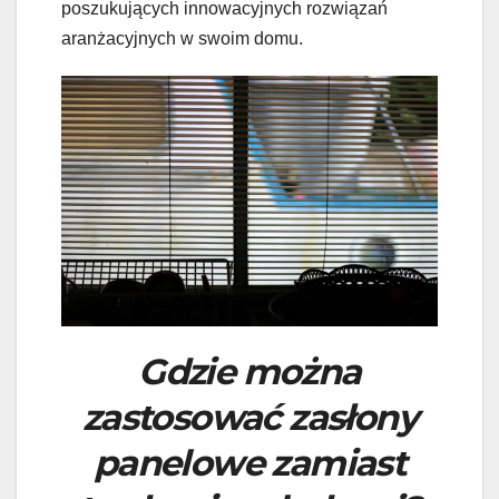
poszukujących innowacyjnych rozwiązań
aranżacyjnych w swoim domu.
Gdzie można
zastosować zasłony
panelowe zamiast