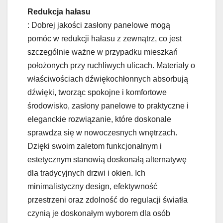
Redukcja hałasu
: Dobrej jakości zasłony panelowe mogą
pomóc w redukcji hałasu z zewnątrz, co jest
szczególnie ważne w przypadku mieszkań
położonych przy ruchliwych ulicach. Materiały o
właściwościach dźwiękochłonnych absorbują
dźwięki, tworząc spokojne i komfortowe
środowisko, zasłony panelowe to praktyczne i
eleganckie rozwiązanie, które doskonale
sprawdza się w nowoczesnych wnętrzach.
Dzięki swoim zaletom funkcjonalnym i
estetycznym stanowią doskonałą alternatywę
dla tradycyjnych drzwi i okien. Ich
minimalistyczny design, efektywność
przestrzeni oraz zdolność do regulacji światła
czynią je doskonałym wyborem dla osób