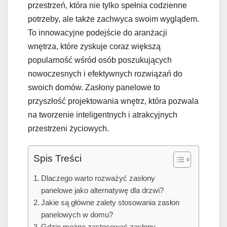
przestrzeń, która nie tylko spełnia codzienne
potrzeby, ale także zachwyca swoim wyglądem.
To innowacyjne podejście do aranżacji
wnętrza, które zyskuje coraz większą
popularność wśród osób poszukujących
nowoczesnych i efektywnych rozwiązań do
swoich domów. Zasłony panelowe to
przyszłość projektowania wnętrz, która pozwala
na tworzenie inteligentnych i atrakcyjnych
przestrzeni życiowych.
Spis Treści
Dlaczego warto rozważyć zasłony
panelowe jako alternatywę dla drzwi?
Jakie są główne zalety stosowania zasłon
panelowych w domu?
Gdzie można zastosować zasłony