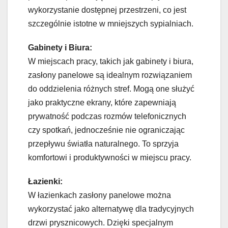
wykorzystanie dostępnej przestrzeni, co jest
szczególnie istotne w mniejszych sypialniach.
Gabinety i Biura:
W miejscach pracy, takich jak gabinety i biura,
zasłony panelowe są idealnym rozwiązaniem
do oddzielenia różnych stref. Mogą one służyć
jako praktyczne ekrany, które zapewniają
prywatność podczas rozmów telefonicznych
czy spotkań, jednocześnie nie ograniczając
przepływu światła naturalnego. To sprzyja
komfortowi i produktywności w miejscu pracy.
Łazienki:
W łazienkach zasłony panelowe można
wykorzystać jako alternatywę dla tradycyjnych
drzwi prysznicowych. Dzięki specjalnym