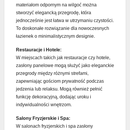
materiałom odpornym na wilgoć można
stworzyć elegancką przegrodę, która
jednocześnie jest łatwa w utrzymaniu czystości.
To doskonałe rozwiązanie dla nowoczesnych
łazienek o minimalistycznym designie.
Restauracje i Hotele:
W miejscach takich jak restauracje czy hotele,
zasłony panelowe mogą służyć jako eleganckie
przegrody między różnymi strefami,
zapewniając gościom prywatność podczas
jedzenia lub relaksu. Mogą również pełnić
funkcję dekoracyjną, dodając uroku i
indywidualności wnętrzom.
Salony Fryzjerskie i Spa:
W salonach fryzjerskich i spa zasłony