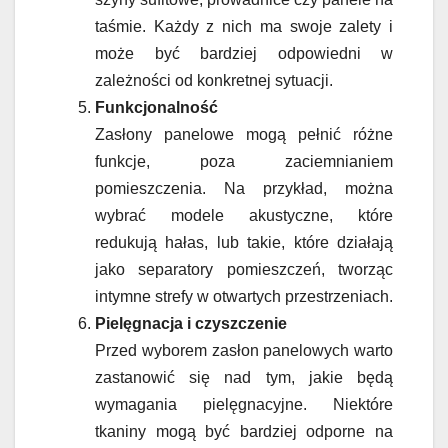
taśmie. Każdy z nich ma swoje zalety i
może być bardziej odpowiedni w
zależności od konkretnej sytuacji.
Funkcjonalność
Zasłony panelowe mogą pełnić różne
funkcje, poza zaciemnianiem
pomieszczenia. Na przykład, można
wybrać modele akustyczne, które
redukują hałas, lub takie, które działają
jako separatory pomieszczeń, tworząc
intymne strefy w otwartych przestrzeniach.
Pielęgnacja i czyszczenie
Przed wyborem zasłon panelowych warto
zastanowić się nad tym, jakie będą
wymagania pielęgnacyjne. Niektóre
tkaniny mogą być bardziej odporne na