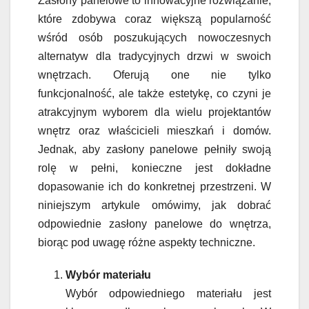
Zasłony panelowe to innowacyjne rozwiązanie,
które zdobywa coraz większą popularność
wśród osób poszukujących nowoczesnych
alternatyw dla tradycyjnych drzwi w swoich
wnętrzach. Oferują one nie tylko
funkcjonalność, ale także estetykę, co czyni je
atrakcyjnym wyborem dla wielu projektantów
wnętrz oraz właścicieli mieszkań i domów.
Jednak, aby zasłony panelowe pełniły swoją
rolę w pełni, konieczne jest dokładne
dopasowanie ich do konkretnej przestrzeni. W
niniejszym artykule omówimy, jak dobrać
odpowiednie zasłony panelowe do wnętrza,
biorąc pod uwagę różne aspekty techniczne.
Wybór materiału
Wybór odpowiedniego materiału jest