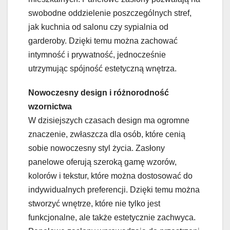
swobodne oddzielenie poszczególnych stref,
jak kuchnia od salonu czy sypialnia od
garderoby. Dzięki temu można zachować
intymność i prywatność, jednocześnie
utrzymując spójność estetyczną wnętrza.
Nowoczesny design i różnorodność
wzornictwa
W dzisiejszych czasach design ma ogromne
znaczenie, zwłaszcza dla osób, które cenią
sobie nowoczesny styl życia. Zasłony
panelowe oferują szeroką gamę wzorów,
kolorów i tekstur, które można dostosować do
indywidualnych preferencji. Dzięki temu można
stworzyć wnętrze, które nie tylko jest
funkcjonalne, ale także estetycznie zachwyca.