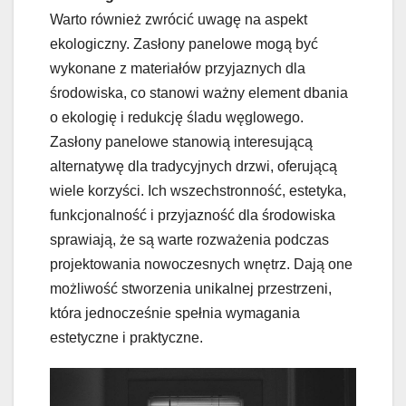
Warto również zwrócić uwagę na aspekt
ekologiczny. Zasłony panelowe mogą być
wykonane z materiałów przyjaznych dla
środowiska, co stanowi ważny element dbania
o ekologię i redukcję śladu węglowego.
Zasłony panelowe stanowią interesującą
alternatywę dla tradycyjnych drzwi, oferującą
wiele korzyści. Ich wszechstronność, estetyka,
funkcjonalność i przyjazność dla środowiska
sprawiają, że są warte rozważenia podczas
projektowania nowoczesnych wnętrz. Dają one
możliwość stworzenia unikalnej przestrzeni,
która jednocześnie spełnia wymagania
estetyczne i praktyczne.