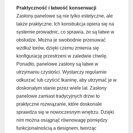
Praktyczność i łatwość konserwacji
Zasłony panelowe są nie tylko estetyczne, ale
także praktyczne. Ich konstrukcja opiera się na
systemie prowadnic, co sprawia, że są łatwe w
obsłudze. Można je swobodnie przesuwać
wzdłuż torów, dzięki czemu zmienia się
konfigurację przestrzeni w zaledwie chwilę.
Ponadto, panelowe zasłony są łatwe w
utrzymaniu czystości. Wystarczy regularnie
odkurzać lub czyścić tkaninę, aby utrzymać je w
doskonałym stanie przez wiele lat. Zasłony
panelowe zamiast tradycyjnych drzwi to
praktyczne rozwiązanie, które doskonale
sprawdza się w nowoczesnym wnętrzu. Dzięki
nim można osiągnąć równowagę pomiędzy
funkcjonalnością a designem, tworząc