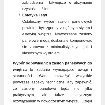
zabrudzenia i łatwiejsze w utrzymaniu
czystości niż inne.
Estetyka i styl
Ostateczny wybór zasłon panelowych
powinien być zgodny z ogólnym stylem i
estetyką wnętrza. Nowoczesne zasłony
panelowe mogą doskonale komponować
się zarówno z minimalistycznym, jak i
klasycznym wystrojem.
Wybór odpowiednich zasłon panelowych do
wnętrza
to zadanie wymagające uwagi i
staranności. Warto rozważyć wszystkie
powyższe aspekty techniczne, aby zapewnić,
że zasłony panelowe będą nie tylko
praktycznym, ale także estetycznym
rozwiązaniem w nowoczesnym wnętrzu. Dzięki