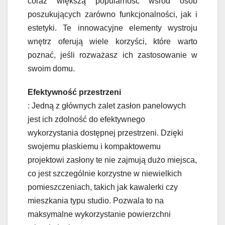
coraz większą popularność wśród osób
poszukujących zarówno funkcjonalności, jak i
estetyki. Te innowacyjne elementy wystroju
wnętrz oferują wiele korzyści, które warto
poznać, jeśli rozważasz ich zastosowanie w
swoim domu.
Efektywność przestrzeni
: Jedną z głównych zalet zasłon panelowych
jest ich zdolność do efektywnego
wykorzystania dostępnej przestrzeni. Dzięki
swojemu płaskiemu i kompaktowemu
projektowi zasłony te nie zajmują dużo miejsca,
co jest szczególnie korzystne w niewielkich
pomieszczeniach, takich jak kawalerki czy
mieszkania typu studio. Pozwala to na
maksymalne wykorzystanie powierzchni