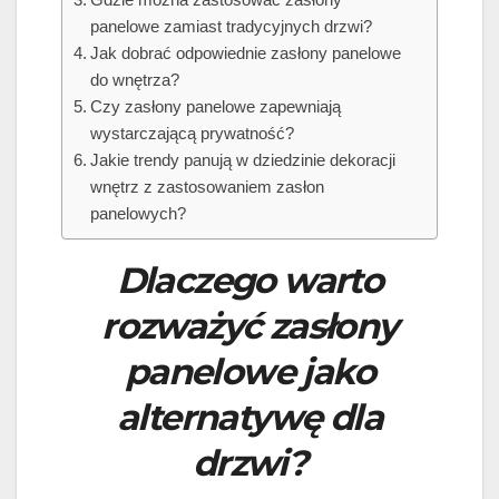
panelowe zamiast tradycyjnych drzwi?
Jak dobrać odpowiednie zasłony panelowe
do wnętrza?
Czy zasłony panelowe zapewniają
wystarczającą prywatność?
Jakie trendy panują w dziedzinie dekoracji
wnętrz z zastosowaniem zasłon
panelowych?
Dlaczego warto
rozważyć zasłony
panelowe jako
alternatywę dla
drzwi?