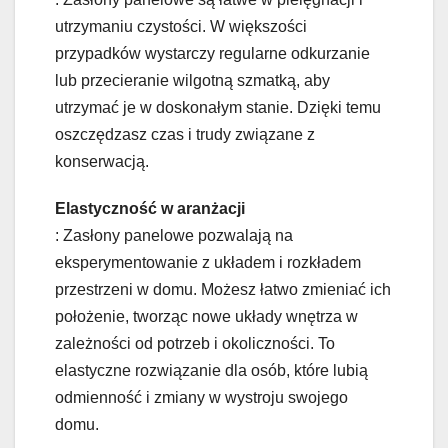
utrzymaniu czystości. W większości
przypadków wystarczy regularne odkurzanie
lub przecieranie wilgotną szmatką, aby
utrzymać je w doskonałym stanie. Dzięki temu
oszczędzasz czas i trudy związane z
konserwacją.
Elastyczność w aranżacji
: Zasłony panelowe pozwalają na
eksperymentowanie z układem i rozkładem
przestrzeni w domu. Możesz łatwo zmieniać ich
położenie, tworząc nowe układy wnętrza w
zależności od potrzeb i okoliczności. To
elastyczne rozwiązanie dla osób, które lubią
odmienność i zmiany w wystroju swojego
domu.