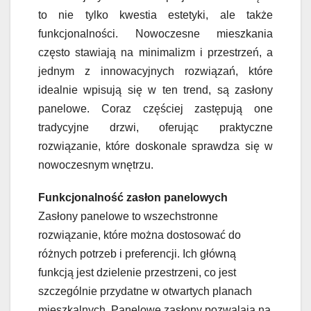
to nie tylko kwestia estetyki, ale także
funkcjonalności. Nowoczesne mieszkania
często stawiają na minimalizm i przestrzeń, a
jednym z innowacyjnych rozwiązań, które
idealnie wpisują się w ten trend, są zasłony
panelowe. Coraz częściej zastępują one
tradycyjne drzwi, oferując praktyczne
rozwiązanie, które doskonale sprawdza się w
nowoczesnym wnętrzu.
Funkcjonalność zasłon panelowych
Zasłony panelowe to wszechstronne
rozwiązanie, które można dostosować do
różnych potrzeb i preferencji. Ich główną
funkcją jest dzielenie przestrzeni, co jest
szczególnie przydatne w otwartych planach
mieszkalnych. Panelowe zasłony pozwalają na