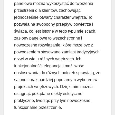
panelowe można wykorzystać do tworzenia
przestrzeni dla klientów, zachowując
jednocześnie otwarty charakter wnętrza. To
pozwala na swobodny przepływ powietrza i
światła, co jest istotne w tego typu miejscach,
zasłony panelowe to wszechstronne i
nowoczesne rozwiązanie, które może być z
powodzeniem stosowane zamiast tradycyjnych
drzwi w wielu różnych wnętrzach. Ich
funkcjonalność, elegancja i możliwość
dostosowania do różnych potrzeb sprawiają, że
są one coraz bardziej popularnym wyborem w
projektach wnętrzowych. Dzięki nim można
osiągnąć pożądane efekty estetyczne i
praktyczne, tworząc przy tym nowoczesne i
funkcjonalne przestrzenie.