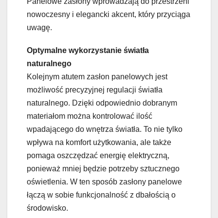
Panelowe zasłony wprowadzają do przestrzeni
nowoczesny i elegancki akcent, który przyciąga
uwagę.
Optymalne wykorzystanie światła
naturalnego
Kolejnym atutem zasłon panelowych jest
możliwość precyzyjnej regulacji światła
naturalnego. Dzięki odpowiednio dobranym
materiałom można kontrolować ilość
wpadającego do wnętrza światła. To nie tylko
wpływa na komfort użytkowania, ale także
pomaga oszczędzać energię elektryczną,
ponieważ mniej będzie potrzeby sztucznego
oświetlenia. W ten sposób zasłony panelowe
łączą w sobie funkcjonalność z dbałością o
środowisko.