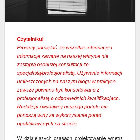
Czytelniku!
Prosimy pamiętać, że wszelkie informacje i
informacje zawarte na naszej witrynie nie
zastąpią osobistej konsultacji ze
specjalistą/profesjonalistą. Używanie informacji
umieszczonych na naszym blogu w praktyce
zawsze powinno być konsultowane z
profesjonalistą o odpowiednich kwalifikacjach.
Redakcja i wydawcy naszego portalu nie
ponoszą winy za wykorzystanie porad
opublikowanych na stronie.
W dzisiejszych czasach projektowanie wnętrz