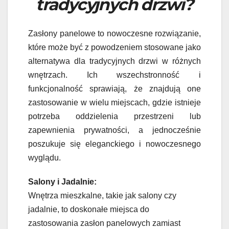
tradycyjnych drzwi?
Zasłony panelowe to nowoczesne rozwiązanie,
które może być z powodzeniem stosowane jako
alternatywa dla tradycyjnych drzwi w różnych
wnętrzach. Ich wszechstronność i
funkcjonalność sprawiają, że znajdują one
zastosowanie w wielu miejscach, gdzie istnieje
potrzeba oddzielenia przestrzeni lub
zapewnienia prywatności, a jednocześnie
poszukuje się eleganckiego i nowoczesnego
wyglądu.
Salony i Jadalnie:
Wnętrza mieszkalne, takie jak salony czy
jadalnie, to doskonałe miejsca do
zastosowania zasłon panelowych zamiast