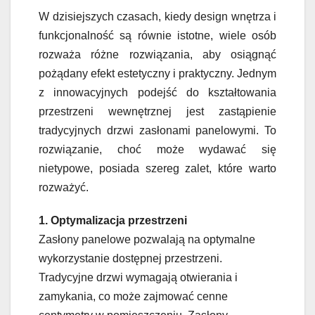
W dzisiejszych czasach, kiedy design wnętrza i
funkcjonalność są równie istotne, wiele osób
rozważa różne rozwiązania, aby osiągnąć
pożądany efekt estetyczny i praktyczny. Jednym
z innowacyjnych podejść do kształtowania
przestrzeni wewnętrznej jest zastąpienie
tradycyjnych drzwi zasłonami panelowymi. To
rozwiązanie, choć może wydawać się
nietypowe, posiada szereg zalet, które warto
rozważyć.
1. Optymalizacja przestrzeni
Zasłony panelowe pozwalają na optymalne
wykorzystanie dostępnej przestrzeni.
Tradycyjne drzwi wymagają otwierania i
zamykania, co może zajmować cenne