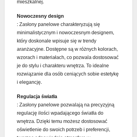
mieszkalnej.
Nowoczesny design
: Zasłony panelowe charakteryzują się
minimalistycznym i nowoczesnym designem,
który doskonale wpisuje się w trendy
aranżacyjne. Dostępne są w różnych kolorach,
wzorach i materiałach, co pozwala dostosować
je do stylu i charakteru wnętrza. To idealne
rozwiązanie dla osób ceniących sobie estetykę
i elegancję.
Regulacja światła
: Zasłony panelowe pozwalają na precyzyjną
regulację ilości wpadającego światła do
wnętrza. Dzięki temu możesz dostosować
oświetlenie do swoich potrzeb i preferencji,