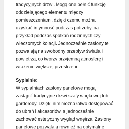
tradycyjnych drzwi. Mogą one pełnić funkcję
oddzielającego elementu między
pomieszczeniami, dzięki czemu można
uzyskać intymność podczas potrzeby, na
przykład podczas spotkań rodzinnych czy
wieczornych kolacji. Jednocześnie zasłony te
pozwalają na swobodny przepływ światła i
powietrza, co tworzy przyjemną atmosferę i
wrażenie większej przestrzeni.
Sypialnie:
W sypialniach zasłony panelowe mogą
zastąpić tradycyjne drzwi szafy wnękowej lub
garderoby. Dzięki nim można łatwo dostępować
do ubrań i akcesoriów, a jednocześnie
zachować estetyczny wygląd wnętrza. Zasłony
panelowe pozwalają również na optymalne