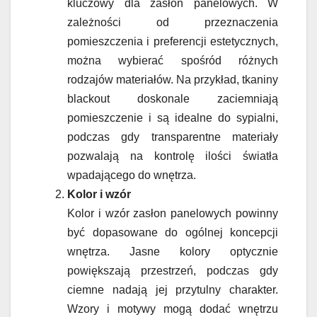
kluczowy dla zasłon panelowych. W
zależności od przeznaczenia
pomieszczenia i preferencji estetycznych,
można wybierać spośród różnych
rodzajów materiałów. Na przykład, tkaniny
blackout doskonale zaciemniają
pomieszczenie i są idealne do sypialni,
podczas gdy transparentne materiały
pozwalają na kontrolę ilości światła
wpadającego do wnętrza.
Kolor i wzór
Kolor i wzór zasłon panelowych powinny
być dopasowane do ogólnej koncepcji
wnętrza. Jasne kolory optycznie
powiększają przestrzeń, podczas gdy
ciemne nadają jej przytulny charakter.
Wzory i motywy mogą dodać wnętrzu