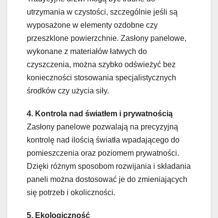
utrzymania w czystości, szczególnie jeśli są
wyposażone w elementy ozdobne czy
przeszklone powierzchnie. Zasłony panelowe,
wykonane z materiałów łatwych do
czyszczenia, można szybko odświeżyć bez
konieczności stosowania specjalistycznych
środków czy użycia siły.
4. Kontrola nad światłem i prywatnością
Zasłony panelowe pozwalają na precyzyjną
kontrolę nad ilością światła wpadającego do
pomieszczenia oraz poziomem prywatności.
Dzięki różnym sposobom rozwijania i składania
paneli można dostosować je do zmieniających
się potrzeb i okoliczności.
5. Ekologiczność