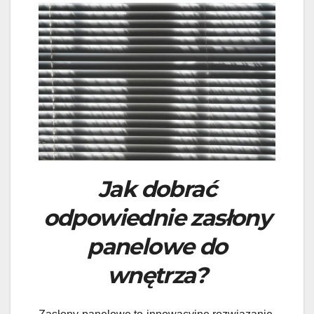
Jak dobrać
odpowiednie zasłony
panelowe do
wnętrza?