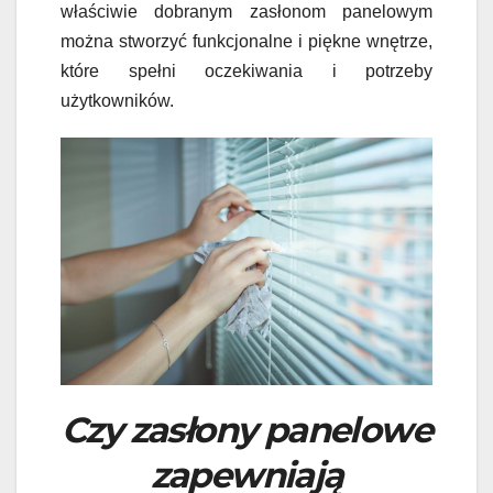
właściwie dobranym zasłonom panelowym
można stworzyć funkcjonalne i piękne wnętrze,
które spełni oczekiwania i potrzeby
użytkowników.
Czy zasłony panelowe
zapewniają