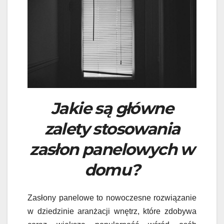
Jakie są główne
zalety stosowania
zasłon panelowych w
domu?
Zasłony panelowe to nowoczesne rozwiązanie
w dziedzinie aranżacji wnętrz, które zdobywa