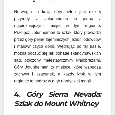
Norwegia to kraj, który pełen jest dzikiej
przyrody, a Jotunheimen to jedno z
najpiękniejszych miejsc w tym regionie.
Przełęcz Jotunheimen to szlak, który prowadzi
przez góry pełne tajemniczych jezior, lodowców
i malowniczych dolin. Wędrując po tej trasie,
można poczuć się jak bohater skandynawskich
sag, otoczony majestatycznymi krajobrazami.
Góry Jotunheimen to miejsce, które wzbudza
zachwyt i szacunek, a każdy krok w tym
regionie to podróż w głąb nordyckiej magii.
4.
Góry Sierra Nevada:
Szlak do Mount Whitney