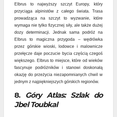
Elbrus to najwyższy szczyt Europy, który
przyciąga alpinistów z całego świata. Trasa
prowadząca na szczyt to wyzwanie, które
wymaga nie tylko fizycznej siły, ale także dużej
dozy determinacji. Jednak sama podróż na
Elbrus to magiczna przygoda – wędrówka
przez górskie wioski, lodowce i malownicze
przełęcze daje poczucie bycia częścią czegoś
większego. Elbrus to miejsce, które od wieków
fascynuje podróżników i stanowi doskonałą
okazję do przeżycia niezapomnianych chwil w
jednym z najpiękniejszych górskich regionów.
8.
Góry Atlas: Szlak do
Jbel Toubkal