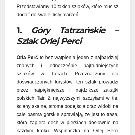
Przedstawiamy 10 takich szlaków, które musisz
dodać do swojej listy marzeń.
1.
Góry Tatrzańskie –
Szlak Orlej Perci
Orla Perć
to bez wątpienia jeden z najbardziej
znanych i jednocześnie najtrudniejszych
szlaków w Tatrach. Przeznaczony dla
doświadczonych turystów, ten szlak prowadzi
przez najpiękniejsze i najdziksze zakątki
polskich Tatr. Z najwyższymi szczytami w tle,
ściany skalne, strome podejścia oraz widoki na
całe pasma górskie sprawiają, że jest to trasa,
która zapiera dech w piersiach dosłownie na
każdym kroku. Wspinaczka na Orlej Perci