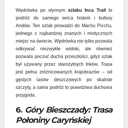
Wędrówka po słynnym
szlaku Inca Trail
to
podróż do samego serca historii i kultury
Andów. Ten szlak prowadzi do Machu Picchu,
jednego z najbardziej znanych i mistycznych
miejsc na świecie. Wędrówka nie tylko pozwala
odkrywać niezwykłe widoki, ale również
pozwala poczuć ducha przeszłości, gdyż szlak
był używany przez starożytnych Inków. Trasa
jest pełna zróżnicowanych krajobrazów – od
gęstych lasów deszczowych po skaliste
szczyty, a sama podróż to prawdziwa duchowa
przygoda.
6.
Góry Bieszczady: Trasa
Połoniny Caryńskiej