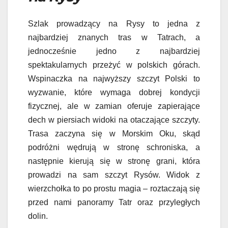
Szlak prowadzący na Rysy to jedna z
najbardziej znanych tras w Tatrach, a
jednocześnie jedno z najbardziej
spektakularnych przeżyć w polskich górach.
Wspinaczka na najwyższy szczyt Polski to
wyzwanie, które wymaga dobrej kondycji
fizycznej, ale w zamian oferuje zapierające
dech w piersiach widoki na otaczające szczyty.
Trasa zaczyna się w Morskim Oku, skąd
podróżni wędrują w stronę schroniska, a
następnie kierują się w stronę grani, która
prowadzi na sam szczyt Rysów. Widok z
wierzchołka to po prostu magia – roztaczają się
przed nami panoramy Tatr oraz przyległych
dolin.