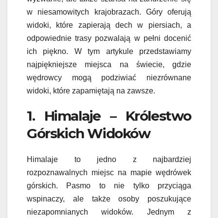
w niesamowitych krajobrazach. Góry oferują
widoki, które zapierają dech w piersiach, a
odpowiednie trasy pozwalają w pełni docenić
ich piękno. W tym artykule przedstawiamy
najpiękniejsze miejsca na świecie, gdzie
wędrowcy mogą podziwiać niezrównane
widoki, które zapamiętają na zawsze.
1. Himalaje – Królestwo
Górskich Widoków
Himalaje to jedno z najbardziej
rozpoznawalnych miejsc na mapie wędrówek
górskich. Pasmo to nie tylko przyciąga
wspinaczy, ale także osoby poszukujące
niezapomnianych widoków. Jednym z