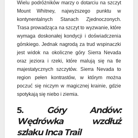
Wielu podróżników marzy o dotarciu na szczyt
Mount Whitney, najwyższego punktu w
kontynentalnych Stanach Zjednoczonych.
Trasa prowadząca na szczyt to wyzwanie, które
wymaga doskonałej kondycji i doświadczenia
górskiego. Jednak nagrodą za trud wspinaczki
jest widok na okoliczne góry Sierra Nevada
oraz jeziora i rzeki, które malują się na tle
majestatycznych szczytów. Sierra Nevada to
region pełen kontrastów, w którym można
poczuć się niczym w magicznej krainie, gdzie
spotykają się niebo i ziemia.
5.
Góry Andów:
Wędrówka wzdłuż
szlaku Inca Trail