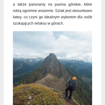
a także panoramy na pasma górskie, które
robią ogromne wrażenie. Szlak jest stosunkowo
łatwy, co czyni go idealnym wyborem dla osób
szukających relaksu w górach.