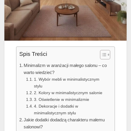
Spis Treści
Minimalizm w aranżacji małego salonu – co
warto wiedzieć?
1. Wybór mebli w minimalistycznym
stylu
2. Kolory w minimalistycznym salonie
3. Oświetlenie w minimalizmie
4. Dekoracje i dodatki w
minimalistycznym stylu
Jakie dodatki dodadzą charakteru małemu
salonowi?