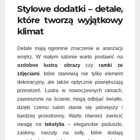
Stylowe dodatki – detale,
które tworzą wyjątkowy
klimat
Detale mają ogromne znaczenie w aranżacji
wnętrz. W małym salonie warto postawić na
ozdobne lustra
,
obrazy
czy
ramki ze
zdjęciami
, które stanowią nie tylko element
dekoracyjny, ale także optycznie powiększają
przestrzeń. Lustra w nowoczesnych ramach,
zawieszone na ścianie, mogą odbijać światło,
dzięki czemu salon stanie się jaśniejszy i
bardziej przestronny. Warto również zwrócić
uwagę na
tekstylia
– eleganckie poduszki,
zasłony, narzuty na sofę, które dodają