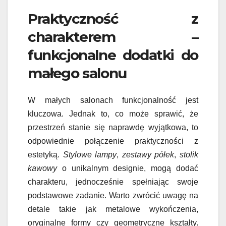
Praktyczność z
charakterem –
funkcjonalne dodatki do
małego salonu
W małych salonach funkcjonalność jest
kluczowa. Jednak to, co może sprawić, że
przestrzeń stanie się naprawdę wyjątkowa, to
odpowiednie połączenie praktyczności z
estetyką.
Stylowe lampy
,
zestawy półek
,
stolik
kawowy
o unikalnym designie, mogą dodać
charakteru, jednocześnie spełniając swoje
podstawowe zadanie. Warto zwrócić uwagę na
detale takie jak metalowe wykończenia,
oryginalne formy czy geometryczne kształty.