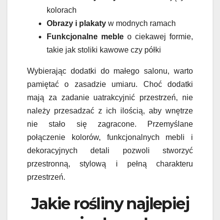
kolorach
Obrazy i plakaty
w modnych ramach
Funkcjonalne meble
o ciekawej formie,
takie jak stoliki kawowe czy półki
Wybierając dodatki do małego salonu, warto
pamiętać o zasadzie umiaru. Choć dodatki
mają za zadanie uatrakcyjnić przestrzeń, nie
należy przesadzać z ich ilością, aby wnętrze
nie stało się zagracone. Przemyślane
połączenie kolorów, funkcjonalnych mebli i
dekoracyjnych detali pozwoli stworzyć
przestronną, stylową i pełną charakteru
przestrzeń.
Jakie rośliny najlepiej