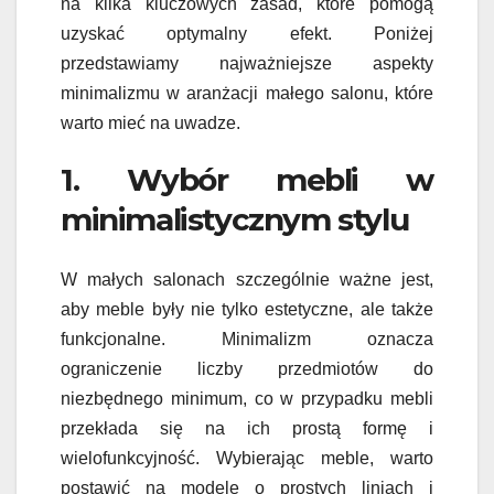
na kilka kluczowych zasad, które pomogą
uzyskać optymalny efekt. Poniżej
przedstawiamy najważniejsze aspekty
minimalizmu w aranżacji małego salonu, które
warto mieć na uwadze.
1. Wybór mebli w
minimalistycznym stylu
W małych salonach szczególnie ważne jest,
aby meble były nie tylko estetyczne, ale także
funkcjonalne. Minimalizm oznacza
ograniczenie liczby przedmiotów do
niezbędnego minimum, co w przypadku mebli
przekłada się na ich prostą formę i
wielofunkcyjność. Wybierając meble, warto
postawić na modele o prostych liniach i