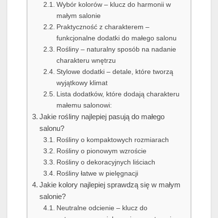
Wybór kolorów – klucz do harmonii w
małym salonie
Praktyczność z charakterem –
funkcjonalne dodatki do małego salonu
Rośliny – naturalny sposób na nadanie
charakteru wnętrzu
Stylowe dodatki – detale, które tworzą
wyjątkowy klimat
Lista dodatków, które dodają charakteru
małemu salonowi:
Jakie rośliny najlepiej pasują do małego
salonu?
Rośliny o kompaktowych rozmiarach
Rośliny o pionowym wzroście
Rośliny o dekoracyjnych liściach
Rośliny łatwe w pielęgnacji
Jakie kolory najlepiej sprawdzą się w małym
salonie?
Neutralne odcienie – klucz do