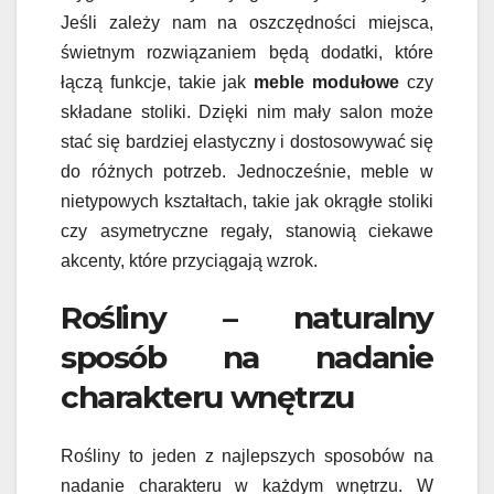
Jeśli zależy nam na oszczędności miejsca,
świetnym rozwiązaniem będą dodatki, które
łączą funkcje, takie jak
meble modułowe
czy
składane stoliki. Dzięki nim mały salon może
stać się bardziej elastyczny i dostosowywać się
do różnych potrzeb. Jednocześnie, meble w
nietypowych kształtach, takie jak okrągłe stoliki
czy asymetryczne regały, stanowią ciekawe
akcenty, które przyciągają wzrok.
Rośliny – naturalny
sposób na nadanie
charakteru wnętrzu
Rośliny to jeden z najlepszych sposobów na
nadanie charakteru w każdym wnętrzu. W