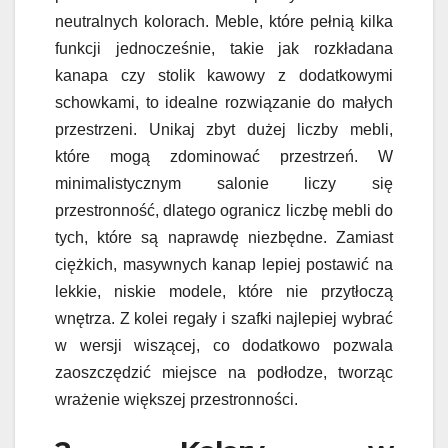
neutralnych kolorach. Meble, które pełnią kilka
funkcji jednocześnie, takie jak rozkładana
kanapa czy stolik kawowy z dodatkowymi
schowkami, to idealne rozwiązanie do małych
przestrzeni. Unikaj zbyt dużej liczby mebli,
które mogą zdominować przestrzeń. W
minimalistycznym salonie liczy się
przestronność, dlatego ogranicz liczbę mebli do
tych, które są naprawdę niezbędne. Zamiast
ciężkich, masywnych kanap lepiej postawić na
lekkie, niskie modele, które nie przytłoczą
wnętrza. Z kolei regały i szafki najlepiej wybrać
w wersji wiszącej, co dodatkowo pozwala
zaoszczędzić miejsce na podłodze, tworząc
wrażenie większej przestronności.