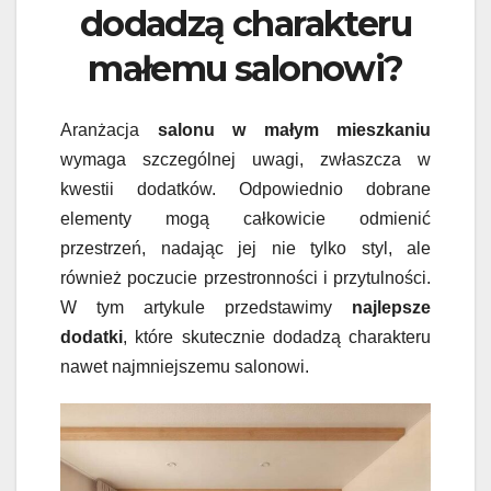
dodadzą charakteru
małemu salonowi?
Aranżacja
salonu w małym mieszkaniu
wymaga szczególnej uwagi, zwłaszcza w
kwestii dodatków. Odpowiednio dobrane
elementy mogą całkowicie odmienić
przestrzeń, nadając jej nie tylko styl, ale
również poczucie przestronności i przytulności.
W tym artykule przedstawimy
najlepsze
dodatki
, które skutecznie dodadzą charakteru
nawet najmniejszemu salonowi.