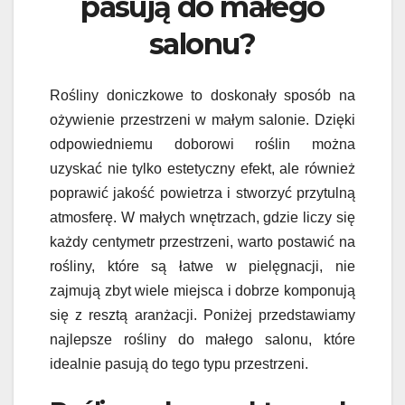
pasują do małego
salonu?
Rośliny doniczkowe to doskonały sposób na
ożywienie przestrzeni w małym salonie. Dzięki
odpowiedniemu doborowi roślin można
uzyskać nie tylko estetyczny efekt, ale również
poprawić jakość powietrza i stworzyć przytulną
atmosferę. W małych wnętrzach, gdzie liczy się
każdy centymetr przestrzeni, warto postawić na
rośliny, które są łatwe w pielęgnacji, nie
zajmują zbyt wiele miejsca i dobrze komponują
się z resztą aranżacji. Poniżej przedstawiamy
najlepsze rośliny do małego salonu, które
idealnie pasują do tego typu przestrzeni.