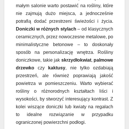
małym salonie warto postawić na rośliny, które
nie zajmują dużo miejsca, a jednocześnie
potrafią dodać przestrzeni świeżości i życia.
Doniczki w różnych stylach
– od klasycznych
ceramicznych, przez nowoczesne metalowe, po
minimalistyczne betonowe – to doskonały
sposób na personalizację wnętrza. Rośliny
doniczkowe, takie jak
skrzydłokwiat
,
palmowe
drzewko
czy
kaktusy
, nie tylko ozdabiają
przestrzeń, ale również poprawiają jakość
powietrza w pomieszczeniu. Warto wybierać
rośliny o różnorodnych kształtach liści i
wysokości, by stworzyć interesujący kontrast. Z
kolei wiszące doniczki lub kwiaty na regałach
to idealne rozwiązanie w przypadku
ograniczonej powierzchni podłogi.