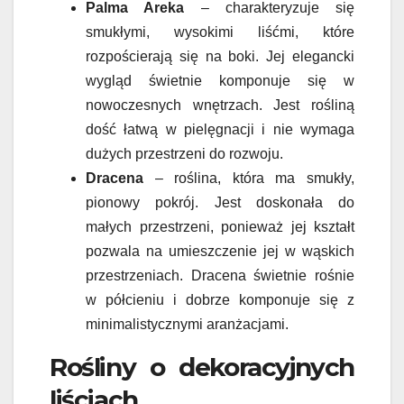
Palma Areka
– charakteryzuje się
smukłymi, wysokimi liśćmi, które
rozpościerają się na boki. Jej elegancki
wygląd świetnie komponuje się w
nowoczesnych wnętrzach. Jest rośliną
dość łatwą w pielęgnacji i nie wymaga
dużych przestrzeni do rozwoju.
Dracena
– roślina, która ma smukły,
pionowy pokrój. Jest doskonała do
małych przestrzeni, ponieważ jej kształt
pozwala na umieszczenie jej w wąskich
przestrzeniach. Dracena świetnie rośnie
w półcieniu i dobrze komponuje się z
minimalistycznymi aranżacjami.
Rośliny o dekoracyjnych
liściach