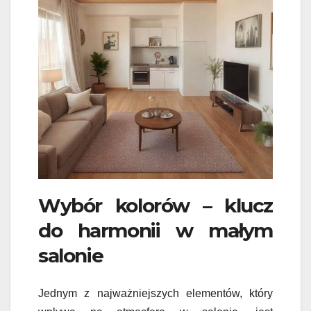
Wybór kolorów – klucz
do harmonii w małym
salonie
Jednym z najważniejszych elementów, który