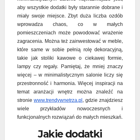
aby wszystkie dodatki były starannie dobrane i
miały swoje miejsce. Zbyt duża liczba ozdób
wprowadza chaos, co w małych
pomieszczeniach może powodować wrażenie
zagracenia. Można też zainwestować w meble,
które same w sobie pełnią rolę dekoracyjną,
takie jak stoliki kawowe o ciekawej formie,
lampy czy regały. Pamiętaj, że mniej znaczy
więcej – w minimalistycznym salonie liczy się
przestronność i harmonia. Więcej inspiracji na
temat aranżacji wnętrz można znaleźć na
stronie
www.trendywnetrza.pl
, gdzie znajdziesz
wiele przykładów nowoczesnych i
funkcjonalnych rozwiązań do małych mieszkań.
Jakie dodatki