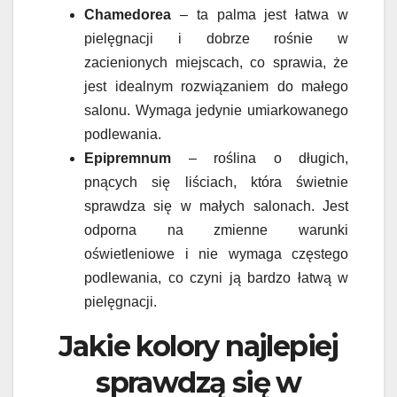
Chamedorea
– ta palma jest łatwa w
pielęgnacji i dobrze rośnie w
zacienionych miejscach, co sprawia, że
jest idealnym rozwiązaniem do małego
salonu. Wymaga jedynie umiarkowanego
podlewania.
Epipremnum
– roślina o długich,
pnących się liściach, która świetnie
sprawdza się w małych salonach. Jest
odporna na zmienne warunki
oświetleniowe i nie wymaga częstego
podlewania, co czyni ją bardzo łatwą w
pielęgnacji.
Jakie kolory najlepiej
sprawdzą się w