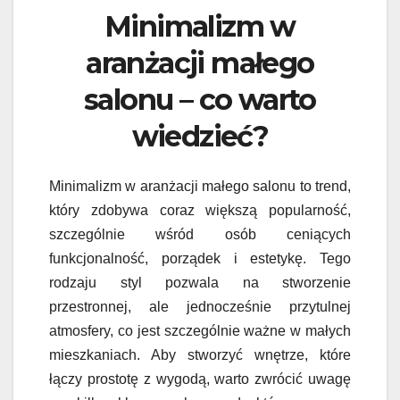
Minimalizm w
aranżacji małego
salonu – co warto
wiedzieć?
Minimalizm w aranżacji małego salonu to trend,
który zdobywa coraz większą popularność,
szczególnie wśród osób ceniących
funkcjonalność, porządek i estetykę. Tego
rodzaju styl pozwala na stworzenie
przestronnej, ale jednocześnie przytulnej
atmosfery, co jest szczególnie ważne w małych
mieszkaniach. Aby stworzyć wnętrze, które
łączy prostotę z wygodą, warto zwrócić uwagę