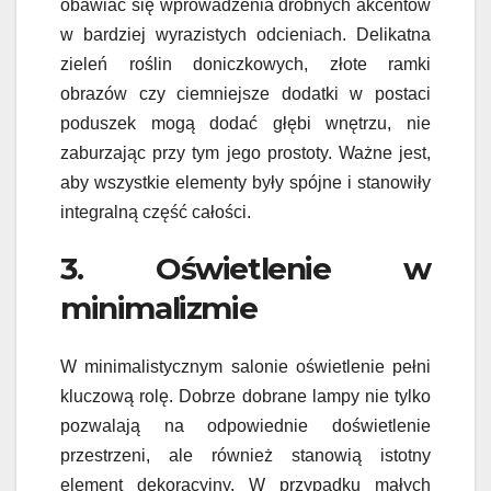
obawiać się wprowadzenia drobnych akcentów
w bardziej wyrazistych odcieniach. Delikatna
zieleń roślin doniczkowych, złote ramki
obrazów czy ciemniejsze dodatki w postaci
poduszek mogą dodać głębi wnętrzu, nie
zaburzając przy tym jego prostoty. Ważne jest,
aby wszystkie elementy były spójne i stanowiły
integralną część całości.
3. Oświetlenie w
minimalizmie
W minimalistycznym salonie oświetlenie pełni
kluczową rolę. Dobrze dobrane lampy nie tylko
pozwalają na odpowiednie doświetlenie
przestrzeni, ale również stanowią istotny
element dekoracyjny. W przypadku małych