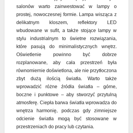
salonów warto zainwestować w lampy o
prostej, nowoczesnej formie. Lampa wisząca z
delikatnym kloszem, reflektory LED
wbudowane w sufit, a także stojące lampy w
stylu industrialnym to świetne rozwiązania,
które pasują do minimalistycznych wnętrz.
Oświetlenie powinno być dobrze
rozplanowane, aby cała przestrzeń była
równomiernie doświetlona, ale nie przytłoczona
zbyt dużą ilością światła. Warto także
wprowadzić różne źródła światła – górne,
boczne i punktowe – aby stworzyć przytulną
atmosferę. Ciepła barwa światła wprowadza do
wnętrza harmonię, podczas gdy zimniejsze
odcienie światła mogą być stosowane w
przestrzeniach do pracy lub czytania.