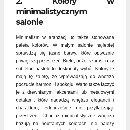
2. Kolory w
minimalistycznym
salonie
Minimalizm w aranżacji to także stonowana
paleta kolorów. W małym salonie najlepiej
sprawdzą się jasne barwy, które optycznie
powiększą przestrzeń. Biele, beże, szarości czy
subtelne pastele to doskonały wybór. Kolory te
mają tę zaletę, że wprowadzają do wnętrza
poczucie harmonii i spokoju. Warto także łączyć
je z drewnianymi akcentami lub metalowymi
detalami, które nadadzą wnętrzu elegancji i
charakteru, jednocześnie nie przytłaczając
przestrzeni. Chociaż minimalistyczne wnętrza
bazują na neutralnych kolorach, nie należy