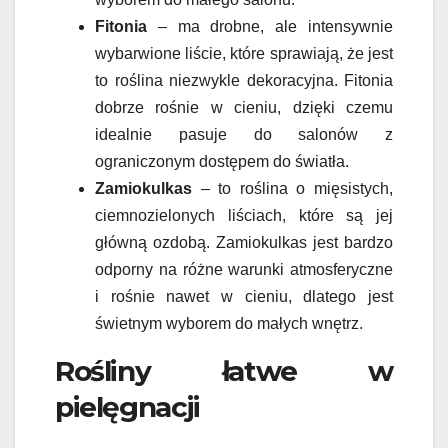
Fitonia
– ma drobne, ale intensywnie
wybarwione liście, które sprawiają, że jest
to roślina niezwykle dekoracyjna. Fitonia
dobrze rośnie w cieniu, dzięki czemu
idealnie pasuje do salonów z
ograniczonym dostępem do światła.
Zamiokulkas
– to roślina o mięsistych,
ciemnozielonych liściach, które są jej
główną ozdobą. Zamiokulkas jest bardzo
odporny na różne warunki atmosferyczne
i rośnie nawet w cieniu, dlatego jest
świetnym wyborem do małych wnętrz.
Rośliny łatwe w
pielęgnacji