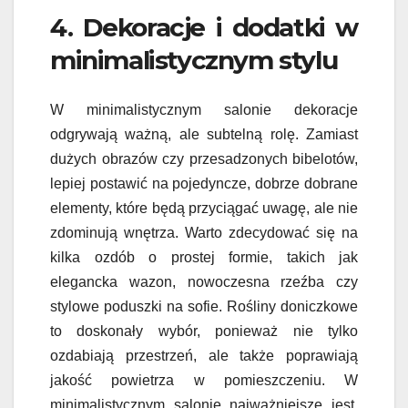
4. Dekoracje i dodatki w
minimalistycznym stylu
W minimalistycznym salonie dekoracje
odgrywają ważną, ale subtelną rolę. Zamiast
dużych obrazów czy przesadzonych bibelotów,
lepiej postawić na pojedyncze, dobrze dobrane
elementy, które będą przyciągać uwagę, ale nie
zdominują wnętrza. Warto zdecydować się na
kilka ozdób o prostej formie, takich jak
elegancka wazon, nowoczesna rzeźba czy
stylowe poduszki na sofie. Rośliny doniczkowe
to doskonały wybór, ponieważ nie tylko
ozdabiają przestrzeń, ale także poprawiają
jakość powietrza w pomieszczeniu. W
minimalistycznym salonie najważniejsze jest,