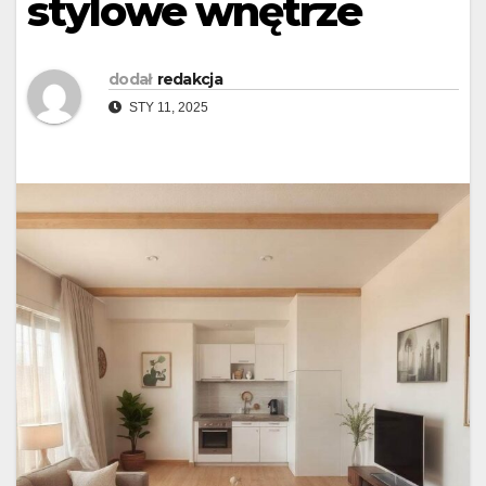
stylowe wnętrze
dodał
redakcja
STY 11, 2025