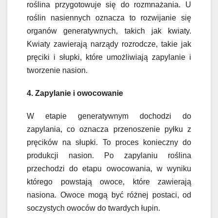
roślina przygotowuje się do rozmnażania. U
roślin nasiennych oznacza to rozwijanie się
organów generatywnych, takich jak kwiaty.
Kwiaty zawierają narządy rozrodcze, takie jak
pręciki i słupki, które umożliwiają zapylanie i
tworzenie nasion.
4. Zapylanie i owocowanie
W etapie generatywnym dochodzi do
zapylania, co oznacza przenoszenie pyłku z
pręcików na słupki. To proces konieczny do
produkcji nasion. Po zapylaniu roślina
przechodzi do etapu owocowania, w wyniku
którego powstają owoce, które zawierają
nasiona. Owoce mogą być różnej postaci, od
soczystych owoców do twardych łupin.