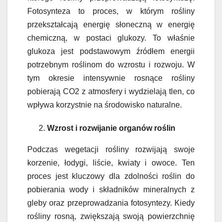
Fotosynteza to proces, w którym rośliny
przekształcają energię słoneczną w energię
chemiczną, w postaci glukozy. To właśnie
glukoza jest podstawowym źródłem energii
potrzebnym roślinom do wzrostu i rozwoju. W
tym okresie intensywnie rosnące rośliny
pobierają CO2 z atmosfery i wydzielają tlen, co
wpływa korzystnie na środowisko naturalne.
Wzrost i rozwijanie organów roślin
Podczas wegetacji rośliny rozwijają swoje
korzenie, łodygi, liście, kwiaty i owoce. Ten
proces jest kluczowy dla zdolności roślin do
pobierania wody i składników mineralnych z
gleby oraz przeprowadzania fotosyntezy. Kiedy
rośliny rosną, zwiększają swoją powierzchnię