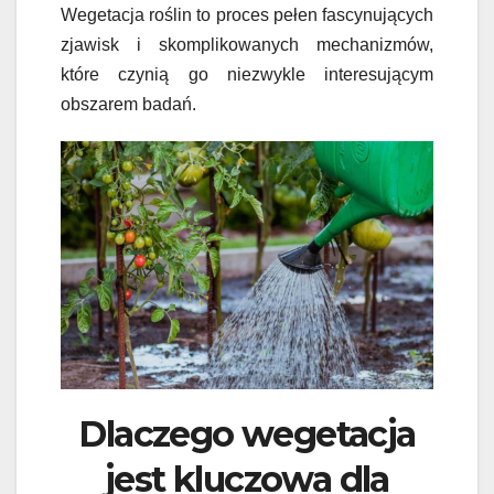
Wegetacja roślin to proces pełen fascynujących
zjawisk i skomplikowanych mechanizmów,
które czynią go niezwykle interesującym
obszarem badań.
Dlaczego wegetacja
jest kluczowa dla