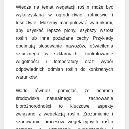
Wiedza na temat wegetacji roślin może być
wykorzystana w ogrodnictwie, rolnictwie i
leśnictwie. Możemy manipulować warunkami,
aby uzyskać lepsze plony, szybszy wzrost
roślin lub inne pożądane cechy. Przykłady
obejmują stosowanie nawozów, oświetlenia
sztucznego w szklarniach, kontrolowanie
wilgotności i temperatury oraz wybór
odpowiednich odmian roślin do konkretnych
warunków.
Warto również pamiętać, że ochrona
środowiska naturalnego i zachowanie
bioróżnorodności to kluczowe aspekty
związane z wegetacją roślin. Zrozumienie i
szanowanie procesów wegetacyjnych roślin