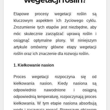
Etapowe procesy wegetacji roślin są
kluczowym aspektem ich życiowego cyklu.
Zrozumienie tych etapów jest niezbędne, aby
móc skutecznie zarządzać uprawą roślin i
osiągnąć optymalne plony. W niniejszym
artykule omówimy główne etapy wegetacji
roślin oraz ich znaczenie dla rozwoju roślin.
1. Kiełkowanie nasion
Proces wegetacji rozpoczyna się od
kiełkowania nasion. Kiedy nasiona są
odpowiednio nawodnione i osiągną
odpowiednią temperaturę, rozpoczynają proces
kiełkowania. W tym etapie nasiona absorbują
wodę i zaczynają rosnąć. Pierwszym objawem