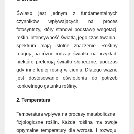
Światło jest jednym z fundamentalnych
czynników wpływających na proces
fotosyntezy, który stanowi podstawę wegetacji
roślin. Intensywność światła, jego czas trwania i
spektrum mają istotne znaczenie. Rośliny
reagują na różne rodzaje światła, na przykład,
niektóre preferują światło słoneczne, podczas
gdy inne lepiej rosną w cieniu. Dlatego ważne
jest dostosowanie oświetlenia do potrzeb
konkretnego gatunku rośliny.
2. Temperatura
Temperatura wpływa na procesy metaboliczne i
fizjologiczne roślin. Każda roślina ma swoje
optymalne temperatury dla wzrostu i rozwoju.