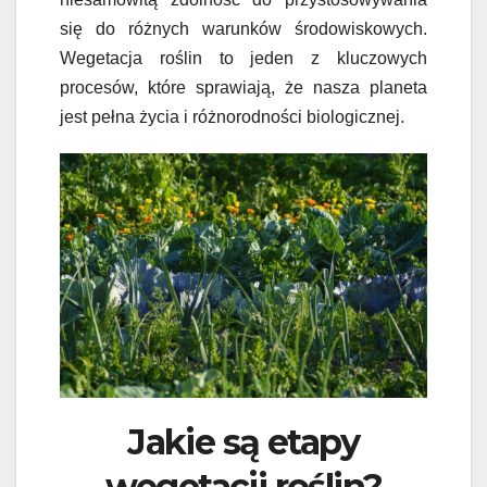
się do różnych warunków środowiskowych.
Wegetacja roślin to jeden z kluczowych
procesów, które sprawiają, że nasza planeta
jest pełna życia i różnorodności biologicznej.
Jakie są etapy
wegetacji roślin?