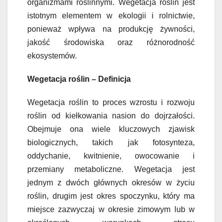
organizmami roślinnymi. Wegetacja roślin jest
istotnym elementem w ekologii i rolnictwie,
ponieważ wpływa na produkcję żywności,
jakość środowiska oraz różnorodność
ekosystemów.
Wegetacja roślin – Definicja
Wegetacja roślin to proces wzrostu i rozwoju
roślin od kiełkowania nasion do dojrzałości.
Obejmuje ona wiele kluczowych zjawisk
biologicznych, takich jak fotosynteza,
oddychanie, kwitnienie, owocowanie i
przemiany metaboliczne. Wegetacja jest
jednym z dwóch głównych okresów w życiu
roślin, drugim jest okres spoczynku, który ma
miejsce zazwyczaj w okresie zimowym lub w