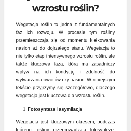
wzrostu roślin?
Wegetacja roślin to jedna z fundamentalnych
faz ich rozwoju. W procesie tym rośliny
przemieszczają się od momentu kiełkowania
nasion aż do dojrzałego stanu. Wegetacja to
nie tylko etap intensywnego wzrostu roślin, ale
także kluczowa faza, która ma zasadniczy
wpływ na ich kondycję i zdolność do
wytwarzania owoców czy nasion. W niniejszym
tekście przyjrzymy się szczegółowo, dlaczego
wegetacja jest kluczowa dla wzrostu roślin.
Fotosynteza i asymilacja
Wegetacja jest kluczowym okresem, podczas
którego rośliny przeprowadzają fotosyntezę.