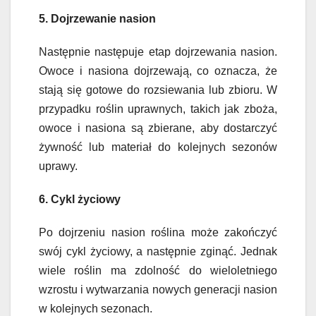
5. Dojrzewanie nasion
Następnie następuje etap dojrzewania nasion.
Owoce i nasiona dojrzewają, co oznacza, że
stają się gotowe do rozsiewania lub zbioru. W
przypadku roślin uprawnych, takich jak zboża,
owoce i nasiona są zbierane, aby dostarczyć
żywność lub materiał do kolejnych sezonów
uprawy.
6. Cykl życiowy
Po dojrzeniu nasion roślina może zakończyć
swój cykl życiowy, a następnie zginąć. Jednak
wiele roślin ma zdolność do wieloletniego
wzrostu i wytwarzania nowych generacji nasion
w kolejnych sezonach.