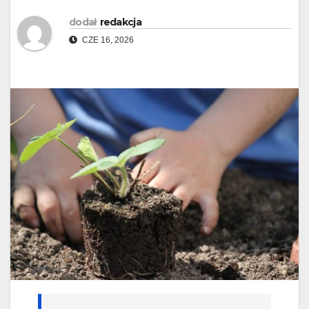
dodał
redakcja
CZE 16, 2026