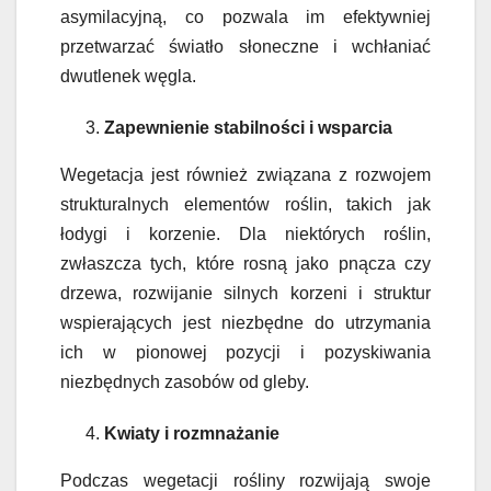
asymilacyjną, co pozwala im efektywniej
przetwarzać światło słoneczne i wchłaniać
dwutlenek węgla.
Zapewnienie stabilności i wsparcia
Wegetacja jest również związana z rozwojem
strukturalnych elementów roślin, takich jak
łodygi i korzenie. Dla niektórych roślin,
zwłaszcza tych, które rosną jako pnącza czy
drzewa, rozwijanie silnych korzeni i struktur
wspierających jest niezbędne do utrzymania
ich w pionowej pozycji i pozyskiwania
niezbędnych zasobów od gleby.
Kwiaty i rozmnażanie
Podczas wegetacji rośliny rozwijają swoje