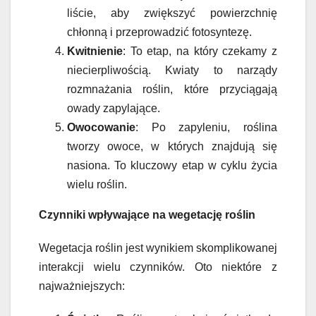
liście, aby zwiększyć powierzchnię
chłonną i przeprowadzić fotosyntezę.
Kwitnienie
: To etap, na który czekamy z
niecierpliwością. Kwiaty to narządy
rozmnażania roślin, które przyciągają
owady zapylające.
Owocowanie
: Po zapyleniu, roślina
tworzy owoce, w których znajdują się
nasiona. To kluczowy etap w cyklu życia
wielu roślin.
Czynniki wpływające na wegetację roślin
Wegetacja roślin jest wynikiem skomplikowanej
interakcji wielu czynników. Oto niektóre z
najważniejszych: