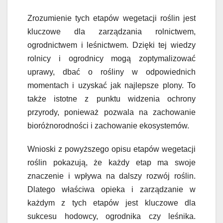
Zrozumienie tych etapów wegetacji roślin jest
kluczowe dla zarządzania rolnictwem,
ogrodnictwem i leśnictwem. Dzięki tej wiedzy
rolnicy i ogrodnicy mogą zoptymalizować
uprawy, dbać o rośliny w odpowiednich
momentach i uzyskać jak najlepsze plony. To
także istotne z punktu widzenia ochrony
przyrody, ponieważ pozwala na zachowanie
bioróżnorodności i zachowanie ekosystemów.
Wnioski z powyższego opisu etapów wegetacji
roślin pokazują, że każdy etap ma swoje
znaczenie i wpływa na dalszy rozwój roślin.
Dlatego właściwa opieka i zarządzanie w
każdym z tych etapów jest kluczowe dla
sukcesu hodowcy, ogrodnika czy leśnika.