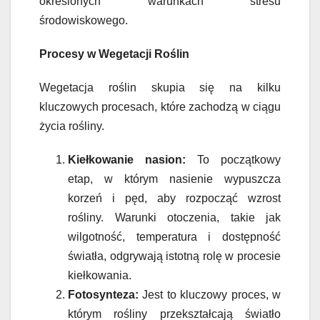
określonych warunkach stresu
środowiskowego.
Procesy w Wegetacji Roślin
Wegetacja roślin skupia się na kilku
kluczowych procesach, które zachodzą w ciągu
życia rośliny.
Kiełkowanie nasion:
To początkowy
etap, w którym nasienie wypuszcza
korzeń i pęd, aby rozpocząć wzrost
rośliny. Warunki otoczenia, takie jak
wilgotność, temperatura i dostępność
światła, odgrywają istotną rolę w procesie
kiełkowania.
Fotosynteza:
Jest to kluczowy proces, w
którym rośliny przekształcają światło