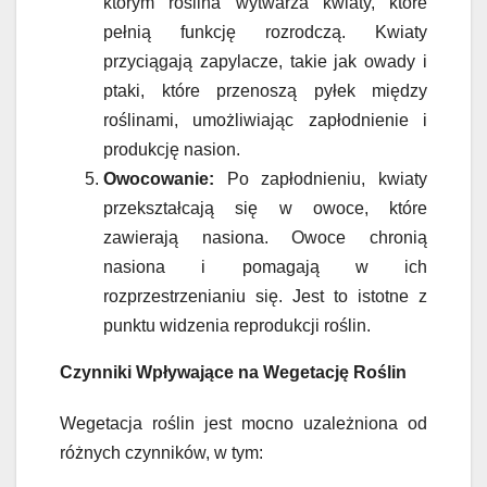
którym roślina wytwarza kwiaty, które
pełnią funkcję rozrodczą. Kwiaty
przyciągają zapylacze, takie jak owady i
ptaki, które przenoszą pyłek między
roślinami, umożliwiając zapłodnienie i
produkcję nasion.
Owocowanie:
Po zapłodnieniu, kwiaty
przekształcają się w owoce, które
zawierają nasiona. Owoce chronią
nasiona i pomagają w ich
rozprzestrzenianiu się. Jest to istotne z
punktu widzenia reprodukcji roślin.
Czynniki Wpływające na Wegetację Roślin
Wegetacja roślin jest mocno uzależniona od
różnych czynników, w tym: