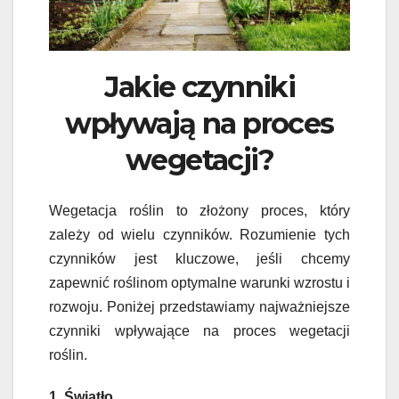
Jakie czynniki
wpływają na proces
wegetacji?
Wegetacja roślin to złożony proces, który
zależy od wielu czynników. Rozumienie tych
czynników jest kluczowe, jeśli chcemy
zapewnić roślinom optymalne warunki wzrostu i
rozwoju. Poniżej przedstawiamy najważniejsze
czynniki wpływające na proces wegetacji
roślin.
1. Światło