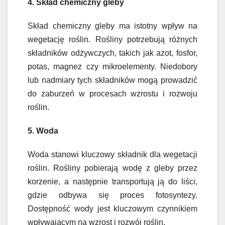
4. Skład chemiczny gleby
Skład chemiczny gleby ma istotny wpływ na
wegetację roślin. Rośliny potrzebują różnych
składników odżywczych, takich jak azot, fosfor,
potas, magnez czy mikroelementy. Niedobory
lub nadmiary tych składników mogą prowadzić
do zaburzeń w procesach wzrostu i rozwoju
roślin.
5. Woda
Woda stanowi kluczowy składnik dla wegetacji
roślin. Rośliny pobierają wodę z gleby przez
korzenie, a następnie transportują ją do liści,
gdzie odbywa się proces fotosyntezy.
Dostępność wody jest kluczowym czynnikiem
wpływającym na wzrost i rozwój roślin.