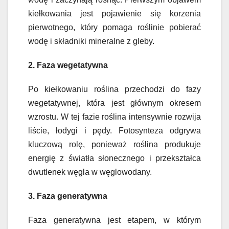
kiełkowania jest pojawienie się korzenia
pierwotnego, który pomaga roślinie pobierać
wodę i składniki mineralne z gleby.
2. Faza wegetatywna
Po kiełkowaniu roślina przechodzi do fazy
wegetatywnej, która jest głównym okresem
wzrostu. W tej fazie roślina intensywnie rozwija
liście, łodygi i pędy. Fotosynteza odgrywa
kluczową rolę, ponieważ roślina produkuje
energię z światła słonecznego i przekształca
dwutlenek węgla w węglowodany.
3. Faza generatywna
Faza generatywna jest etapem, w którym