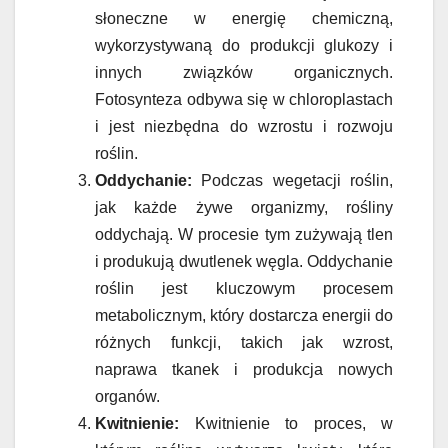
słoneczne w energię chemiczną,
wykorzystywaną do produkcji glukozy i
innych związków organicznych.
Fotosynteza odbywa się w chloroplastach
i jest niezbędna do wzrostu i rozwoju
roślin.
Oddychanie:
Podczas wegetacji roślin,
jak każde żywe organizmy, rośliny
oddychają. W procesie tym zużywają tlen
i produkują dwutlenek węgla. Oddychanie
roślin jest kluczowym procesem
metabolicznym, który dostarcza energii do
różnych funkcji, takich jak wzrost,
naprawa tkanek i produkcja nowych
organów.
Kwitnienie:
Kwitnienie to proces, w