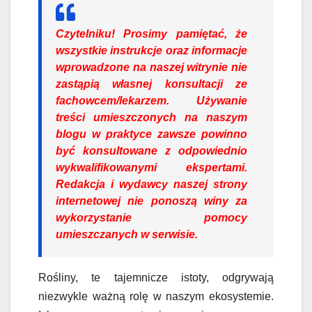
Czytelniku!
Prosimy pamiętać, że
wszystkie instrukcje oraz informacje
wprowadzone na naszej witrynie nie
zastąpią własnej konsultacji ze
fachowcem/lekarzem. Używanie
treści umieszczonych na naszym
blogu w praktyce zawsze powinno
być konsultowane z odpowiednio
wykwalifikowanymi ekspertami.
Redakcja i wydawcy naszej strony
internetowej nie ponoszą winy za
wykorzystanie pomocy
umieszczanych w serwisie.
Rośliny, te tajemnicze istoty, odgrywają
niezwykle ważną rolę w naszym ekosystemie.