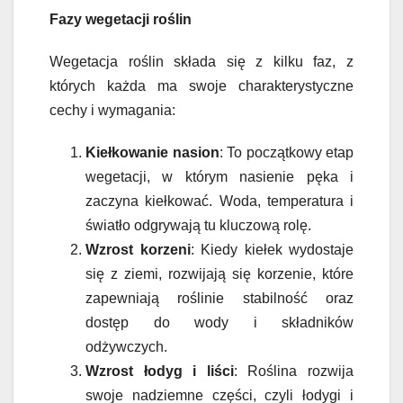
Fazy wegetacji roślin
Wegetacja roślin składa się z kilku faz, z
których każda ma swoje charakterystyczne
cechy i wymagania:
Kiełkowanie nasion
: To początkowy etap
wegetacji, w którym nasienie pęka i
zaczyna kiełkować. Woda, temperatura i
światło odgrywają tu kluczową rolę.
Wzrost korzeni
: Kiedy kiełek wydostaje
się z ziemi, rozwijają się korzenie, które
zapewniają roślinie stabilność oraz
dostęp do wody i składników
odżywczych.
Wzrost łodyg i liści
: Roślina rozwija
swoje nadziemne części, czyli łodygi i