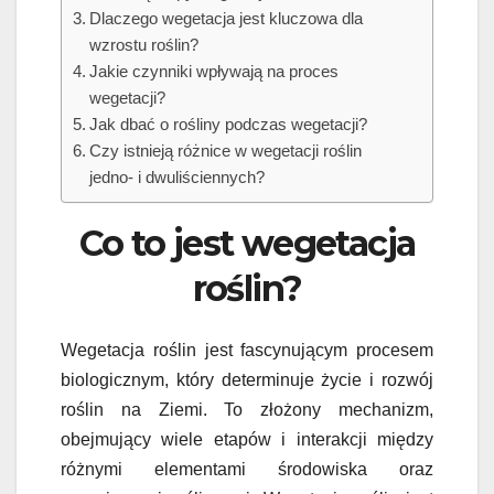
Dlaczego wegetacja jest kluczowa dla
wzrostu roślin?
Jakie czynniki wpływają na proces
wegetacji?
Jak dbać o rośliny podczas wegetacji?
Czy istnieją różnice w wegetacji roślin
jedno- i dwuliściennych?
Co to jest wegetacja
roślin?
Wegetacja roślin jest fascynującym procesem
biologicznym, który determinuje życie i rozwój
roślin na Ziemi. To złożony mechanizm,
obejmujący wiele etapów i interakcji między
różnymi elementami środowiska oraz