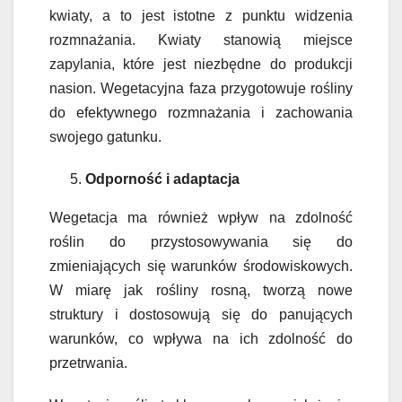
kwiaty, a to jest istotne z punktu widzenia
rozmnażania. Kwiaty stanowią miejsce
zapylania, które jest niezbędne do produkcji
nasion. Wegetacyjna faza przygotowuje rośliny
do efektywnego rozmnażania i zachowania
swojego gatunku.
Odporność i adaptacja
Wegetacja ma również wpływ na zdolność
roślin do przystosowywania się do
zmieniających się warunków środowiskowych.
W miarę jak rośliny rosną, tworzą nowe
struktury i dostosowują się do panujących
warunków, co wpływa na ich zdolność do
przetrwania.