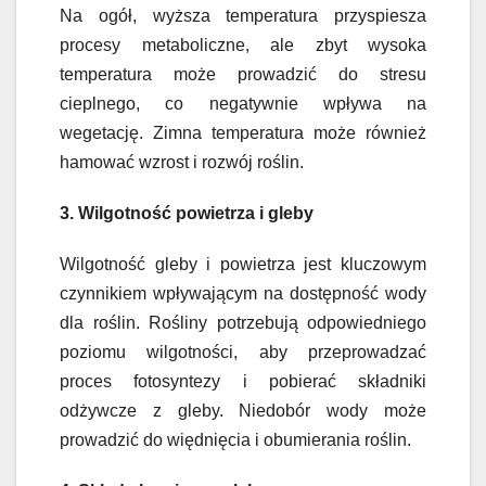
Na ogół, wyższa temperatura przyspiesza
procesy metaboliczne, ale zbyt wysoka
temperatura może prowadzić do stresu
cieplnego, co negatywnie wpływa na
wegetację. Zimna temperatura może również
hamować wzrost i rozwój roślin.
3. Wilgotność powietrza i gleby
Wilgotność gleby i powietrza jest kluczowym
czynnikiem wpływającym na dostępność wody
dla roślin. Rośliny potrzebują odpowiedniego
poziomu wilgotności, aby przeprowadzać
proces fotosyntezy i pobierać składniki
odżywcze z gleby. Niedobór wody może
prowadzić do więdnięcia i obumierania roślin.