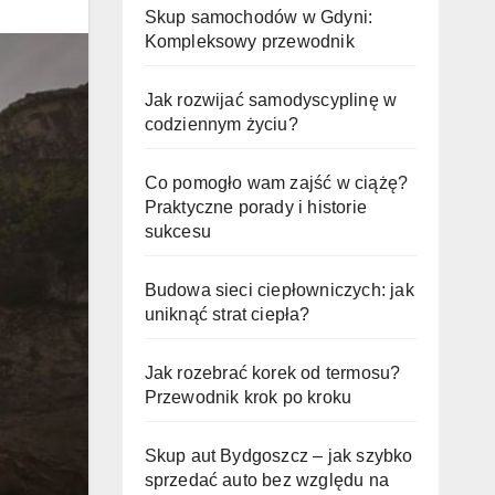
Skup samochodów w Gdyni:
Kompleksowy przewodnik
Jak rozwijać samodyscyplinę w
codziennym życiu?
Co pomogło wam zajść w ciążę?
Praktyczne porady i historie
sukcesu
Budowa sieci ciepłowniczych: jak
uniknąć strat ciepła?
Jak rozebrać korek od termosu?
Przewodnik krok po kroku
Skup aut Bydgoszcz – jak szybko
sprzedać auto bez względu na