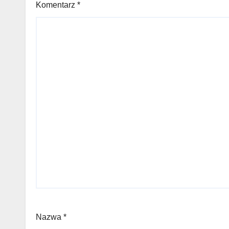
Komentarz
*
Nazwa
*