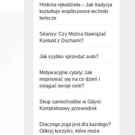
Historia rękodzieła – Jak tradycja
kształtuje współczesne techniki
twórcze
Séansy: Czy Można Nawiązać
Kontakt z Duchami?
Jak szybko sprzedać auto?
Motywacyjne cytaty: Jak
inspirować się na co dzień i
osiągać swoje cele?
Skup samochodów w Gdyni:
Kompleksowy przewodnik
Dlaczego joga jest dla każdego?
Odkryj korzyści, które może