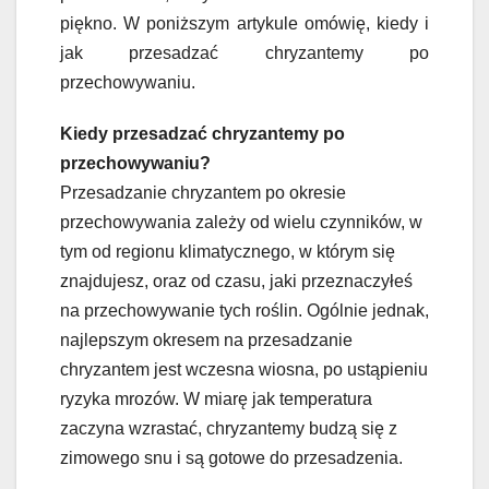
piękno. W poniższym artykule omówię, kiedy i
jak przesadzać chryzantemy po
przechowywaniu.
Kiedy przesadzać chryzantemy po
przechowywaniu?
Przesadzanie chryzantem po okresie
przechowywania zależy od wielu czynników, w
tym od regionu klimatycznego, w którym się
znajdujesz, oraz od czasu, jaki przeznaczyłeś
na przechowywanie tych roślin. Ogólnie jednak,
najlepszym okresem na przesadzanie
chryzantem jest wczesna wiosna, po ustąpieniu
ryzyka mrozów. W miarę jak temperatura
zaczyna wzrastać, chryzantemy budzą się z
zimowego snu i są gotowe do przesadzenia.