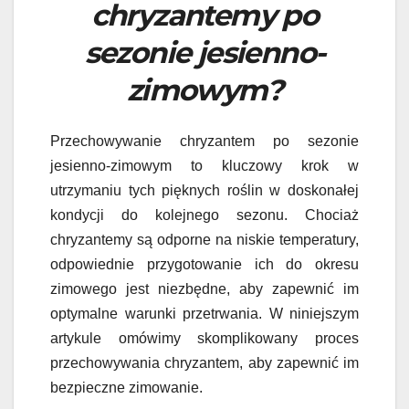
chryzantemy po
sezonie jesienno-
zimowym?
Przechowywanie chryzantem po sezonie
jesienno-zimowym to kluczowy krok w
utrzymaniu tych pięknych roślin w doskonałej
kondycji do kolejnego sezonu. Chociaż
chryzantemy są odporne na niskie temperatury,
odpowiednie przygotowanie ich do okresu
zimowego jest niezbędne, aby zapewnić im
optymalne warunki przetrwania. W niniejszym
artykule omówimy skomplikowany proces
przechowywania chryzantem, aby zapewnić im
bezpieczne zimowanie.