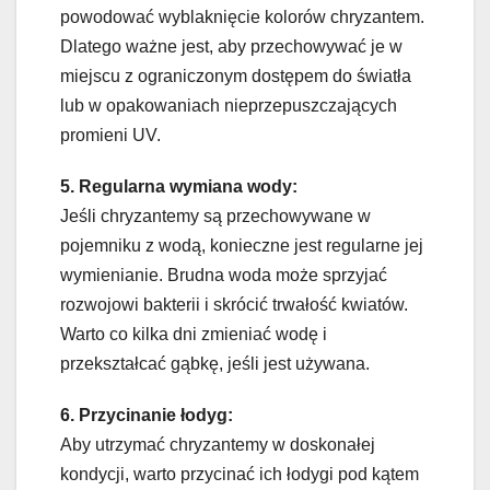
powodować wyblaknięcie kolorów chryzantem.
Dlatego ważne jest, aby przechowywać je w
miejscu z ograniczonym dostępem do światła
lub w opakowaniach nieprzepuszczających
promieni UV.
5. Regularna wymiana wody:
Jeśli chryzantemy są przechowywane w
pojemniku z wodą, konieczne jest regularne jej
wymienianie. Brudna woda może sprzyjać
rozwojowi bakterii i skrócić trwałość kwiatów.
Warto co kilka dni zmieniać wodę i
przekształcać gąbkę, jeśli jest używana.
6. Przycinanie łodyg:
Aby utrzymać chryzantemy w doskonałej
kondycji, warto przycinać ich łodygi pod kątem