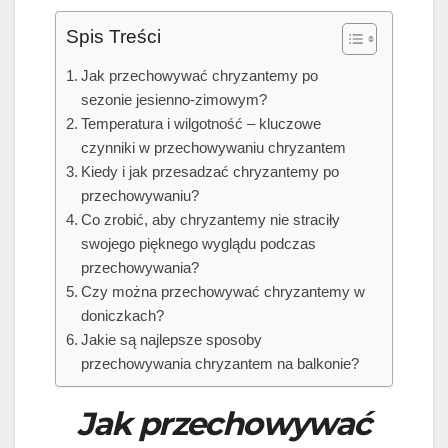
Spis Treści
Jak przechowywać chryzantemy po
sezonie jesienno-zimowym?
Temperatura i wilgotność – kluczowe
czynniki w przechowywaniu chryzantem
Kiedy i jak przesadzać chryzantemy po
przechowywaniu?
Co zrobić, aby chryzantemy nie straciły
swojego pięknego wyglądu podczas
przechowywania?
Czy można przechowywać chryzantemy w
doniczkach?
Jakie są najlepsze sposoby
przechowywania chryzantem na balkonie?
Jak przechowywać