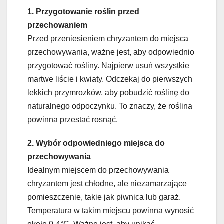
1. Przygotowanie roślin przed
przechowaniem
Przed przeniesieniem chryzantem do miejsca
przechowywania, ważne jest, aby odpowiednio
przygotować rośliny. Najpierw usuń wszystkie
martwe liście i kwiaty. Odczekaj do pierwszych
lekkich przymrozków, aby pobudzić roślinę do
naturalnego odpoczynku. To znaczy, że roślina
powinna przestać rosnąć.
2. Wybór odpowiedniego miejsca do
przechowywania
Idealnym miejscem do przechowywania
chryzantem jest chłodne, ale niezamarzające
pomieszczenie, takie jak piwnica lub garaż.
Temperatura w takim miejscu powinna wynosić