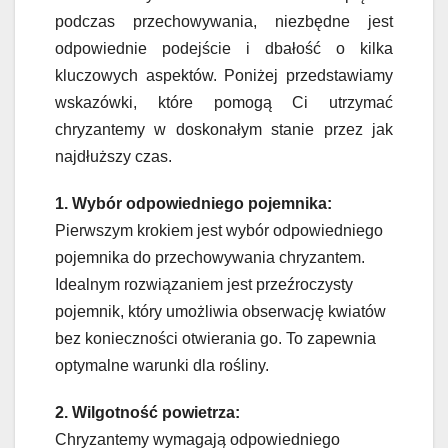
podczas przechowywania, niezbędne jest
odpowiednie podejście i dbałość o kilka
kluczowych aspektów. Poniżej przedstawiamy
wskazówki, które pomogą Ci utrzymać
chryzantemy w doskonałym stanie przez jak
najdłuższy czas.
1. Wybór odpowiedniego pojemnika:
Pierwszym krokiem jest wybór odpowiedniego
pojemnika do przechowywania chryzantem.
Idealnym rozwiązaniem jest przeźroczysty
pojemnik, który umożliwia obserwację kwiatów
bez konieczności otwierania go. To zapewnia
optymalne warunki dla rośliny.
2. Wilgotność powietrza:
Chryzantemy wymagają odpowiedniego