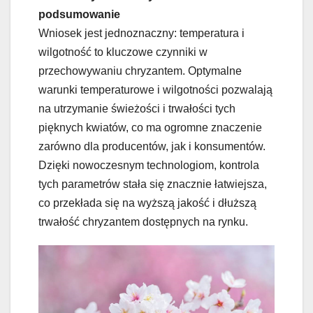
podsumowanie
Wniosek jest jednoznaczny: temperatura i
wilgotność to kluczowe czynniki w
przechowywaniu chryzantem. Optymalne
warunki temperaturowe i wilgotności pozwalają
na utrzymanie świeżości i trwałości tych
pięknych kwiatów, co ma ogromne znaczenie
zarówno dla producentów, jak i konsumentów.
Dzięki nowoczesnym technologiom, kontrola
tych parametrów stała się znacznie łatwiejsza,
co przekłada się na wyższą jakość i dłuższą
trwałość chryzantem dostępnych na rynku.