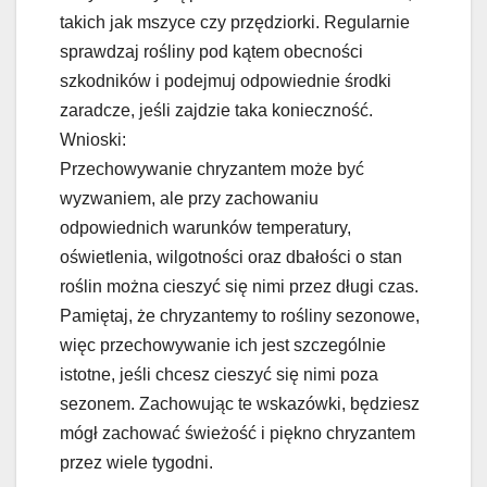
takich jak mszyce czy przędziorki. Regularnie
sprawdzaj rośliny pod kątem obecności
szkodników i podejmuj odpowiednie środki
zaradcze, jeśli zajdzie taka konieczność.
Wnioski:
Przechowywanie chryzantem może być
wyzwaniem, ale przy zachowaniu
odpowiednich warunków temperatury,
oświetlenia, wilgotności oraz dbałości o stan
roślin można cieszyć się nimi przez długi czas.
Pamiętaj, że chryzantemy to rośliny sezonowe,
więc przechowywanie ich jest szczególnie
istotne, jeśli chcesz cieszyć się nimi poza
sezonem. Zachowując te wskazówki, będziesz
mógł zachować świeżość i piękno chryzantem
przez wiele tygodni.