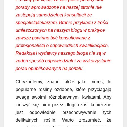
porady wprowadzone na naszej stronie nie
zastępują samodzielnej konsultacji ze
specjalistą/lekarzem. Branie przykładu z treści
umieszczonych na naszym blogu w praktyce
zawsze powinno być konsultowane z
profesjonalistą o odpowiednich kwalifikacjach.
Redakcja i wydawcy naszego bloga nie są w
żaden sposób odpowiedzialni za wykorzystanie
porad opublikowanych na portalu.
Chryzantemy, znane także jako mums, to
popularne rośliny ozdobne, które przyciągają
uwagę swoimi różnobarwnymi kwiatami. Aby
cieszyć się nimi przez długi czas, konieczne
jest odpowiednie przechowywanie tych
delikatnych roślin. Warto zrozumieć, że