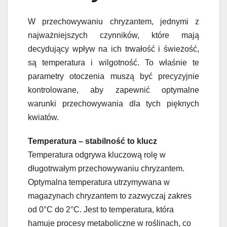
W przechowywaniu chryzantem, jednymi z
najważniejszych czynników, które mają
decydujący wpływ na ich trwałość i świeżość,
są temperatura i wilgotność. To właśnie te
parametry otoczenia muszą być precyzyjnie
kontrolowane, aby zapewnić optymalne
warunki przechowywania dla tych pięknych
kwiatów.
Temperatura – stabilność to klucz
Temperatura odgrywa kluczową rolę w
długotrwałym przechowywaniu chryzantem.
Optymalna temperatura utrzymywana w
magazynach chryzantem to zazwyczaj zakres
od 0°C do 2°C. Jest to temperatura, która
hamuje procesy metaboliczne w roślinach, co