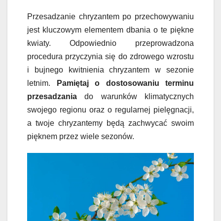
Przesadzanie chryzantem po przechowywaniu
jest kluczowym elementem dbania o te piękne
kwiaty. Odpowiednio przeprowadzona
procedura przyczynia się do zdrowego wzrostu
i bujnego kwitnienia chryzantem w sezonie
letnim.
Pamiętaj o dostosowaniu terminu
przesadzania
do warunków klimatycznych
swojego regionu oraz o regularnej pielęgnacji,
a twoje chryzantemy będą zachwycać swoim
pięknem przez wiele sezonów.