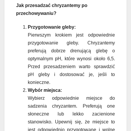
Jak przesadzać chryzantemy po
przechowywaniu?
Przygotowanie gleby:
Pierwszym krokiem jest odpowiednie
przygotowanie gleby. Chryzantemy
preferują dobrze drenującą glebę o
optymalnym pH, które wynosi około 6,5.
Przed przesadzeniem warto sprawdzić
pH gleby i dostosować je, jeśli to
konieczne.
Wybór miejsca:
Wybierz odpowiednie miejsce do
sadzenia chryzantem. Preferują one
słoneczne lub lekko zacienione
stanowisko. Upewnij się, że miejsce to
jest odpowiednio przygotowane i wolne