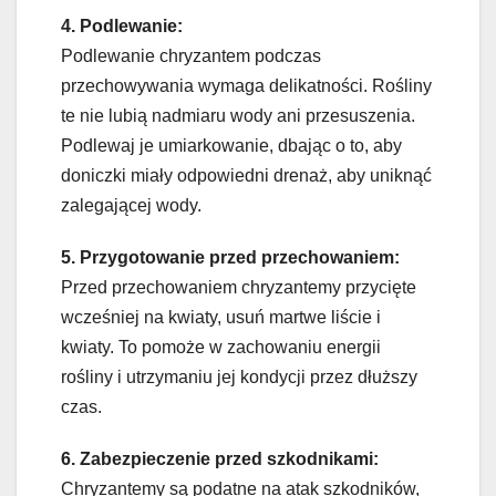
4. Podlewanie:
Podlewanie chryzantem podczas
przechowywania wymaga delikatności. Rośliny
te nie lubią nadmiaru wody ani przesuszenia.
Podlewaj je umiarkowanie, dbając o to, aby
doniczki miały odpowiedni drenaż, aby uniknąć
zalegającej wody.
5. Przygotowanie przed przechowaniem:
Przed przechowaniem chryzantemy przycięte
wcześniej na kwiaty, usuń martwe liście i
kwiaty. To pomoże w zachowaniu energii
rośliny i utrzymaniu jej kondycji przez dłuższy
czas.
6. Zabezpieczenie przed szkodnikami:
Chryzantemy są podatne na atak szkodników,