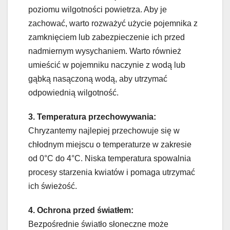
poziomu wilgotności powietrza. Aby je
zachować, warto rozważyć użycie pojemnika z
zamknięciem lub zabezpieczenie ich przed
nadmiernym wysychaniem. Warto również
umieścić w pojemniku naczynie z wodą lub
gąbką nasączoną wodą, aby utrzymać
odpowiednią wilgotność.
3. Temperatura przechowywania:
Chryzantemy najlepiej przechowuje się w
chłodnym miejscu o temperaturze w zakresie
od 0°C do 4°C. Niska temperatura spowalnia
procesy starzenia kwiatów i pomaga utrzymać
ich świeżość.
4. Ochrona przed światłem:
Bezpośrednie światło słoneczne może