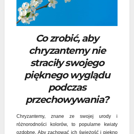
Co zrobić, aby
chryzantemy nie
straciły swojego
pięknego wyglądu
podczas
przechowywania?
Chryzantemy, znane ze swojej urody i
różnorodności kolorów, to popularne kwiaty
ozdobne. Aby zachować ich świeżość i piękno