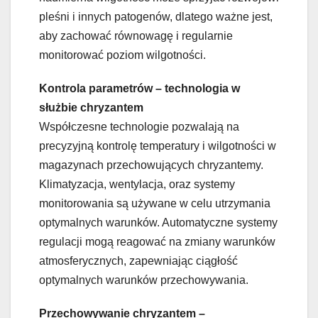
pleśni i innych patogenów, dlatego ważne jest,
aby zachować równowagę i regularnie
monitorować poziom wilgotności.
Kontrola parametrów – technologia w
służbie chryzantem
Współczesne technologie pozwalają na
precyzyjną kontrolę temperatury i wilgotności w
magazynach przechowujących chryzantemy.
Klimatyzacja, wentylacja, oraz systemy
monitorowania są używane w celu utrzymania
optymalnych warunków. Automatyczne systemy
regulacji mogą reagować na zmiany warunków
atmosferycznych, zapewniając ciągłość
optymalnych warunków przechowywania.
Przechowywanie chryzantem –