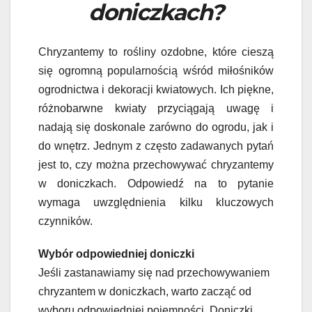
doniczkach?
Chryzantemy to rośliny ozdobne, które cieszą
się ogromną popularnością wśród miłośników
ogrodnictwa i dekoracji kwiatowych. Ich piękne,
różnobarwne kwiaty przyciągają uwagę i
nadają się doskonale zarówno do ogrodu, jak i
do wnętrz. Jednym z często zadawanych pytań
jest to, czy można przechowywać chryzantemy
w doniczkach. Odpowiedź na to pytanie
wymaga uwzględnienia kilku kluczowych
czynników.
Wybór odpowiedniej doniczki
Jeśli zastanawiamy się nad przechowywaniem
chryzantem w doniczkach, warto zacząć od
wyboru odpowiedniej pojemności. Doniczki