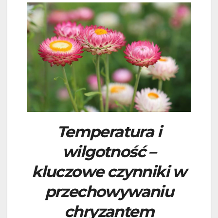
Temperatura i
wilgotność –
kluczowe czynniki w
przechowywaniu
chryzantem