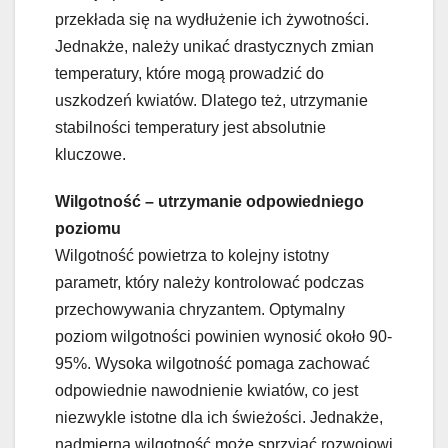
przekłada się na wydłużenie ich żywotności.
Jednakże, należy unikać drastycznych zmian
temperatury, które mogą prowadzić do
uszkodzeń kwiatów. Dlatego też, utrzymanie
stabilności temperatury jest absolutnie
kluczowe.
Wilgotność – utrzymanie odpowiedniego
poziomu
Wilgotność powietrza to kolejny istotny
parametr, który należy kontrolować podczas
przechowywania chryzantem. Optymalny
poziom wilgotności powinien wynosić około 90-
95%. Wysoka wilgotność pomaga zachować
odpowiednie nawodnienie kwiatów, co jest
niezwykle istotne dla ich świeżości. Jednakże,
nadmierna wilgotność może sprzyjać rozwojowi