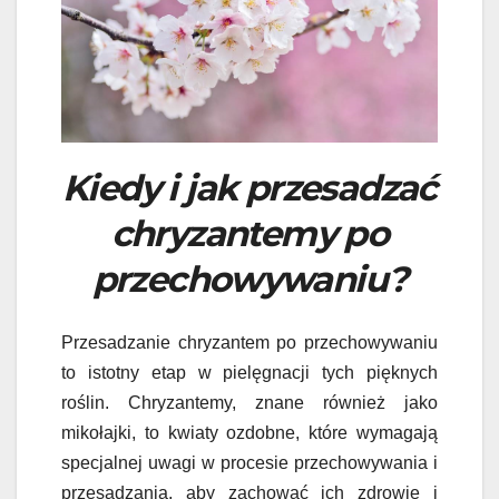
Kiedy i jak przesadzać
chryzantemy po
przechowywaniu?
Przesadzanie chryzantem po przechowywaniu
to istotny etap w pielęgnacji tych pięknych
roślin. Chryzantemy, znane również jako
mikołajki, to kwiaty ozdobne, które wymagają
specjalnej uwagi w procesie przechowywania i
przesadzania, aby zachować ich zdrowie i