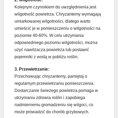
Kolejnym czynnikiem do uwzględnienia jest
wilgotność powietrza. Chryzantemy wymagają
umiarkowanej wilgotności, dlatego warto
umieścić je w pomieszczeniu o wilgotności na
poziomie 40-60%. W celu utrzymania
odpowiedniego poziomu wilgotności, można
użyć nawilżacza powietrza lub postawić
pojemniki z wodą w pobliżu roślin.
3. Przewietrzanie:
Przechowując chryzantemy, pamiętaj o
regularnym przewietrzaniu pomieszczenia.
Dostarczanie świeżego powietrza pomaga w
utrzymaniu zdrowia roślin i zapobiega
nadmiernemu gromadzeniu się wilgoci, co
może prowadzić do chorób grzybowych.