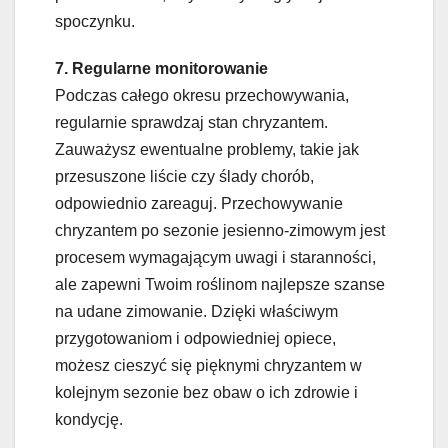
spoczynku.
7. Regularne monitorowanie
Podczas całego okresu przechowywania,
regularnie sprawdzaj stan chryzantem.
Zauważysz ewentualne problemy, takie jak
przesuszone liście czy ślady chorób,
odpowiednio zareaguj. Przechowywanie
chryzantem po sezonie jesienno-zimowym jest
procesem wymagającym uwagi i staranności,
ale zapewni Twoim roślinom najlepsze szanse
na udane zimowanie. Dzięki właściwym
przygotowaniom i odpowiedniej opiece,
możesz cieszyć się pięknymi chryzantem w
kolejnym sezonie bez obaw o ich zdrowie i
kondycję.