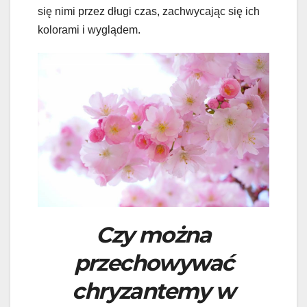
się nimi przez długi czas, zachwycając się ich
kolorami i wyglądem.
Czy można
przechowywać
chryzantemy w