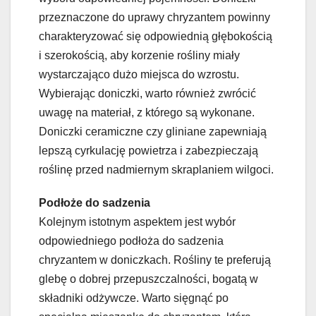
przeznaczone do uprawy chryzantem powinny
charakteryzować się odpowiednią głębokością
i szerokością, aby korzenie rośliny miały
wystarczająco dużo miejsca do wzrostu.
Wybierając doniczki, warto również zwrócić
uwagę na materiał, z którego są wykonane.
Doniczki ceramiczne czy gliniane zapewniają
lepszą cyrkulację powietrza i zabezpieczają
roślinę przed nadmiernym skraplaniem wilgoci.
Podłoże do sadzenia
Kolejnym istotnym aspektem jest wybór
odpowiedniego podłoża do sadzenia
chryzantem w doniczkach. Rośliny te preferują
glebę o dobrej przepuszczalności, bogatą w
składniki odżywcze. Warto sięgnąć po