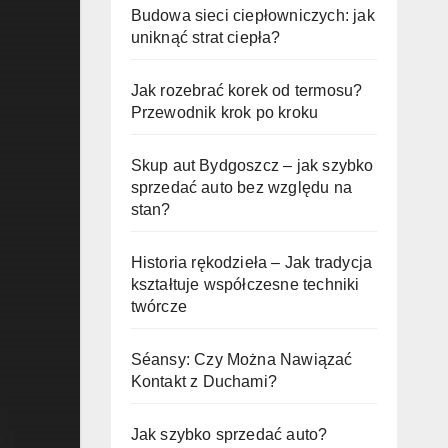
Budowa sieci ciepłowniczych: jak
uniknąć strat ciepła?
Jak rozebrać korek od termosu?
Przewodnik krok po kroku
Skup aut Bydgoszcz – jak szybko
sprzedać auto bez względu na
stan?
Historia rękodzieła – Jak tradycja
kształtuje współczesne techniki
twórcze
Séansy: Czy Można Nawiązać
Kontakt z Duchami?
Jak szybko sprzedać auto?