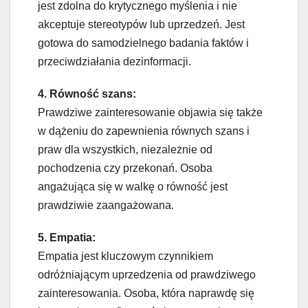
jest zdolna do krytycznego myślenia i nie
akceptuje stereotypów lub uprzedzeń. Jest
gotowa do samodzielnego badania faktów i
przeciwdziałania dezinformacji.
4. Równość szans:
Prawdziwe zainteresowanie objawia się także
w dążeniu do zapewnienia równych szans i
praw dla wszystkich, niezależnie od
pochodzenia czy przekonań. Osoba
angażująca się w walkę o równość jest
prawdziwie zaangażowana.
5. Empatia:
Empatia jest kluczowym czynnikiem
odróżniającym uprzedzenia od prawdziwego
zainteresowania. Osoba, która naprawdę się