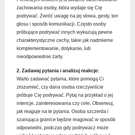
zachowania osoby, która wydaje się Cię
podrywać. Zwróć uwagę na jej słowa, gesty, ton
głosu i sposób komunikacji. Często osoby
próbujące podrywać innych wykazują pewne
charakterystyczne cechy, takie jak nadmierne
komplementowanie, dotykanie, lub
nieodpowiednie żarty.
2. Zadawaj pytania i analizuj reakcje:
Warto zadawać pytania, które pomogą Ci
zrozumieć, czy dana osoba rzeczywiście
próbuje Cię podrywać. Pytaj na przykład o jej
intencje, zainteresowania czy cele. Obserwuj,
jak reaguje na te pytania. Osoba szczerda i
szanująca granice będzie reagować w sposób
odpowiedni, podczas gdy podrywacz może