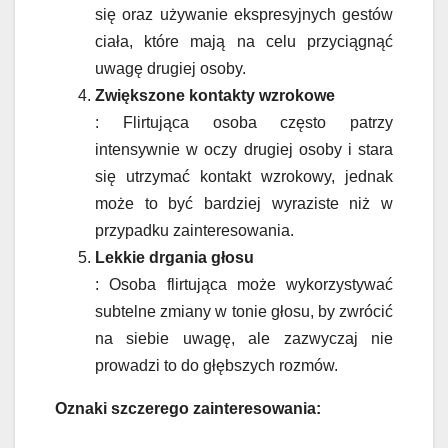
się oraz używanie ekspresyjnych gestów
ciała, które mają na celu przyciągnąć
uwagę drugiej osoby.
Zwiększone kontakty wzrokowe
: Flirtująca osoba często patrzy
intensywnie w oczy drugiej osoby i stara
się utrzymać kontakt wzrokowy, jednak
może to być bardziej wyraziste niż w
przypadku zainteresowania.
Lekkie drgania głosu
: Osoba flirtująca może wykorzystywać
subtelne zmiany w tonie głosu, by zwrócić
na siebie uwagę, ale zazwyczaj nie
prowadzi to do głębszych rozmów.
Oznaki szczerego zainteresowania: