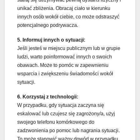
unikać zbliżenia. Obracaj ciało w kierunku
innych osób wokół ciebie, co może odstraszyć
potencjalnego podrywacza.
5. Informuj innych o sytuacji:
Jeśli jesteś w miejscu publicznym lub w grupie
ludzi, warto poinformować innych o swoich
obawach. Może to pomóc w zapewnieniu
wsparcia i zwiększeniu świadomości wokół
sytuacji.
6. Korzystaj z technologii:
W przypadku, gdy sytuacja zaczyna się
eskalować lub czujesz się zagrożony/a, użyj
swojego telefonu komórkowego do
zadzwonienia po pomoc lub nagrania sytuacji.
To może stanowić ważny dowód w przypadku