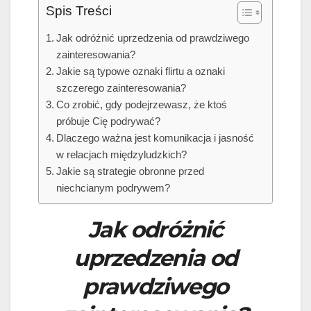
Spis Treści
Jak odróżnić uprzedzenia od prawdziwego
zainteresowania?
Jakie są typowe oznaki flirtu a oznaki
szczerego zainteresowania?
Co zrobić, gdy podejrzewasz, że ktoś
próbuje Cię podrywać?
Dlaczego ważna jest komunikacja i jasność
w relacjach międzyludzkich?
Jakie są strategie obronne przed
niechcianym podrywem?
Jak odróżnić
uprzedzenia od
prawdziwego