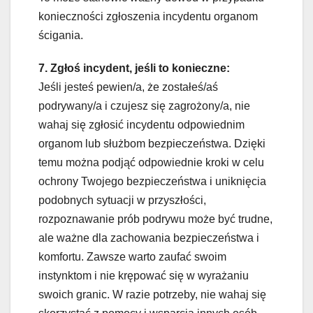
konieczności zgłoszenia incydentu organom
ścigania.
7. Zgłoś incydent, jeśli to konieczne:
Jeśli jesteś pewien/a, że zostałeś/aś
podrywany/a i czujesz się zagrożony/a, nie
wahaj się zgłosić incydentu odpowiednim
organom lub służbom bezpieczeństwa. Dzięki
temu można podjąć odpowiednie kroki w celu
ochrony Twojego bezpieczeństwa i uniknięcia
podobnych sytuacji w przyszłości,
rozpoznawanie prób podrywu może być trudne,
ale ważne dla zachowania bezpieczeństwa i
komfortu. Zawsze warto zaufać swoim
instynktom i nie krępować się w wyrażaniu
swoich granic. W razie potrzeby, nie wahaj się