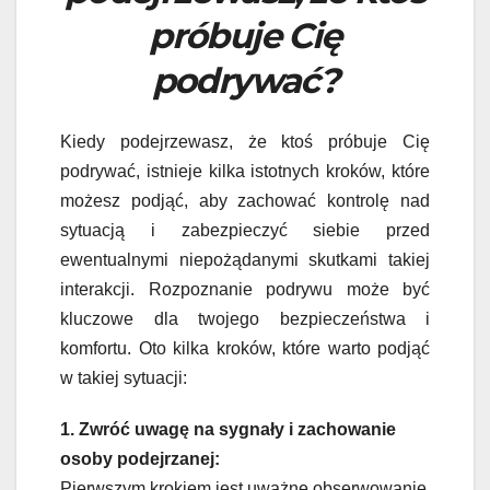
próbuje Cię
podrywać?
Kiedy podejrzewasz, że ktoś próbuje Cię
podrywać, istnieje kilka istotnych kroków, które
możesz podjąć, aby zachować kontrolę nad
sytuacją i zabezpieczyć siebie przed
ewentualnymi niepożądanymi skutkami takiej
interakcji. Rozpoznanie podrywu może być
kluczowe dla twojego bezpieczeństwa i
komfortu. Oto kilka kroków, które warto podjąć
w takiej sytuacji:
1. Zwróć uwagę na sygnały i zachowanie
osoby podejrzanej:
Pierwszym krokiem jest uważne obserwowanie