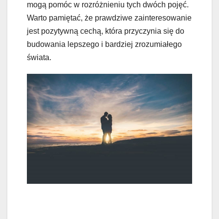
mogą pomóc w rozróżnieniu tych dwóch pojęć.
Warto pamiętać, że prawdziwe zainteresowanie
jest pozytywną cechą, która przyczynia się do
budowania lepszego i bardziej zrozumiałego
świata.