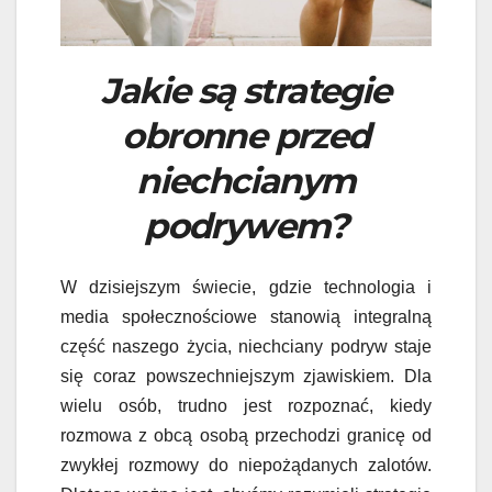
Jakie są strategie
obronne przed
niechcianym
podrywem?
W dzisiejszym świecie, gdzie technologia i
media społecznościowe stanowią integralną
część naszego życia, niechciany podryw staje
się coraz powszechniejszym zjawiskiem. Dla
wielu osób, trudno jest rozpoznać, kiedy
rozmowa z obcą osobą przechodzi granicę od
zwykłej rozmowy do niepożądanych zalotów.