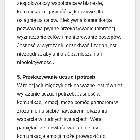
zespołowa czy współpraca w biznesie,
komunikacja i jasność są kluczowe dla
osiągnięcia celów. Efektywna komunikacja
pozwala na płynne przekazywanie informacji,
wyznaczanie celów i monitorowanie postępów.
Jasność w wyrażaniu oczekiwań i zadań jest
niezbędna, aby uniknąć zamieszania i
nieefektywności.
5. Przekazywanie uczuć i potrzeb
W relacjach międzyludzkich ważne jest również
wyrażanie uczuć i potrzeb. Jasność w
komunikacji emocji może pomóc partnerom w
zrozumieniu siebie nawzajem i okazaniu
wsparcia w trudnych sytuacjach. Warto
pamiętać, że niewłaściwa lub niejasna
komunikacja emocji może prowadzić do