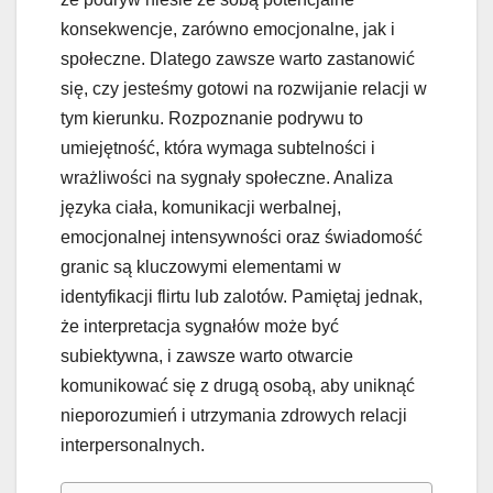
konsekwencje, zarówno emocjonalne, jak i
społeczne. Dlatego zawsze warto zastanowić
się, czy jesteśmy gotowi na rozwijanie relacji w
tym kierunku. Rozpoznanie podrywu to
umiejętność, która wymaga subtelności i
wrażliwości na sygnały społeczne. Analiza
języka ciała, komunikacji werbalnej,
emocjonalnej intensywności oraz świadomość
granic są kluczowymi elementami w
identyfikacji flirtu lub zalotów. Pamiętaj jednak,
że interpretacja sygnałów może być
subiektywna, i zawsze warto otwarcie
komunikować się z drugą osobą, aby uniknąć
nieporozumień i utrzymania zdrowych relacji
interpersonalnych.