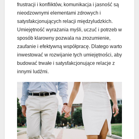
frustracji i konfliktów, komunikacja i jasność są
nieodzownymi elementami zdrowych i
satysfakcjonujących relacji międzyludzkich.
Umiejętność wyrażania myśli, uczuć i potrzeb w
sposób klarowny pozwala na zrozumienie,
zaufanie i efektywną współpracę. Dlatego warto
inwestować w rozwijanie tych umiejętności, aby
budować trwałe i satysfakcjonujące relacje z
innymi ludźmi.