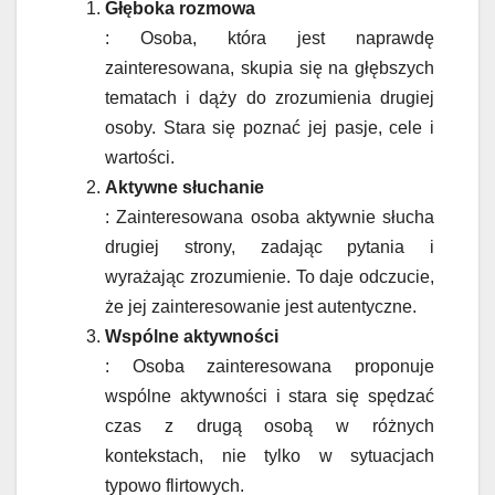
Głęboka rozmowa
: Osoba, która jest naprawdę
zainteresowana, skupia się na głębszych
tematach i dąży do zrozumienia drugiej
osoby. Stara się poznać jej pasje, cele i
wartości.
Aktywne słuchanie
: Zainteresowana osoba aktywnie słucha
drugiej strony, zadając pytania i
wyrażając zrozumienie. To daje odczucie,
że jej zainteresowanie jest autentyczne.
Wspólne aktywności
: Osoba zainteresowana proponuje
wspólne aktywności i stara się spędzać
czas z drugą osobą w różnych
kontekstach, nie tylko w sytuacjach
typowo flirtowych.