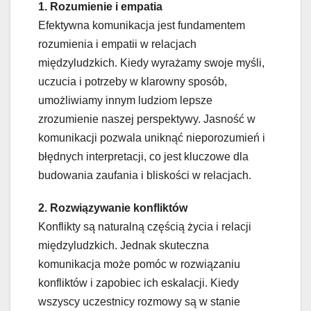
1. Rozumienie i empatia
Efektywna komunikacja jest fundamentem
rozumienia i empatii w relacjach
międzyludzkich. Kiedy wyrażamy swoje myśli,
uczucia i potrzeby w klarowny sposób,
umożliwiamy innym ludziom lepsze
zrozumienie naszej perspektywy. Jasność w
komunikacji pozwala uniknąć nieporozumień i
błędnych interpretacji, co jest kluczowe dla
budowania zaufania i bliskości w relacjach.
2. Rozwiązywanie konfliktów
Konflikty są naturalną częścią życia i relacji
międzyludzkich. Jednak skuteczna
komunikacja może pomóc w rozwiązaniu
konfliktów i zapobiec ich eskalacji. Kiedy
wszyscy uczestnicy rozmowy są w stanie