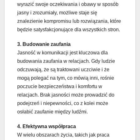
wyrazić swoje oczekiwania i obawy w sposób
jasny i zrozumiały, możliwe staje się
znalezienie kompromisu lub rozwiązania, które
będzie satysfakcjonujące dla wszystkich stron.
3. Budowanie zaufania
Jasność w komunikacji jest kluczowa dla
budowania zaufania w relacjach. Gdy ludzie
odczuwają, że są traktowani uczciwie i że
mogą polegać na tym, co mówią inni, rośnie
poczucie bezpieczeństwa i komfortu w
relacjach. Brak jasności może prowadzić do
podejrzeń i niepewności, co z kolei może
osłabić zaufanie między ludźmi.
4. Efektywna współpraca
W wielu obszarach życia, takich jak praca