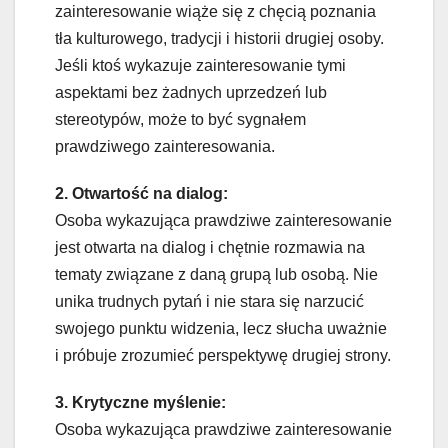
zainteresowanie wiąże się z chęcią poznania
tła kulturowego, tradycji i historii drugiej osoby.
Jeśli ktoś wykazuje zainteresowanie tymi
aspektami bez żadnych uprzedzeń lub
stereotypów, może to być sygnałem
prawdziwego zainteresowania.
2. Otwartość na dialog:
Osoba wykazująca prawdziwe zainteresowanie
jest otwarta na dialog i chętnie rozmawia na
tematy związane z daną grupą lub osobą. Nie
unika trudnych pytań i nie stara się narzucić
swojego punktu widzenia, lecz słucha uważnie
i próbuje zrozumieć perspektywę drugiej strony.
3. Krytyczne myślenie:
Osoba wykazująca prawdziwe zainteresowanie