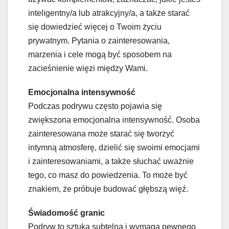
inteligentny/a lub atrakcyjny/a, a także starać
się dowiedzieć więcej o Twoim życiu
prywatnym. Pytania o zainteresowania,
marzenia i cele mogą być sposobem na
zacieśnienie więzi między Wami.
Emocjonalna intensywność
Podczas podrywu często pojawia się
zwiększona emocjonalna intensywność. Osoba
zainteresowana może starać się tworzyć
intymną atmosferę, dzielić się swoimi emocjami
i zainteresowaniami, a także słuchać uważnie
tego, co masz do powiedzenia. To może być
znakiem, że próbuje budować głębszą więź.
Świadomość granic
Podryw to sztuka subtelna i wymaga pewnego