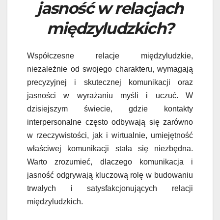
jasność w relacjach
międzyludzkich?
Współczesne relacje międzyludzkie,
niezależnie od swojego charakteru, wymagają
precyzyjnej i skutecznej komunikacji oraz
jasności w wyrażaniu myśli i uczuć. W
dzisiejszym świecie, gdzie kontakty
interpersonalne często odbywają się zarówno
w rzeczywistości, jak i wirtualnie, umiejętność
właściwej komunikacji stała się niezbędna.
Warto zrozumieć, dlaczego komunikacja i
jasność odgrywają kluczową rolę w budowaniu
trwałych i satysfakcjonujących relacji
międzyludzkich.