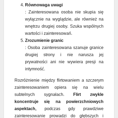
Równowaga uwagi
: Zainteresowana osoba nie skupia się
wyłącznie na wyglądzie, ale również na
wnętrzu drugiej osoby. Szuka wspólnych
wartości i zainteresowań.
Zrozumienie granic
: Osoba zainteresowana szanuje granice
drugiej strony i nie narusza jej
prywatności ani nie wywiera presji na
intymność.
Rozróżnienie między flirtowaniem a szczerym
zainteresowaniem opiera się na wielu
subtelnych sygnałach.
Flirt zwykle
koncentruje się na powierzchniowych
aspektach,
podczas gdy prawdziwe
zainteresowanie prowadzi do głębszych i