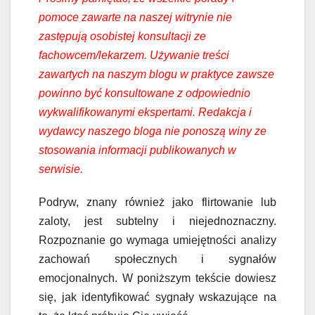
pomoce zawarte na naszej witrynie nie
zastępują osobistej konsultacji ze
fachowcem/lekarzem. Używanie treści
zawartych na naszym blogu w praktyce zawsze
powinno być konsultowane z odpowiednio
wykwalifikowanymi ekspertami. Redakcja i
wydawcy naszego bloga nie ponoszą winy ze
stosowania informacji publikowanych w
serwisie.
Podryw, znany również jako flirtowanie lub
zaloty, jest subtelny i niejednoznaczny.
Rozpoznanie go wymaga umiejętności analizy
zachowań społecznych i sygnałów
emocjonalnych. W poniższym tekście dowiesz
się, jak identyfikować sygnały wskazujące na