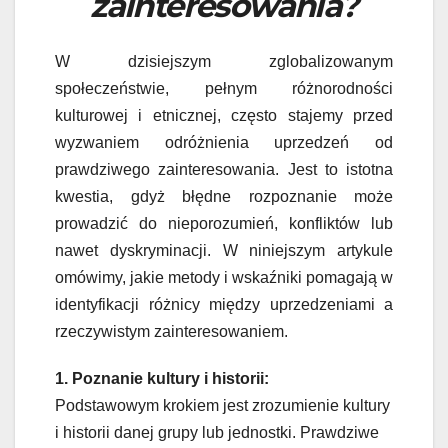
zainteresowania?
W dzisiejszym zglobalizowanym
społeczeństwie, pełnym różnorodności
kulturowej i etnicznej, często stajemy przed
wyzwaniem odróżnienia uprzedzeń od
prawdziwego zainteresowania. Jest to istotna
kwestia, gdyż błędne rozpoznanie może
prowadzić do nieporozumień, konfliktów lub
nawet dyskryminacji. W niniejszym artykule
omówimy, jakie metody i wskaźniki pomagają w
identyfikacji różnicy między uprzedzeniami a
rzeczywistym zainteresowaniem.
1. Poznanie kultury i historii:
Podstawowym krokiem jest zrozumienie kultury
i historii danej grupy lub jednostki. Prawdziwe