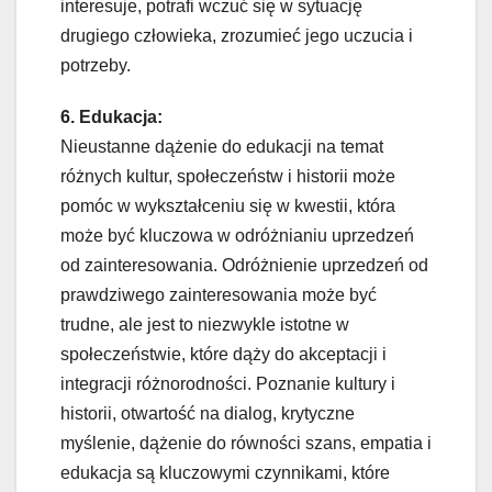
interesuje, potrafi wczuć się w sytuację
drugiego człowieka, zrozumieć jego uczucia i
potrzeby.
6. Edukacja:
Nieustanne dążenie do edukacji na temat
różnych kultur, społeczeństw i historii może
pomóc w wykształceniu się w kwestii, która
może być kluczowa w odróżnianiu uprzedzeń
od zainteresowania. Odróżnienie uprzedzeń od
prawdziwego zainteresowania może być
trudne, ale jest to niezwykle istotne w
społeczeństwie, które dąży do akceptacji i
integracji różnorodności. Poznanie kultury i
historii, otwartość na dialog, krytyczne
myślenie, dążenie do równości szans, empatia i
edukacja są kluczowymi czynnikami, które