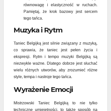
równowagę i elastyczność w ruchach.
Pamiętaj, że krok bazowy jest sercem
tego tańca.
Muzyka i Rytm
Taniec Belgijką jest silnie związany z muzyką,
co sprawia, że taniec jest pełen życia i
ekspresji. Rytm i tempo muzyki Belgijką są
niezwykle ważne. Dlatego dobrze jest słuchać
wielu różnych utworów, aby zrozumieć różne
style, tempa i nastroje tego tańca.
Wyrażenie Emocji
Mistrzowski Taniec Belgijką to nie tylko
techniczne umiejętności, to także sposób na