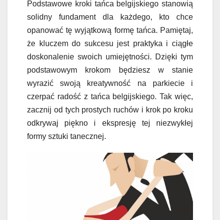
Podstawowe kroki tańca belgijskiego stanowią
solidny fundament dla każdego, kto chce
opanować tę wyjątkową formę tańca. Pamiętaj,
że kluczem do sukcesu jest praktyka i ciągłe
doskonalenie swoich umiejętności. Dzięki tym
podstawowym krokom będziesz w stanie
wyrazić swoją kreatywność na parkiecie i
czerpać radość z tańca belgijskiego. Tak więc,
zacznij od tych prostych ruchów i krok po kroku
odkrywaj piękno i ekspresję tej niezwykłej
formy sztuki tanecznej.