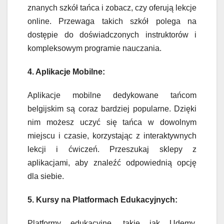
znanych szkół tańca i zobacz, czy oferują lekcje
online. Przewaga takich szkół polega na
dostępie do doświadczonych instruktorów i
kompleksowym programie nauczania.
4. Aplikacje Mobilne:
Aplikacje mobilne dedykowane tańcom
belgijskim są coraz bardziej popularne. Dzięki
nim możesz uczyć się tańca w dowolnym
miejscu i czasie, korzystając z interaktywnych
lekcji i ćwiczeń. Przeszukaj sklepy z
aplikacjami, aby znaleźć odpowiednią opcję
dla siebie.
5. Kursy na Platformach Edukacyjnych:
Platformy edukacyjne, takie jak Udemy,