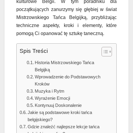
kulturowe Belgii. W tym poradniku dla
początkujących zanurzymy się głębiej w świat
Mistrzowskiego Tańca Belgijką, przybliżając
techniczne aspekty, kroki i elementy, które
pomogą Ci opanować tę sztukę taneczną.
Spis Treści
Historia Mistrzowskiego Tańca
Belgijką
Wprowadzenie do Podstawowych
Kroków
Muzyka i Rytm
Wyrażenie Emocji
Kontynuuj Doskonalenie
Jakie są podstawowe kroki tańca
belgijskiego?
Gdzie znaleźć najlepsze lekcje tańca