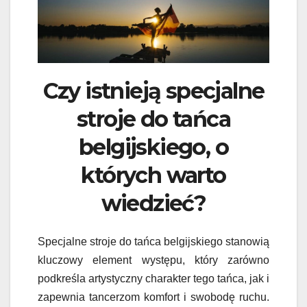
Czy istnieją specjalne
stroje do tańca
belgijskiego, o
których warto
wiedzieć?
Specjalne stroje do tańca belgijskiego stanowią
kluczowy element występu, który zarówno
podkreśla artystyczny charakter tego tańca, jak i
zapewnia tancerzom komfort i swobodę ruchu.