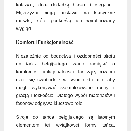
kolczyki, które dodadzą blasku i elegancji.
Mężczyźni mogą postawić na klasyczne
muszki, które podkreślą ich wyrafinowany
wygląd.
Komfort i Funkcjonalność
Niezależnie od bogactwa i ozdobności stroju
do tańca belgijskiego, warto pamiętać o
komforcie i funkcjonalności. Tańczący powinni
czuć się swobodnie w swoich strojach, aby
mogli wykonywać skomplikowane ruchy z
gracją i lekkością. Dlatego wybór materiałów i
fasonów odgrywa kluczową rolę.
Stroje do tańca belgijskiego są istotnym
elementem tej wyjątkowej formy tańca.