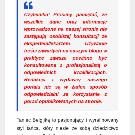
Czytelniku!
Prosimy pamiętać, że
wszelkie dane oraz informacje
wprowadzone na naszej stronie nie
zastępują osobistej konsultacji ze
ekspertem/lekarzem. Używanie
treści zawartych na naszym blogu w
praktyce zawsze powinno być
konsultowane z profesjonalistą o
odpowiednich kwalifikacjach.
Redakcja i wydawcy naszego
portalu nie są w żaden sposób
odpowiedzialni za korzystanie z
porad opublikowanych na stronie.
Taniec Belgijką to pasjonujący i wyrafinowany
styl tańca, który niesie ze sobą dziedzictwo