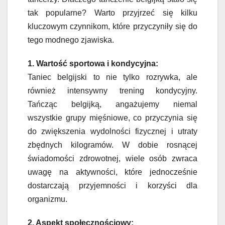
tak popularne? Warto przyjrzeć się kilku
kluczowym czynnikom, które przyczyniły się do
tego modnego zjawiska.
1. Wartość sportowa i kondycyjna:
Taniec belgijski to nie tylko rozrywka, ale
również intensywny trening kondycyjny.
Tańcząc belgijką, angażujemy niemal
wszystkie grupy mięśniowe, co przyczynia się
do zwiększenia wydolności fizycznej i utraty
zbędnych kilogramów. W dobie rosnącej
świadomości zdrowotnej, wiele osób zwraca
uwagę na aktywności, które jednocześnie
dostarczają przyjemności i korzyści dla
organizmu.
2. Aspekt społecznościowy: