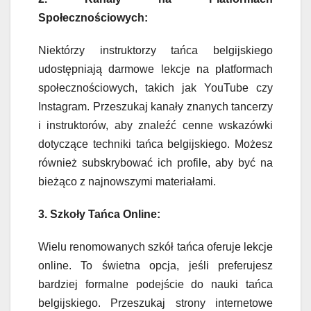
Społecznościowych:
Niektórzy instruktorzy tańca belgijskiego
udostępniają darmowe lekcje na platformach
społecznościowych, takich jak YouTube czy
Instagram. Przeszukaj kanały znanych tancerzy
i instruktorów, aby znaleźć cenne wskazówki
dotyczące techniki tańca belgijskiego. Możesz
również subskrybować ich profile, aby być na
bieżąco z najnowszymi materiałami.
3. Szkoły Tańca Online:
Wielu renomowanych szkół tańca oferuje lekcje
online. To świetna opcja, jeśli preferujesz
bardziej formalne podejście do nauki tańca
belgijskiego. Przeszukaj strony internetowe