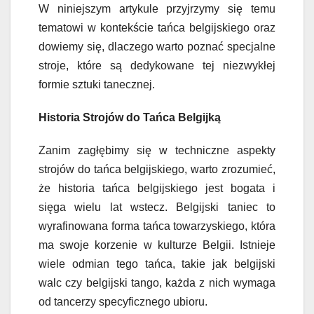
W niniejszym artykule przyjrzymy się temu
tematowi w kontekście tańca belgijskiego oraz
dowiemy się, dlaczego warto poznać specjalne
stroje, które są dedykowane tej niezwykłej
formie sztuki tanecznej.
Historia Strojów do Tańca Belgijką
Zanim zagłębimy się w techniczne aspekty
strojów do tańca belgijskiego, warto zrozumieć,
że historia tańca belgijskiego jest bogata i
sięga wielu lat wstecz. Belgijski taniec to
wyrafinowana forma tańca towarzyskiego, która
ma swoje korzenie w kulturze Belgii. Istnieje
wiele odmian tego tańca, takie jak belgijski
walc czy belgijski tango, każda z nich wymaga
od tancerzy specyficznego ubioru.