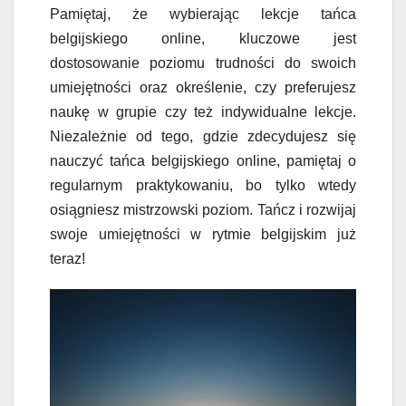
Pamiętaj, że wybierając lekcje tańca
belgijskiego online, kluczowe jest
dostosowanie poziomu trudności do swoich
umiejętności oraz określenie, czy preferujesz
naukę w grupie czy też indywidualne lekcje.
Niezależnie od tego, gdzie zdecydujesz się
nauczyć tańca belgijskiego online, pamiętaj o
regularnym praktykowaniu, bo tylko wtedy
osiągniesz mistrzowski poziom. Tańcz i rozwijaj
swoje umiejętności w rytmie belgijskim już
teraz!