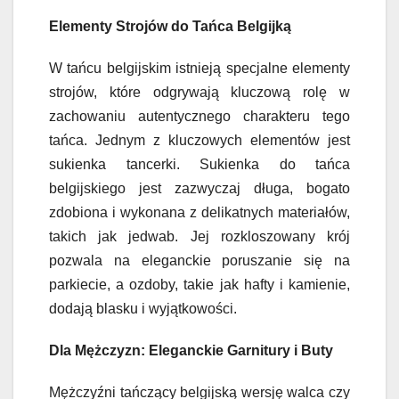
Elementy Strojów do Tańca Belgijką
W tańcu belgijskim istnieją specjalne elementy
strojów, które odgrywają kluczową rolę w
zachowaniu autentycznego charakteru tego
tańca. Jednym z kluczowych elementów jest
sukienka tancerki. Sukienka do tańca
belgijskiego jest zazwyczaj długa, bogato
zdobiona i wykonana z delikatnych materiałów,
takich jak jedwab. Jej rozkloszowany krój
pozwala na eleganckie poruszanie się na
parkiecie, a ozdoby, takie jak hafty i kamienie,
dodają blasku i wyjątkowości.
Dla Mężczyzn: Eleganckie Garnitury i Buty
Mężczyźni tańczący belgijską wersję walca czy