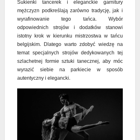
Sukienki tancerek i eleganckie garnitury
mężczyzn podkreślają zarówno tradycję, jak i
wyrafinowanie tego tańca. Wybór
odpowiednich strojów i dodatków stanowi
istotny krok w kierunku mistrzostwa w tańcu
belgijskim. Dlatego warto zdobyć wiedzę na
temat specjalnych strojów dedykowanych tej
szlachetnej formie sztuki tanecznej, aby móc
wyrazić siebie na parkiecie w sposób
autentyczny i elegancki.