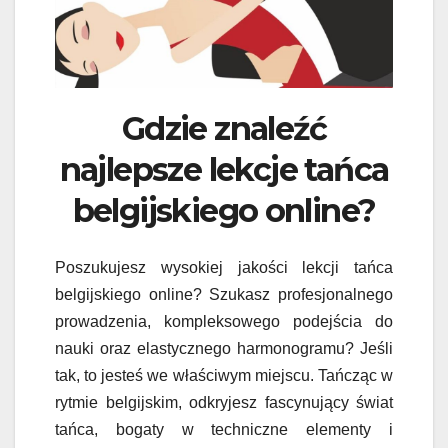
Gdzie znaleźć
najlepsze lekcje tańca
belgijskiego online?
Poszukujesz wysokiej jakości lekcji tańca
belgijskiego online? Szukasz profesjonalnego
prowadzenia, kompleksowego podejścia do
nauki oraz elastycznego harmonogramu? Jeśli
tak, to jesteś we właściwym miejscu. Tańcząc w
rytmie belgijskim, odkryjesz fascynujący świat
tańca, bogaty w techniczne elementy i