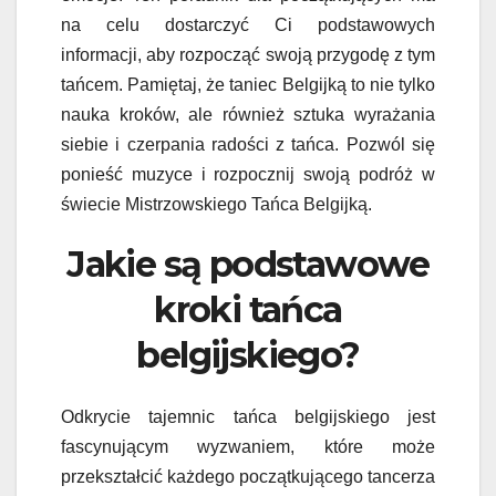
na celu dostarczyć Ci podstawowych
informacji, aby rozpocząć swoją przygodę z tym
tańcem. Pamiętaj, że taniec Belgijką to nie tylko
nauka kroków, ale również sztuka wyrażania
siebie i czerpania radości z tańca. Pozwól się
ponieść muzyce i rozpocznij swoją podróż w
świecie Mistrzowskiego Tańca Belgijką.
Jakie są podstawowe
kroki tańca
belgijskiego?
Odkrycie tajemnic tańca belgijskiego jest
fascynującym wyzwaniem, które może
przekształcić każdego początkującego tancerza