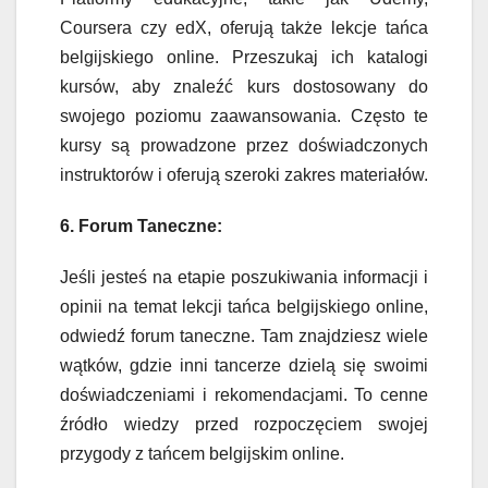
Coursera czy edX, oferują także lekcje tańca
belgijskiego online. Przeszukaj ich katalogi
kursów, aby znaleźć kurs dostosowany do
swojego poziomu zaawansowania. Często te
kursy są prowadzone przez doświadczonych
instruktorów i oferują szeroki zakres materiałów.
6. Forum Taneczne:
Jeśli jesteś na etapie poszukiwania informacji i
opinii na temat lekcji tańca belgijskiego online,
odwiedź forum taneczne. Tam znajdziesz wiele
wątków, gdzie inni tancerze dzielą się swoimi
doświadczeniami i rekomendacjami. To cenne
źródło wiedzy przed rozpoczęciem swojej
przygody z tańcem belgijskim online.