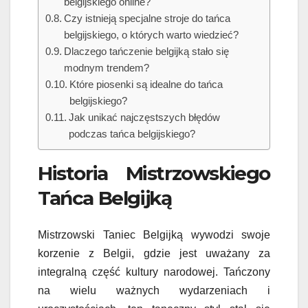
belgijskiego online?
Czy istnieją specjalne stroje do tańca
belgijskiego, o których warto wiedzieć?
Dlaczego tańczenie belgijką stało się
modnym trendem?
Które piosenki są idealne do tańca
belgijskiego?
Jak unikać najczęstszych błędów
podczas tańca belgijskiego?
Historia Mistrzowskiego
Tańca Belgijką
Mistrzowski Taniec Belgijką wywodzi swoje
korzenie z Belgii, gdzie jest uważany za
integralną część kultury narodowej. Tańczony
na wielu ważnych wydarzeniach i