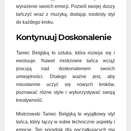
wyrażenie swoich emocji. Pozwól swojej duszy
tańczyć wraz z muzyką, dodając osobisty styl
do każdego kroku.
Kontynuuj Doskonalenie
Taniec Belgijką to sztuka, która rozwija się i
ewoluuje. Nawet mistrzowie tańca wciąż
pracują nad doskonaleniem swoich
umiejętności. Dlatego ważne jest, aby
nieustannie uczyć się nowych kroków,
poznawać różne style i wykorzystywać swoją
kreatywność.
Mistrzowski Taniec Belgijką to wyjątkowy styl
tańca, który łączy w sobie techniczne aspekty i
emocje. Ten poradnik dla początkujących ma