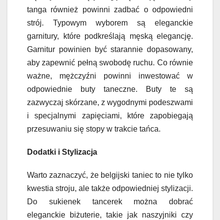
tanga również powinni zadbać o odpowiedni
strój. Typowym wyborem są eleganckie
garnitury, które podkreślają męską elegancję.
Garnitur powinien być starannie dopasowany,
aby zapewnić pełną swobodę ruchu. Co równie
ważne, mężczyźni powinni inwestować w
odpowiednie buty taneczne. Buty te są
zazwyczaj skórzane, z wygodnymi podeszwami
i specjalnymi zapięciami, które zapobiegają
przesuwaniu się stopy w trakcie tańca.
Dodatki i Stylizacja
Warto zaznaczyć, że belgijski taniec to nie tylko
kwestia stroju, ale także odpowiedniej stylizacji.
Do sukienek tancerek można dobrać
eleganckie biżuterie, takie jak naszyjniki czy