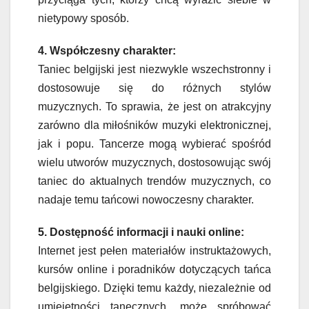
nietypowy sposób.
4. Współczesny charakter:
Taniec belgijski jest niezwykle wszechstronny i
dostosowuje się do różnych stylów
muzycznych. To sprawia, że jest on atrakcyjny
zarówno dla miłośników muzyki elektronicznej,
jak i popu. Tancerze mogą wybierać spośród
wielu utworów muzycznych, dostosowując swój
taniec do aktualnych trendów muzycznych, co
nadaje temu tańcowi nowoczesny charakter.
5. Dostępność informacji i nauki online:
Internet jest pełen materiałów instruktażowych,
kursów online i poradników dotyczących tańca
belgijskiego. Dzięki temu każdy, niezależnie od
umiejętności tanecznych, może spróbować