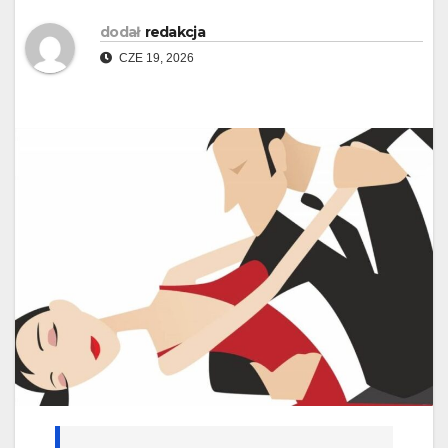
dodał
redakcja
CZE 19, 2026