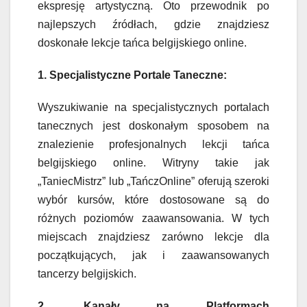
ekspresję artystyczną. Oto przewodnik po
najlepszych źródłach, gdzie znajdziesz
doskonałe lekcje tańca belgijskiego online.
1. Specjalistyczne Portale Taneczne:
Wyszukiwanie na specjalistycznych portalach
tanecznych jest doskonałym sposobem na
znalezienie profesjonalnych lekcji tańca
belgijskiego online. Witryny takie jak
„TaniecMistrz” lub „TańczOnline” oferują szeroki
wybór kursów, które dostosowane są do
różnych poziomów zaawansowania. W tych
miejscach znajdziesz zarówno lekcje dla
początkujących, jak i zaawansowanych
tancerzy belgijskich.
2. Kanały na Platformach