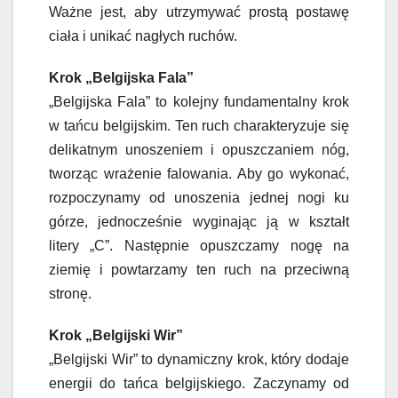
Ważne jest, aby utrzymywać prostą postawę
ciała i unikać nagłych ruchów.
Krok „Belgijska Fala”
„Belgijska Fala” to kolejny fundamentalny krok
w tańcu belgijskim. Ten ruch charakteryzuje się
delikatnym unoszeniem i opuszczaniem nóg,
tworząc wrażenie falowania. Aby go wykonać,
rozpoczynamy od unoszenia jednej nogi ku
górze, jednocześnie wyginając ją w kształt
litery „C”. Następnie opuszczamy nogę na
ziemię i powtarzamy ten ruch na przeciwną
stronę.
Krok „Belgijski Wir”
„Belgijski Wir” to dynamiczny krok, który dodaje
energii do tańca belgijskiego. Zaczynamy od