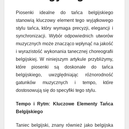
Piosenki idealne do tańca belgijskiego
stanowią kluczowy element tego wyjątkowego
stylu tańca, który wymaga precyzji, elegancji i
synchronizacji. Wybór odpowiednich utworów
muzycznych może znacząco wpłynąć na jakość
i wyrazistość wykonania tanecznej choreografii
belgijskiej. W niniejszym artykule przybliżymy,
które piosenki są doskonałe do tańca
belgijskiego, uwzględniając różnorodność
gatunków muzycznych i tempo, które
dostosowują się do specyfiki tego stylu.
Tempo i Rytm: Kluczowe Elementy Tańca
Belgijskiego
Taniec belgijski, znany również jako belgijska