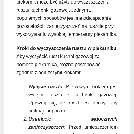
piekarnik może być użyty do wyczyszczenia
rusztu kuchenki gazowej. Jednym z
popularnych sposobów jest metoda spalania
pozostałości i zanieczyszczeń na ruszcie przy
wykorzystaniu wysokiej temperatury piekarnika.
Kroki do wyczyszczenia rusztu w piekarniku
Aby wyczyścić ruszt kuchni gazowej za
pomocą piekarnika, można postępować
zgodnie z poniższymi krokami:
Wyjęcie rusztu
:
Pierwszym krokiem jest
wyjęcie rusztu z kuchenki gazowej.
Upewnij się, że ruszt jest zimny, aby
uniknąć poparzeń.
Usunięcie widocznych
zanieczyszczeń
:
Przed umieszczeniem