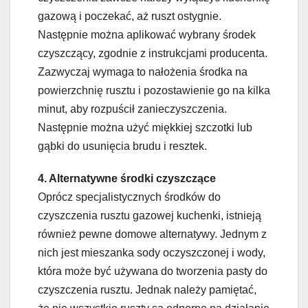
gazową i poczekać, aż ruszt ostygnie.
Następnie można aplikować wybrany środek
czyszczący, zgodnie z instrukcjami producenta.
Zazwyczaj wymaga to nałożenia środka na
powierzchnię rusztu i pozostawienie go na kilka
minut, aby rozpuścił zanieczyszczenia.
Następnie można użyć miękkiej szczotki lub
gąbki do usunięcia brudu i resztek.
4. Alternatywne środki czyszczące
Oprócz specjalistycznych środków do
czyszczenia rusztu gazowej kuchenki, istnieją
również pewne domowe alternatywy. Jednym z
nich jest mieszanka sody oczyszczonej i wody,
która może być używana do tworzenia pasty do
czyszczenia rusztu. Jednak należy pamiętać,