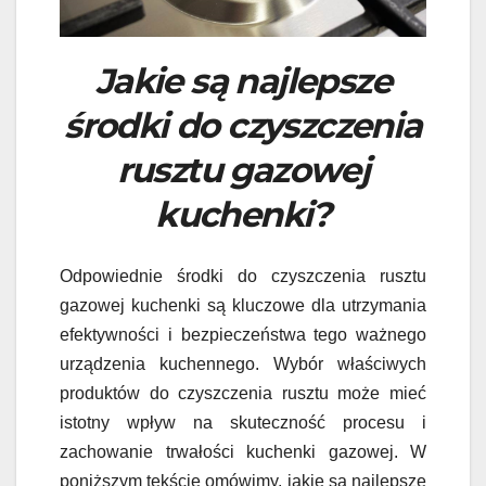
Jakie są najlepsze
środki do czyszczenia
rusztu gazowej
kuchenki?
Odpowiednie środki do czyszczenia rusztu
gazowej kuchenki są kluczowe dla utrzymania
efektywności i bezpieczeństwa tego ważnego
urządzenia kuchennego. Wybór właściwych
produktów do czyszczenia rusztu może mieć
istotny wpływ na skuteczność procesu i
zachowanie trwałości kuchenki gazowej. W
poniższym tekście omówimy, jakie są najlepsze