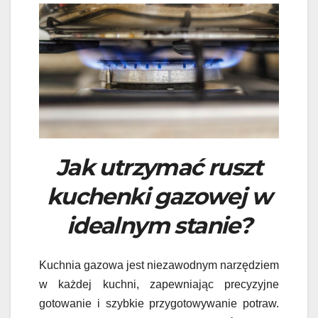
Jak utrzymać ruszt
kuchenki gazowej w
idealnym stanie?
Kuchnia gazowa jest niezawodnym narzędziem
w każdej kuchni, zapewniając precyzyjne
gotowanie i szybkie przygotowywanie potraw.