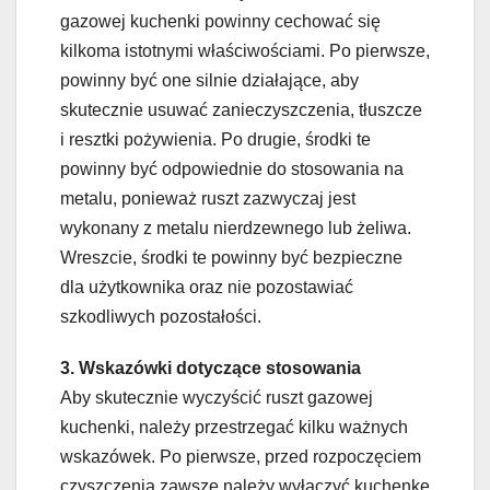
gazowej kuchenki powinny cechować się
kilkoma istotnymi właściwościami. Po pierwsze,
powinny być one silnie działające, aby
skutecznie usuwać zanieczyszczenia, tłuszcze
i resztki pożywienia. Po drugie, środki te
powinny być odpowiednie do stosowania na
metalu, ponieważ ruszt zazwyczaj jest
wykonany z metalu nierdzewnego lub żeliwa.
Wreszcie, środki te powinny być bezpieczne
dla użytkownika oraz nie pozostawiać
szkodliwych pozostałości.
3. Wskazówki dotyczące stosowania
Aby skutecznie wyczyścić ruszt gazowej
kuchenki, należy przestrzegać kilku ważnych
wskazówek. Po pierwsze, przed rozpoczęciem
czyszczenia zawsze należy wyłączyć kuchenkę