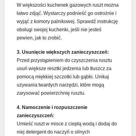
W większości kuchenek gazowych ruszt można
łatwo zdjąć. Wystarczy podnieść go ostrożnie i
wyjąć z komory palnikowej. Sprawdź instrukcję
obsługi swojej kuchenki, jeśli nie jesteś
pewien, jak to zrobić.
3. Usunięcie większych zanieczyszczeń:
Przed przystąpieniem do czyszczenia rusztu
usuń większe resztki jedzenia lub tłuszcz za
pomocą miękkiej szczotki lub gąbki. Unikaj
używania twardych narzędzi, które mogą
zarysować powierzchnię rusztu.
4. Namoczenie i rozpuszczenie
zanieczyszczeń:
Umieść ruszt w misce z ciepłą wodą i dodaj do
niej detergent do naczyń o silnych