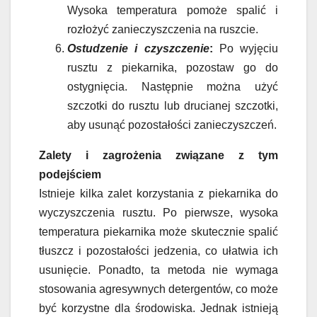
Wysoka temperatura pomoże spalić i
rozłożyć zanieczyszczenia na ruszcie.
Ostudzenie i czyszczenie
:
Po wyjęciu
rusztu z piekarnika, pozostaw go do
ostygnięcia. Następnie można użyć
szczotki do rusztu lub drucianej szczotki,
aby usunąć pozostałości zanieczyszczeń.
Zalety i zagrożenia związane z tym
podejściem
Istnieje kilka zalet korzystania z piekarnika do
wyczyszczenia rusztu. Po pierwsze, wysoka
temperatura piekarnika może skutecznie spalić
tłuszcz i pozostałości jedzenia, co ułatwia ich
usunięcie. Ponadto, ta metoda nie wymaga
stosowania agresywnych detergentów, co może
być korzystne dla środowiska. Jednak istnieją