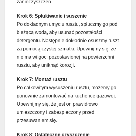
zanieczyszczeń.
Krok 6: Spłukiwanie i suszenie
Po dokładnym umyciu rusztu, spłuczmy go pod
bieżącą wodą, aby usunąć pozostałości
detergentu. Następnie dokładnie osuszmy ruszt
za pomocą czystej szmatki. Upewnijmy się, że
nie ma wilgoci pozostawionej na powierzchni
rusztu, aby uniknąć korozji.
Krok 7: Montaż rusztu
Po całkowitym wysuszeniu rusztu, możemy go
ponownie zamontować na kuchence gazowej.
Upewnijmy się, że jest on prawidłowo
umieszczony i zabezpieczony przed
przesuwaniem się.
Krok 8: Ostateczne czyszczenie