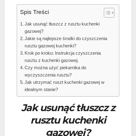
Spis Treści
Jak usunąć tłuszcz z rusztu kuchenki
gazowej?
Jakie są najlepsze środki do czyszczenia
rusztu gazowej kuchenki?
Krok po kroku: Instrukcja czyszczenia
rusztu z kuchenki gazowej.
Czy można użyć piekarnika do
wyczyszczenia rusztu?
Jak utrzymać ruszt kuchenki gazowej w
idealnym stanie?
Jak usunąć tłuszcz z
rusztu kuchenki
gazowej?