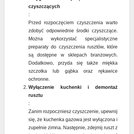
czyszczących
:
Przed rozpoczęciem czyszczenia warto
zdobyć odpowiednie środki czyszczące.
Można wykorzystać specjalistyczne
preparaty do czyszczenia rusztów, które
są dostępne w sklepach branżowych.
Dodatkowo, przyda się także miękka
szczotka lub gąbka oraz rękawice
ochronne.
Wyłączenie kuchenki i demontaż
rusztu
:
Zanim rozpoczniesz czyszczenie, upewnij
się, że kuchenka gazowa jest wyłączona i
zupełnie zimna. Następnie, zdejmij ruszt z