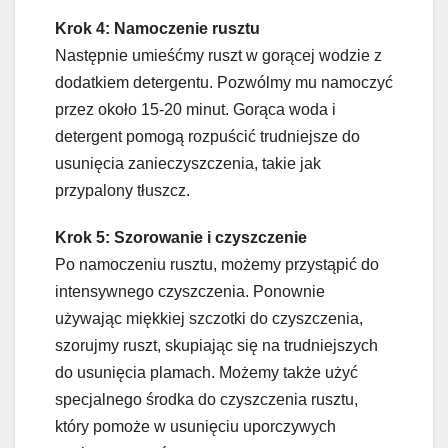
Krok 4: Namoczenie rusztu
Następnie umieśćmy ruszt w gorącej wodzie z
dodatkiem detergentu. Pozwólmy mu namoczyć
przez około 15-20 minut. Gorąca woda i
detergent pomogą rozpuścić trudniejsze do
usunięcia zanieczyszczenia, takie jak
przypalony tłuszcz.
Krok 5: Szorowanie i czyszczenie
Po namoczeniu rusztu, możemy przystąpić do
intensywnego czyszczenia. Ponownie
używając miękkiej szczotki do czyszczenia,
szorujmy ruszt, skupiając się na trudniejszych
do usunięcia plamach. Możemy także użyć
specjalnego środka do czyszczenia rusztu,
który pomoże w usunięciu uporczywych