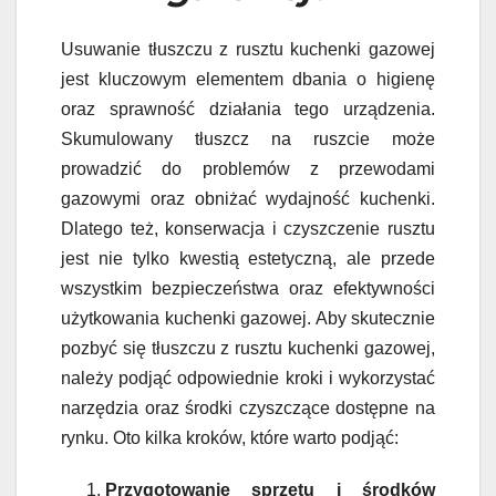
Usuwanie tłuszczu z rusztu kuchenki gazowej
jest kluczowym elementem dbania o higienę
oraz sprawność działania tego urządzenia.
Skumulowany tłuszcz na ruszcie może
prowadzić do problemów z przewodami
gazowymi oraz obniżać wydajność kuchenki.
Dlatego też, konserwacja i czyszczenie rusztu
jest nie tylko kwestią estetyczną, ale przede
wszystkim bezpieczeństwa oraz efektywności
użytkowania kuchenki gazowej. Aby skutecznie
pozbyć się tłuszczu z rusztu kuchenki gazowej,
należy podjąć odpowiednie kroki i wykorzystać
narzędzia oraz środki czyszczące dostępne na
rynku. Oto kilka kroków, które warto podjąć:
Przygotowanie sprzętu i środków