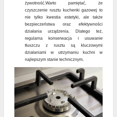
żywotność.Warto pamiętać, że
czyszczenie rusztu kuchenki gazowej to
nie tylko kwestia estetyki, ale także
bezpieczeństwa oraz efektywności
działania urządzenia. Dlatego też,
regularna konserwacja i usuwanie
tłuszczu z rusztu są kluczowymi
działaniami w utrzymaniu kuchni w
najlepszym stanie technicznym.