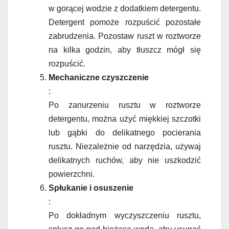
w gorącej wodzie z dodatkiem detergentu.
Detergent pomoże rozpuścić pozostałe
zabrudzenia. Pozostaw ruszt w roztworze
na kilka godzin, aby tłuszcz mógł się
rozpuścić.
Mechaniczne czyszczenie
:
Po zanurzeniu rusztu w roztworze
detergentu, można użyć miękkiej szczotki
lub gąbki do delikatnego pocierania
rusztu. Niezależnie od narzędzia, używaj
delikatnych ruchów, aby nie uszkodzić
powierzchni.
Spłukanie i osuszenie
:
Po dokładnym wyczyszczeniu rusztu,