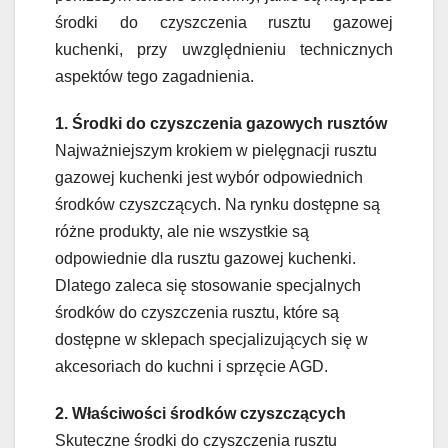
środki do czyszczenia rusztu gazowej
kuchenki, przy uwzględnieniu technicznych
aspektów tego zagadnienia.
1. Środki do czyszczenia gazowych rusztów
Najważniejszym krokiem w pielęgnacji rusztu
gazowej kuchenki jest wybór odpowiednich
środków czyszczących. Na rynku dostępne są
różne produkty, ale nie wszystkie są
odpowiednie dla rusztu gazowej kuchenki.
Dlatego zaleca się stosowanie specjalnych
środków do czyszczenia rusztu, które są
dostępne w sklepach specjalizujących się w
akcesoriach do kuchni i sprzęcie AGD.
2. Właściwości środków czyszczących
Skuteczne środki do czyszczenia rusztu