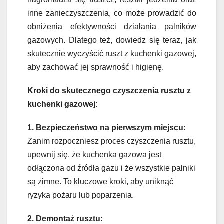
inne zanieczyszczenia, co może prowadzić do
obniżenia efektywności działania palników
gazowych. Dlatego też, dowiedz się teraz, jak
skutecznie wyczyścić ruszt z kuchenki gazowej,
aby zachować jej sprawność i higienę.
Kroki do skutecznego czyszczenia rusztu z
kuchenki gazowej:
1. Bezpieczeństwo na pierwszym miejscu:
Zanim rozpoczniesz proces czyszczenia rusztu,
upewnij się, że kuchenka gazowa jest
odłączona od źródła gazu i że wszystkie palniki
są zimne. To kluczowe kroki, aby uniknąć
ryzyka pożaru lub poparzenia.
2. Demontaż rusztu: