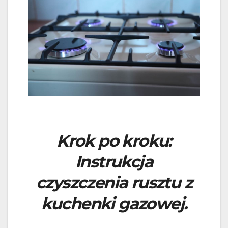
Krok po kroku:
Instrukcja
czyszczenia rusztu z
kuchenki gazowej.