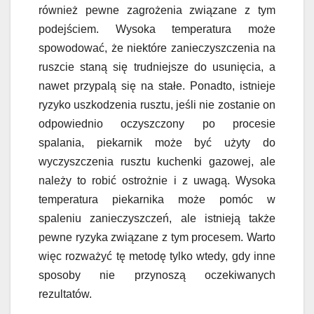
również pewne zagrożenia związane z tym
podejściem. Wysoka temperatura może
spowodować, że niektóre zanieczyszczenia na
ruszcie staną się trudniejsze do usunięcia, a
nawet przypalą się na stałe. Ponadto, istnieje
ryzyko uszkodzenia rusztu, jeśli nie zostanie on
odpowiednio oczyszczony po procesie
spalania, piekarnik może być użyty do
wyczyszczenia rusztu kuchenki gazowej, ale
należy to robić ostrożnie i z uwagą. Wysoka
temperatura piekarnika może pomóc w
spaleniu zanieczyszczeń, ale istnieją także
pewne ryzyka związane z tym procesem. Warto
więc rozważyć tę metodę tylko wtedy, gdy inne
sposoby nie przynoszą oczekiwanych
rezultatów.