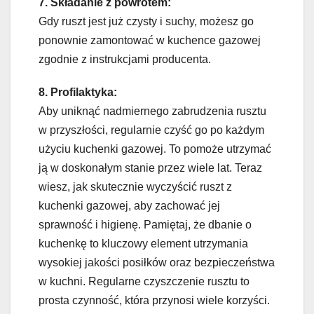
7. Składanie z powrotem:
Gdy ruszt jest już czysty i suchy, możesz go
ponownie zamontować w kuchence gazowej
zgodnie z instrukcjami producenta.
8. Profilaktyka:
Aby uniknąć nadmiernego zabrudzenia rusztu
w przyszłości, regularnie czyść go po każdym
użyciu kuchenki gazowej. To pomoże utrzymać
ją w doskonałym stanie przez wiele lat. Teraz
wiesz, jak skutecznie wyczyścić ruszt z
kuchenki gazowej, aby zachować jej
sprawność i higienę. Pamiętaj, że dbanie o
kuchenkę to kluczowy element utrzymania
wysokiej jakości posiłków oraz bezpieczeństwa
w kuchni. Regularne czyszczenie rusztu to
prosta czynność, która przynosi wiele korzyści.