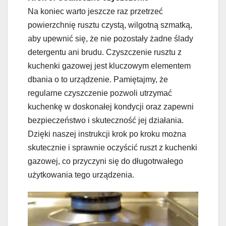
Na koniec warto jeszcze raz przetrzeć
powierzchnię rusztu czystą, wilgotną szmatką,
aby upewnić się, że nie pozostały żadne ślady
detergentu ani brudu. Czyszczenie rusztu z
kuchenki gazowej jest kluczowym elementem
dbania o to urządzenie. Pamiętajmy, że
regularne czyszczenie pozwoli utrzymać
kuchenkę w doskonałej kondycji oraz zapewni
bezpieczeństwo i skuteczność jej działania.
Dzięki naszej instrukcji krok po kroku można
skutecznie i sprawnie oczyścić ruszt z kuchenki
gazowej, co przyczyni się do długotrwałego
użytkowania tego urządzenia.