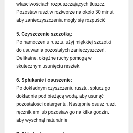
właściwościach rozpuszczających tłuszcz.
Pozostaw ruszt w roztworze na około 30 minut,
aby zanieczyszczenia mogły się rozpuścić.
5. Czyszczenie szczotką:
Po namoczeniu rusztu, użyj miękkiej szczotki
do usuwania pozostałych zanieczyszczeń.
Delikatne, okrężne ruchy pomogą w
skutecznym usunięciu resztek.
6. Spłukanie i osuszenie:
Po dokładnym czyszczeniu rusztu, spłucz go
dokładnie pod bieżącą wodą, aby usunąć
pozostałości detergentu. Następnie osusz ruszt
ręcznikiem lub pozostaw go na kilka godzin,
aby wyschnął naturalnie.