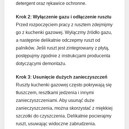
detergent oraz rękawice ochronne.
Krok 2: Wyłączenie gazu i odłączenie rusztu
Przed rozpoczęciem pracy z rusztem zdejmijmy
go z kuchenki gazowej. Wyłączmy źródło gazu,
a następnie delikatnie odczepmy ruszt od
palników. Jeśli ruszt jest zintegrowany z płytą,
postępujmy zgodnie z instrukcjami producenta
dotyczącymi demontażu.
Krok 3: Usunięcie dużych zanieczyszczeń
Ruszty kuchenki gazowej często pokrywają się
tłuszczem, resztkami jedzenia i innymi
zanieczyszczeniami. Aby usunąć duże
zanieczyszczenia, można skorzystać z miękkiej
szczotki do czyszczenia. Delikatnie pocierajmy
ruszt, usuwając widoczne zabrudzenia.