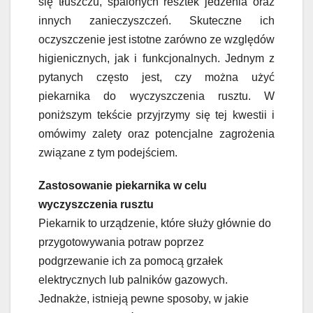
się tłuszczu, spalonych resztek jedzenia oraz
innych zanieczyszczeń. Skuteczne ich
oczyszczenie jest istotne zarówno ze względów
higienicznych, jak i funkcjonalnych. Jednym z
pytanych często jest, czy można użyć
piekarnika do wyczyszczenia rusztu. W
poniższym tekście przyjrzymy się tej kwestii i
omówimy zalety oraz potencjalne zagrożenia
związane z tym podejściem.
Zastosowanie piekarnika w celu
wyczyszczenia rusztu
Piekarnik to urządzenie, które służy głównie do
przygotowywania potraw poprzez
podgrzewanie ich za pomocą grzałek
elektrycznych lub palników gazowych.
Jednakże, istnieją pewne sposoby, w jakie