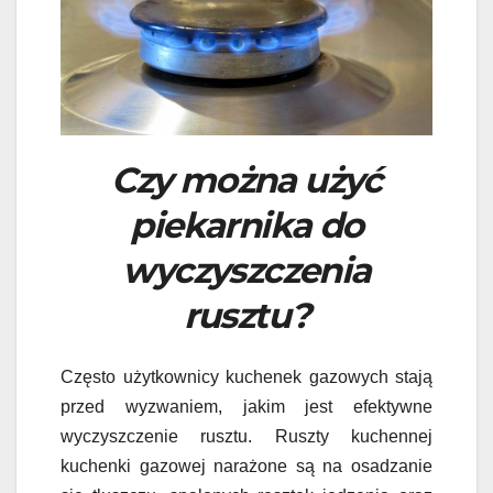
Czy można użyć
piekarnika do
wyczyszczenia
rusztu?
Często użytkownicy kuchenek gazowych stają
przed wyzwaniem, jakim jest efektywne
wyczyszczenie rusztu. Ruszty kuchennej
kuchenki gazowej narażone są na osadzanie