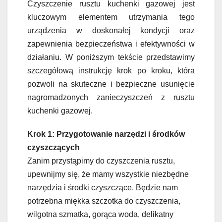
Czyszczenie rusztu kuchenki gazowej jest
kluczowym elementem utrzymania tego
urządzenia w doskonałej kondycji oraz
zapewnienia bezpieczeństwa i efektywności w
działaniu. W poniższym tekście przedstawimy
szczegółową instrukcję krok po kroku, która
pozwoli na skuteczne i bezpieczne usunięcie
nagromadzonych zanieczyszczeń z rusztu
kuchenki gazowej.
Krok 1: Przygotowanie narzędzi i środków
czyszczących
Zanim przystąpimy do czyszczenia rusztu,
upewnijmy się, że mamy wszystkie niezbędne
narzędzia i środki czyszczące. Będzie nam
potrzebna miękka szczotka do czyszczenia,
wilgotna szmatka, gorąca woda, delikatny