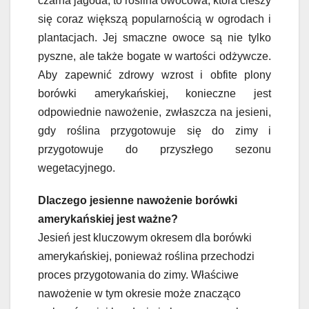
czarna jagoda, to roślina owocowa, która cieszy
się coraz większą popularnością w ogrodach i
plantacjach. Jej smaczne owoce są nie tylko
pyszne, ale także bogate w wartości odżywcze.
Aby zapewnić zdrowy wzrost i obfite plony
borówki amerykańskiej, konieczne jest
odpowiednie nawożenie, zwłaszcza na jesieni,
gdy roślina przygotowuje się do zimy i
przygotowuje do przyszłego sezonu
wegetacyjnego.
Dlaczego jesienne nawożenie borówki
amerykańskiej jest ważne?
Jesień jest kluczowym okresem dla borówki
amerykańskiej, ponieważ roślina przechodzi
proces przygotowania do zimy. Właściwe
nawożenie w tym okresie może znacząco