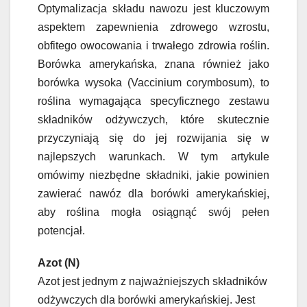
Optymalizacja składu nawozu jest kluczowym
aspektem zapewnienia zdrowego wzrostu,
obfitego owocowania i trwałego zdrowia roślin.
Borówka amerykańska, znana również jako
borówka wysoka (Vaccinium corymbosum), to
roślina wymagająca specyficznego zestawu
składników odżywczych, które skutecznie
przyczyniają się do jej rozwijania się w
najlepszych warunkach. W tym artykule
omówimy niezbędne składniki, jakie powinien
zawierać nawóz dla borówki amerykańskiej,
aby roślina mogła osiągnąć swój pełen
potencjał.
Azot (N)
Azot jest jednym z najważniejszych składników
odżywczych dla borówki amerykańskiej. Jest