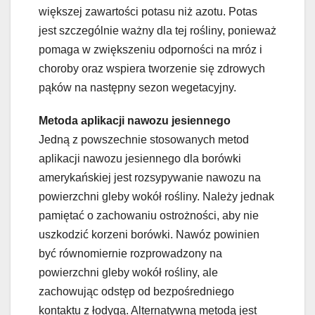
większej zawartości potasu niż azotu. Potas
jest szczególnie ważny dla tej rośliny, ponieważ
pomaga w zwiększeniu odporności na mróz i
choroby oraz wspiera tworzenie się zdrowych
pąków na następny sezon wegetacyjny.
Metoda aplikacji nawozu jesiennego
Jedną z powszechnie stosowanych metod
aplikacji nawozu jesiennego dla borówki
amerykańskiej jest rozsypywanie nawozu na
powierzchni gleby wokół rośliny. Należy jednak
pamiętać o zachowaniu ostrożności, aby nie
uszkodzić korzeni borówki. Nawóz powinien
być równomiernie rozprowadzony na
powierzchni gleby wokół rośliny, ale
zachowując odstęp od bezpośredniego
kontaktu z łodygą. Alternatywną metodą jest