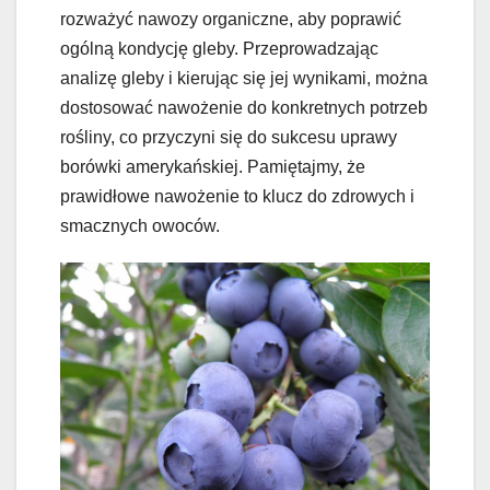
rozważyć nawozy organiczne, aby poprawić
ogólną kondycję gleby. Przeprowadzając
analizę gleby i kierując się jej wynikami, można
dostosować nawożenie do konkretnych potrzeb
rośliny, co przyczyni się do sukcesu uprawy
borówki amerykańskiej. Pamiętajmy, że
prawidłowe nawożenie to klucz do zdrowych i
smacznych owoców.