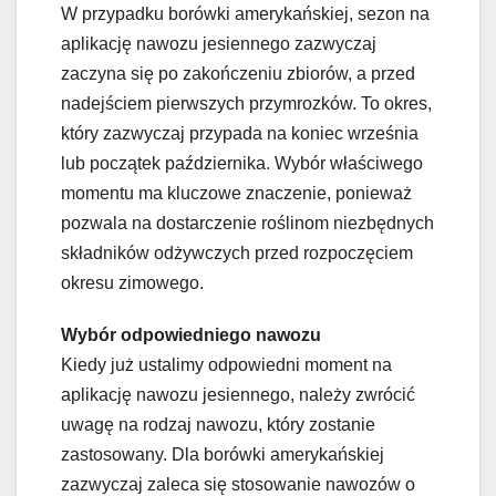
W przypadku borówki amerykańskiej, sezon na
aplikację nawozu jesiennego zazwyczaj
zaczyna się po zakończeniu zbiorów, a przed
nadejściem pierwszych przymrozków. To okres,
który zazwyczaj przypada na koniec września
lub początek października. Wybór właściwego
momentu ma kluczowe znaczenie, ponieważ
pozwala na dostarczenie roślinom niezbędnych
składników odżywczych przed rozpoczęciem
okresu zimowego.
Wybór odpowiedniego nawozu
Kiedy już ustalimy odpowiedni moment na
aplikację nawozu jesiennego, należy zwrócić
uwagę na rodzaj nawozu, który zostanie
zastosowany. Dla borówki amerykańskiej
zazwyczaj zaleca się stosowanie nawozów o