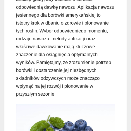
odpowiednią dawkę nawozu. Aplikacja nawozu
jesiennego dla borówki amerykańskiej to
istotny krok w dbaniu o zdrowie i plonowanie
tych roślin. Wybór odpowiedniego momentu,
rodzaju nawozu, metody aplikacji oraz
właściwe dawkowanie mają kluczowe
znaczenie dla osiągnięcia optymalnych
wyników. Pamiętajmy, że zrozumienie potrzeb
borówki i dostarczenie jej niezbędnych
składników odżywczych może znacząco
wpłynąć na jej rozwój i plonowanie w
przyszłym sezonie.