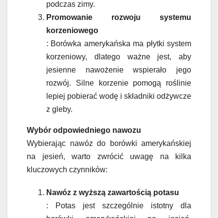
podczas zimy.
Promowanie rozwoju systemu
korzeniowego
: Borówka amerykańska ma płytki system
korzeniowy, dlatego ważne jest, aby
jesienne nawożenie wspierało jego
rozwój. Silne korzenie pomogą roślinie
lepiej pobierać wodę i składniki odżywcze
z gleby.
Wybór odpowiedniego nawozu
Wybierając nawóz do borówki amerykańskiej
na jesień, warto zwrócić uwagę na kilka
kluczowych czynników:
Nawóz z wyższą zawartością potasu
: Potas jest szczególnie istotny dla