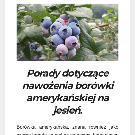
Porady dotyczące
nawożenia borówki
amerykańskiej na
jesień.
Borówka amerykańska, znana również jako