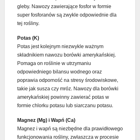
gleby. Nawozy zawierające fosfor w formie
super fosforanów są zwykle odpowiednie dla
tej rośliny.
Potas (K)
Potas jest kolejnym niezwykle ważnym
składnikiem nawozu borówki amerykańskiej.
Pomaga on roślinie w utrzymaniu
odpowiedniego bilansu wodnego oraz
poprawia odporność na stresy środowiskowe,
takie jak susza czy mróz. Nawozy dla borówki
amerykańskiej powinny zawierać potas w
formie chlorku potasu lub siarczanu potasu.
Magnez (Mg) i Wapń (Ca)
Magnez i wapń są niezbędne dla prawidłowego
funkcjonowania rośliny, zwłaszcza w procesie