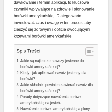
dawkowanie i termin aplikacji, to kluczowe
czynniki wpływające na zdrowie i plonowanie
borówki amerykańskiej. Dlatego warto
inwestować czas i uwagę w ten proces, aby
cieszyć się zdrowymi i obficie owocującymi
krzewami borówki amerykańskiej.
Spis Treści
Jakie są najlepsze nawozy jesienne do
borówki amerykańskiej?
Kiedy i jak aplikować nawóz jesienny dla
borówki?
Jakie składniki powinien zawierać nawóz dla
borówki amerykańskiej?
Porady dotyczące nawożenia borówki
amerykańskiej na jesień.
Nawożenie borówki amerykańskiej a plony