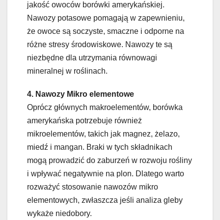
jakość owoców borówki amerykańskiej.
Nawozy potasowe pomagają w zapewnieniu,
że owoce są soczyste, smaczne i odporne na
różne stresy środowiskowe. Nawozy te są
niezbędne dla utrzymania równowagi
mineralnej w roślinach.
4. Nawozy Mikro elementowe
Oprócz głównych makroelementów, borówka
amerykańska potrzebuje również
mikroelementów, takich jak magnez, żelazo,
miedź i mangan. Braki w tych składnikach
mogą prowadzić do zaburzeń w rozwoju rośliny
i wpływać negatywnie na plon. Dlatego warto
rozważyć stosowanie nawozów mikro
elementowych, zwłaszcza jeśli analiza gleby
wykaże niedobory.