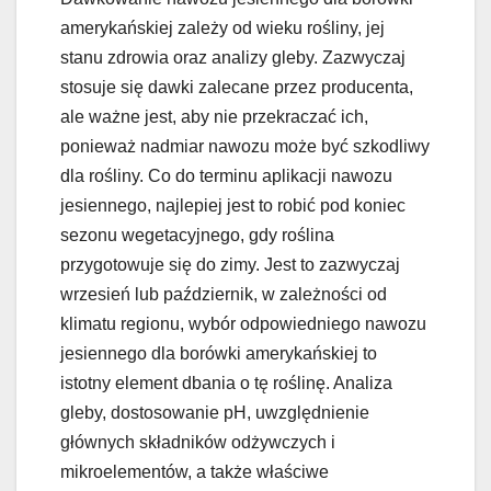
amerykańskiej zależy od wieku rośliny, jej
stanu zdrowia oraz analizy gleby. Zazwyczaj
stosuje się dawki zalecane przez producenta,
ale ważne jest, aby nie przekraczać ich,
ponieważ nadmiar nawozu może być szkodliwy
dla rośliny. Co do terminu aplikacji nawozu
jesiennego, najlepiej jest to robić pod koniec
sezonu wegetacyjnego, gdy roślina
przygotowuje się do zimy. Jest to zazwyczaj
wrzesień lub październik, w zależności od
klimatu regionu, wybór odpowiedniego nawozu
jesiennego dla borówki amerykańskiej to
istotny element dbania o tę roślinę. Analiza
gleby, dostosowanie pH, uwzględnienie
głównych składników odżywczych i
mikroelementów, a także właściwe