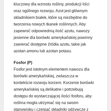
kluczowy dla wzrostu rośliny, produkcji liści
oraz ogólnego rozwoju. Azot jest głównym
składnikiem białek, które są niezbędne do
tworzenia nowych tkanek roślinnych. Aby
zapewnić odpowiednią ilość azotu, nawozy
jesienne dla borówki amerykańskiej powinny
zawierać dostępne źródła azotu, takie jak
azotan amonu lub azotan potasu.
Fosfor (P)
Fosfor jest istotnym elementem nawozu dla
borówki amerykańskiej, zwłaszcza w
kontekście rozwoju korzeni. Korzenie borówki
amerykańskiej są delikatne i potrzebują
dostępu do wystarczającej ilości fosforu, aby
roślina mogła utrzymać się na swoim
stanowisku i czerpać składniki odżywcze z