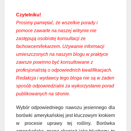
Czytelniku!
Prosimy pamiętać, że wszelkie porady i
pomoce zawarte na naszej witrynie nie
zastępują osobistej konsultacji ze
fachowcem/lekarzem. Używanie informacji
umieszczonych na naszym blogu w praktyce
zawsze powinno być konsultowane z
profesjonalistą o odpowiednich kwalifikacjach.
Redakcja i wydawcy tego bloga nie są w żaden
sposób odpowiedzialni za wykorzystanie porad
publikowanych na stronie.
Wybór odpowiedniego nawozu jesiennego dla
borówki amerykańskiej jest kluczowym krokiem
w procesie uprawy tej rośliny. Borówka