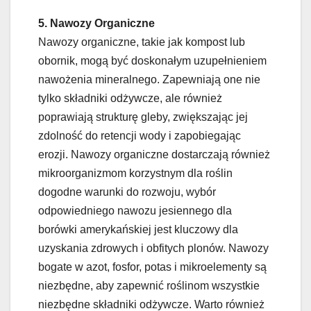
5. Nawozy Organiczne
Nawozy organiczne, takie jak kompost lub
obornik, mogą być doskonałym uzupełnieniem
nawożenia mineralnego. Zapewniają one nie
tylko składniki odżywcze, ale również
poprawiają strukturę gleby, zwiększając jej
zdolność do retencji wody i zapobiegając
erozji. Nawozy organiczne dostarczają również
mikroorganizmom korzystnym dla roślin
dogodne warunki do rozwoju, wybór
odpowiedniego nawozu jesiennego dla
borówki amerykańskiej jest kluczowy dla
uzyskania zdrowych i obfitych plonów. Nawozy
bogate w azot, fosfor, potas i mikroelementy są
niezbędne, aby zapewnić roślinom wszystkie
niezbędne składniki odżywcze. Warto również