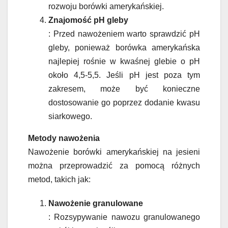
rozwoju borówki amerykańskiej.
Znajomość pH gleby
: Przed nawożeniem warto sprawdzić pH
gleby, ponieważ borówka amerykańska
najlepiej rośnie w kwaśnej glebie o pH
około 4,5-5,5. Jeśli pH jest poza tym
zakresem, może być konieczne
dostosowanie go poprzez dodanie kwasu
siarkowego.
Metody nawożenia
Nawożenie borówki amerykańskiej na jesieni
można przeprowadzić za pomocą różnych
metod, takich jak:
Nawożenie granulowane
: Rozsypywanie nawozu granulowanego