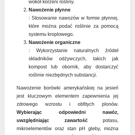
wokół korzeni rośliny.
Nawożenie płynne
: Stosowanie nawozów w formie płynnej,
które można podać roślinie za pomocą
systemu kroplowego.
Nawożenie organiczne
: Wykorzystanie naturalnych źródeł
składników odżywczych, takich jak
kompost lub obornik, aby dostarczyć
roślinie niezbędnych substancji.
Nawożenie borówki amerykańskiej na jesień
jest kluczowym elementem zapewnienia jej
zdrowego wzrostu i obfitych plonów.
Wybierając odpowiedni nawóz,
uwzględniając zawartość
potasu,
mikroelementów oraz stan pH gleby, można