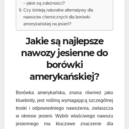
– jakie są zależności?
Czy istnieją naturalne alternatywy dla
nawozów chemicznych dla borówki
amerykańskiej na jesień?
Jakie są najlepsze
nawozy jesienne do
borówki
amerykańskiej?
Borówka amerykańska, znana również jako
bluebirdy, jest rośliną wymagającą szczególnej
troski i odpowiedniego nawożenia, zwłaszcza
w okresie jesieni. Wybór właściwego nawozu
jesiennego ma kluczowe znaczenie dla