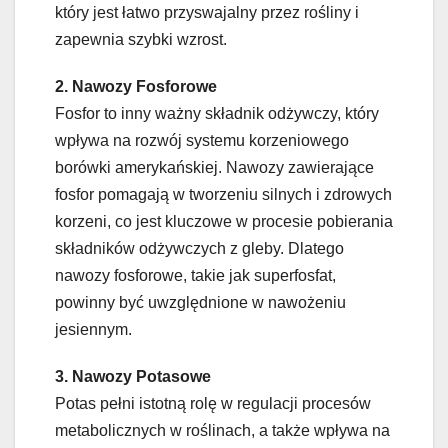
który jest łatwo przyswajalny przez rośliny i
zapewnia szybki wzrost.
2. Nawozy Fosforowe
Fosfor to inny ważny składnik odżywczy, który
wpływa na rozwój systemu korzeniowego
borówki amerykańskiej. Nawozy zawierające
fosfor pomagają w tworzeniu silnych i zdrowych
korzeni, co jest kluczowe w procesie pobierania
składników odżywczych z gleby. Dlatego
nawozy fosforowe, takie jak superfosfat,
powinny być uwzględnione w nawożeniu
jesiennym.
3. Nawozy Potasowe
Potas pełni istotną rolę w regulacji procesów
metabolicznych w roślinach, a także wpływa na