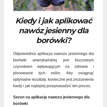
Kiedy i jak aplikować
nawóz jesienny dla
borówki?
Odpowiednia aplikacja nawozu jesiennego dla
borówki amerykańskiej jest kluczowym
czynnikiem wpływającym na zdrowie i
plonowanie tych roślin. Aby osiągnąć
optymalne rezultaty, konieczne jest zrozumienie
kiedy i jak najlepiej przeprowadzić ten proces.
Sezon na aplikację nawozu jesiennego dla
borówki