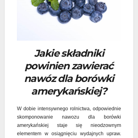
Jakie składniki
powinien zawierać
nawóz dla borówki
amerykańskiej?
W dobie intensywnego rolnictwa, odpowiednie
skomponowanie nawozu dla borówki
amerykańskiej staje się nieodzownym
elementem w osiągnięciu wydajnych upraw.