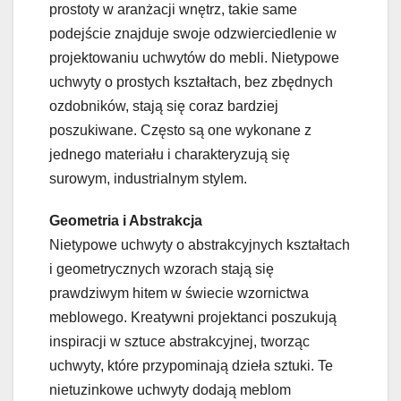
prostoty w aranżacji wnętrz, takie same
podejście znajduje swoje odzwierciedlenie w
projektowaniu uchwytów do mebli. Nietypowe
uchwyty o prostych kształtach, bez zbędnych
ozdobników, stają się coraz bardziej
poszukiwane. Często są one wykonane z
jednego materiału i charakteryzują się
surowym, industrialnym stylem.
Geometria i Abstrakcja
Nietypowe uchwyty o abstrakcyjnych kształtach
i geometrycznych wzorach stają się
prawdziwym hitem w świecie wzornictwa
meblowego. Kreatywni projektanci poszukują
inspiracji w sztuce abstrakcyjnej, tworząc
uchwyty, które przypominają dzieła sztuki. Te
nietuzinkowe uchwyty dodają meblom