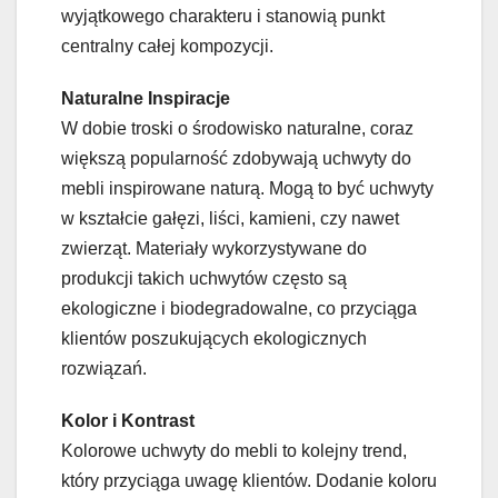
wyjątkowego charakteru i stanowią punkt
centralny całej kompozycji.
Naturalne Inspiracje
W dobie troski o środowisko naturalne, coraz
większą popularność zdobywają uchwyty do
mebli inspirowane naturą. Mogą to być uchwyty
w kształcie gałęzi, liści, kamieni, czy nawet
zwierząt. Materiały wykorzystywane do
produkcji takich uchwytów często są
ekologiczne i biodegradowalne, co przyciąga
klientów poszukujących ekologicznych
rozwiązań.
Kolor i Kontrast
Kolorowe uchwyty do mebli to kolejny trend,
który przyciąga uwagę klientów. Dodanie koloru