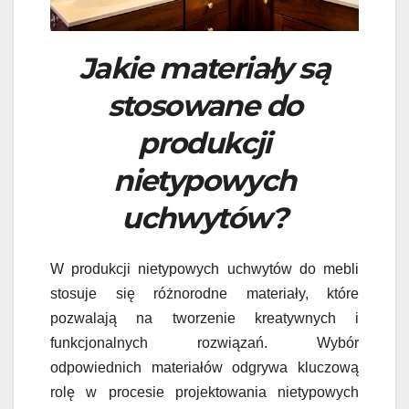
Jakie materiały są
stosowane do
produkcji
nietypowych
uchwytów?
W produkcji nietypowych uchwytów do mebli
stosuje się różnorodne materiały, które
pozwalają na tworzenie kreatywnych i
funkcjonalnych rozwiązań. Wybór
odpowiednich materiałów odgrywa kluczową
rolę w procesie projektowania nietypowych