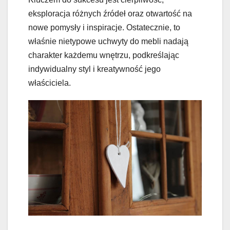
eksploracja różnych źródeł oraz otwartość na
nowe pomysły i inspiracje. Ostatecznie, to
właśnie nietypowe uchwyty do mebli nadają
charakter każdemu wnętrzu, podkreślając
indywidualny styl i kreatywność jego
właściciela.