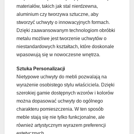
materiałów, takich jak stal nierdzewna,
aluminium czy tworzywa sztuczne, aby
stworzyć uchwyty o innowacyjnych formach.
Dzięki zaawansowanym technologiom obróbki
metalu możliwe jest tworzenie uchwytów o
niestandardowych kształtach, które doskonale
wpasowują się w nowoczesne wnętrza.
Sztuka Personalizacji
Nietypowe uchwyty do mebli pozwalają na
wyrażenie osobistego stylu właściciela. Dzięki
szerokiej gamie dostępnych wzorów i kolorów
można dopasować uchwyty do ogólnego
charakteru pomieszczenia. W ten sposób
meble stają się nie tylko funkcjonalne, ale
również artystycznym wyrazem preferencji
estetycznych.