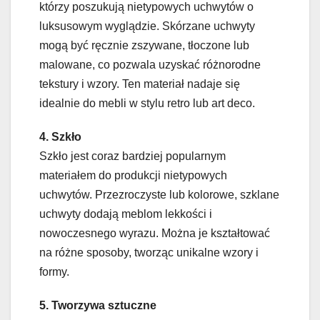
którzy poszukują nietypowych uchwytów o
luksusowym wyglądzie. Skórzane uchwyty
mogą być ręcznie zszywane, tłoczone lub
malowane, co pozwala uzyskać różnorodne
tekstury i wzory. Ten materiał nadaje się
idealnie do mebli w stylu retro lub art deco.
4. Szkło
Szkło jest coraz bardziej popularnym
materiałem do produkcji nietypowych
uchwytów. Przezroczyste lub kolorowe, szklane
uchwyty dodają meblom lekkości i
nowoczesnego wyrazu. Można je kształtować
na różne sposoby, tworząc unikalne wzory i
formy.
5. Tworzywa sztuczne