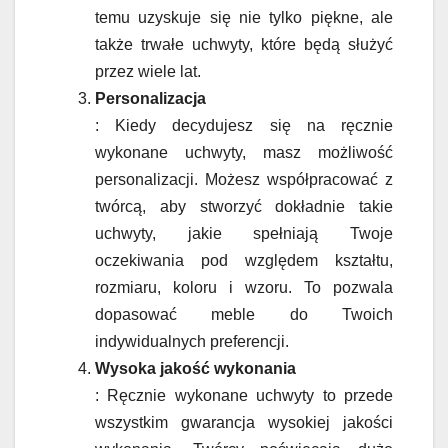
temu uzyskuje się nie tylko piękne, ale
także trwałe uchwyty, które będą służyć
przez wiele lat.
Personalizacja
: Kiedy decydujesz się na ręcznie
wykonane uchwyty, masz możliwość
personalizacji. Możesz współpracować z
twórcą, aby stworzyć dokładnie takie
uchwyty, jakie spełniają Twoje
oczekiwania pod względem kształtu,
rozmiaru, koloru i wzoru. To pozwala
dopasować meble do Twoich
indywidualnych preferencji.
Wysoka jakość wykonania
: Ręcznie wykonane uchwyty to przede
wszystkim gwarancja wysokiej jakości