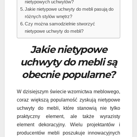
nietypowych uchwytów?
Jakie nietypowe uchwyty do mebli pasują do
różnych stylów wnętrz?
Czy można samodzielnie stworzyć
nietypowe uchwyty do mebli?
Jakie nietypowe
uchwyty do mebli są
obecnie popularne?
W dzisiejszym świecie wzornictwa meblowego,
coraz większą popularność zyskują nietypowe
uchwyty do mebli, które stanowią nie tylko
praktyczny element, ale także wyrazisty
element dekoracyjny. Wielu projektantów i
producentów mebli poszukuje innowacyjnych