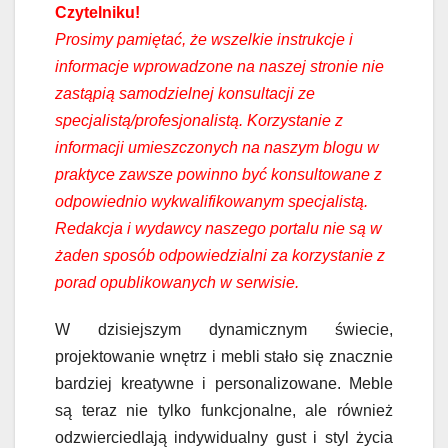
Czytelniku!
Prosimy pamiętać, że wszelkie instrukcje i
informacje wprowadzone na naszej stronie nie
zastąpią samodzielnej konsultacji ze
specjalistą/profesjonalistą. Korzystanie z
informacji umieszczonych na naszym blogu w
praktyce zawsze powinno być konsultowane z
odpowiednio wykwalifikowanym specjalistą.
Redakcja i wydawcy naszego portalu nie są w
żaden sposób odpowiedzialni za korzystanie z
porad opublikowanych w serwisie.
W dzisiejszym dynamicznym świecie,
projektowanie wnętrz i mebli stało się znacznie
bardziej kreatywne i personalizowane. Meble
są teraz nie tylko funkcjonalne, ale również
odzwierciedlają indywidualny gust i styl życia