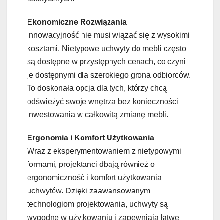
Ekonomiczne Rozwiązania
Innowacyjność nie musi wiązać się z wysokimi
kosztami. Nietypowe uchwyty do mebli często
są dostępne w przystępnych cenach, co czyni
je dostępnymi dla szerokiego grona odbiorców.
To doskonała opcja dla tych, którzy chcą
odświeżyć swoje wnętrza bez konieczności
inwestowania w całkowitą zmianę mebli.
Ergonomia i Komfort Użytkowania
Wraz z eksperymentowaniem z nietypowymi
formami, projektanci dbają również o
ergonomiczność i komfort użytkowania
uchwytów. Dzięki zaawansowanym
technologiom projektowania, uchwyty są
wygodne w użytkowaniu i zapewniają łatwe