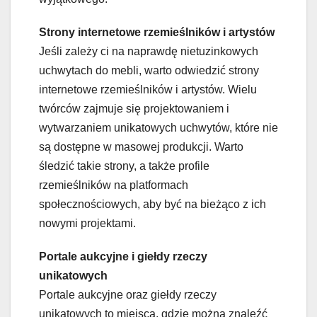
Strony internetowe rzemieślników i artystów
Jeśli zależy ci na naprawdę nietuzinkowych
uchwytach do mebli, warto odwiedzić strony
internetowe rzemieślników i artystów. Wielu
twórców zajmuje się projektowaniem i
wytwarzaniem unikatowych uchwytów, które nie
są dostępne w masowej produkcji. Warto
śledzić takie strony, a także profile
rzemieślników na platformach
społecznościowych, aby być na bieżąco z ich
nowymi projektami.
Portale aukcyjne i giełdy rzeczy
unikatowych
Portale aukcyjne oraz giełdy rzeczy
unikatowych to miejsca, gdzie można znaleźć