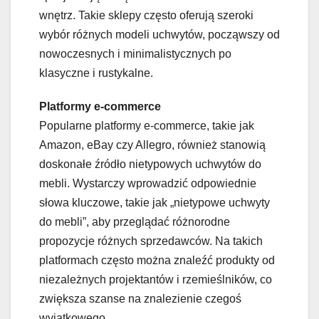
wnętrz. Takie sklepy często oferują szeroki
wybór różnych modeli uchwytów, począwszy od
nowoczesnych i minimalistycznych po
klasyczne i rustykalne.
Platformy e-commerce
Popularne platformy e-commerce, takie jak
Amazon, eBay czy Allegro, również stanowią
doskonałe źródło nietypowych uchwytów do
mebli. Wystarczy wprowadzić odpowiednie
słowa kluczowe, takie jak „nietypowe uchwyty
do mebli”, aby przeglądać różnorodne
propozycje różnych sprzedawców. Na takich
platformach często można znaleźć produkty od
niezależnych projektantów i rzemieślników, co
zwiększa szanse na znalezienie czegoś
wyjątkowego.