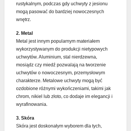
rustykalnym, podczas gdy uchwyty z jesionu
mogą pasować do bardziej nowoczesnych
wnętrz.
2. Metal
Metal jest innym popularnym materiałem
wykorzystywanym do produkcji nietypowych
uchwytów. Aluminium, stal nierdzewna,
mosiądz czy miedź pozwalają na tworzenie
uchwytów o nowoczesnym, przemysłowym
charakterze. Metalowe uchwyty mogą być
ozdobione różnymi wykończeniami, takimi jak
chrom, nikiel lub złoto, co dodaje im elegancji i
wyrafinowania.
3. Skóra
Skóra jest doskonałym wyborem dla tych,