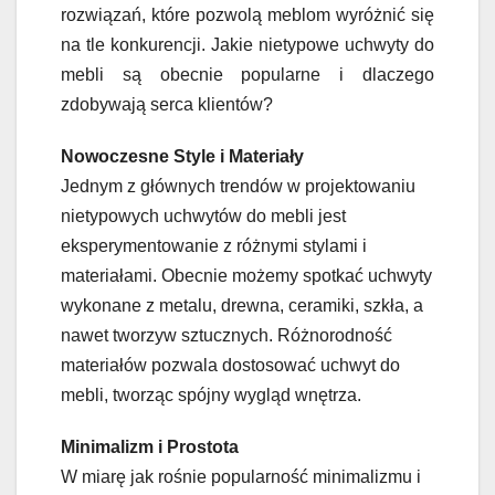
rozwiązań, które pozwolą meblom wyróżnić się
na tle konkurencji. Jakie nietypowe uchwyty do
mebli są obecnie popularne i dlaczego
zdobywają serca klientów?
Nowoczesne Style i Materiały
Jednym z głównych trendów w projektowaniu
nietypowych uchwytów do mebli jest
eksperymentowanie z różnymi stylami i
materiałami. Obecnie możemy spotkać uchwyty
wykonane z metalu, drewna, ceramiki, szkła, a
nawet tworzyw sztucznych. Różnorodność
materiałów pozwala dostosować uchwyt do
mebli, tworząc spójny wygląd wnętrza.
Minimalizm i Prostota
W miarę jak rośnie popularność minimalizmu i