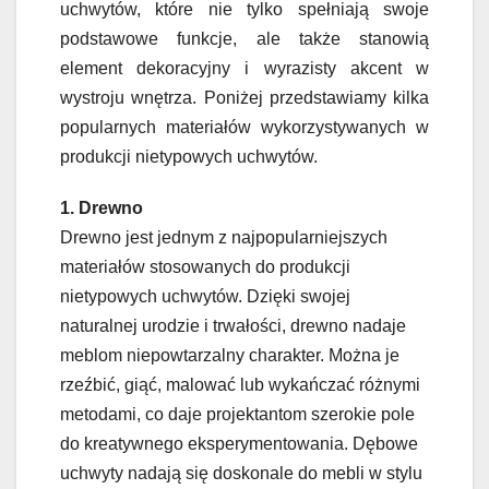
uchwytów, które nie tylko spełniają swoje
podstawowe funkcje, ale także stanowią
element dekoracyjny i wyrazisty akcent w
wystroju wnętrza. Poniżej przedstawiamy kilka
popularnych materiałów wykorzystywanych w
produkcji nietypowych uchwytów.
1. Drewno
Drewno jest jednym z najpopularniejszych
materiałów stosowanych do produkcji
nietypowych uchwytów. Dzięki swojej
naturalnej urodzie i trwałości, drewno nadaje
meblom niepowtarzalny charakter. Można je
rzeźbić, giąć, malować lub wykańczać różnymi
metodami, co daje projektantom szerokie pole
do kreatywnego eksperymentowania. Dębowe
uchwyty nadają się doskonale do mebli w stylu