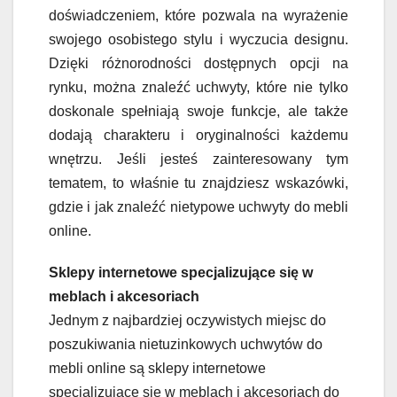
doświadczeniem, które pozwala na wyrażenie
swojego osobistego stylu i wyczucia designu.
Dzięki różnorodności dostępnych opcji na
rynku, można znaleźć uchwyty, które nie tylko
doskonale spełniają swoje funkcje, ale także
dodają charakteru i oryginalności każdemu
wnętrzu. Jeśli jesteś zainteresowany tym
tematem, to właśnie tu znajdziesz wskazówki,
gdzie i jak znaleźć nietypowe uchwyty do mebli
online.
Sklepy internetowe specjalizujące się w
meblach i akcesoriach
Jednym z najbardziej oczywistych miejsc do
poszukiwania nietuzinkowych uchwytów do
mebli online są sklepy internetowe
specjalizujące się w meblach i akcesoriach do