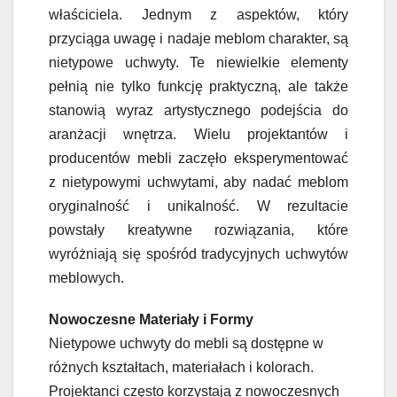
właściciela. Jednym z aspektów, który
przyciąga uwagę i nadaje meblom charakter, są
nietypowe uchwyty. Te niewielkie elementy
pełnią nie tylko funkcję praktyczną, ale także
stanowią wyraz artystycznego podejścia do
aranżacji wnętrza. Wielu projektantów i
producentów mebli zaczęło eksperymentować
z nietypowymi uchwytami, aby nadać meblom
oryginalność i unikalność. W rezultacie
powstały kreatywne rozwiązania, które
wyróżniają się spośród tradycyjnych uchwytów
meblowych.
Nowoczesne Materiały i Formy
Nietypowe uchwyty do mebli są dostępne w
różnych kształtach, materiałach i kolorach.
Projektanci często korzystają z nowoczesnych