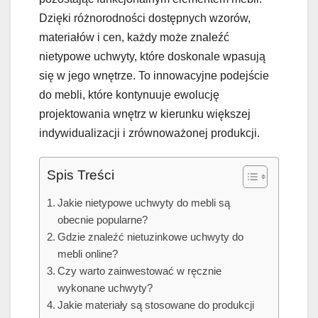
Dzięki różnorodności dostępnych wzorów,
materiałów i cen, każdy może znaleźć
nietypowe uchwyty, które doskonale wpasują
się w jego wnętrze. To innowacyjne podejście
do mebli, które kontynuuje ewolucję
projektowania wnętrz w kierunku większej
indywidualizacji i zrównoważonej produkcji.
Spis Treści
Jakie nietypowe uchwyty do mebli są
obecnie popularne?
Gdzie znaleźć nietuzinkowe uchwyty do
mebli online?
Czy warto zainwestować w ręcznie
wykonane uchwyty?
Jakie materiały są stosowane do produkcji