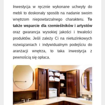
Inwestycja w ręcznie wykonane uchwyty do
mebli to doskonały sposób na nadanie swoim
wnętrzom niepowtarzalnego charakteru.
To
także wsparcie dla rzemieślników i artystów
oraz gwarancja wysokiej jakości i trwałości
produktów. Jeśli zależy Ci na nietuzinkowych
rozwiązaniach i indywidualnym podejściu do
aranżacji wnętrza, to taka inwestycja z
pewnością się opłaca.