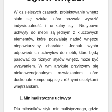
W dzisiejszych czasach, projektowanie wnętrz
stało się sztuką, która pozwala wyrazić
indywidualność i unikalny styl. Nietypowe
uchwyty do mebli są jednym z kluczowych
elementów, które pozwalają nadać wnętrzu
niepowtarzalny charakter. Jednak wybór
odpowiednich uchwytów do mebli, które będą
pasować do różnych stylów wnętrz, może być
wyzwaniem. W tym artykule przyjrzymy się
niekonwencjonalnym rozwiązaniom, które
doskonale komponują się z różnymi estetykami
wnętrzarskimi.
Minimalistyczne uchwyty
Dla miłośników stylu minimalistycznego, gdzie