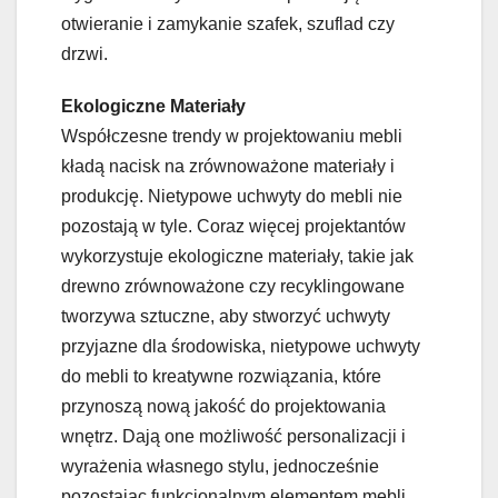
otwieranie i zamykanie szafek, szuflad czy
drzwi.
Ekologiczne Materiały
Współczesne trendy w projektowaniu mebli
kładą nacisk na zrównoważone materiały i
produkcję. Nietypowe uchwyty do mebli nie
pozostają w tyle. Coraz więcej projektantów
wykorzystuje ekologiczne materiały, takie jak
drewno zrównoważone czy recyklingowane
tworzywa sztuczne, aby stworzyć uchwyty
przyjazne dla środowiska, nietypowe uchwyty
do mebli to kreatywne rozwiązania, które
przynoszą nową jakość do projektowania
wnętrz. Dają one możliwość personalizacji i
wyrażenia własnego stylu, jednocześnie
pozostając funkcjonalnym elementem mebli.