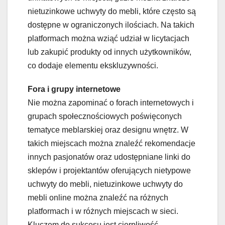
nietuzinkowe uchwyty do mebli, które często są
dostępne w ograniczonych ilościach. Na takich
platformach można wziąć udział w licytacjach
lub zakupić produkty od innych użytkowników,
co dodaje elementu ekskluzywności.
Fora i grupy internetowe
Nie można zapominać o forach internetowych i
grupach społecznościowych poświęconych
tematyce meblarskiej oraz designu wnętrz. W
takich miejscach można znaleźć rekomendacje
innych pasjonatów oraz udostępniane linki do
sklepów i projektantów oferujących nietypowe
uchwyty do mebli, nietuzinkowe uchwyty do
mebli online można znaleźć na różnych
platformach i w różnych miejscach w sieci.
Kluczem do sukcesu jest cierpliwość,