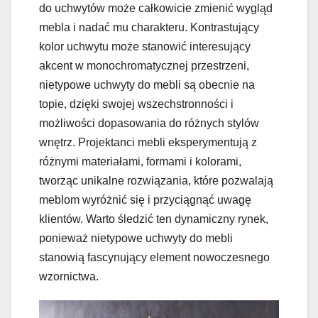
do uchwytów może całkowicie zmienić wygląd
mebla i nadać mu charakteru. Kontrastujący
kolor uchwytu może stanowić interesujący
akcent w monochromatycznej przestrzeni,
nietypowe uchwyty do mebli są obecnie na
topie, dzięki swojej wszechstronności i
możliwości dopasowania do różnych stylów
wnętrz. Projektanci mebli eksperymentują z
różnymi materiałami, formami i kolorami,
tworząc unikalne rozwiązania, które pozwalają
meblom wyróżnić się i przyciągnąć uwagę
klientów. Warto śledzić ten dynamiczny rynek,
ponieważ nietypowe uchwyty do mebli
stanowią fascynujący element nowoczesnego
wzornictwa.