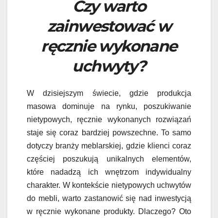
Czy warto
zainwestować w
ręcznie wykonane
uchwyty?
W dzisiejszym świecie, gdzie produkcja
masowa dominuje na rynku, poszukiwanie
nietypowych, ręcznie wykonanych rozwiązań
staje się coraz bardziej powszechne. To samo
dotyczy branży meblarskiej, gdzie klienci coraz
częściej poszukują unikalnych elementów,
które nadadzą ich wnętrzom indywidualny
charakter. W kontekście nietypowych uchwytów
do mebli, warto zastanowić się nad inwestycją
w ręcznie wykonane produkty. Dlaczego? Oto