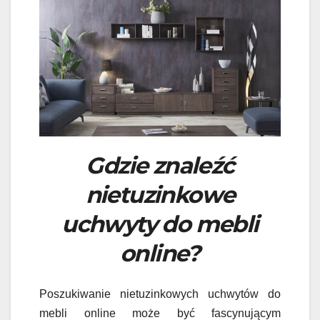
Gdzie znaleźć
nietuzinkowe
uchwyty do mebli
online?
Poszukiwanie nietuzinkowych uchwytów do
mebli online może być fascynującym