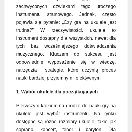
zachwyconych dźwiękami tego uroczego
instrumentu strunowego. Jednak, często
pojawia się pytanie: „Czy gra na ukulele jest
trudna?” W rzeczywistości, ukulele to
instrument dostępny dla wszystkich, nawet dla
tych bez wcześniejszego doświadczenia
muzycznego. Kluczem do sukcesu jest
odpowiednie wyposażenie się w wiedzę,
narzędzia i strategie, które uczynią proces
nauki bardziej przyjemnym i efektywnym.
1. Wybór ukulele dla początkujących
Pierwszym krokiem na drodze do nauki gry na
ukulele jest wybór instrumentu. Na rynku
dostępne są różne rozmiary ukulele, takie jak
soprano, koncert, tenor i baryton. Dla