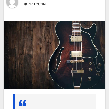
MAJ 29, 2026