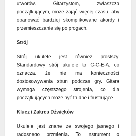
utworów. Gitarzystom, zwłaszcza
początkującym, może zająć więcej czasu, aby
opanować bardziej skomplikowane akordy i
przemieszczanie się po progach.
Strój
Strój ukulele jest również prostszy.
Standardowy strój ukulele to G-C-E-A, co
oznacza, że nie ma konieczności
dostosowywania strun podczas gry. Gitara
wymaga częstszego strojenia, co dla
początkujących może być trudne i frustrujące.
Klucz i Zakres Dźwięków
Ukulele jest znane ze swojego jasnego i
radosnego brzmienia. To instrument o