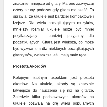
znacznie mniejsze od gitary. Ma ono zazwyczaj
cztery struny, podczas gdy gitara ma sześć. To
sprawia, że ukulele jest bardziej kompaktowe i
lżejsze. Dla wielu początkujących muzyków,
mniejszy rozmiar ukulele może być mniej
przytłaczający i bardziej przyjazny dla
początkujących. Gitara jest większa, co może
być wyzwaniem dla niektórych początkujących
gitarzystów, zwłaszcza jeśli mają małe ręce.
Prostota Akordów
Kolejnym istotnym aspektem jest prostota
akordów. Na ukulele, akordy są znacznie
łatwiejsze do nauczenia się niż na gitarze.
Zaledwie kilka podstawowych akordów na
ukulele pozwala na grę wielu popularnych