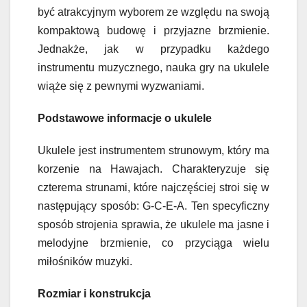
być atrakcyjnym wyborem ze względu na swoją
kompaktową budowę i przyjazne brzmienie.
Jednakże, jak w przypadku każdego
instrumentu muzycznego, nauka gry na ukulele
wiąże się z pewnymi wyzwaniami.
Podstawowe informacje o ukulele
Ukulele jest instrumentem strunowym, który ma
korzenie na Hawajach. Charakteryzuje się
czterema strunami, które najczęściej stroi się w
następujący sposób: G-C-E-A. Ten specyficzny
sposób strojenia sprawia, że ukulele ma jasne i
melodyjne brzmienie, co przyciąga wielu
miłośników muzyki.
Rozmiar i konstrukcja