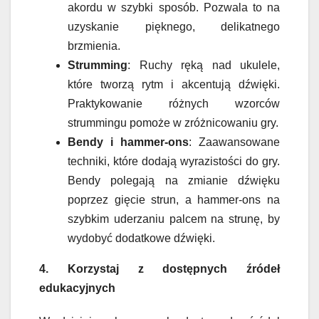
akordu w szybki sposób. Pozwala to na
uzyskanie pięknego, delikatnego
brzmienia.
Strumming
: Ruchy ręką nad ukulele,
które tworzą rytm i akcentują dźwięki.
Praktykowanie różnych wzorców
strummingu pomoże w zróżnicowaniu gry.
Bendy i hammer-ons
: Zaawansowane
techniki, które dodają wyrazistości do gry.
Bendy polegają na zmianie dźwięku
poprzez gięcie strun, a hammer-ons na
szybkim uderzaniu palcem na strunę, by
wydobyć dodatkowe dźwięki.
4. Korzystaj z dostępnych źródeł
edukacyjnych