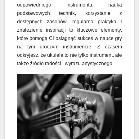
odpowiedniego instrumentu, nauka
podstawowych technik, korzystanie z
dostępnych zasobów, regularna praktyka i
znalezienie inspiracji to kluczowe elementy,
które pomogą Ci osiągnąć sukces w nauce gry
na tym uroczym instrumencie. Z czasem
odkryjesz, że ukulele to nie tylko instrument, ale
także źródło radości i wyrazu artystycznego.