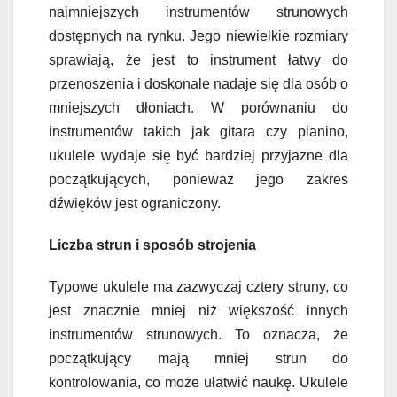
najmniejszych instrumentów strunowych
dostępnych na rynku. Jego niewielkie rozmiary
sprawiają, że jest to instrument łatwy do
przenoszenia i doskonale nadaje się dla osób o
mniejszych dłoniach. W porównaniu do
instrumentów takich jak gitara czy pianino,
ukulele wydaje się być bardziej przyjazne dla
początkujących, ponieważ jego zakres
dźwięków jest ograniczony.
Liczba strun i sposób strojenia
Typowe ukulele ma zazwyczaj cztery struny, co
jest znacznie mniej niż większość innych
instrumentów strunowych. To oznacza, że
początkujący mają mniej strun do
kontrolowania, co może ułatwić naukę. Ukulele