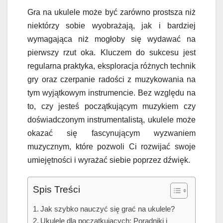
Gra na ukulele może być zarówno prostsza niż
niektórzy sobie wyobrażają, jak i bardziej
wymagająca niż mogłoby się wydawać na
pierwszy rzut oka. Kluczem do sukcesu jest
regularna praktyka, eksploracja różnych technik
gry oraz czerpanie radości z muzykowania na
tym wyjątkowym instrumencie. Bez względu na
to, czy jesteś początkującym muzykiem czy
doświadczonym instrumentalistą, ukulele może
okazać się fascynującym wyzwaniem
muzycznym, które pozwoli Ci rozwijać swoje
umiejętności i wyrażać siebie poprzez dźwięk.
Spis Treści
Jak szybko nauczyć się grać na ukulele?
Ukulele dla początkujących: Poradniki i