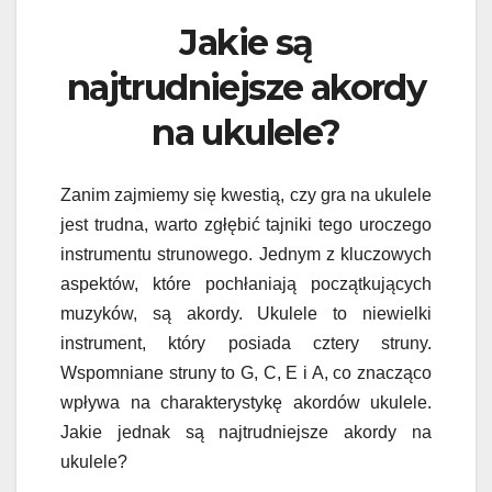
Jakie są
najtrudniejsze akordy
na ukulele?
Zanim zajmiemy się kwestią, czy gra na ukulele
jest trudna, warto zgłębić tajniki tego uroczego
instrumentu strunowego. Jednym z kluczowych
aspektów, które pochłaniają początkujących
muzyków, są akordy. Ukulele to niewielki
instrument, który posiada cztery struny.
Wspomniane struny to G, C, E i A, co znacząco
wpływa na charakterystykę akordów ukulele.
Jakie jednak są najtrudniejsze akordy na
ukulele?