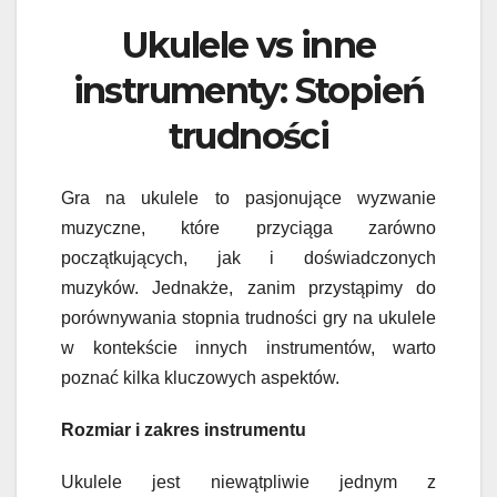
Ukulele vs inne
instrumenty: Stopień
trudności
Gra na ukulele to pasjonujące wyzwanie
muzyczne, które przyciąga zarówno
początkujących, jak i doświadczonych
muzyków. Jednakże, zanim przystąpimy do
porównywania stopnia trudności gry na ukulele
w kontekście innych instrumentów, warto
poznać kilka kluczowych aspektów.
Rozmiar i zakres instrumentu
Ukulele jest niewątpliwie jednym z