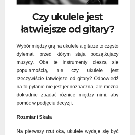
Czy ukulele jest
łatwiejsze od gitary?
Wybór między grą na ukulele a gitarze to często
dylemat, przed którym stają początkujący
muzycy. Oba te instrumenty cieszą się
popularnością, ale czy ukulele jest
rzeczywiście łatwiejsze od gitary? Odpowiedź
na to pytanie nie jest jednoznaczna, ale można
dokładnie zbadać różnice między nimi, aby
pomóc w podjęciu decyzji.
Rozmiar i Skala
Na pierwszy rzut oka, ukulele wydaje się być