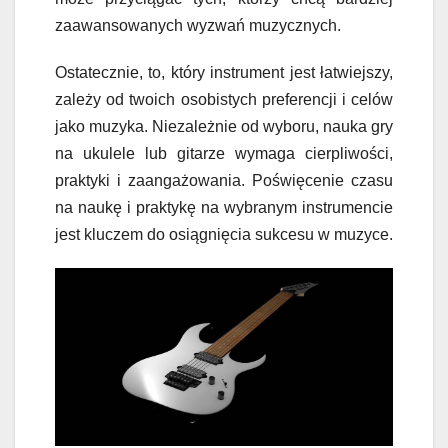
zaawansowanych wyzwań muzycznych.
Ostatecznie, to, który instrument jest łatwiejszy,
zależy od twoich osobistych preferencji i celów
jako muzyka. Niezależnie od wyboru, nauka gry
na ukulele lub gitarze wymaga cierpliwości,
praktyki i zaangażowania. Poświęcenie czasu
na naukę i praktykę na wybranym instrumencie
jest kluczem do osiągnięcia sukcesu w muzyce.