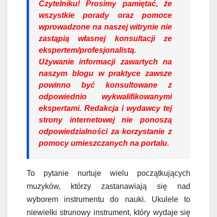
Czytelniku!
Prosimy pamiętać, że
wszystkie porady oraz pomoce
wprowadzone na naszej witrynie nie
zastąpią własnej konsultacji ze
ekspertem/profesjonalistą.
Używanie informacji zawartych na
naszym blogu w praktyce zawsze
powinno być konsultowane z
odpowiednio wykwalifikowanymi
ekspertami. Redakcja i wydawcy tej
strony internetowej nie ponoszą
odpowiedzialności za korzystanie z
pomocy umieszczanych na portalu.
To pytanie nurtuje wielu początkujących
muzyków, którzy zastanawiają się nad
wyborem instrumentu do nauki. Ukulele to
niewielki strunowy instrument, który wydaje się