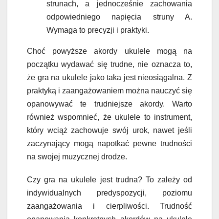
strunach, a jednocześnie zachowania
odpowiedniego napięcia struny A.
Wymaga to precyzji i praktyki.
Choć powyższe akordy ukulele mogą na
początku wydawać się trudne, nie oznacza to,
że gra na ukulele jako taka jest nieosiągalna. Z
praktyką i zaangażowaniem można nauczyć się
opanowywać te trudniejsze akordy. Warto
również wspomnieć, że ukulele to instrument,
który wciąż zachowuje swój urok, nawet jeśli
zaczynający mogą napotkać pewne trudności
na swojej muzycznej drodze.
Czy gra na ukulele jest trudna? To zależy od
indywidualnych predyspozycji, poziomu
zaangażowania i cierpliwości. Trudność