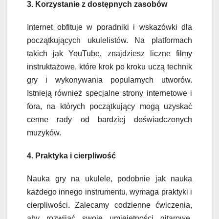
3. Korzystanie z dostępnych zasobów
Internet obfituje w poradniki i wskazówki dla
początkujących ukulelistów. Na platformach
takich jak YouTube, znajdziesz liczne filmy
instruktażowe, które krok po kroku uczą technik
gry i wykonywania popularnych utworów.
Istnieją również specjalne strony internetowe i
fora, na których początkujący mogą uzyskać
cenne rady od bardziej doświadczonych
muzyków.
4. Praktyka i cierpliwość
Nauka gry na ukulele, podobnie jak nauka
każdego innego instrumentu, wymaga praktyki i
cierpliwości. Zalecamy codzienne ćwiczenia,
aby rozwijać swoje umiejętności gitarowe.