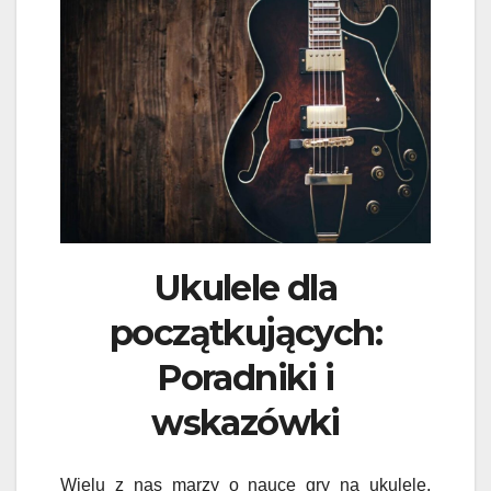
Ukulele dla
początkujących:
Poradniki i
wskazówki
Wielu z nas marzy o nauce gry na ukulele,