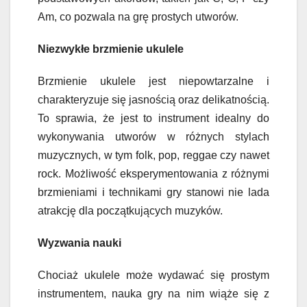
Am, co pozwala na grę prostych utworów.
Niezwykłe brzmienie ukulele
Brzmienie ukulele jest niepowtarzalne i
charakteryzuje się jasnością oraz delikatnością.
To sprawia, że jest to instrument idealny do
wykonywania utworów w różnych stylach
muzycznych, w tym folk, pop, reggae czy nawet
rock. Możliwość eksperymentowania z różnymi
brzmieniami i technikami gry stanowi nie lada
atrakcję dla początkujących muzyków.
Wyzwania nauki
Chociaż ukulele może wydawać się prostym
instrumentem, nauka gry na nim wiąże się z