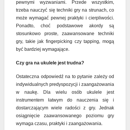
pewnymi wyzwaniami. Przede wszystkim,
trzeba nauczyć się techniki gry na strunach, co
może wymagać pewnej praktyki i cierpliwości.
Ponadto, choć podstawowe akordy są
stosunkowo proste, zaawansowane techniki
gry, takie jak fingerpicking czy tapping, mogą
być bardziej wymagające.
Czy gra na ukulele jest trudna?
Ostateczna odpowiedź na to pytanie zależy od
indywidualnych predyspozycji i zaangażowania
w naukę. Dla wielu osób ukulele jest
instrumentem łatwym do nauczenia się i
dostarczającym wiele radości z gry. Jednak
osiągnięcie zaawansowanego poziomu gry
wymaga czasu, praktyki i zaangażowania.