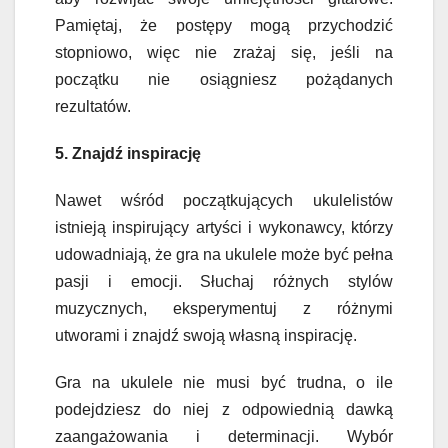
Pamiętaj, że postępy mogą przychodzić
stopniowo, więc nie zrażaj się, jeśli na
początku nie osiągniesz pożądanych
rezultatów.
5. Znajdź inspirację
Nawet wśród początkujących ukulelistów
istnieją inspirujący artyści i wykonawcy, którzy
udowadniają, że gra na ukulele może być pełna
pasji i emocji. Słuchaj różnych stylów
muzycznych, eksperymentuj z różnymi
utworami i znajdź swoją własną inspirację.
Gra na ukulele nie musi być trudna, o ile
podejdziesz do niej z odpowiednią dawką
zaangażowania i determinacji. Wybór