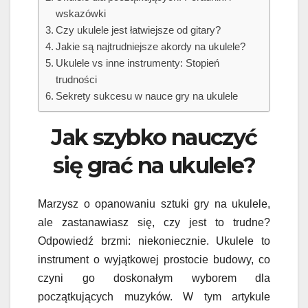
wskazówki
Czy ukulele jest łatwiejsze od gitary?
Jakie są najtrudniejsze akordy na ukulele?
Ukulele vs inne instrumenty: Stopień
trudności
Sekrety sukcesu w nauce gry na ukulele
Jak szybko nauczyć
się grać na ukulele?
Marzysz o opanowaniu sztuki gry na ukulele,
ale zastanawiasz się, czy jest to trudne?
Odpowiedź brzmi: niekoniecznie. Ukulele to
instrument o wyjątkowej prostocie budowy, co
czyni go doskonałym wyborem dla
początkujących muzyków. W tym artykule