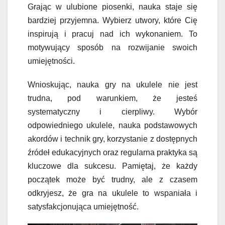
Grając w ulubione piosenki, nauka staje się
bardziej przyjemna. Wybierz utwory, które Cię
inspirują i pracuj nad ich wykonaniem. To
motywujący sposób na rozwijanie swoich
umiejętności.
Wnioskując, nauka gry na ukulele nie jest
trudna, pod warunkiem, że jesteś
systematyczny i cierpliwy. Wybór
odpowiedniego ukulele, nauka podstawowych
akordów i technik gry, korzystanie z dostępnych
źródeł edukacyjnych oraz regularna praktyka są
kluczowe dla sukcesu. Pamiętaj, że każdy
początek może być trudny, ale z czasem
odkryjesz, że gra na ukulele to wspaniała i
satysfakcjonująca umiejętność.