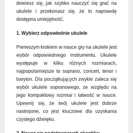
dowiesz się, jak szybko nauczyć się grać na
ukulele i przekonasz się, że to naprawdę
dostępna umiejętność.
1. Wybierz odpowiednie ukulele
Pierwszym krokiem w nauce gry na ukulele jest
wybór odpowiedniego instrumentu. Ukulele
występuje w kilku różnych rozmiarach,
najpopularniejsze to soprano, concert, tenor i
baryton. Dla początkujących zwykle zaleca się
wybór ukulele sopranowego, ze względu na
jego kompaktowy rozmiar i łatwość w nauce.
Upewnij się, że twój ukulele jest dobrze
nastrojone, co jest kluczowe dla uzyskania
czystego dźwięku.