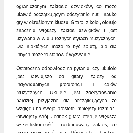
ograniczonym zakresie dźwięków, co może
ułatwić początkującym odczytanie nut i naukę
gry w określonym kluczu. Gitara, z kolei, oferuje
znacznie większy zakres dźwięków i jest
używana w wielu różnych stylach muzycznych.
Dla niektórych może to być zaletą, ale dla
innych może to stanowić wyzwanie.
Ostateczna odpowiedź na pytanie, czy ukulele
jest łatwiejsze od gitary, zależy od
indywidualnych preferencji i celów
muzycznych. Ukulele jest zdecydowanie
bardziej przyjazne dla początkujących ze
względu na swoją prostotę, mniejszy rozmiar i
łatwiejszy strój. Jednak gitara oferuje większą
wszechstronność i rozbudowany zakres, co
może przyciągać tych, którzy chcą bardziej