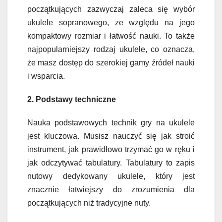
początkujących zazwyczaj zaleca się wybór
ukulele sopranowego, ze względu na jego
kompaktowy rozmiar i łatwość nauki. To także
najpopularniejszy rodzaj ukulele, co oznacza,
że ​​masz dostęp do szerokiej gamy źródeł nauki
i wsparcia.
2. Podstawy techniczne
Nauka podstawowych technik gry na ukulele
jest kluczowa. Musisz nauczyć się jak stroić
instrument, jak prawidłowo trzymać go w ręku i
jak odczytywać tabulatury. Tabulatury to zapis
nutowy dedykowany ukulele, który jest
znacznie łatwiejszy do zrozumienia dla
początkujących niż tradycyjne nuty.