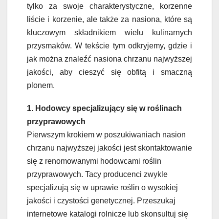
tylko za swoje charakterystyczne, korzenne
liście i korzenie, ale także za nasiona, które są
kluczowym składnikiem wielu kulinarnych
przysmaków. W tekście tym odkryjemy, gdzie i
jak można znaleźć nasiona chrzanu najwyższej
jakości, aby cieszyć się obfitą i smaczną
plonem.
1. Hodowcy specjalizujący się w roślinach
przyprawowych
Pierwszym krokiem w poszukiwaniach nasion
chrzanu najwyższej jakości jest skontaktowanie
się z renomowanymi hodowcami roślin
przyprawowych. Tacy producenci zwykle
specjalizują się w uprawie roślin o wysokiej
jakości i czystości genetycznej. Przeszukaj
internetowe katalogi rolnicze lub skonsultuj się