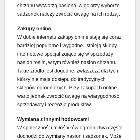
chrzanu wytworzą nasiona, więc przy wyborze
sadzonek należy zwrócić uwagę na ich rodzaj.
Zakupy online
W dobie internetu zakupy online stają się coraz
bardziej popularne i wygodne. Istnieją sklepy
internetowe specjalizujące się w sprzedaży
nasion roślin, w tym również nasion chrzanu.
Takie źródło jest dogodne, zwłaszcza dla tych,
którzy nie mają dostępu do tradycyjnych
sklepów ogrodniczych. Przy zakupach online
warto jednak zwrócić uwagę na wiarygodność
sprzedawcy i recenzje produktów.
Wymiana z innymi hodowcami
W społeczności miłośników ogrodnictwa często
dochodzi do wymiany nasion i sadzonek. Może