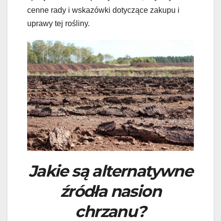
cenne rady i wskazówki dotyczące zakupu i
uprawy tej rośliny.
Jakie są alternatywne
źródła nasion
chrzanu?