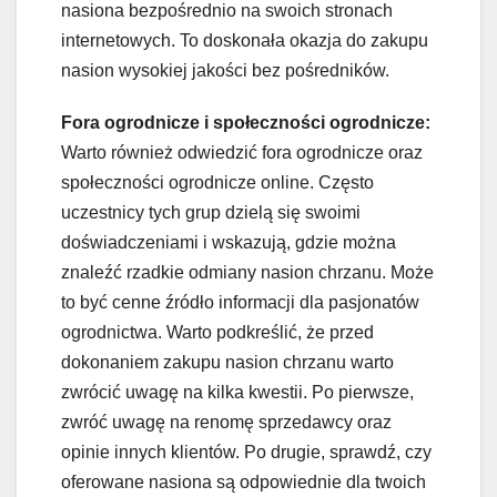
nasiona bezpośrednio na swoich stronach
internetowych. To doskonała okazja do zakupu
nasion wysokiej jakości bez pośredników.
Fora ogrodnicze i społeczności ogrodnicze:
Warto również odwiedzić fora ogrodnicze oraz
społeczności ogrodnicze online. Często
uczestnicy tych grup dzielą się swoimi
doświadczeniami i wskazują, gdzie można
znaleźć rzadkie odmiany nasion chrzanu. Może
to być cenne źródło informacji dla pasjonatów
ogrodnictwa. Warto podkreślić, że przed
dokonaniem zakupu nasion chrzanu warto
zwrócić uwagę na kilka kwestii. Po pierwsze,
zwróć uwagę na renomę sprzedawcy oraz
opinie innych klientów. Po drugie, sprawdź, czy
oferowane nasiona są odpowiednie dla twoich