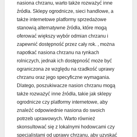
nasiona chrzanu, warto także rozważyć inne
źródła. Sklepy ogrodnicze, sieci handlowe, a
także internetowe platformy sprzedażowe
stanowią alternatywne źródła, które mogą
oferować większy wybór odmian chrzanu i
zapewnić dostępność przez cały rok. , można
napotkać nasiona chrzanu na rynkach
rolniczych, jednak ich dostępność może być
ograniczona ze względu na rzadkość uprawy
chrzanu oraz jego specyficzne wymagania.
Dlatego, poszukiwacze nasion chrzanu mogą
także rozważyć inne źródła, takie jak sklepy
ogrodnicze czy platformy internetowe, aby
znaleźć odpowiednie nasiona do swoich
potrzeb uprawowych. Warto również
skonsultować się z lokalnymi hodowcami czy
specjalistami od uprawy chrzanu, aby uzyskać