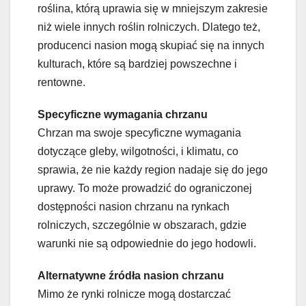
roślina, którą uprawia się w mniejszym zakresie
niż wiele innych roślin rolniczych. Dlatego też,
producenci nasion mogą skupiać się na innych
kulturach, które są bardziej powszechne i
rentowne.
Specyficzne wymagania chrzanu
Chrzan ma swoje specyficzne wymagania
dotyczące gleby, wilgotności, i klimatu, co
sprawia, że nie każdy region nadaje się do jego
uprawy. To może prowadzić do ograniczonej
dostępności nasion chrzanu na rynkach
rolniczych, szczególnie w obszarach, gdzie
warunki nie są odpowiednie do jego hodowli.
Alternatywne źródła nasion chrzanu
Mimo że rynki rolnicze mogą dostarczać