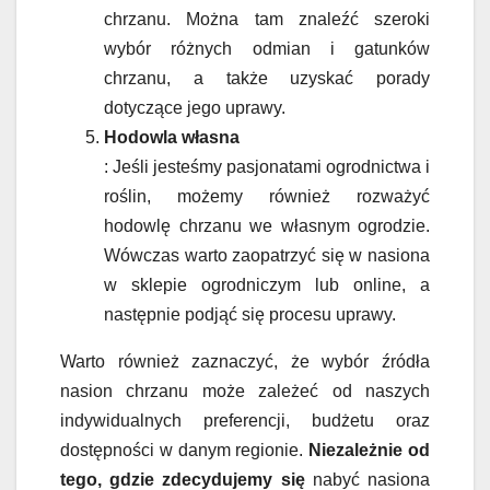
chrzanu. Można tam znaleźć szeroki
wybór różnych odmian i gatunków
chrzanu, a także uzyskać porady
dotyczące jego uprawy.
Hodowla własna
: Jeśli jesteśmy pasjonatami ogrodnictwa i
roślin, możemy również rozważyć
hodowlę chrzanu we własnym ogrodzie.
Wówczas warto zaopatrzyć się w nasiona
w sklepie ogrodniczym lub online, a
następnie podjąć się procesu uprawy.
Warto również zaznaczyć, że wybór źródła
nasion chrzanu może zależeć od naszych
indywidualnych preferencji, budżetu oraz
dostępności w danym regionie.
Niezależnie od
tego, gdzie zdecydujemy się
nabyć nasiona