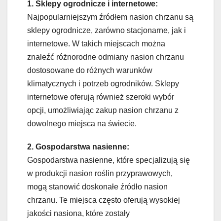
1. Sklepy ogrodnicze i internetowe:
Najpopularniejszym źródłem nasion chrzanu są
sklepy ogrodnicze, zarówno stacjonarne, jak i
internetowe. W takich miejscach można
znaleźć różnorodne odmiany nasion chrzanu
dostosowane do różnych warunków
klimatycznych i potrzeb ogrodników. Sklepy
internetowe oferują również szeroki wybór
opcji, umożliwiając zakup nasion chrzanu z
dowolnego miejsca na świecie.
2. Gospodarstwa nasienne:
Gospodarstwa nasienne, które specjalizują się
w produkcji nasion roślin przyprawowych,
mogą stanowić doskonałe źródło nasion
chrzanu. Te miejsca często oferują wysokiej
jakości nasiona, które zostały