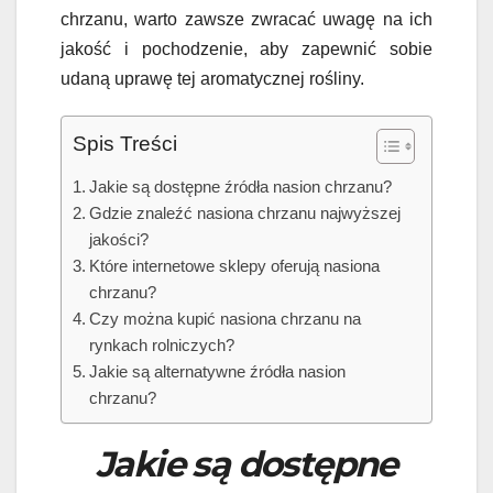
chrzanu, warto zawsze zwracać uwagę na ich
jakość i pochodzenie, aby zapewnić sobie
udaną uprawę tej aromatycznej rośliny.
Spis Treści
Jakie są dostępne źródła nasion chrzanu?
Gdzie znaleźć nasiona chrzanu najwyższej
jakości?
Które internetowe sklepy oferują nasiona
chrzanu?
Czy można kupić nasiona chrzanu na
rynkach rolniczych?
Jakie są alternatywne źródła nasion
chrzanu?
Jakie są dostępne