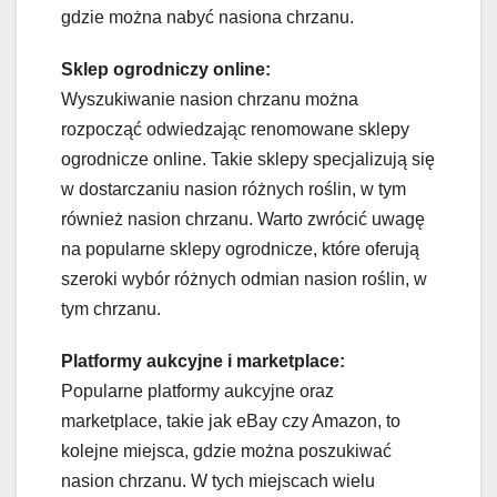
gdzie można nabyć nasiona chrzanu.
Sklep ogrodniczy online:
Wyszukiwanie nasion chrzanu można
rozpocząć odwiedzając renomowane sklepy
ogrodnicze online. Takie sklepy specjalizują się
w dostarczaniu nasion różnych roślin, w tym
również nasion chrzanu. Warto zwrócić uwagę
na popularne sklepy ogrodnicze, które oferują
szeroki wybór różnych odmian nasion roślin, w
tym chrzanu.
Platformy aukcyjne i marketplace:
Popularne platformy aukcyjne oraz
marketplace, takie jak eBay czy Amazon, to
kolejne miejsca, gdzie można poszukiwać
nasion chrzanu. W tych miejscach wielu