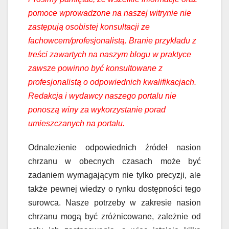
pomoce wprowadzone na naszej witrynie nie
zastępują osobistej konsultacji ze
fachowcem/profesjonalistą. Branie przykładu z
treści zawartych na naszym blogu w praktyce
zawsze powinno być konsultowane z
profesjonalistą o odpowiednich kwalifikacjach.
Redakcja i wydawcy naszego portalu nie
ponoszą winy za wykorzystanie porad
umieszczanych na portalu.
Odnalezienie odpowiednich źródeł nasion
chrzanu w obecnych czasach może być
zadaniem wymagającym nie tylko precyzji, ale
także pewnej wiedzy o rynku dostępności tego
surowca. Nasze potrzeby w zakresie nasion
chrzanu mogą być zróżnicowane, zależnie od