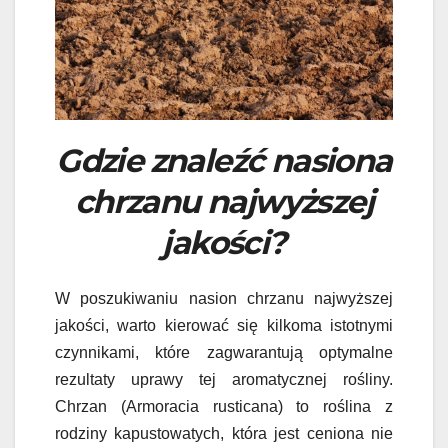
Gdzie znaleźć nasiona
chrzanu najwyższej
jakości?
W poszukiwaniu nasion chrzanu najwyższej
jakości, warto kierować się kilkoma istotnymi
czynnikami, które zagwarantują optymalne
rezultaty uprawy tej aromatycznej rośliny.
Chrzan (Armoracia rusticana) to roślina z
rodziny kapustowatych, która jest ceniona nie