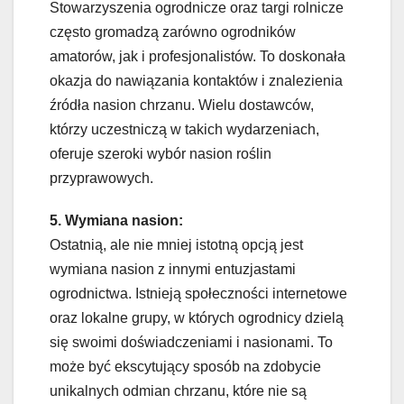
Stowarzyszenia ogrodnicze oraz targi rolnicze
często gromadzą zarówno ogrodników
amatorów, jak i profesjonalistów. To doskonała
okazja do nawiązania kontaktów i znalezienia
źródła nasion chrzanu. Wielu dostawców,
którzy uczestniczą w takich wydarzeniach,
oferuje szeroki wybór nasion roślin
przyprawowych.
5. Wymiana nasion:
Ostatnią, ale nie mniej istotną opcją jest
wymiana nasion z innymi entuzjastami
ogrodnictwa. Istnieją społeczności internetowe
oraz lokalne grupy, w których ogrodnicy dzielą
się swoimi doświadczeniami i nasionami. To
może być ekscytujący sposób na zdobycie
unikalnych odmian chrzanu, które nie są