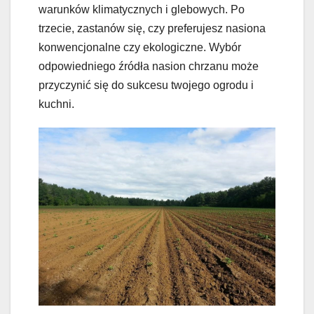
warunków klimatycznych i glebowych. Po
trzecie, zastanów się, czy preferujesz nasiona
konwencjonalne czy ekologiczne. Wybór
odpowiedniego źródła nasion chrzanu może
przyczynić się do sukcesu twojego ogrodu i
kuchni.