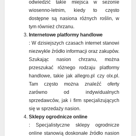
odwiedzić takie miejsca w sezonie
wiosenno-letnim, kiedy to często
dostępne są nasiona różnych roślin, w
tym również chrzanu.
Internetowe platformy handlowe
: W dzisiejszych czasach internet stanowi
niezwykle źródło informacji oraz zakupów.
Szukając nasion chrzanu, można
przeszukać różnego rodzaju platformy
handlowe, takie jak allegro.pl czy olx.pl.
Tam często można znaleźć oferty
zarówno od indywidualnych
sprzedawców, jak i firm specjalizujących
się w sprzedaży nasion.
Sklepy ogrodnicze online
: Specjalistyczne sklepy ogrodnicze
online stanowią doskonałe źródło nasion