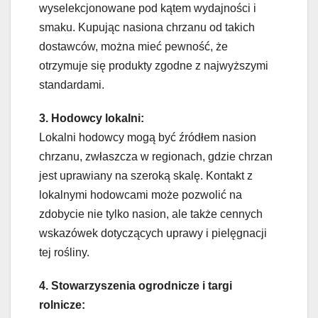
wyselekcjonowane pod kątem wydajności i
smaku. Kupując nasiona chrzanu od takich
dostawców, można mieć pewność, że
otrzymuje się produkty zgodne z najwyższymi
standardami.
3. Hodowcy lokalni:
Lokalni hodowcy mogą być źródłem nasion
chrzanu, zwłaszcza w regionach, gdzie chrzan
jest uprawiany na szeroką skalę. Kontakt z
lokalnymi hodowcami może pozwolić na
zdobycie nie tylko nasion, ale także cennych
wskazówek dotyczących uprawy i pielęgnacji
tej rośliny.
4. Stowarzyszenia ogrodnicze i targi
rolnicze: