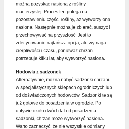
można pozyskać nasiona z rośliny
macierzystej. Proces ten polega na
pozostawieniu części rośliny, aż wytworzy ona
nasiona. Następnie można je zbierać, suszyć i
przechowywać na przyszłość. Jest to
zdecydowanie najtańsza opcja, ale wymaga
cierpliwości i czasu, ponieważ chrzan
potrzebuje kilku lat, aby wytworzyć nasiona.
Hodowla z sadzonek
Alternatywnie, można nabyć sadzonki chrzanu
w specjalistycznych sklepach ogrodniczych lub
od doświadczonych hodowców. Sadzonki te są
już gotowe do posadzenia w ogrodzie. Po
upływie około dwóch lat od posadzenia
sadzonki, chrzan może wytworzyć nasiona.
Warto zaznaczyć, że nie wszystkie odmiany