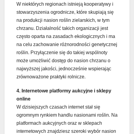
W niektórych regionach istnieją kooperatywy i
stowarzyszenia ogrodnicze, które skupiają się
na produkcji nasion roślin zielarskich, w tym
chrzanu. Działalność takich organizacji jest
często oparta na zasadach ekologicznych i ma
na celu zachowanie różnorodności genetycznej
roślin. Przyłączenie się do takiej wspólnoty
może umożliwić dostęp do nasion chrzanu o
najwyższej jakości, jednocześnie wspierając
zrównoważone praktyki rolnicze.
4. Internetowe platformy aukcyjne i sklepy
online
W dzisiejszych czasach internet stał się
ogromnym rynkiem handlu nasionami roślin. Na
platformach aukcyjnych oraz w sklepach
internetowych znajdziesz szeroki wybór nasion