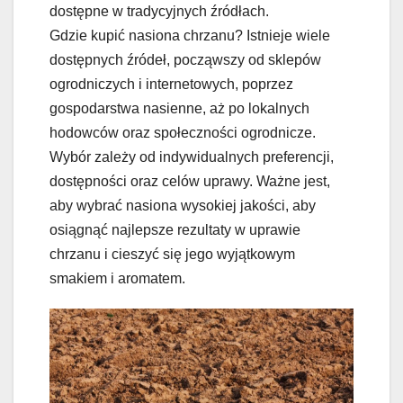
dostępne w tradycyjnych źródłach.
Gdzie kupić nasiona chrzanu? Istnieje wiele
dostępnych źródeł, począwszy od sklepów
ogrodniczych i internetowych, poprzez
gospodarstwa nasienne, aż po lokalnych
hodowców oraz społeczności ogrodnicze.
Wybór zależy od indywidualnych preferencji,
dostępności oraz celów uprawy. Ważne jest,
aby wybrać nasiona wysokiej jakości, aby
osiągnąć najlepsze rezultaty w uprawie
chrzanu i cieszyć się jego wyjątkowym
smakiem i aromatem.