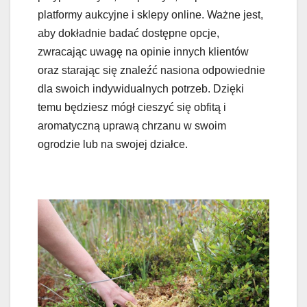
platformy aukcyjne i sklepy online. Ważne jest,
aby dokładnie badać dostępne opcje,
zwracając uwagę na opinie innych klientów
oraz starając się znaleźć nasiona odpowiednie
dla swoich indywidualnych potrzeb. Dzięki
temu będziesz mógł cieszyć się obfitą i
aromatyczną uprawą chrzanu w swoim
ogrodzie lub na swojej działce.