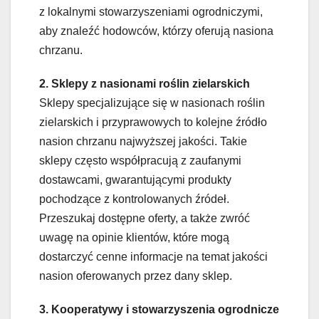
z lokalnymi stowarzyszeniami ogrodniczymi,
aby znaleźć hodowców, którzy oferują nasiona
chrzanu.
2. Sklepy z nasionami roślin zielarskich
Sklepy specjalizujące się w nasionach roślin
zielarskich i przyprawowych to kolejne źródło
nasion chrzanu najwyższej jakości. Takie
sklepy często współpracują z zaufanymi
dostawcami, gwarantującymi produkty
pochodzące z kontrolowanych źródeł.
Przeszukaj dostępne oferty, a także zwróć
uwagę na opinie klientów, które mogą
dostarczyć cenne informacje na temat jakości
nasion oferowanych przez dany sklep.
3. Kooperatywy i stowarzyszenia ogrodnicze