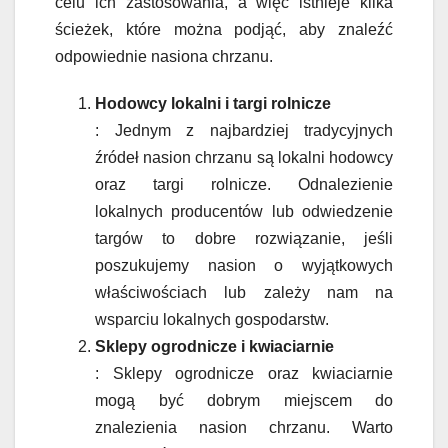
celu ich zastosowania, a więc istnieje kilka
ścieżek, które można podjąć, aby znaleźć
odpowiednie nasiona chrzanu.
Hodowcy lokalni i targi rolnicze
: Jednym z najbardziej tradycyjnych
źródeł nasion chrzanu są lokalni hodowcy
oraz targi rolnicze. Odnalezienie
lokalnych producentów lub odwiedzenie
targów to dobre rozwiązanie, jeśli
poszukujemy nasion o wyjątkowych
właściwościach lub zależy nam na
wsparciu lokalnych gospodarstw.
Sklepy ogrodnicze i kwiaciarnie
: Sklepy ogrodnicze oraz kwiaciarnie
mogą być dobrym miejscem do
znalezienia nasion chrzanu. Warto