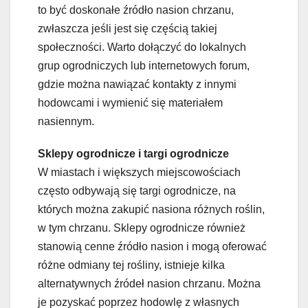
to być doskonałe źródło nasion chrzanu,
zwłaszcza jeśli jest się częścią takiej
społeczności. Warto dołączyć do lokalnych
grup ogrodniczych lub internetowych forum,
gdzie można nawiązać kontakty z innymi
hodowcami i wymienić się materiałem
nasiennym.
Sklepy ogrodnicze i targi ogrodnicze
W miastach i większych miejscowościach
często odbywają się targi ogrodnicze, na
których można zakupić nasiona różnych roślin,
w tym chrzanu. Sklepy ogrodnicze również
stanowią cenne źródło nasion i mogą oferować
różne odmiany tej rośliny, istnieje kilka
alternatywnych źródeł nasion chrzanu. Można
je pozyskać poprzez hodowlę z własnych