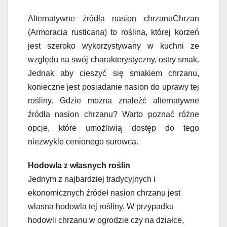
Alternatywne źródła nasion chrzanuChrzan
(Armoracia rusticana) to roślina, której korzeń
jest szeroko wykorzystywany w kuchni ze
względu na swój charakterystyczny, ostry smak.
Jednak aby cieszyć się smakiem chrzanu,
konieczne jest posiadanie nasion do uprawy tej
rośliny. Gdzie można znaleźć alternatywne
źródła nasion chrzanu? Warto poznać różne
opcje, które umożliwią dostęp do tego
niezwykle cenionego surowca.
Hodowla z własnych roślin
Jednym z najbardziej tradycyjnych i
ekonomicznych źródeł nasion chrzanu jest
własna hodowla tej rośliny. W przypadku
hodowli chrzanu w ogrodzie czy na działce,