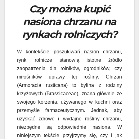
Czy można kupić
nasiona chrzanu na
rynkach rolniczych?
W kontekście poszukiwań nasion chrzanu,
rynki rolnicze stanowią istotne źródło
zaopatrzenia dla rolników, ogrodników, czy
miłośników uprawy tej rośliny. Chrzan
(Armoracia rusticana) to bylina z rodziny
krzyżowych (Brassicaceae), znana głównie ze
swojego korzenia, używanego w kuchni oraz
przemyśle farmaceutycznym. Jednak, aby
uzyskać zdrowe i wydajne rośliny chrzanu,
niezbędne są odpowiednie nasiona. W
niniejszym tekście przyjrzymy się, czy i jak