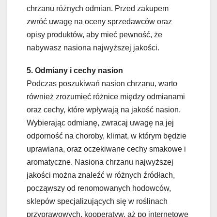
chrzanu różnych odmian. Przed zakupem
zwróć uwagę na oceny sprzedawców oraz
opisy produktów, aby mieć pewność, że
nabywasz nasiona najwyższej jakości.
5. Odmiany i cechy nasion
Podczas poszukiwań nasion chrzanu, warto
również zrozumieć różnice między odmianami
oraz cechy, które wpływają na jakość nasion.
Wybierając odmianę, zwracaj uwagę na jej
odporność na choroby, klimat, w którym będzie
uprawiana, oraz oczekiwane cechy smakowe i
aromatyczne. Nasiona chrzanu najwyższej
jakości można znaleźć w różnych źródłach,
począwszy od renomowanych hodowców,
sklepów specjalizujących się w roślinach
przyprawowych, kooperatyw, aż po internetowe