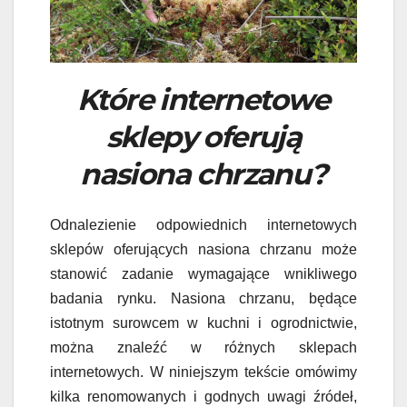
Które internetowe
sklepy oferują
nasiona chrzanu?
Odnalezienie odpowiednich internetowych
sklepów oferujących nasiona chrzanu może
stanowić zadanie wymagające wnikliwego
badania rynku. Nasiona chrzanu, będące
istotnym surowcem w kuchni i ogrodnictwie,
można znaleźć w różnych sklepach
internetowych. W niniejszym tekście omówimy
kilka renomowanych i godnych uwagi źródeł,