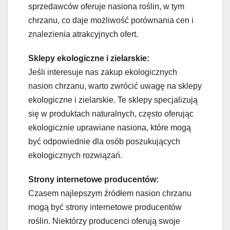
sprzedawców oferuje nasiona roślin, w tym
chrzanu, co daje możliwość porównania cen i
znalezienia atrakcyjnych ofert.
Sklepy ekologiczne i zielarskie:
Jeśli interesuje nas zakup ekologicznych
nasion chrzanu, warto zwrócić uwagę na sklepy
ekologiczne i zielarskie. Te sklepy specjalizują
się w produktach naturalnych, często oferując
ekologicznie uprawiane nasiona, które mogą
być odpowiednie dla osób poszukujących
ekologicznych rozwiązań.
Strony internetowe producentów:
Czasem najlepszym źródłem nasion chrzanu
mogą być strony internetowe producentów
roślin. Niektórzy producenci oferują swoje