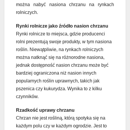
można nabyć nasiona chrzanu na rynkach
rolniczych.
Rynki rolnicze jako źródło nasion chrzanu
Rynki rolnicze to miejsca, gdzie producenci
rolni prezentują swoje produkty, w tym nasiona
roślin. Niewątpliwie, na rynkach rolniczych
można natknąć się na różnorodne nasiona,
jednak dostępność nasion chrzanu może być
bardziej ograniczona niż nasion innych
popularnych roślin uprawnych, takich jak
pszenica czy kukurydza. Wynika to z kilku
czynników.
Rzadkość uprawy chrzanu
Chrzan nie jest rośliną, którą spotyka się na
każdym polu czy w każdym ogrodzie. Jest to