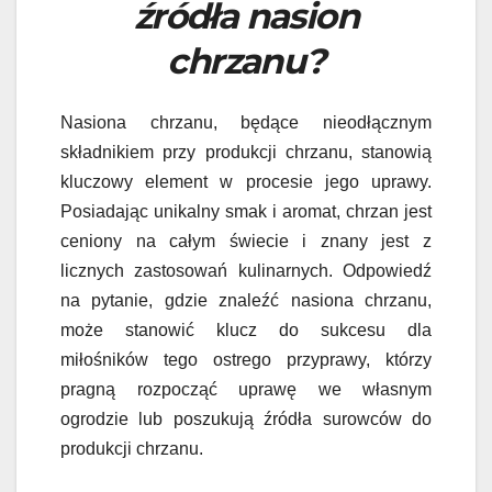
źródła nasion
chrzanu?
Nasiona chrzanu, będące nieodłącznym
składnikiem przy produkcji chrzanu, stanowią
kluczowy element w procesie jego uprawy.
Posiadając unikalny smak i aromat, chrzan jest
ceniony na całym świecie i znany jest z
licznych zastosowań kulinarnych. Odpowiedź
na pytanie, gdzie znaleźć nasiona chrzanu,
może stanowić klucz do sukcesu dla
miłośników tego ostrego przyprawy, którzy
pragną rozpocząć uprawę we własnym
ogrodzie lub poszukują źródła surowców do
produkcji chrzanu.