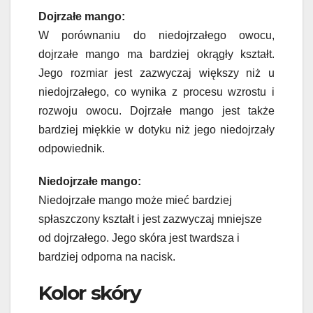
Dojrzałe mango:
W porównaniu do niedojrzałego owocu,
dojrzałe mango ma bardziej okrągły kształt.
Jego rozmiar jest zazwyczaj większy niż u
niedojrzałego, co wynika z procesu wzrostu i
rozwoju owocu. Dojrzałe mango jest także
bardziej miękkie w dotyku niż jego niedojrzały
odpowiednik.
Niedojrzałe mango:
Niedojrzałe mango może mieć bardziej
spłaszczony kształt i jest zazwyczaj mniejsze
od dojrzałego. Jego skóra jest twardsza i
bardziej odporna na nacisk.
Kolor skóry