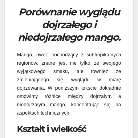
Porównanie wyglądu
dojrzałego i
niedojrzałego mango.
Mango, owoc pochodzący z subtropikalnych
regionów, znane jest nie tylko ze swojego
wyjątkowego smaku, ale również ze
zmieniającego się wyglądu w miarę
dojrzewania. W poniższym tekście dokładnie
omówimy różnice między dojrzałym a
niedojrzałym mango, koncentrując się na
aspektach technicznych.
Kształt i wielkość