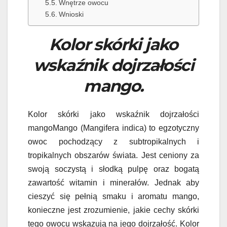
Wnętrze owocu
Wnioski
Kolor skórki jako
wskaźnik dojrzałości
mango.
Kolor skórki jako wskaźnik dojrzałości
mangoMango (Mangifera indica) to egzotyczny
owoc pochodzący z subtropikalnych i
tropikalnych obszarów świata. Jest ceniony za
swoją soczystą i słodką pulpę oraz bogatą
zawartość witamin i minerałów. Jednak aby
cieszyć się pełnią smaku i aromatu mango,
konieczne jest zrozumienie, jakie cechy skórki
tego owocu wskazują na jego dojrzałość. Kolor