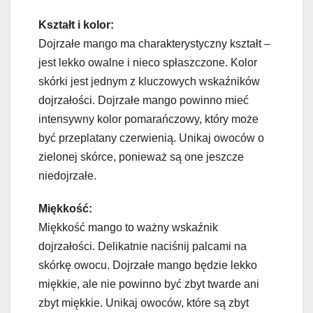
Kształt i kolor:
Dojrzałe mango ma charakterystyczny kształt –
jest lekko owalne i nieco spłaszczone. Kolor
skórki jest jednym z kluczowych wskaźników
dojrzałości. Dojrzałe mango powinno mieć
intensywny kolor pomarańczowy, który może
być przeplatany czerwienią. Unikaj owoców o
zielonej skórce, ponieważ są one jeszcze
niedojrzałe.
Miękkość:
Miękkość mango to ważny wskaźnik
dojrzałości. Delikatnie naciśnij palcami na
skórkę owocu. Dojrzałe mango będzie lekko
miękkie, ale nie powinno być zbyt twarde ani
zbyt miękkie. Unikaj owoców, które są zbyt