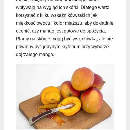
wpływają na wygląd ich skórki. Dlatego warto
korzystać z kilku wskaźników, takich jak
miękkość owocu i kolor miąższu, aby dokładnie
ocenić, czy mango jest gotowe do spożycia.
Plamy na skórce mogą być wskazówką, ale nie
powinny być jedynym kryterium przy wyborze
dojrzałego mango.