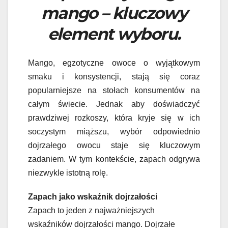
mango – kluczowy
element wyboru.
Mango, egzotyczne owoce o wyjątkowym
smaku i konsystencji, stają się coraz
popularniejsze na stołach konsumentów na
całym świecie. Jednak aby doświadczyć
prawdziwej rozkoszy, która kryje się w ich
soczystym miąższu, wybór odpowiednio
dojrzałego owocu staje się kluczowym
zadaniem. W tym kontekście, zapach odgrywa
niezwykle istotną rolę.
Zapach jako wskaźnik dojrzałości
Zapach to jeden z najważniejszych
wskaźników dojrzałości mango. Dojrzałe