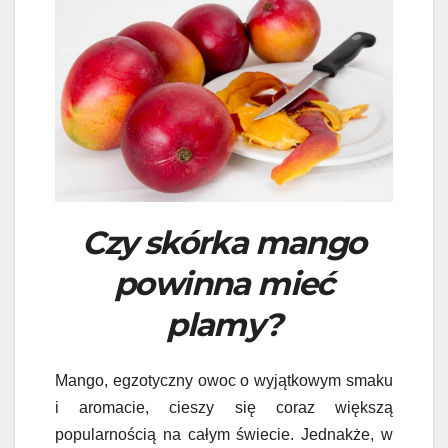
Czy skórka mango
powinna mieć
plamy?
Mango, egzotyczny owoc o wyjątkowym smaku
i aromacie, cieszy się coraz większą
popularnością na całym świecie. Jednakże, w