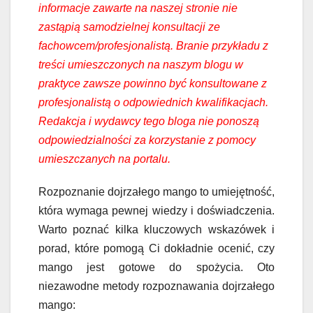
informacje zawarte na naszej stronie nie
zastąpią samodzielnej konsultacji ze
fachowcem/profesjonalistą. Branie przykładu z
treści umieszczonych na naszym blogu w
praktyce zawsze powinno być konsultowane z
profesjonalistą o odpowiednich kwalifikacjach.
Redakcja i wydawcy tego bloga nie ponoszą
odpowiedzialności za korzystanie z pomocy
umieszczanych na portalu.
Rozpoznanie dojrzałego mango to umiejętność,
która wymaga pewnej wiedzy i doświadczenia.
Warto poznać kilka kluczowych wskazówek i
porad, które pomogą Ci dokładnie ocenić, czy
mango jest gotowe do spożycia. Oto
niezawodne metody rozpoznawania dojrzałego
mango: