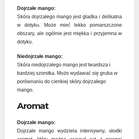
Dojrzałe mango:
Skóra dojrzałego mango jest gładka i delikatna
w dotyku. Może mieć lekko pomarszczone
obszary, ale ogólnie jest miękka i przyjemna w
dotyku.
Niedojrzałe mango:
Skóra niedojrzałego mango jest twardsza i
bardziej szorstka. Może wydawać się gruba w
porównaniu do cienkiej skóry dojrzałego
mango.
Aromat
Dojrzałe mango:
Dojrzałe mango wydziela intensywny, słodki