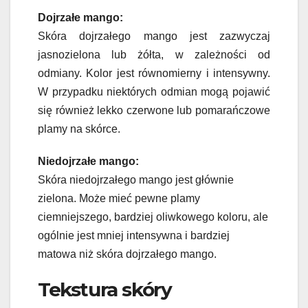
Dojrzałe mango:
Skóra dojrzałego mango jest zazwyczaj
jasnozielona lub żółta, w zależności od
odmiany. Kolor jest równomierny i intensywny.
W przypadku niektórych odmian mogą pojawić
się również lekko czerwone lub pomarańczowe
plamy na skórce.
Niedojrzałe mango:
Skóra niedojrzałego mango jest głównie
zielona. Może mieć pewne plamy
ciemniejszego, bardziej oliwkowego koloru, ale
ogólnie jest mniej intensywna i bardziej
matowa niż skóra dojrzałego mango.
Tekstura skóry