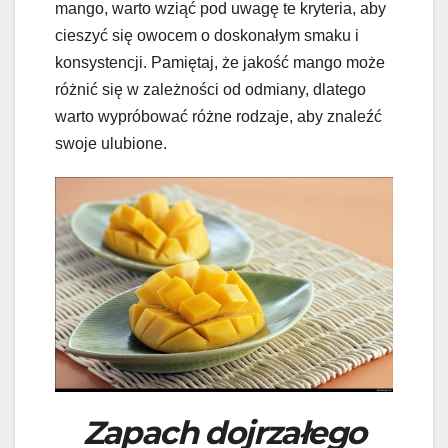
mango, warto wziąć pod uwagę te kryteria, aby
cieszyć się owocem o doskonałym smaku i
konsystencji. Pamiętaj, że jakość mango może
różnić się w zależności od odmiany, dlatego
warto wypróbować różne rodzaje, aby znaleźć
swoje ulubione.
Zapach dojrzałego