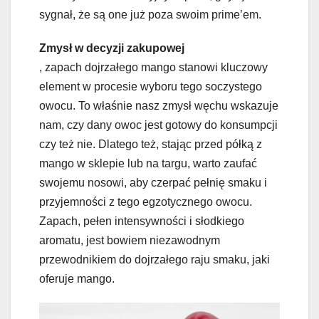
sygnał, że są one już poza swoim prime’em.
Zmysł w decyzji zakupowej
, zapach dojrzałego mango stanowi kluczowy
element w procesie wyboru tego soczystego
owocu. To właśnie nasz zmysł węchu wskazuje
nam, czy dany owoc jest gotowy do konsumpcji
czy też nie. Dlatego też, stając przed półką z
mango w sklepie lub na targu, warto zaufać
swojemu nosowi, aby czerpać pełnię smaku i
przyjemności z tego egzotycznego owocu.
Zapach, pełen intensywności i słodkiego
aromatu, jest bowiem niezawodnym
przewodnikiem do dojrzałego raju smaku, jaki
oferuje mango.