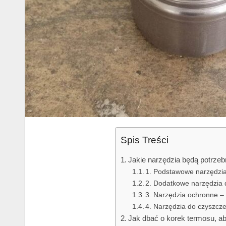
Spis Treści
Jakie narzędzia będą potrzeb
1. Podstawowe narzędzia
2. Dodatkowe narzędzia
3. Narzędzia ochronne –
4. Narzędzia do czyszcz
Jak dbać o korek termosu, ab