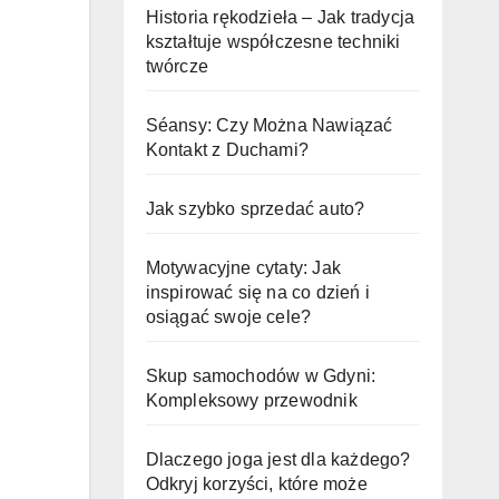
Historia rękodzieła – Jak tradycja
kształtuje współczesne techniki
twórcze
Séansy: Czy Można Nawiązać
Kontakt z Duchami?
Jak szybko sprzedać auto?
Motywacyjne cytaty: Jak
inspirować się na co dzień i
osiągać swoje cele?
Skup samochodów w Gdyni:
Kompleksowy przewodnik
Dlaczego joga jest dla każdego?
Odkryj korzyści, które może