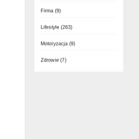
Firma
(9)
Lifestyle
(263)
Motoryzacja
(9)
Zdrowie
(7)