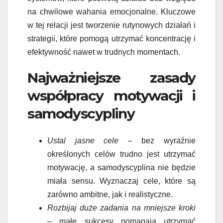
na chwilowe wahania emocjonalne. Kluczowe
w tej relacji jest tworzenie rutynowych działań i
strategii, które pomogą utrzymać koncentrację i
efektywność nawet w trudnych momentach.
Najważniejsze zasady
współpracy motywacji i
samodyscypliny
Ustal jasne cele
– bez wyraźnie
określonych celów trudno jest utrzymać
motywację, a samodyscyplina nie będzie
miała sensu. Wyznaczaj cele, które są
zarówno ambitne, jak i realistyczne.
Rozbijaj duże zadania na mniejsze kroki
– małe sukcesy pomagają utrzymać