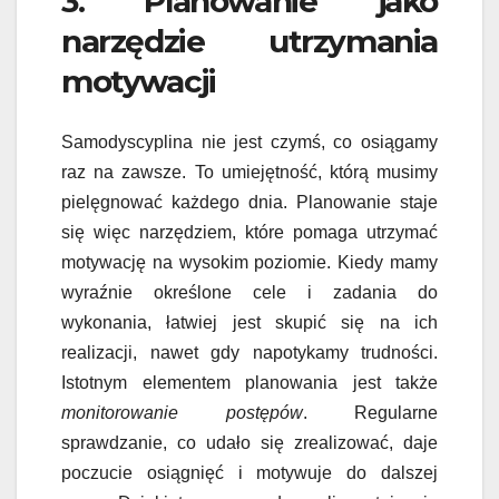
3. Planowanie jako
narzędzie utrzymania
motywacji
Samodyscyplina nie jest czymś, co osiągamy
raz na zawsze. To umiejętność, którą musimy
pielęgnować każdego dnia. Planowanie staje
się więc narzędziem, które pomaga utrzymać
motywację na wysokim poziomie. Kiedy mamy
wyraźnie określone cele i zadania do
wykonania, łatwiej jest skupić się na ich
realizacji, nawet gdy napotykamy trudności.
Istotnym elementem planowania jest także
monitorowanie postępów
. Regularne
sprawdzanie, co udało się zrealizować, daje
poczucie osiągnięć i motywuje do dalszej