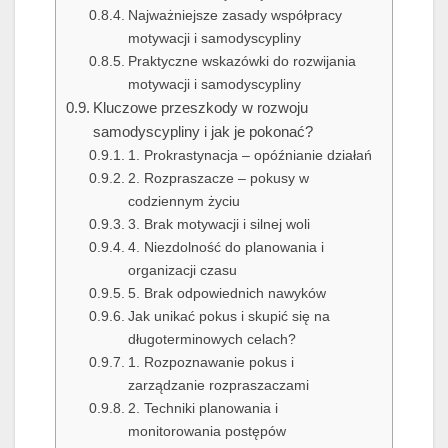
Najważniejsze zasady współpracy
motywacji i samodyscypliny
Praktyczne wskazówki do rozwijania
motywacji i samodyscypliny
Kluczowe przeszkody w rozwoju
samodyscypliny i jak je pokonać?
1. Prokrastynacja – opóźnianie działań
2. Rozpraszacze – pokusy w
codziennym życiu
3. Brak motywacji i silnej woli
4. Niezdolność do planowania i
organizacji czasu
5. Brak odpowiednich nawyków
Jak unikać pokus i skupić się na
długoterminowych celach?
1. Rozpoznawanie pokus i
zarządzanie rozpraszaczami
2. Techniki planowania i
monitorowania postępów