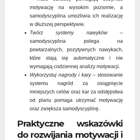
motywację na wysokim poziomie, a
samodyscyplina umożliwia ich realizację
w dłuższej perspektywie.
Twórz systemy nawyków
–
samodyscyplina polega na
powtarzalnych, pozytywnych nawykach,
które stają się automatyczne i nie
wymagają codziennej analizy motywacji.
Wykorzystuj nagrody i kary
– stosowanie
systemu nagród za osiągnięcie
mniejszych celów oraz kar za odstępstwa
od planu pomaga utrzymać motywację
oraz zwiększa samodyscyplinę.
Praktyczne wskazówki
do rozwijania motywacji i