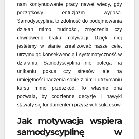
nam kontynuowanie pracy nawet wtedy, gdy
początkowy entuzjazm wygasa.
Samodyscyplina to zdolność do podejmowania
działań mimo trudności, zmęczenia czy
chwilowego braku motywacji. Dzięki niej
jesteśmy w stanie zrealizować nasze cele,
utrzymując konsekwencję i systematyczność w
działaniu. Samodyscyplina nie polega na
unikaniu pokus czy stresów, ale na
umiejętności radzenia sobie z nimi i utrzymaniu
kursu mimo przeszkód. To właśnie ona
pozwala, by codzienne decyzje i nawyki
stawały się fundamentem przyszłych sukcesów.
Jak motywacja wspiera
samodyscyplinę w