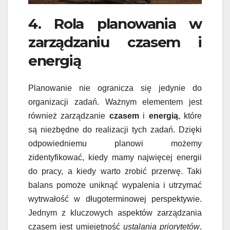
4. Rola planowania w
zarządzaniu czasem i
energią
Planowanie nie ogranicza się jedynie do
organizacji zadań. Ważnym elementem jest
również zarządzanie
czasem
i
energią
, które
są niezbędne do realizacji tych zadań. Dzięki
odpowiedniemu planowi możemy
zidentyfikować, kiedy mamy najwięcej energii
do pracy, a kiedy warto zrobić przerwę. Taki
balans pomoże uniknąć wypalenia i utrzymać
wytrwałość w długoterminowej perspektywie.
Jednym z kluczowych aspektów zarządzania
czasem jest umiejętność
ustalania priorytetów
.