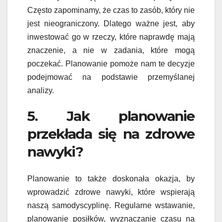
Często zapominamy, że czas to zasób, który nie
jest nieograniczony. Dlatego ważne jest, aby
inwestować go w rzeczy, które naprawdę mają
znaczenie, a nie w zadania, które mogą
poczekać. Planowanie pomoże nam te decyzje
podejmować na podstawie przemyślanej
analizy.
5. Jak planowanie
przekłada się na zdrowe
nawyki?
Planowanie to także doskonała okazja, by
wprowadzić zdrowe nawyki, które wspierają
naszą samodyscyplinę. Regularne wstawanie,
planowanie posiłków, wyznaczanie czasu na