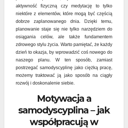
aktywność fizyczną czy medytację to tylko
niektóre z elementów, które mogą być częścią
dobrze zaplanowanego dnia. Dzięki temu,
planowanie staje się nie tylko narzędziem do
osiągania celów, ale także fundamentem
zdrowego stylu życia. Warto pamiętać, że każdy
dzień to okazja, by wprowadzić coś nowego do
naszego planu. W ten sposób, zamiast
postrzegać samodyscyplinę jako ciężką pracę,
możemy traktować ją jako sposób na ciągły
rozwój i doskonalenie siebie.
Motywacja a
samodyscyplina – jak
współpracują w