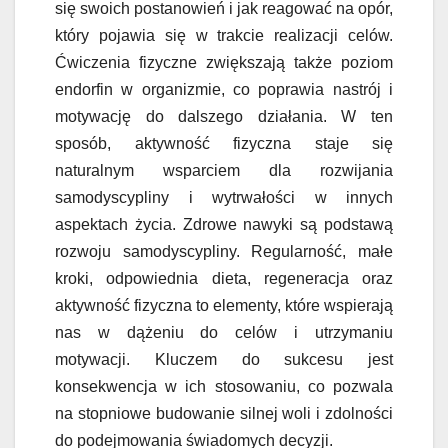
się swoich postanowień i jak reagować na opór,
który pojawia się w trakcie realizacji celów.
Ćwiczenia fizyczne zwiększają także poziom
endorfin w organizmie, co poprawia nastrój i
motywację do dalszego działania. W ten
sposób, aktywność fizyczna staje się
naturalnym wsparciem dla rozwijania
samodyscypliny i wytrwałości w innych
aspektach życia. Zdrowe nawyki są podstawą
rozwoju samodyscypliny. Regularność, małe
kroki, odpowiednia dieta, regeneracja oraz
aktywność fizyczna to elementy, które wspierają
nas w dążeniu do celów i utrzymaniu
motywacji. Kluczem do sukcesu jest
konsekwencja w ich stosowaniu, co pozwala
na stopniowe budowanie silnej woli i zdolności
do podejmowania świadomych decyzji.