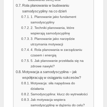
Rola planowania w budowaniu
samodyscypliny na co dzień
1. Planowanie jako fundament
samodyscypliny
2. Techniki planowania, które
wspierają samodyscyplinę
3. Planowanie jako narzędzie
utrzymania motywacji
4. Rola planowania w zarządzaniu
czasem i energią
5. Jak planowanie przekłada się na
zdrowe nawyki?
Motywacja a samodyscyplina – jak
współpracują w osiąganiu sukcesów?
Motywacja: siła napędowa do
działania
Samodyscyplina: klucz do wytrwałości
Jak motywacja wspiera
samodyscyplinę w dążeniu do celu?