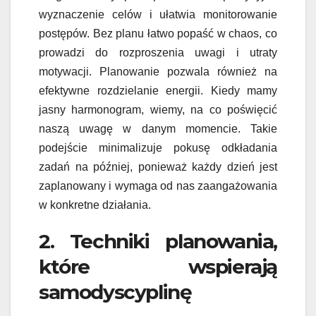
wyznaczenie celów i ułatwia monitorowanie
postępów. Bez planu łatwo popaść w chaos, co
prowadzi do rozproszenia uwagi i utraty
motywacji. Planowanie pozwala również na
efektywne rozdzielanie energii. Kiedy mamy
jasny harmonogram, wiemy, na co poświęcić
naszą uwagę w danym momencie. Takie
podejście minimalizuje pokusę odkładania
zadań na później, ponieważ każdy dzień jest
zaplanowany i wymaga od nas zaangażowania
w konkretne działania.
2. Techniki planowania,
które wspierają
samodyscyplinę