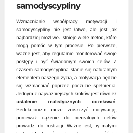
samodyscypliny
Wzmacnianie współpracy motywacji i
samodyscypliny nie jest łatwe, ale jest jak
najbardziej możliwe. Istnieje wiele metod, które
mogą pomóc w tym procesie. Po pierwsze,
ważne jest, aby regularnie monitorować swoje
postępy i być świadomym swoich celów. Z
czasem samodyscyplina stanie się naturalnym
elementem naszego życia, a motywacja będzie
się wzmacniać poprzez poczucie spełnienia.
Jednym z najważniejszych kroków jest również
ustalenie realistycznych oczekiwań
.
Perfekcjonizm może zniszczyć motywację,
ponieważ dążenie do nierealnych celów
prowadzi do frustracji. Ważne jest, by małymi