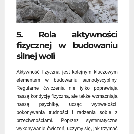
5. Rola aktywności
fizycznej w budowaniu
silnej woli
Aktywność fizyczna jest kolejnym kluczowym
elementem w budowaniu samodyscypliny.
Regularne ćwiczenia nie tylko poprawiają
naszą kondycję fizyczną, ale także wzmacniają
naszą psychikę, ucząc wytrwałości,
pokonywania trudności i radzenia sobie z
przeciwnościami. Poprzez systematyczne
wykonywanie ćwiczeń, uczymy się, jak trzymać