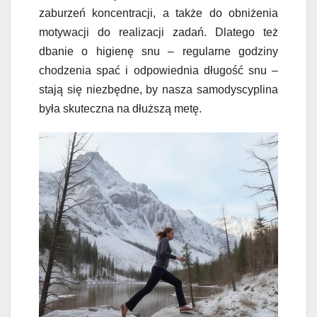
zaburzeń koncentracji, a także do obniżenia
motywacji do realizacji zadań. Dlatego też
dbanie o higienę snu – regularne godziny
chodzenia spać i odpowiednia długość snu –
stają się niezbędne, by nasza samodyscyplina
była skuteczna na dłuższą metę.