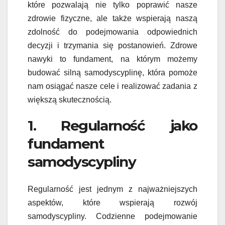
które pozwalają nie tylko poprawić nasze
zdrowie fizyczne, ale także wspierają naszą
zdolność do podejmowania odpowiednich
decyzji i trzymania się postanowień. Zdrowe
nawyki to fundament, na którym możemy
budować silną samodyscyplinę, która pomoże
nam osiągać nasze cele i realizować zadania z
większą skutecznością.
1. Regularność jako
fundament
samodyscypliny
Regularność jest jednym z najważniejszych
aspektów, które wspierają rozwój
samodyscypliny. Codzienne podejmowanie