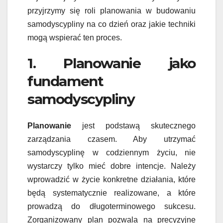
przyjrzymy się roli planowania w budowaniu
samodyscypliny na co dzień oraz jakie techniki
mogą wspierać ten proces.
1. Planowanie jako
fundament
samodyscypliny
Planowanie
jest podstawą skutecznego
zarządzania czasem. Aby utrzymać
samodyscyplinę w codziennym życiu, nie
wystarczy tylko mieć dobre intencje. Należy
wprowadzić w życie konkretne działania, które
będą systematycznie realizowane, a które
prowadzą do długoterminowego sukcesu.
Zorganizowany plan pozwala na precyzyjne