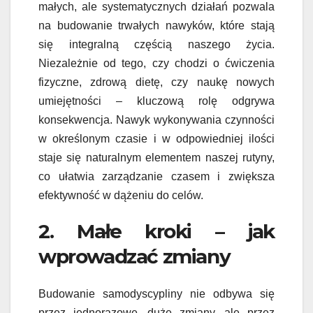
małych, ale systematycznych działań pozwala
na budowanie trwałych nawyków, które stają
się integralną częścią naszego życia.
Niezależnie od tego, czy chodzi o ćwiczenia
fizyczne, zdrową dietę, czy naukę nowych
umiejętności – kluczową rolę odgrywa
konsekwencja. Nawyk wykonywania czynności
w określonym czasie i w odpowiedniej ilości
staje się naturalnym elementem naszej rutyny,
co ułatwia zarządzanie czasem i zwiększa
efektywność w dążeniu do celów.
2. Małe kroki – jak
wprowadzać zmiany
Budowanie samodyscypliny nie odbywa się
przez jednorazowe, duże zmiany, ale przez