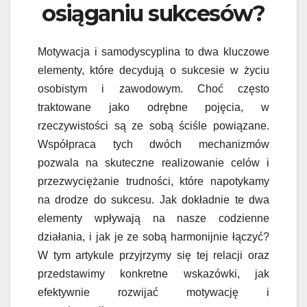
osiąganiu sukcesów?
Motywacja i samodyscyplina to dwa kluczowe
elementy, które decydują o sukcesie w życiu
osobistym i zawodowym. Choć często
traktowane jako odrębne pojęcia, w
rzeczywistości są ze sobą ściśle powiązane.
Współpraca tych dwóch mechanizmów
pozwala na skuteczne realizowanie celów i
przezwyciężanie trudności, które napotykamy
na drodze do sukcesu. Jak dokładnie te dwa
elementy wpływają na nasze codzienne
działania, i jak je ze sobą harmonijnie łączyć?
W tym artykule przyjrzymy się tej relacji oraz
przedstawimy konkretne wskazówki, jak
efektywnie rozwijać motywację i