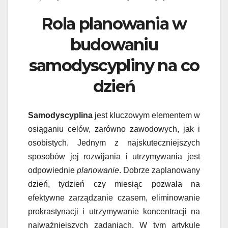
Rola planowania w
budowaniu
samodyscypliny na co
dzień
Samodyscyplina
jest kluczowym elementem w
osiąganiu celów, zarówno zawodowych, jak i
osobistych. Jednym z najskuteczniejszych
sposobów jej rozwijania i utrzymywania jest
odpowiednie
planowanie
. Dobrze zaplanowany
dzień, tydzień czy miesiąc pozwala na
efektywne zarządzanie czasem, eliminowanie
prokrastynacji i utrzymywanie koncentracji na
najważniejszych zadaniach. W tym artykule