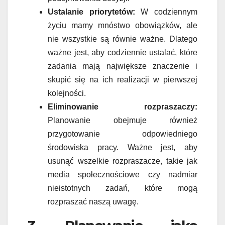
Ustalanie priorytetów:
W codziennym
życiu mamy mnóstwo obowiązków, ale
nie wszystkie są równie ważne. Dlatego
ważne jest, aby codziennie ustalać, które
zadania mają największe znaczenie i
skupić się na ich realizacji w pierwszej
kolejności.
Eliminowanie rozpraszaczy:
Planowanie obejmuje również
przygotowanie odpowiedniego
środowiska pracy. Ważne jest, aby
usunąć wszelkie rozpraszacze, takie jak
media społecznościowe czy nadmiar
nieistotnych zadań, które mogą
rozpraszać naszą uwagę.