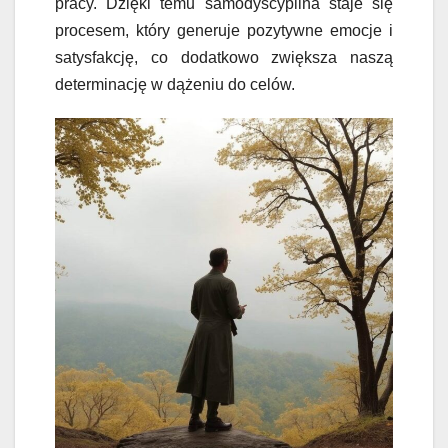
pracy. Dzięki temu samodyscyplina staje się
procesem, który generuje pozytywne emocje i
satysfakcję, co dodatkowo zwiększa naszą
determinację w dążeniu do celów.