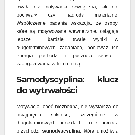
trwała niż motywacja zewnętrzna, jak np.
pochwały czy nagrody materialne.
Współczesne badania wskazują, że osoby,
które są motywowane wewnętrznie, osiągają
lepsze i bardziej trwałe wyniki w
długoterminowych zadaniach, ponieważ ich
energia pochodzi z poczucia sensu i
zaangażowania w to, co robią.
Samodyscyplina: klucz
do wytrwałości
Motywacja, choć niezbędna, nie wystarcza do
osiągnięcia sukcesu, szczególnie w
długoterminowych projektach. Tu z pomocą
przychodzi
samodyscyplina
, która umożliwia