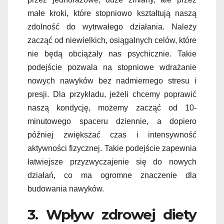
małe kroki, które stopniowo kształtują naszą
zdolność do wytrwałego działania. Należy
zacząć od niewielkich, osiągalnych celów, które
nie będą obciążały nas psychicznie. Takie
podejście pozwala na stopniowe wdrażanie
nowych nawyków bez nadmiernego stresu i
presji. Dla przykładu, jeżeli chcemy poprawić
naszą kondycję, możemy zacząć od 10-
minutowego spaceru dziennie, a dopiero
później zwiększać czas i intensywność
aktywności fizycznej. Takie podejście zapewnia
łatwiejsze przyzwyczajenie się do nowych
działań, co ma ogromne znaczenie dla
budowania nawyków.
3. Wpływ zdrowej diety