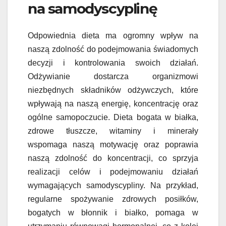
na samodyscyplinę
Odpowiednia dieta ma ogromny wpływ na
naszą zdolność do podejmowania świadomych
decyzji i kontrolowania swoich działań.
Odżywianie dostarcza organizmowi
niezbędnych składników odżywczych, które
wpływają na naszą energię, koncentrację oraz
ogólne samopoczucie. Dieta bogata w białka,
zdrowe tłuszcze, witaminy i minerały
wspomaga naszą motywację oraz poprawia
naszą zdolność do koncentracji, co sprzyja
realizacji celów i podejmowaniu działań
wymagających samodyscypliny. Na przykład,
regularne spożywanie zdrowych posiłków,
bogatych w błonnik i białko, pomaga w