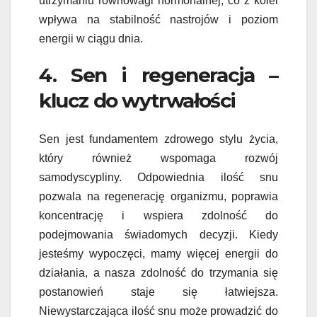
utrzymaniu równowagi hormonalnej, co z kolei
wpływa na stabilność nastrojów i poziom
energii w ciągu dnia.
4. Sen i regeneracja –
klucz do wytrwałości
Sen jest fundamentem zdrowego stylu życia,
który również wspomaga rozwój
samodyscypliny. Odpowiednia ilość snu
pozwala na regenerację organizmu, poprawia
koncentrację i wspiera zdolność do
podejmowania świadomych decyzji. Kiedy
jesteśmy wypoczęci, mamy więcej energii do
działania, a nasza zdolność do trzymania się
postanowień staje się łatwiejsza.
Niewystarczająca ilość snu może prowadzić do