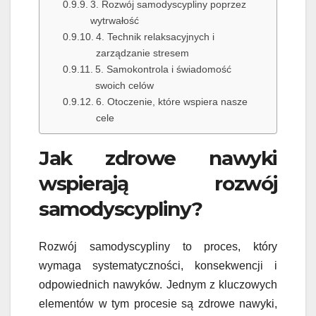
3. Rozwój samodyscypliny poprzez
wytrwałość
4. Technik relaksacyjnych i
zarządzanie stresem
5. Samokontrola i świadomość
swoich celów
6. Otoczenie, które wspiera nasze
cele
Jak zdrowe nawyki
wspierają rozwój
samodyscypliny?
Rozwój samodyscypliny to proces, który
wymaga systematyczności, konsekwencji i
odpowiednich nawyków. Jednym z kluczowych
elementów w tym procesie są zdrowe nawyki,